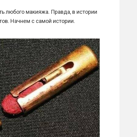
ь любого макияжа. Правда, в истории
ов. Начнем с самой истории.