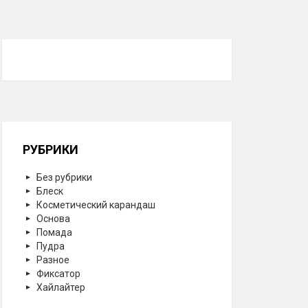
РУБРИКИ
Без рубрики
Блеск
Косметический карандаш
Основа
Помада
Пудра
Разное
Фиксатор
Хайлайтер