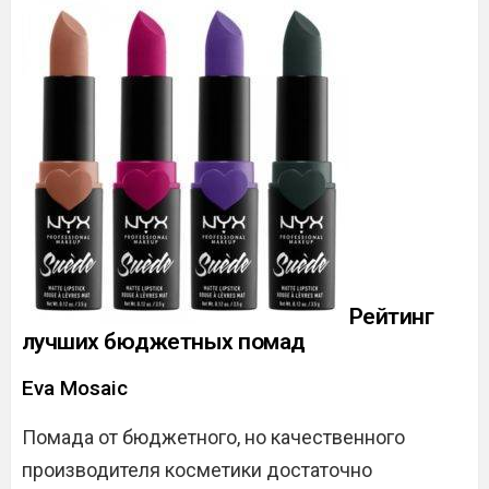
Рейтинг
лучших бюджетных помад
Eva Mosaic
Помада от бюджетного, но качественного
производителя косметики достаточно