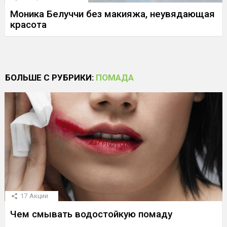
Моника Белуччи без макияжа, неувядающая
красота
БОЛЬШЕ С РУБРИКИ:
ПОМАДА
17
Акции
Чем смывать водостойкую помаду