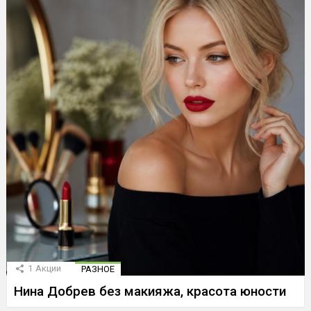
1
Акции
РАЗНОЕ
Нина Добрев без макияжа, красота юности