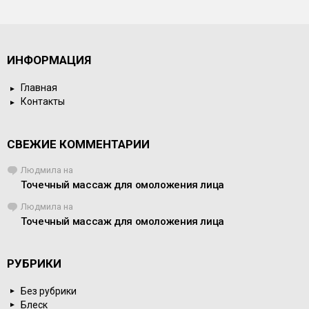
ИНФОРМАЦИЯ
Главная
Контакты
СВЕЖИЕ КОММЕНТАРИИ
Людмила
на
Точечный массаж для омоложения лица
Людмила
на
Точечный массаж для омоложения лица
РУБРИКИ
Без рубрики
Блеск