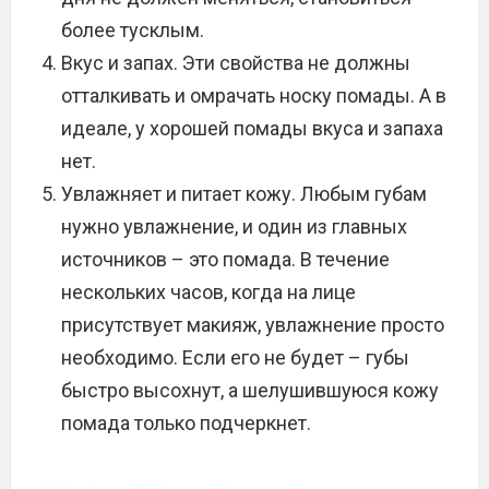
более тусклым.
Вкус и запах. Эти свойства не должны
отталкивать и омрачать носку помады. А в
идеале, у хорошей помады вкуса и запаха
нет.
Увлажняет и питает кожу. Любым губам
нужно увлажнение, и один из главных
источников – это помада. В течение
нескольких часов, когда на лице
присутствует макияж, увлажнение просто
необходимо. Если его не будет – губы
быстро высохнут, а шелушившуюся кожу
помада только подчеркнет.