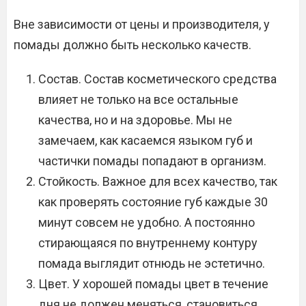
Вне зависимости от цены и производителя, у
помады должно быть несколько качеств.
Состав. Состав косметического средства
влияет не только на все остальные
качества, но и на здоровье. Мы не
замечаем, как касаемся языком губ и
частички помады попадают в организм.
Стойкость. Важное для всех качество, так
как проверять состояние губ каждые 30
минут совсем не удобно. А постоянно
стирающаяся по внутреннему контуру
помада выглядит отнюдь не эстетично.
Цвет. У хорошей помады цвет в течение
дня не должен меняться, становиться