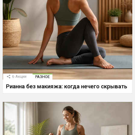
6
Акции
РАЗНОЕ
Рианна без макияжа: когда нечего скрывать