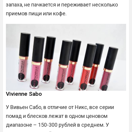
запаха, не пачкается и переживает несколько
приемов пищи или кофе.
Vivienne Sabo
У Вивьен Сабо, в отличие от Никс, все серии
помад и блесков лежат в одном ценовом
диапазоне – 150-300 рублей в среднем. У