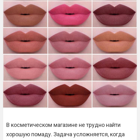
В косметическом магазине не трудно найти
хорошую помаду. Задача усложняется, когда