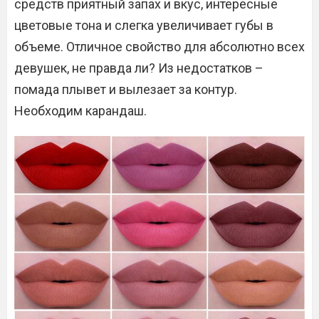
средств приятный запах и вкус, интересные
цветовые тона и слегка увеличивает губы в
объеме. Отличное свойство для абсолютно всех
девушек, не правда ли? Из недостатков –
помада плывет и вылезает за контур.
Необходим карандаш.