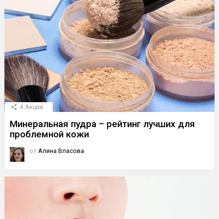
4
Акции
Минеральная пудра – рейтинг лучших для
проблемной кожи
от
Алина Власова