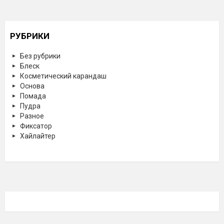
РУБРИКИ
Без рубрики
Блеск
Косметический карандаш
Основа
Помада
Пудра
Разное
Фиксатор
Хайлайтер