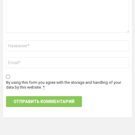
Имя
*
Email
*
By using this form you agree with the storage and handling of your
data by this website.
*