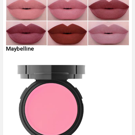
Maybelline