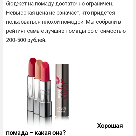
бюджет на помаду достаточно ограничен.
Невысокая цена не означает, что придется
пользоваться плохой помадой. Мы собрали в
рейтинг самые лучшие помады со стоимостью
200-500 рублей.
Хорошая
помада – какая она?