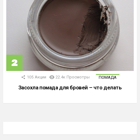
105
Акции
22.4к
Просмотры
ПОМАДА
Засохла помада для бровей – что делать