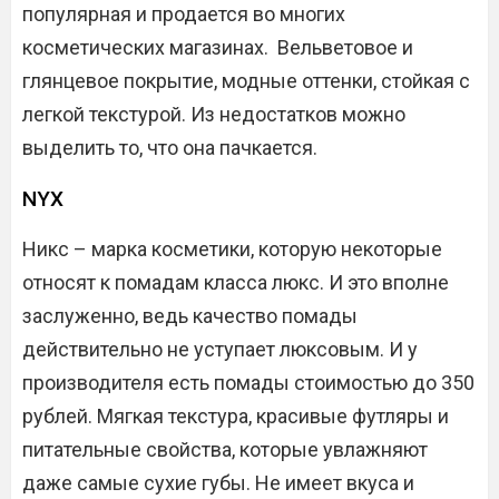
популярная и продается во многих
косметических магазинах. Вельветовое и
глянцевое покрытие, модные оттенки, стойкая с
легкой текстурой. Из недостатков можно
выделить то, что она пачкается.
NYX
Никс – марка косметики, которую некоторые
относят к помадам класса люкс. И это вполне
заслуженно, ведь качество помады
действительно не уступает люксовым. И у
производителя есть помады стоимостью до 350
рублей. Мягкая текстура, красивые футляры и
питательные свойства, которые увлажняют
даже самые сухие губы. Не имеет вкуса и