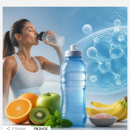
4
Акции
РАЗНОЕ