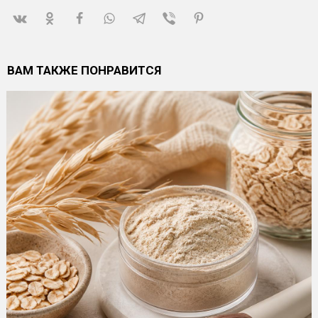
ВАМ ТАКЖЕ ПОНРАВИТСЯ