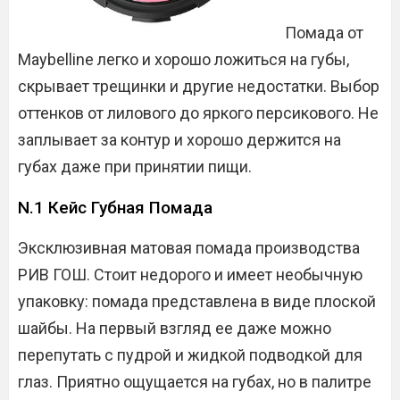
Помада от
Maybelline легко и хорошо ложиться на губы,
скрывает трещинки и другие недостатки. Выбор
оттенков от лилового до яркого персикового. Не
заплывает за контур и хорошо держится на
губах даже при принятии пищи.
N.1 Кейс Губная Помада
Эксклюзивная матовая помада производства
РИВ ГОШ. Стоит недорого и имеет необычную
упаковку: помада представлена в виде плоской
шайбы. На первый взгляд ее даже можно
перепутать с пудрой и жидкой подводкой для
глаз. Приятно ощущается на губах, но в палитре