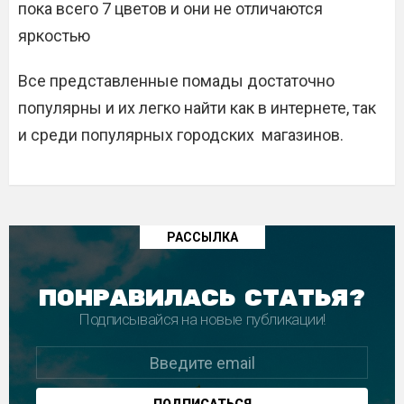
пока всего 7 цветов и они не отличаются
яркостью
Все представленные помады достаточно
популярны и их легко найти как в интернете, так
и среди популярных городских магазинов.
РАССЫЛКА
ПОНРАВИЛАСЬ СТАТЬЯ?
Подписывайся на новые публикации!