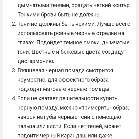
дымчатыми тенями, создать четкий контур.
Тонкими брови быть не должны.
Тени не должны быть яркими. Лучше всего
использовать ровные черные стрелки на
глазах. Подойдет темное смоки, дымчатые
тени. Цветные и бежевые цвета создадут
дисгармонию.
Глянцевая черная помада смотрится
неуместно, для эффектного образа
подходят матовые черные помады.
Если не хватает решительности купить
черную помаду, можно «примерить» образ,
нанеся на губы черные тени с помощью
пальца или кисти. Если нет теней, может
подойти черный карандаш или даже