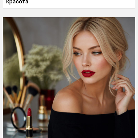
красота