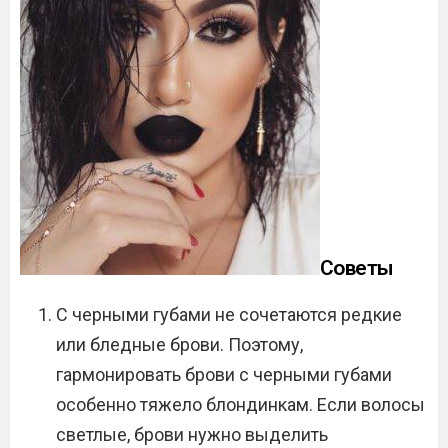
Советы
С черными губами не сочетаются редкие
или бледные брови. Поэтому,
гармонировать брови с черными губами
особенно тяжело блондинкам. Если волосы
светлые, брови нужно выделить