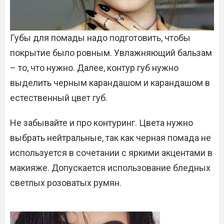
Губы для помады надо подготовить, чтобы
покрытие было ровным. Увлажняющий бальзам
– то, что нужно. Далее, контур губ нужно
выделить черным карандашом и карандашом в
естественный цвет губ.
Не забывайте и про контуринг. Цвета нужно
выбрать нейтральные, так как черная помада не
используется в сочетании с яркими акцентами в
макияже. Допускается использование бледных
светлых розоватых румян.