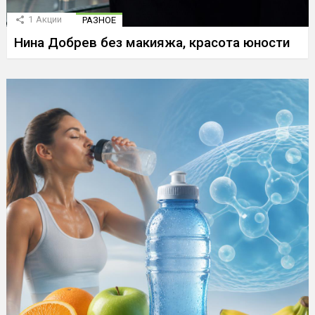
1
Акции
РАЗНОЕ
Нина Добрев без макияжа, красота юности