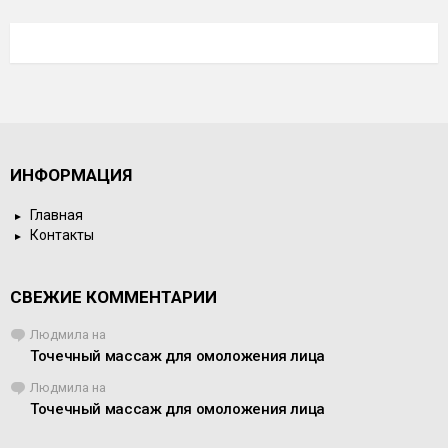
ИНФОРМАЦИЯ
Главная
Контакты
СВЕЖИЕ КОММЕНТАРИИ
Людмила
на
Точечный массаж для омоложения лица
Людмила
на
Точечный массаж для омоложения лица