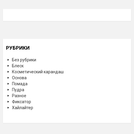
РУБРИКИ
Без рубрики
Блеск
Косметический карандаш
Основа
Помада
Пудра
Разное
Фиксатор
Хайлайтер