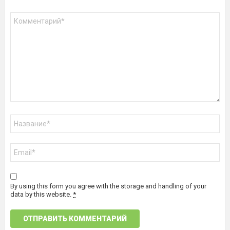
Комментарий
*
Имя
*
Email
*
By using this form you agree with the storage and handling of your
data by this website.
*