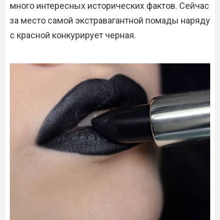
много интересных исторических фактов. Сейчас
за место самой экстравагантной помады наряду
с красной конкурирует черная.