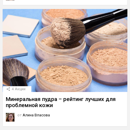
4
Акции
Минеральная пудра – рейтинг лучших для
проблемной кожи
от
Алина Власова