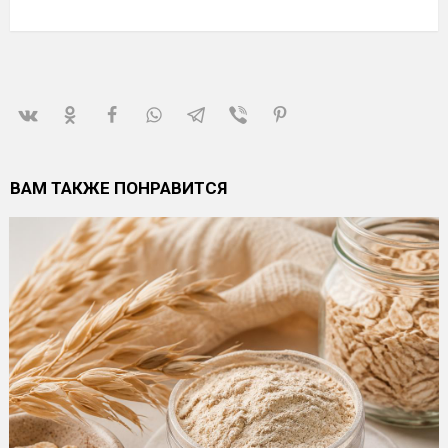
ВАМ ТАКЖЕ ПОНРАВИТСЯ