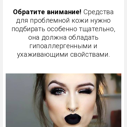
Обратите внимание!
Средства
для проблемной кожи нужно
подбирать особенно тщательно,
она должна обладать
гипоаллергенными и
ухаживающими свойствами.