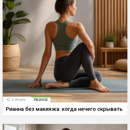
6
Акции
РАЗНОЕ
Рианна без макияжа: когда нечего скрывать