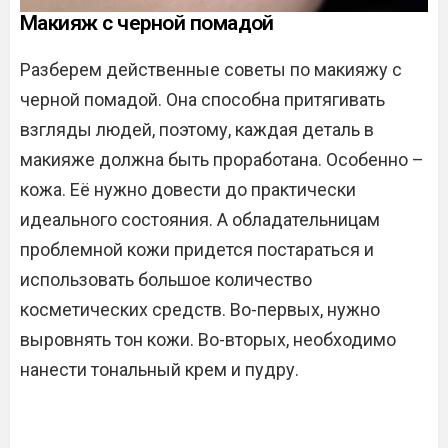
Макияж с черной помадой
Разберем действенные советы по макияжу с
черной помадой. Она способна притягивать
взгляды людей, поэтому, каждая деталь в
макияже должна быть проработана. Особенно –
кожа. Её нужно довести до практически
идеального состояния. А обладательницам
проблемной кожи придется постараться и
использовать большое количество
косметических средств. Во-первых, нужно
выровнять тон кожи. Во-вторых, необходимо
нанести тональный крем и пудру.