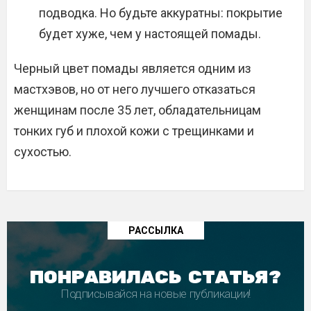
подводка. Но будьте аккуратны: покрытие
будет хуже, чем у настоящей помады.
Черный цвет помады является одним из
мастхэвов, но от него лучшего отказаться
женщинам после 35 лет, обладательницам
тонких губ и плохой кожи с трещинками и
сухостью.
РАССЫЛКА
ПОНРАВИЛАСЬ СТАТЬЯ?
Подписывайся на новые публикации!