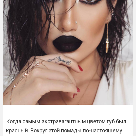
Когда самым экстравагантным цветом губ был
красный. Вокруг этой помады по-настоящему