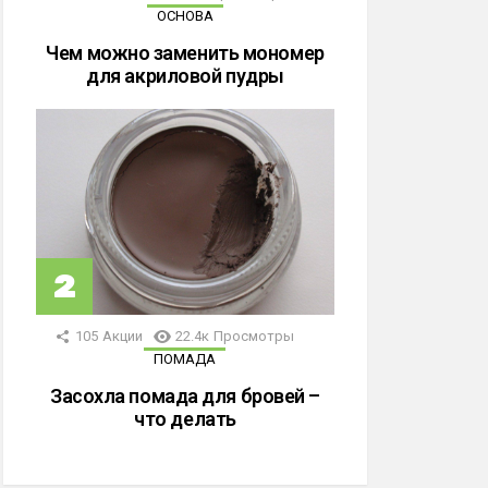
ОСНОВА
Чем можно заменить мономер
для акриловой пудры
105
Акции
22.4к
Просмотры
ПОМАДА
Засохла помада для бровей –
что делать