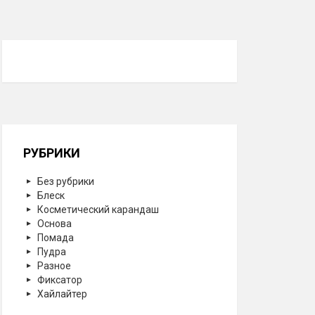
РУБРИКИ
Без рубрики
Блеск
Косметический карандаш
Основа
Помада
Пудра
Разное
Фиксатор
Хайлайтер