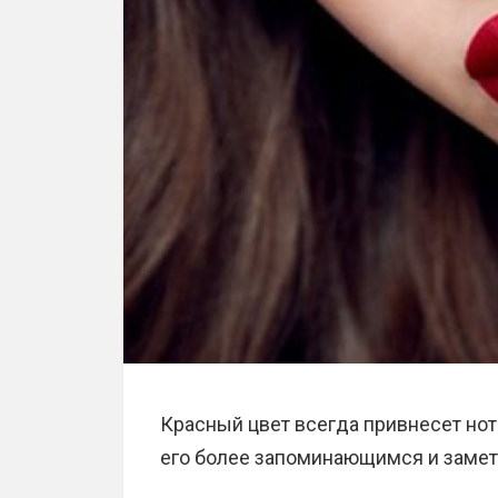
Красный цвет всегда привнесет нотк
его более запоминающимся и заме