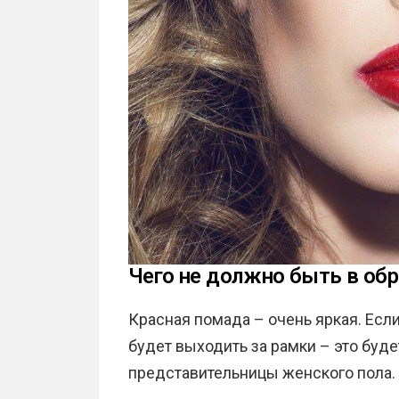
Чего не должно быть в обр
Красная помада – очень яркая. Есл
будет выходить за рамки – это буд
представительницы женского пола. 