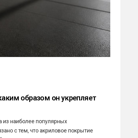
каким образом он укрепляет
а из наиболее популярных
зано с тем, что акриловое покрытие