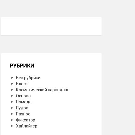
РУБРИКИ
Без рубрики
Блеск
Косметический карандаш
Основа
Помада
Пудра
Разное
Фиксатор
Хайлайтер