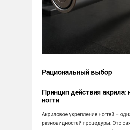
Рациональный выбор
Принцип действия акрила: 
ногти
Акриловое укрепление ногтей – одн
разновидностей процедуры. Это свя