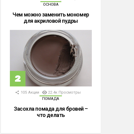
ОСНОВА
Чем можно заменить мономер
для акриловой пудры
105
Акции
22.4к
Просмотры
ПОМАДА
Засохла помада для бровей –
что делать