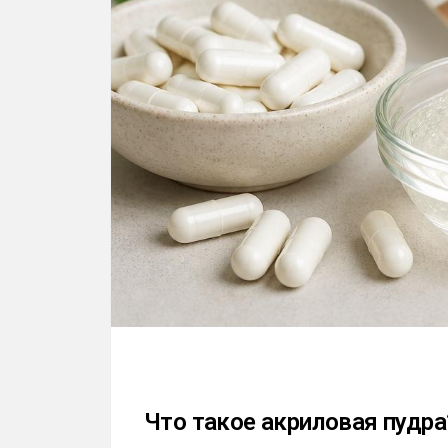
Что такое акриловая пудра