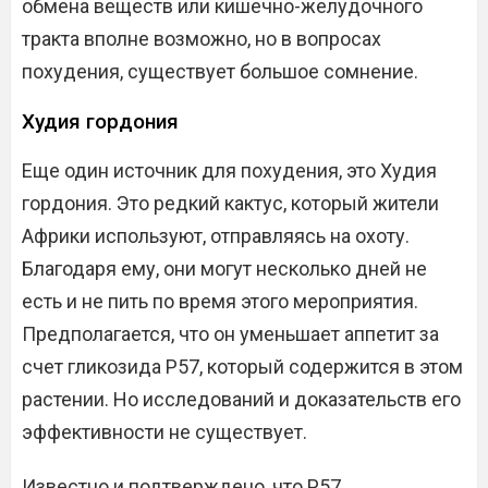
обмена веществ или кишечно-желудочного
тракта вполне возможно, но в вопросах
похудения, существует большое сомнение.
Худия гордония
Еще один источник для похудения, это Худия
гордония. Это редкий кактус, который жители
Африки используют, отправляясь на охоту.
Благодаря ему, они могут несколько дней не
есть и не пить по время этого мероприятия.
Предполагается, что он уменьшает аппетит за
счет гликозида Р57, который содержится в этом
растении. Но исследований и доказательств его
эффективности не существует.
Известно и подтверждено, что Р57