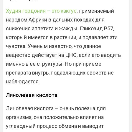
Худия гордония – это кактус
, применяемый
народом Африки в дальних походах для
снижения аппетита и жажды. Гликозид Р57,
который имеется в растении, и подавляет эти
чувства. Ученым известно, что данное
вещество действует на ЦНС, если его вводить
именно в ее структуры. Но при приеме
препарата внутрь, подавляющих свойств не
наблюдается.
Линолевая кислота
Линолевая кислота – очень полезна для
организма, она положительно влияет на
углеводный процесс обмена и выводит