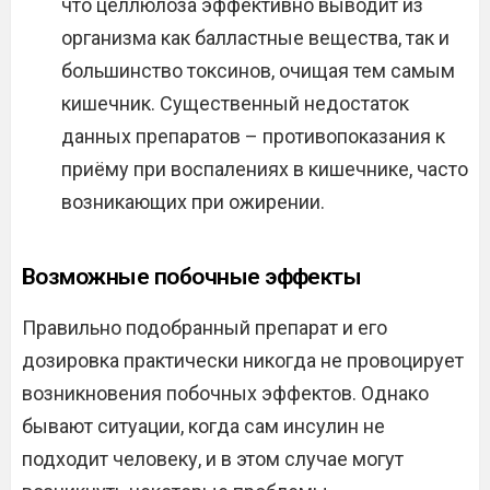
что целлюлоза эффективно выводит из
организма как балластные вещества, так и
большинство токсинов, очищая тем самым
кишечник. Существенный недостаток
данных препаратов – противопоказания к
приёму при воспалениях в кишечнике, часто
возникающих при ожирении.
Возможные побочные эффекты
Правильно подобранный препарат и его
дозировка практически никогда не провоцирует
возникновения побочных эффектов. Однако
бывают ситуации, когда сам инсулин не
подходит человеку, и в этом случае могут