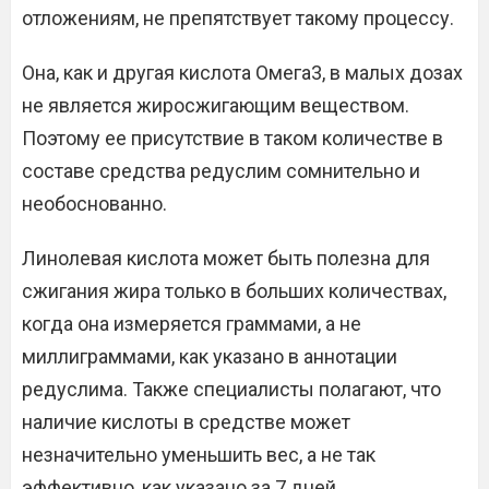
отложениям, не препятствует такому процессу.
Она, как и другая кислота Омега3, в малых дозах
не является жиросжигающим веществом.
Поэтому ее присутствие в таком количестве в
составе средства редуслим сомнительно и
необоснованно.
Линолевая кислота может быть полезна для
сжигания жира только в больших количествах,
когда она измеряется граммами, а не
миллиграммами, как указано в аннотации
редуслима. Также специалисты полагают, что
наличие кислоты в средстве может
незначительно уменьшить вес, а не так
эффективно, как указано за 7 дней.