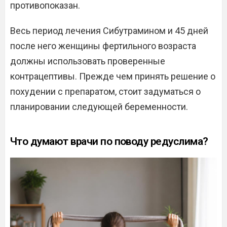
противопоказан.
Весь период лечения Сибутрамином и 45 дней
после него женщины фертильного возраста
должны использовать проверенные
контрацептивы. Прежде чем принять решение о
похудении с препаратом, стоит задуматься о
планировании следующей беременности.
Что думают врачи по поводу редуслима?