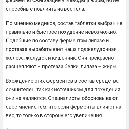
ферменты сжигающие углеводы и жиры, но не
способные повлиять на вес тела.
По мнению медиков, состав таблетки выбран не
правильно и быстрое похудение невозможно.
Подобные по составу ферментам липазе и
протеазе вырабатывает наша поджелудочная
железа, желудок и кишечник. Они прекрасно
расщепляют – протеаза белки, липаза – жиры.
Вхождение этих ферментов в состав средства
сомнителен, так как источником для похудения
они не являются. Специалисты обосновывают
свое мнение тем, что если ферменты влияют на
вес, то только в сторону его увеличения.