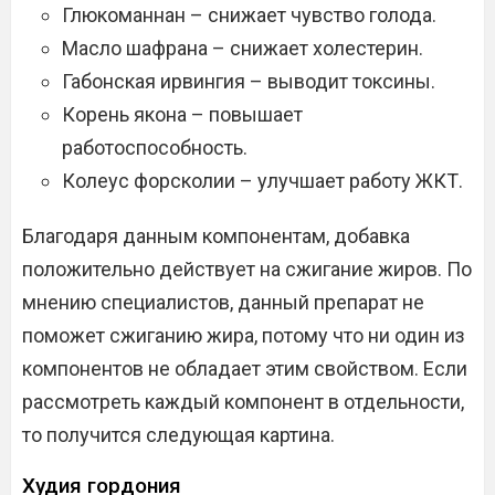
Глюкоманнан – снижает чувство голода.
Масло шафрана – снижает холестерин.
Габонская ирвингия – выводит токсины.
Корень якона – повышает
работоспособность.
Колеус форсколии – улучшает работу ЖКТ.
Благодаря данным компонентам, добавка
положительно действует на сжигание жиров. По
мнению специалистов, данный препарат не
поможет сжиганию жира, потому что ни один из
компонентов не обладает этим свойством. Если
рассмотреть каждый компонент в отдельности,
то получится следующая картина.
Худия гордония