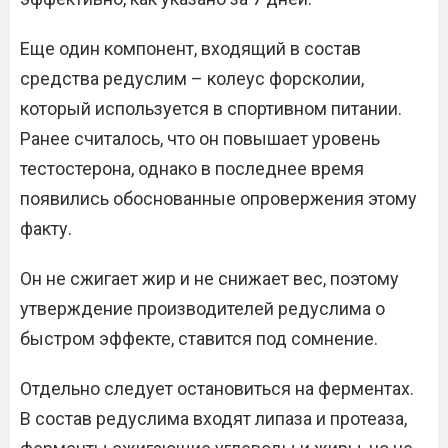
Еще один компонент, входящий в состав
средства редуслим – колеус форсколии,
который используется в спортивном питании.
Ранее считалось, что он повышает уровень
тестостерона, однако в последнее время
появились обоснованные опровержения этому
факту.
Он не сжигает жир и не снижает вес, поэтому
утверждение производителей редуслима о
быстром эффекте, ставится под сомнение.
Отдельно следует остановиться на ферментах.
В состав редуслима входят липаза и протеаза,