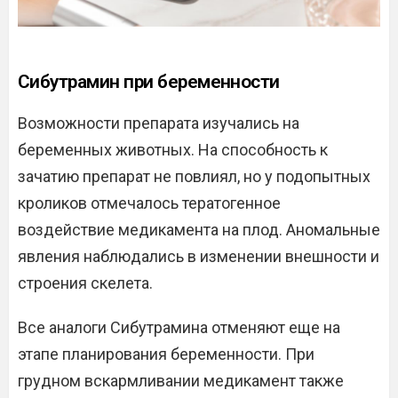
Сибутрамин при беременности
Возможности препарата изучались на
беременных животных. На способность к
зачатию препарат не повлиял, но у подопытных
кроликов отмечалось тератогенное
воздействие медикамента на плод. Аномальные
явления наблюдались в изменении внешности и
строения скелета.
Все аналоги Сибутрамина отменяют еще на
этапе планирования беременности. При
грудном вскармливании медикамент также