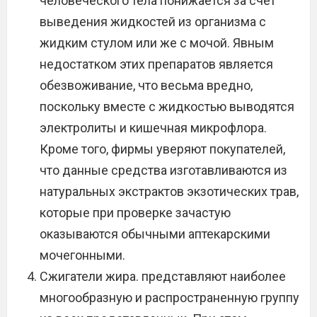
человеческого тела понижается за счёт
выведения жидкостей из организма с
жидким стулом или же с мочой. Явным
недостатком этих препаратов является
обезвоживание, что весьма вредно,
поскольку вместе с жидкостью выводятся
электролиты и кишечная микрофлора.
Кроме того, фирмы уверяют покупателей,
что данные средства изготавливаются из
натуральных экстрактов экзотических трав,
которые при проверке зачастую
оказываются обычными аптекарскими
мочегонными.
Сжигатели жира. представляют наиболее
многообразную и распространенную группу