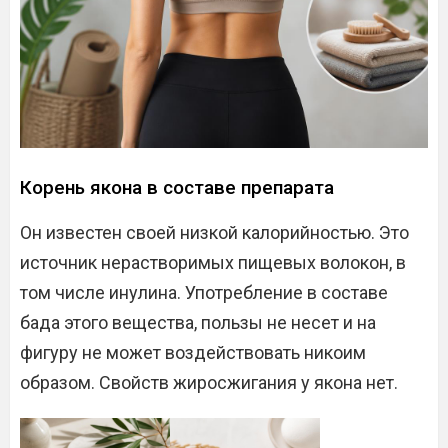
Корень якона в составе препарата
Он известен своей низкой калорийностью. Это
источник нерастворимых пищевых волокон, в
том числе инулина. Употребление в составе
бада этого вещества, пользы не несет и на
фигуру не может воздействовать никоим
образом. Свойств жиросжигания у якона нет.