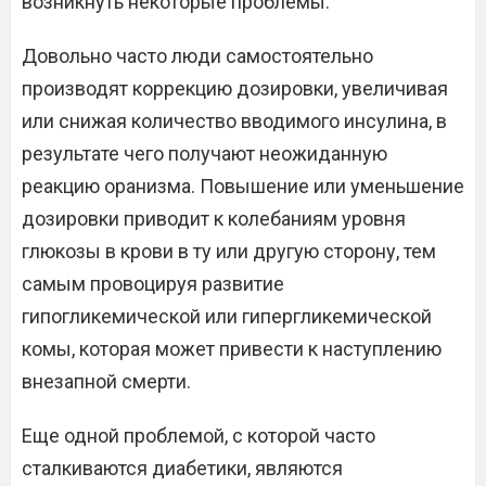
возникнуть некоторые проблемы.
Довольно часто люди самостоятельно
производят коррекцию дозировки, увеличивая
или снижая количество вводимого инсулина, в
результате чего получают неожиданную
реакцию оранизма. Повышение или уменьшение
дозировки приводит к колебаниям уровня
глюкозы в крови в ту или другую сторону, тем
самым провоцируя развитие
гипогликемической или гипергликемической
комы, которая может привести к наступлению
внезапной смерти.
Еще одной проблемой, с которой часто
сталкиваются диабетики, являются