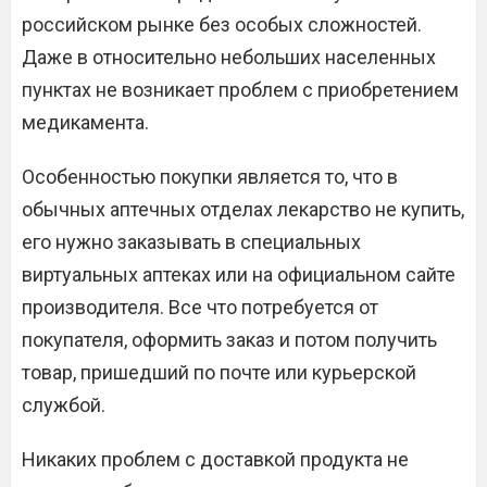
российском рынке без особых сложностей.
Даже в относительно небольших населенных
пунктах не возникает проблем с приобретением
медикамента.
Особенностью покупки является то, что в
обычных аптечных отделах лекарство не купить,
его нужно заказывать в специальных
виртуальных аптеках или на официальном сайте
производителя. Все что потребуется от
покупателя, оформить заказ и потом получить
товар, пришедший по почте или курьерской
службой.
Никаких проблем с доставкой продукта не