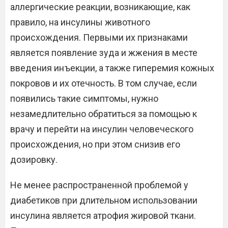
аллергические реакции, возникающие, как
правило, на инсулины животного
происхождения. Первыми их признаками
является появление зуда и жжения в месте
введения инъекции, а также гиперемия кожных
покровов и их отечность. В том случае, если
появились такие симптомы, нужно
незамедлительно обратиться за помощью к
врачу и перейти на инсулин человеческого
происхождения, но при этом снизив его
дозировку.
Не менее распространенной проблемой у
диабетиков при длительном использовании
инсулина является атрофия жировой ткани.