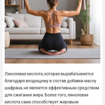
Линолевая кислота, которая вырабатывается
благодаря входящему в состав добавки маслу
шафрана, не является эффективным средством
для сжигания жира. Более того, линолевая
кислота сама способствует жировым