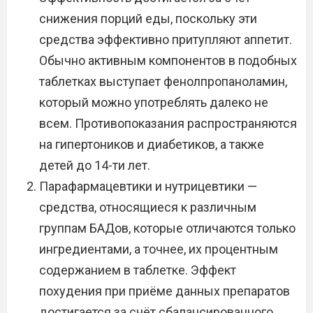
снижения порций еды, поскольку эти
средства эффективно притупляют аппетит.
Обычно активным компонентов в подобных
таблетках выступает фенолпропаноламин,
который можно употреблять далеко не
всем. Противопоказания распространяются
на гипертоников и диабетиков, а также
детей до 14-ти лет.
Парафармацевтики и нутрицевтики —
средства, относящиеся к различным
группам БАДов, которые отличаются только
ингредиентами, а точнее, их процентным
содержанием в таблетке. Эффект
похудения при приёме данных препаратов
достигается за счёт сбалансированного