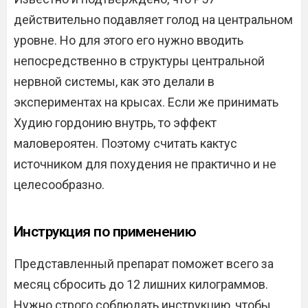
действительно подавляет голод на центральном
уровне. Но для этого его нужно вводить
непосредственно в структуры центральной
нервной системы, как это делали в
экспериментах на крысах. Если же принимать
Худию гордонию внутрь, то эффект
маловероятен. Поэтому считать кактус
источником для похудения не практично и не
целесообразно.
Инструкция по применению
Представленный препарат поможет всего за
месяц сбросить до 12 лишних килограммов.
Нужно строго соблюдать инструкцию, чтобы