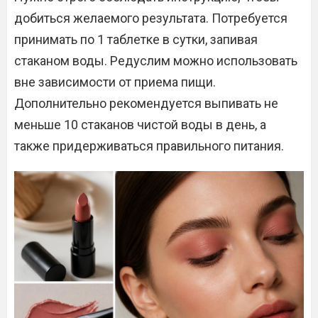
добиться желаемого результата. Потребуется
принимать по 1 таблетке в сутки, запивая
стаканом воды. Редуслим можно использовать
вне зависимости от приема пищи.
Дополнительно рекомендуется выпивать не
меньше 10 стаканов чистой воды в день, а
также придерживаться правильного питания.