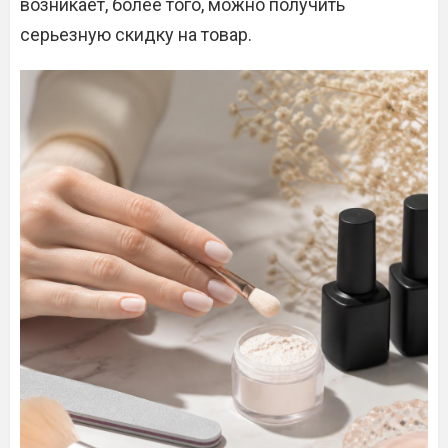
возникает, более того, можно получить
серьезную скидку на товар.