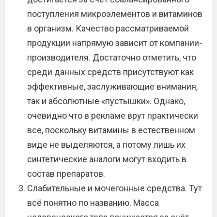
поступления микроэлементов и витаминов
в организм. Качество рассматриваемой
продукции напрямую зависит от компании-
производителя. Достаточно отметить, что
среди данных средств присутствуют как
эффективные, заслуживающие внимания,
так и абсолютные «пустышки». Однако,
очевидно что в рекламе врут практически
все, поскольку витамины в естественном
виде не выделяются, а потому лишь их
синтетические аналоги могут входить в
состав препаратов.
Слабительные и мочегонные средства. Тут
всё понятно по названию. Масса