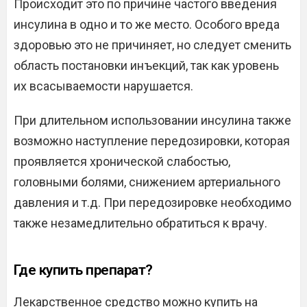
Происходит это по причине частого введения
инсулина в одно и то же место. Особого вреда
здоровью это не причиняет, но следует сменить
область постановки инъекций, так как уровень
их всасываемости нарушается.
При длительном использовании инсулина также
возможно наступление передозировки, которая
проявляется хронической слабостью,
головными болями, снижением артериального
давления и т.д. При передозировке необходимо
также незамедлительно обратиться к врачу.
Где купить препарат?
Лекарственное средство можно купить на