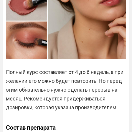
Полный курс составляет от 4 до 6 недель, а при
желании его можно будет повторить. Но перед
этим обязательно нужно сделать перерыв на
месяц. Рекомендуется придерживаться
дозировки, которая указана производителем.
Состав препарата