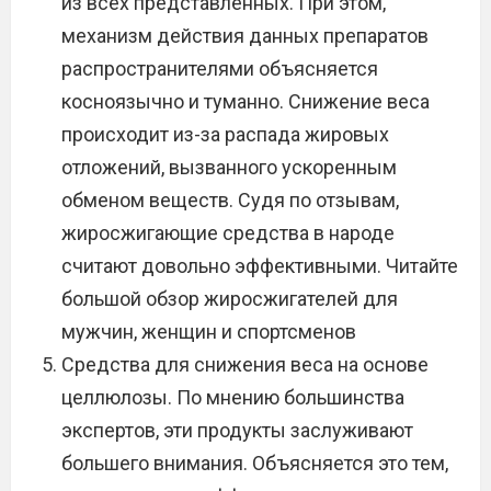
из всех представленных. При этом,
механизм действия данных препаратов
распространителями объясняется
косноязычно и туманно. Снижение веса
происходит из-за распада жировых
отложений, вызванного ускоренным
обменом веществ. Судя по отзывам,
жиросжигающие средства в народе
считают довольно эффективными. Читайте
большой обзор жиросжигателей для
мужчин, женщин и спортсменов
Средства для снижения веса на основе
целлюлозы. По мнению большинства
экспертов, эти продукты заслуживают
большего внимания. Объясняется это тем,