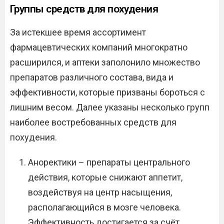
Группы средств для похудения
За истекшее время ассортимент
фармацевтических компаний многократно
расширился, и аптеки заполонило множество
препаратов различного состава, вида и
эффективности, которые призваны бороться с
лишним весом. Далее указаны несколько групп
наиболее востребованных средств для
похудения.
Аноректики – препараты центрального
действия, которые снижают аппетит,
воздействуя на центр насыщения,
располагающийся в мозге человека.
Эффективность достигается за счёт