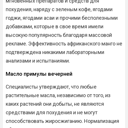
мгновенных препаратов и средств для
похудения, наряду с зеленым кофе, ягодами
годжи, ягодами асаи и прочими бесполезными
добавками, которые в свое время имели
высокую популярность благодаря массовой
рекламе. Эффективность африканского манго не
подтверждена никакими лабораторными
анализами и испытаниями.
Масло примулы вечерней
Специалисты утверждают, что любые
растительные масла, независимо от того, из
каких растений они добыты, не являются
средствами для похудения и не могут
способствовать жиросжиганию. Нормализация