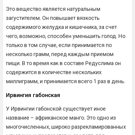
Это вещество является натуральным
загустителем. Он повышает вязкость
содержимого желудка и кишечника, за счет
чего, возможно, способен уменьшить голод. Но
только в том случае, если принимается по
несколько грамм, перед каждым приемом
пищи. В то время как в составе Редуслима он
содержится в количестве нескольких
миллиграмм, и принимается всего 1 раз в день.
Ирвингия габонская
У Ирвингии габонской существует иное
название – африканское манго. Это одно из
многочисленных, широко разрекламированных