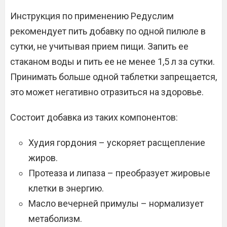
Инструкция по применению Редуслим
рекомендует пить добавку по одной пилюле в
сутки, не учитывая прием пищи. Запить ее
стаканом воды и пить ее не менее 1,5 л за сутки.
Принимать больше одной таблетки запрещается,
это может негативно отразиться на здоровье.
Состоит добавка из таких компонентов:
Худия гордония – ускоряет расщепление
жиров.
Протеаза и липаза – преобразует жировые
клетки в энергию.
Масло вечерней примулы – нормализует
метаболизм.