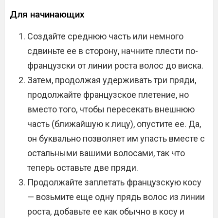
Для начинающих
Создайте среднюю часть или немного
сдвиньте ее в сторону, начните плести по-
французски от линии роста волос до виска.
Затем, продолжая удерживать три пряди,
продолжайте французское плетение, но
вместо того, чтобы пересекать внешнюю
часть (ближайшую к лицу), опустите ее. Да,
он буквально позволяет им упасть вместе с
остальными вашими волосами, так что
теперь оставьте две пряди.
Продолжайте заплетать французскую косу
— возьмите еще одну прядь волос из линии
роста, добавьте ее как обычно в косу и