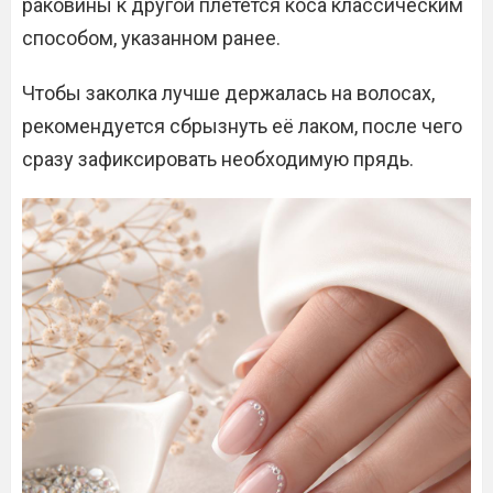
раковины к другой плетется коса классическим
способом, указанном ранее.
Чтобы заколка лучше держалась на волосах,
рекомендуется сбрызнуть её лаком, после чего
сразу зафиксировать необходимую прядь.