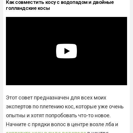
Как совместить косу с водопадом и двойные
голландские косы
Этот совет предназначен для всех моих
экспертов по плетению кос, которые уже очень
опытны и хотят попробовать что-то новое.
Начните с прядки волос в центре возле лба и