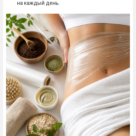
на каждый день.