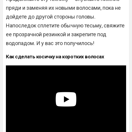
пряди и заменяя их новыми волосами, пока не
дойдете до другой стороны головы.
Напоследок сплетите обычную тесьму, свяжите
ее прозрачной резинкой и закрепите под
водопадом. И у вас это получилось!
Как сделать косичку на коротких волосах