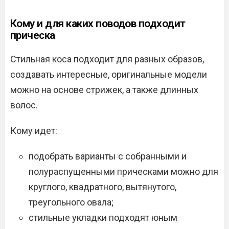
Кому и для каких поводов подходит
прическа
Стильная коса подходит для разных образов,
создавать интересные, оригинальные модели
можно на основе стрижек, а также длинных
волос.
Кому идет:
подобрать варианты с собранными и
полураспущенными прическами можно для
круглого, квадратного, вытянутого,
треугольного овала;
стильные укладки подходят юным