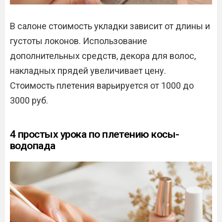
В салоне стоимость укладки зависит от длины и
густоты локонов. Использование
дополнительных средств, декора для волос,
накладных прядей увеличивает цену.
Стоимость плетения варьируется от 1000 до
3000 руб.
4 простых урока по плетению косы-
водопада