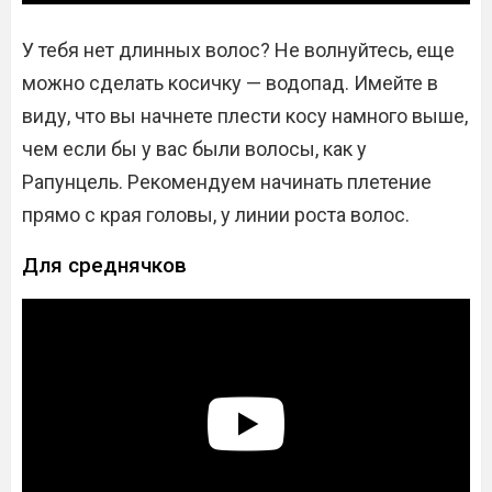
У тебя нет длинных волос? Не волнуйтесь, еще
можно сделать косичку — водопад. Имейте в
виду, что вы начнете плести косу намного выше,
чем если бы у вас были волосы, как у
Рапунцель. Рекомендуем начинать плетение
прямо с края головы, у линии роста волос.
Для среднячков