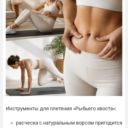
Инструменты для плетения «Рыбьего хвоста»:
расческа с натуральным ворсом пригодится