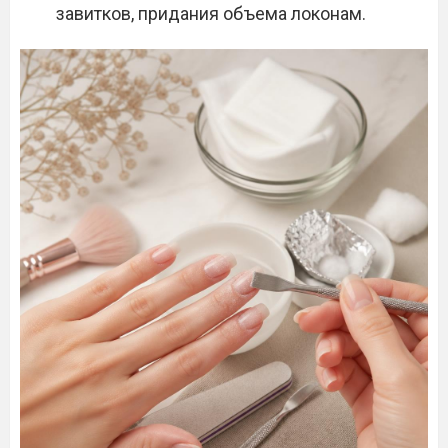
завитков, придания объема локонам.