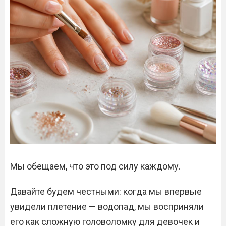
Мы обещаем, что это под силу каждому.
Давайте будем честными: когда мы впервые
увидели плетение — водопад, мы восприняли
его как сложную головоломку для девочек и