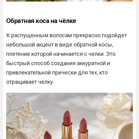
Обратная коса на чёлке
К распущенным волосам прекрасно подойдет
небольшой акцент в виде обратной косы,
плетение которой начинается с челки. Это
быстрый способ создания аккуратной и
привлекательной прически для тех, кто
отращивает челку.