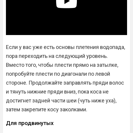
Если у вас уже есть основы плетения водопада,
пора переходить на следующий уровень.
Вместо того, чтобы плести прямо на затылке,
попробуйте плести по диагонали по левой
стороне. Продолжайте заправлять пряди волос
и тянуть нижние пряди вниз, пока коса не
достигнет задней части шеи (чуть ниже уха),
затем закрепите косу заколками.
Для продвинутых