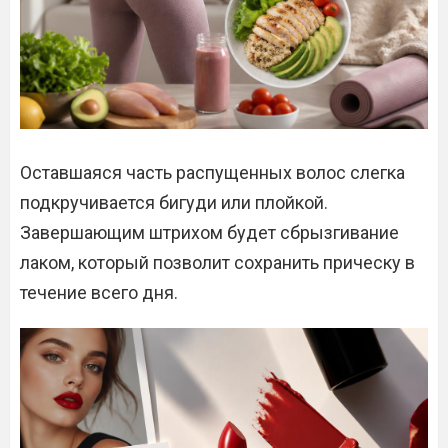
Оставшаяся часть распущенных волос слегка
подкручивается бигуди или плойкой.
Завершающим штрихом будет сбрызгивание
лаком, который позволит сохранить прическу в
течение всего дня.