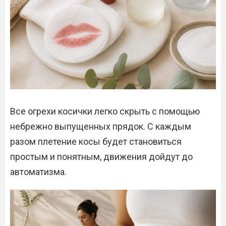
Все огрехи косички легко скрыть с помощью
небрежно выпущенных прядок. С каждым
разом плетение косы будет становиться
простым и понятным, движения дойдут до
автоматизма.