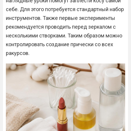
наглядные уроки помогут заплести косу самой
себе. Для этого потребуется стандартный набор
инструментов. Также первые эксперименты
рекомендуется проводить перед зеркалом с
несколькими створками. Таким образом можно
контролировать создание прически со всех
ракурсов.