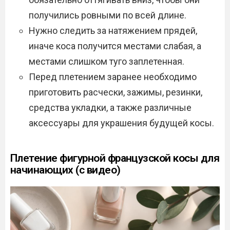
получились ровными по всей длине.
Нужно следить за натяжением прядей,
иначе коса получится местами слабая, а
местами слишком туго заплетенная.
Перед плетением заранее необходимо
приготовить расчески, зажимы, резинки,
средства укладки, а также различные
аксессуары для украшения будущей косы.
Плетение фигурной французской косы для
начинающих (с видео)