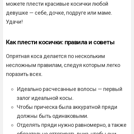
можете плести красивые косички любой
девушке — себе, дочке, подруге или маме.
Удачи!
Как плести косички: правила и советы
Опрятная коса делается по нескольким
несложным правилам, следуя которым легко
поразить всех.
Идеально расчесанные волосы — первый
залог идеальной косы.
Чтобы прическа была аккуратной пряди
должны быть одинаковыми.
Отделять пряди нужно равномерно, а также
обязательно оттягивать вниз, чтобы они