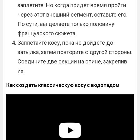
заплетите. Но когда придет время пройти
через этот внешний сегмент, оставьте его.
По сути, вы делаете только половину
французского сюжета.
Заплетайте косу, пока не дойдете до
затылка, затем повторите с другой стороны.
Соедините две секции на спине, закрепив
их.
Как создать классическую косу с водопадом