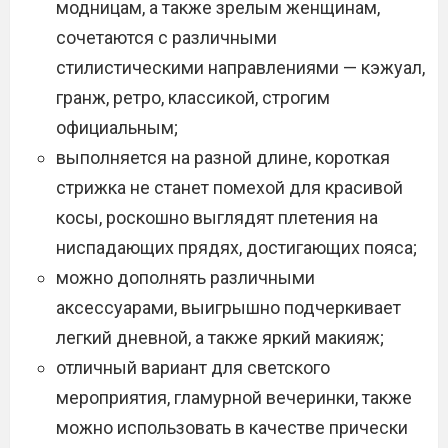
модницам, а также зрелым женщинам,
сочетаются с различными
стилистическими направлениями — кэжуал,
гранж, ретро, классикой, строгим
официальным;
выполняется на разной длине, короткая
стрижка не станет помехой для красивой
косы, роскошно выглядят плетения на
ниспадающих прядях, достигающих пояса;
можно дополнять различными
аксессуарами, выигрышно подчеркивает
легкий дневной, а также яркий макияж;
отличный вариант для светского
мероприятия, гламурной вечеринки, также
можно использовать в качестве прически