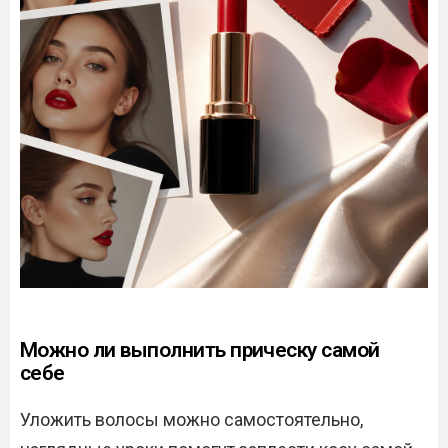
Можно ли выполнить прическу самой
себе
Уложить волосы можно самостоятельно,