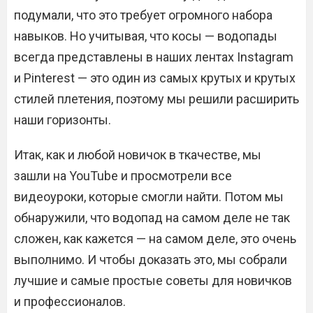
подумали, что это требует огромного набора
навыков. Но учитывая, что косы — водопады
всегда представлены в наших лентах Instagram
и Pinterest — это один из самых крутых и крутых
стилей плетения, поэтому мы решили расширить
наши горизонты.
Итак, как и любой новичок в ткачестве, мы
зашли на YouTube и просмотрели все
видеоуроки, которые смогли найти. Потом мы
обнаружили, что водопад на самом деле не так
сложен, как кажется — на самом деле, это очень
выполнимо. И чтобы доказать это, мы собрали
лучшие и самые простые советы для новичков
и профессионалов.