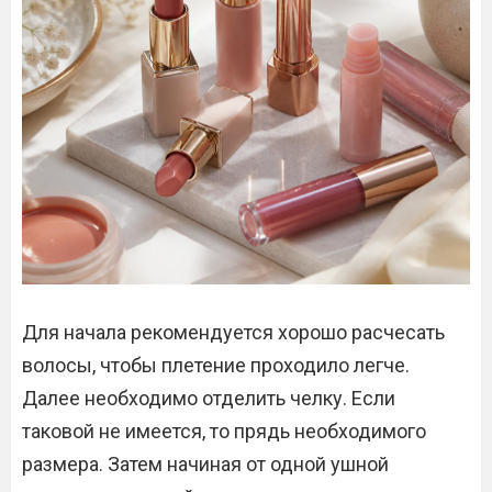
Для начала рекомендуется хорошо расчесать
волосы, чтобы плетение проходило легче.
Далее необходимо отделить челку. Если
таковой не имеется, то прядь необходимого
размера. Затем начиная от одной ушной