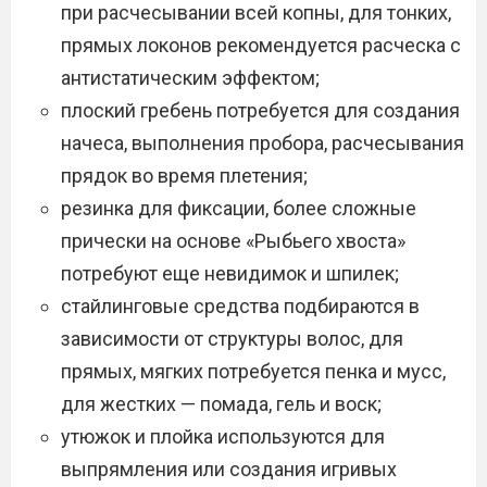
при расчесывании всей копны, для тонких,
прямых локонов рекомендуется расческа с
антистатическим эффектом;
плоский гребень потребуется для создания
начеса, выполнения пробора, расчесывания
прядок во время плетения;
резинка для фиксации, более сложные
прически на основе «Рыбьего хвоста»
потребуют еще невидимок и шпилек;
стайлинговые средства подбираются в
зависимости от структуры волос, для
прямых, мягких потребуется пенка и мусс,
для жестких — помада, гель и воск;
утюжок и плойка используются для
выпрямления или создания игривых