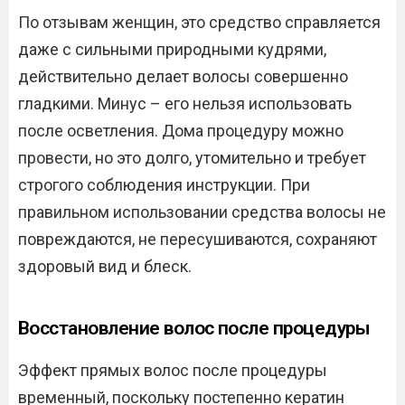
По отзывам женщин, это средство справляется
даже с сильными природными кудрями,
действительно делает волосы совершенно
гладкими. Минус – его нельзя использовать
после осветления. Дома процедуру можно
провести, но это долго, утомительно и требует
строгого соблюдения инструкции. При
правильном использовании средства волосы не
повреждаются, не пересушиваются, сохраняют
здоровый вид и блеск.
Восстановление волос после процедуры
Эффект прямых волос после процедуры
временный, поскольку постепенно кератин