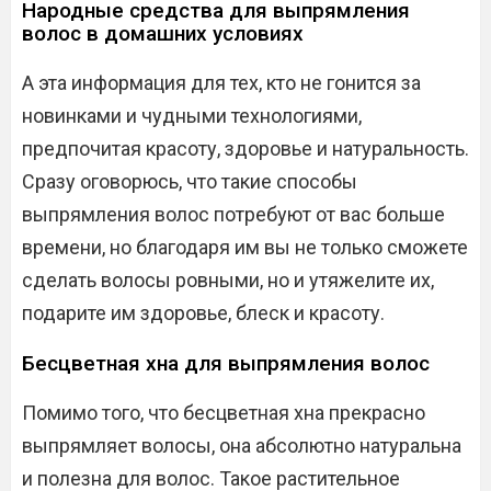
Народные средства для выпрямления
волос в домашних условиях
А эта информация для тех, кто не гонится за
новинками и чудными технологиями,
предпочитая красоту, здоровье и натуральность.
Сразу оговорюсь, что такие способы
выпрямления волос потребуют от вас больше
времени, но благодаря им вы не только сможете
сделать волосы ровными, но и утяжелите их,
подарите им здоровье, блеск и красоту.
Бесцветная хна для выпрямления волос
Помимо того, что бесцветная хна прекрасно
выпрямляет волосы, она абсолютно натуральна
и полезна для волос. Такое растительное