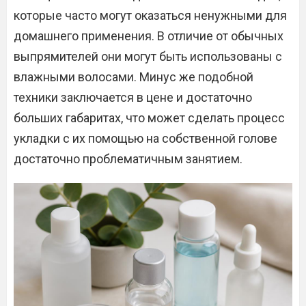
которые часто могут оказаться ненужными для
домашнего применения. В отличие от обычных
выпрямителей они могут быть использованы с
влажными волосами. Минус же подобной
техники заключается в цене и достаточно
больших габаритах, что может сделать процесс
укладки с их помощью на собственной голове
достаточно проблематичным занятием.