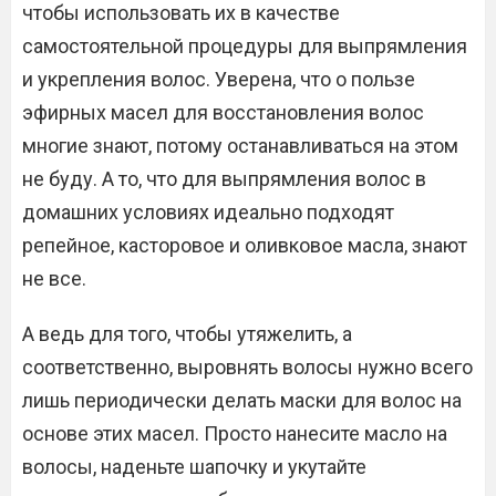
чтобы использовать их в качестве
самостоятельной процедуры для выпрямления
и укрепления волос. Уверена, что о пользе
эфирных масел для восстановления волос
многие знают, потому останавливаться на этом
не буду. А то, что для выпрямления волос в
домашних условиях идеально подходят
репейное, касторовое и оливковое масла, знают
не все.
А ведь для того, чтобы утяжелить, а
соответственно, выровнять волосы нужно всего
лишь периодически делать маски для волос на
основе этих масел. Просто нанесите масло на
волосы, наденьте шапочку и укутайте