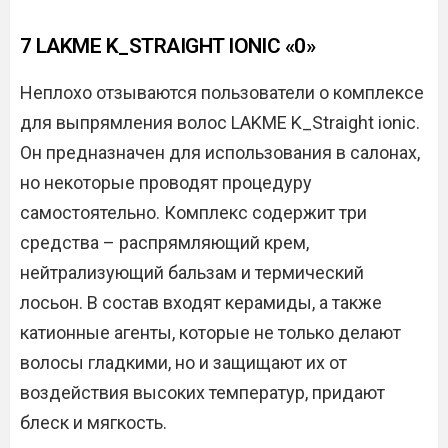
7 LAKME K_STRAIGHT IONIC «0»
Неплохо отзываются пользователи о комплексе
для выпрямления волос LAKME K_Straight ionic.
Он предназначен для использования в салонах,
но некоторые проводят процедуру
самостоятельно. Комплекс содержит три
средства – распрямляющий крем,
нейтрализующий бальзам и термический
лосьон. В состав входят керамиды, а также
катионные агенты, которые не только делают
волосы гладкими, но и защищают их от
воздействия высоких температур, придают
блеск и мягкость.