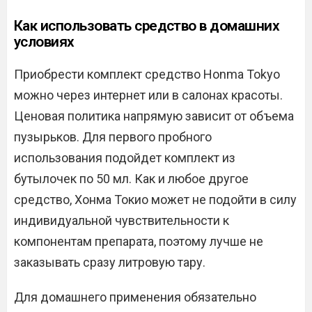
Как использовать средство в домашних
условиях
Приобрести комплект средство Honma Tokyo
можно через интернет или в салонах красоты.
Ценовая политика напрямую зависит от объема
пузырьков. Для первого пробного
использования подойдет комплект из
бутылочек по 50 мл. Как и любое другое
средство, Хонма Токио может не подойти в силу
индивидуальной чувствительности к
компонентам препарата, поэтому лучше не
заказывать сразу литровую тару.
Для домашнего применения обязательно