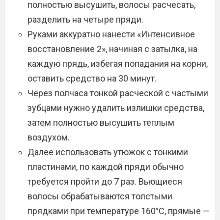
полностью высушить, волосы расчесать,
разделить на четыре пряди.
Руками аккуратно нанести «Интенсивное
восстановление 2», начиная с затылка, на
каждую прядь, избегая попадания на корни,
оставить средство на 30 минут.
Через полчаса тонкой расческой с частыми
зубцами нужно удалить излишки средства,
затем полностью высушить теплым
воздухом.
Далее использовать утюжок с тонкими
пластинами, по каждой пряди обычно
требуется пройти до 7 раз. Вьющиеся
волосы обрабатываются толстыми
прядками при температуре 160°C, прямые —