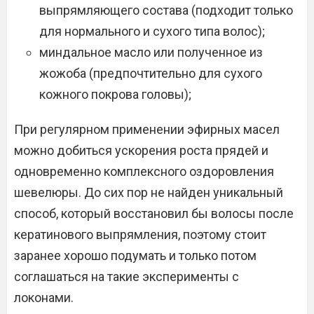
выпрямляющего состава (подходит только
для нормального и сухого типа волос);
миндальное масло или полученное из
жожоба (предпочтительно для сухого
кожного покрова головы);
При регулярном применении эфирных масел
можно добиться ускорения роста прядей и
одновременно комплексного оздоровления
шевелюры. До сих пор не найден уникальный
способ, который восстановил бы волосы после
кератинового выпрямления, поэтому стоит
заранее хорошо подумать и только потом
соглашаться на такие эксперименты с
локонами.