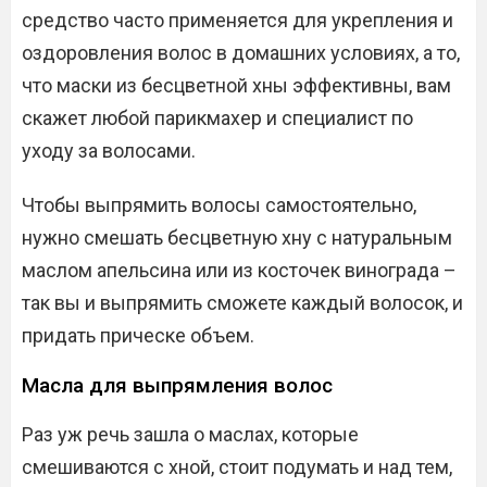
средство часто применяется для укрепления и
оздоровления волос в домашних условиях, а то,
что маски из бесцветной хны эффективны, вам
скажет любой парикмахер и специалист по
уходу за волосами.
Чтобы выпрямить волосы самостоятельно,
нужно смешать бесцветную хну с натуральным
маслом апельсина или из косточек винограда –
так вы и выпрямить сможете каждый волосок, и
придать прическе объем.
Масла для выпрямления волос
Раз уж речь зашла о маслах, которые
смешиваются с хной, стоит подумать и над тем,