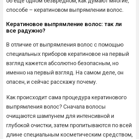
об еще одном безвредном, как думают многие,
способе – кератиновом выпрямлении волос.
Кератиновое выпрямление волос: так ли
все радужно?
В отличие от выпрямления волос с помощью
специальных приборов кератиновое на первый
взгляд кажется абсолютно безопасным, но
именно на первый взгляд. На самом деле, он
опасен, и сейчас расскажу почему.
Как происходит сама процедура кератинового
выпрямления волос? Сначала волосы
очищаются шампунем для интенсивной и
глубокой очистки, затем пропитываются по всей
длине специальным косметическим средством,