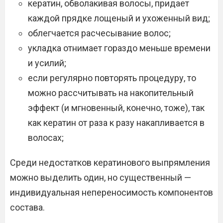
кератин, обволакивая волосы, придает
каждой прядке лощеный и ухоженный вид;
облегчается расчесывание волос;
укладка отнимает гораздо меньше времени
и усилий;
если регулярно повторять процедуру, то
можно рассчитывать на накопительный
эффект (и мгновенный, конечно, тоже), так
как кератин от раза к разу накапливается в
волосах;
Среди недостатков кератинового выпрямления
можно выделить один, но существенный —
индивидуальная непереносимость компонентов
состава.