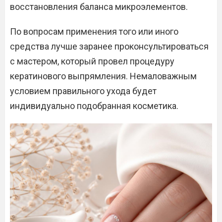
восстановления баланса микроэлементов.
По вопросам применения того или иного
средства лучше заранее проконсультироваться
с мастером, который провел процедуру
кератинового выпрямления. Немаловажным
условием правильного ухода будет
индивидуально подобранная косметика.