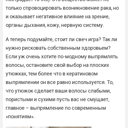
только спровоцировать возникновение рака, но
и оказывает негативное влияние на зрение,
органы дыхания, кожу, нервную систему.
А теперь подумайте, стоит ли свеч игра? Так ли
нужно рисковать собственным здоровьем?
Если уж очень хотите по-модному выпрямлять
волосы, остановите свой выбор на плоских
утюжках, тем более что в кератиновом
выпрямлении он все равно используется. То,
что утюжок сделает ваши волосы слабыми,
пористыми и сухими пусть вас не смущает,
главное – выпрямление по современным
«понятиям».