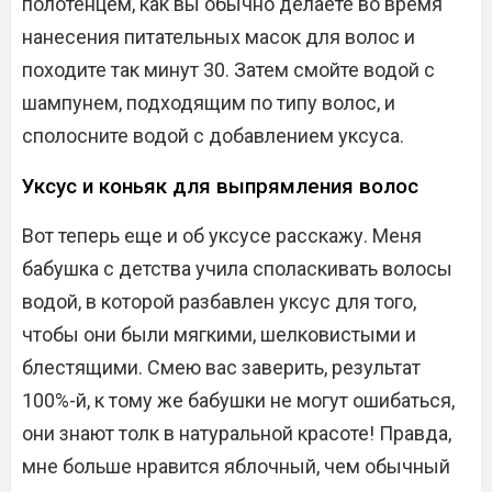
полотенцем, как вы обычно делаете во время
нанесения питательных масок для волос и
походите так минут 30. Затем смойте водой с
шампунем, подходящим по типу волос, и
сполосните водой с добавлением уксуса.
Уксус и коньяк для выпрямления волос
Вот теперь еще и об уксусе расскажу. Меня
бабушка с детства учила споласкивать волосы
водой, в которой разбавлен уксус для того,
чтобы они были мягкими, шелковистыми и
блестящими. Смею вас заверить, результат
100%-й, к тому же бабушки не могут ошибаться,
они знают толк в натуральной красоте! Правда,
мне больше нравится яблочный, чем обычный