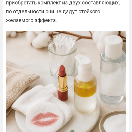
приобретать комплект из двух составляющих,
по отдельности они не дадут стойкого
желаемого эффекта.