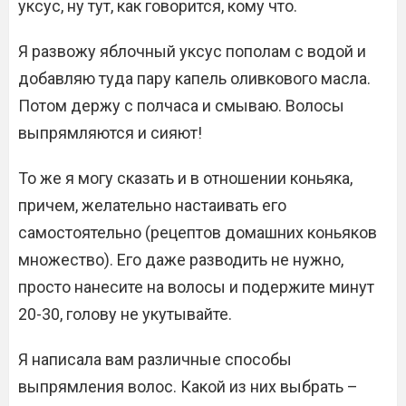
уксус, ну тут, как говорится, кому что.
Я развожу яблочный уксус пополам с водой и
добавляю туда пару капель оливкового масла.
Потом держу с полчаса и смываю. Волосы
выпрямляются и сияют!
То же я могу сказать и в отношении коньяка,
причем, желательно настаивать его
самостоятельно (рецептов домашних коньяков
множество). Его даже разводить не нужно,
просто нанесите на волосы и подержите минут
20-30, голову не укутывайте.
Я написала вам различные способы
выпрямления волос. Какой из них выбрать –