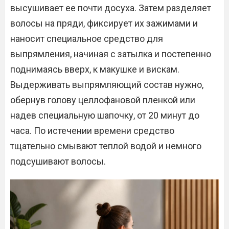
высушивает ее почти досуха. Затем разделяет
волосы на пряди, фиксирует их зажимами и
наносит специальное средство для
выпрямления, начиная с затылка и постепенно
поднимаясь вверх, к макушке и вискам.
Выдерживать выпрямляющий состав нужно,
обернув голову целлофановой пленкой или
надев специальную шапочку, от 20 минут до
часа. По истечении времени средство
тщательно смывают теплой водой и немного
подсушивают волосы.