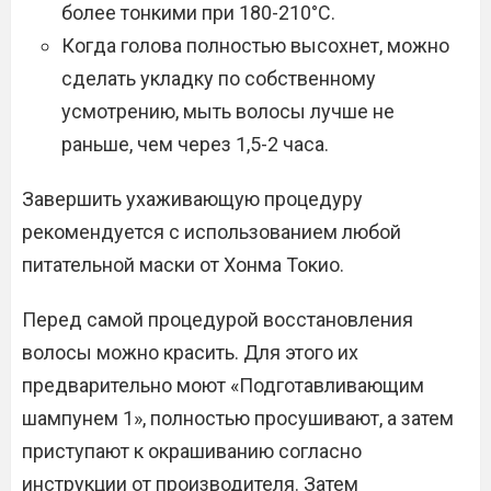
более тонкими при 180-210°C.
Когда голова полностью высохнет, можно
сделать укладку по собственному
усмотрению, мыть волосы лучше не
раньше, чем через 1,5-2 часа.
Завершить ухаживающую процедуру
рекомендуется с использованием любой
питательной маски от Хонма Токио.
Перед самой процедурой восстановления
волосы можно красить. Для этого их
предварительно моют «Подготавливающим
шампунем 1», полностью просушивают, а затем
приступают к окрашиванию согласно
инструкции от производителя. Затем