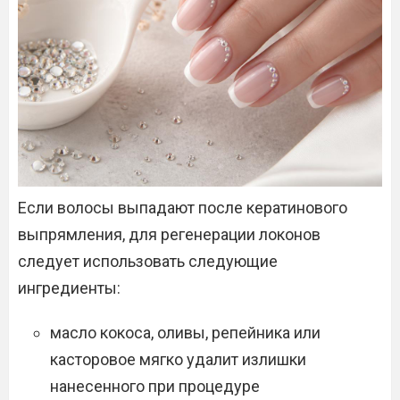
Если волосы выпадают после кератинового
выпрямления, для регенерации локонов
следует использовать следующие
ингредиенты:
масло кокоса, оливы, репейника или
касторовое мягко удалит излишки
нанесенного при процедуре