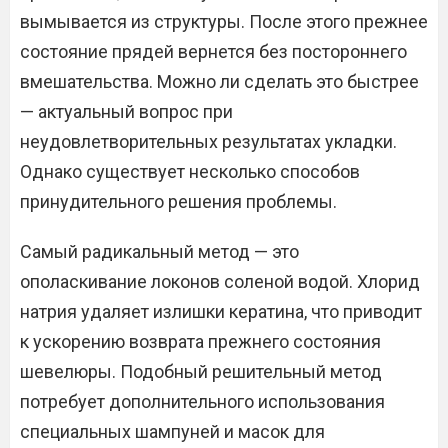
вымывается из структуры. После этого прежнее
состояние прядей вернется без постороннего
вмешательства. Можно ли сделать это быстрее
— актуальный вопрос при
неудовлетворительных результатах укладки.
Однако существует несколько способов
принудительного решения проблемы.
Самый радикальный метод — это
ополаскивание локонов соленой водой. Хлорид
натрия удаляет излишки кератина, что приводит
к ускорению возврата прежнего состояния
шевелюры. Подобный решительный метод
потребует дополнительного использования
специальных шампуней и масок для