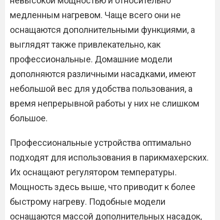
невысокой мощностью и относительно
медленным нагревом. Чаще всего они не
оснащаются дополнительными функциями, а
выглядят также привлекательно, как
профессиональные. Домашние модели
дополняются различными насадками, имеют
небольшой вес для удобства пользования, а
время непрерывной работы у них не слишком
большое.
Профессиональные устройства оптимально
подходят для использования в парикмахерских.
Их оснащают регулятором температуры.
Мощность здесь выше, что приводит к более
быстрому нагреву. Подобные модели
оснащаются массой дополнительных насадок,