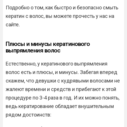
Подробно о том, как быстро и безопасно смыть
кератин с волос, вы можете прочесть у нас на
сайте.
Плюсы и минусы кератинового
выпрямления волос
Естественно, у кератинового выпрямления
волос есть и плюсы, и минусы. Забегая вперед
скажем, что девушки с кудрявыми волосами не
жалеют времени и средств и прибегают к этой
процедуре по 3-4 раза в год. И их можно понять,
ведь кератирование обладает внушительным
рядом достоинств: