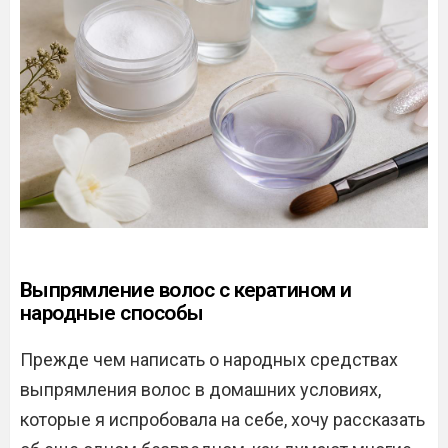
Выпрямление волос с кератином и
народные способы
Прежде чем написать о народных средствах
выпрямления волос в домашних условиях,
которые я испробовала на себе, хочу рассказать