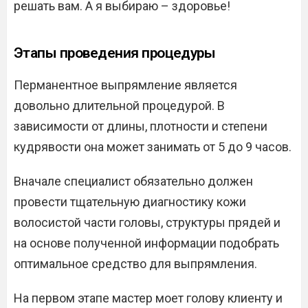
решать вам. А я выбираю – здоровье!
Этапы проведения процедуры
Перманентное выпрямление является
довольно длительной процедурой. В
зависимости от длины, плотности и степени
кудрявости она может занимать от 5 до 9 часов.
Вначале специалист обязательно должен
провести тщательную диагностику кожи
волосистой части головы, структуры прядей и
на основе полученной информации подобрать
оптимальное средство для выпрямления.
На первом этапе мастер моет голову клиенту и