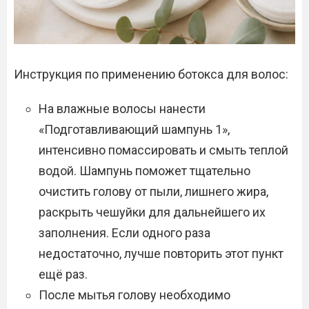
Инструкция по применению ботокса для волос:
На влажные волосы нанести
«Подготавливающий шампунь 1»,
интенсивно помассировать и смыть теплой
водой. Шампунь поможет тщательно
очистить голову от пыли, лишнего жира,
раскрыть чешуйки для дальнейшего их
заполнения. Если одного раза
недостаточно, лучше повторить этот пункт
ещё раз.
После мытья голову необходимо