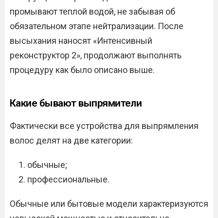
промывают теплой водой, не забывая об
обязательном этапе нейтрализации. После
высыхания наносят «Интенсивный
реконструктор 2», продолжают выполнять
процедуру как было описано выше.
Какие бывают выпрямители
Фактически все устройства для выпрямления
волос делят на две категории:
обычные;
профессиональные.
Обычные или бытовые модели характеризуются