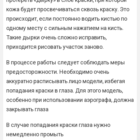
кожа будет просвечиваться сквозь краску. Это
происходит, если постоянно водить кистью по
одному месту с сильным нажатием на кисть.
Такие дырки очень сложно исправить,
приходится рисовать участок заново.
В процессе работы следует соблюдать меры
предосторожности. Необходимо очень
аккуратно расписывать лицо модели, избегая
попадания краски в глаза. Для этого модель,
особенно при использовании аэрографа, должна
закрывать глаза
В случае попадания краски глаза нужно
немедленно промыть