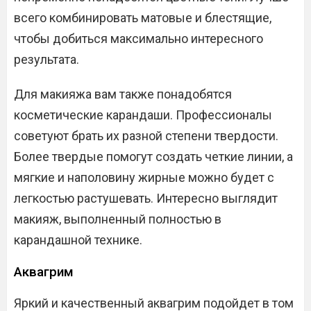
всего комбинировать матовые и блестящие,
чтобы добиться максимально интересного
результата.
Для макияжа вам также понадобятся
косметические карандаши. Профессионалы
советуют брать их разной степени твердости.
Более твердые помогут создать четкие линии, а
мягкие и наполовину жирные можно будет с
легкостью растушевать. Интересно выглядит
макияж, выполненный полностью в
карандашной технике.
Аквагрим
Яркий и качественный аквагрим подойдет в том