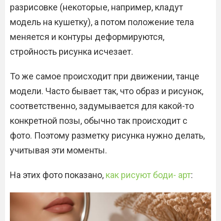
разрисовке (некоторые, например, кладут
модель на кушетку), а потом положение тела
меняется и контуры деформируются,
стройность рисунка исчезает.
То же самое происходит при движении, танце
модели. Часто бывает так, что образ и рисунок,
соответственно, задумывается для какой-то
конкретной позы, обычно так происходит с
фото. Поэтому разметку рисунка нужно делать,
учитывая эти моменты.
На этих фото показано,
как рисуют боди- арт
: