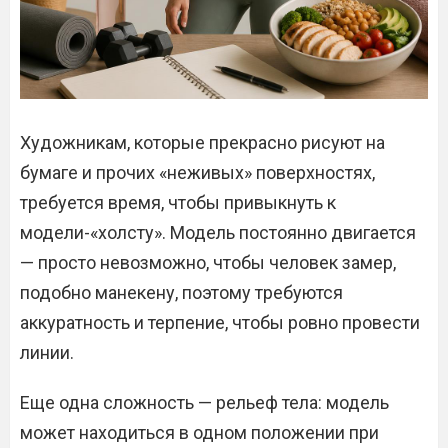
Художникам, которые прекрасно рисуют на
бумаге и прочих «неживых» поверхностях,
требуется время, чтобы привыкнуть к
модели-«холсту». Модель постоянно двигается
— просто невозможно, чтобы человек замер,
подобно манекену, поэтому требуются
аккуратность и терпение, чтобы ровно провести
линии.
Еще одна сложность — рельеф тела: модель
может находиться в одном положении при