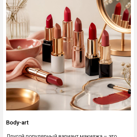
Body-art
Другой популярный вариант макияжа – это