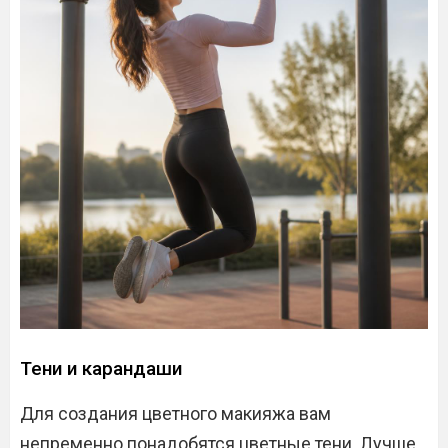
Тени и карандаши
Для создания цветного макияжа вам
непременно понадобятся цветные тени. Лучше