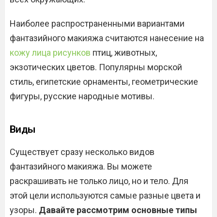
Наиболее распространенными вариантами
фантазийного макияжа считаются нанесение на
кожу лица рисунков
птиц, животных,
экзотических цветов. Популярны морской
стиль, египетские орнаменты, геометрические
фигуры, русские народные мотивы.
Виды
Существует сразу несколько видов
фантазийного макияжа. Вы можете
раскрашивать не только лицо, но и тело. Для
этой цели используются самые разные цвета и
узоры.
Давайте рассмотрим основные типы