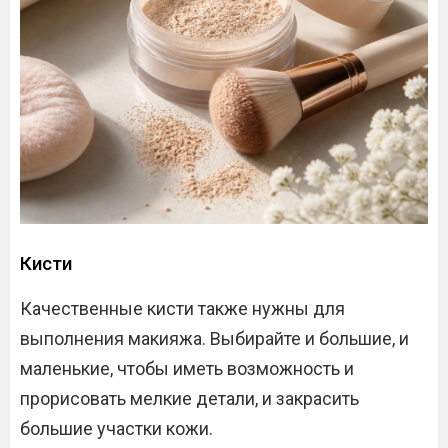
Кисти
Качественные кисти также нужны для
выполнения макияжа. Выбирайте и большие, и
маленькие, чтобы иметь возможность и
прорисовать мелкие детали, и закрасить
большие участки кожи.