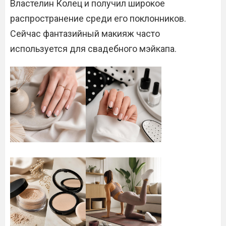
Властелин Колец и получил широкое
распространение среди его поклонников.
Сейчас фантазийный макияж часто
используется для свадебного мэйкапа.