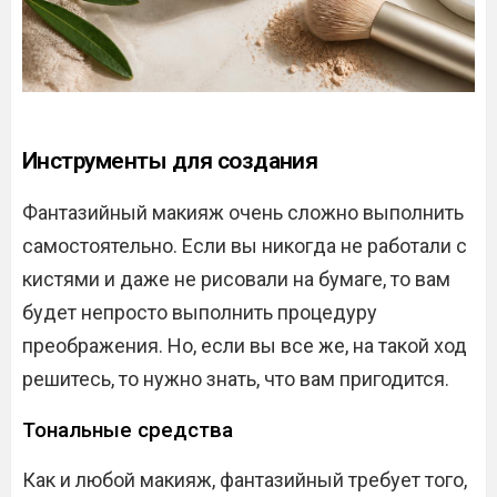
Инструменты для создания
Фантазийный макияж очень сложно выполнить
самостоятельно. Если вы никогда не работали с
кистями и даже не рисовали на бумаге, то вам
будет непросто выполнить процедуру
преображения. Но, если вы все же, на такой ход
решитесь, то нужно знать, что вам пригодится.
Тональные средства
Как и любой макияж, фантазийный требует того,