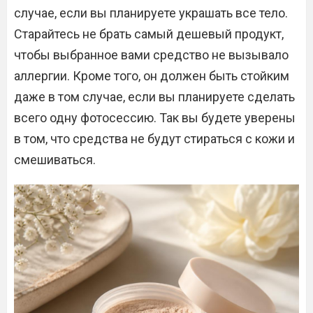
случае, если вы планируете украшать все тело.
Старайтесь не брать самый дешевый продукт,
чтобы выбранное вами средство не вызывало
аллергии. Кроме того, он должен быть стойким
даже в том случае, если вы планируете сделать
всего одну фотосессию. Так вы будете уверены
в том, что средства не будут стираться с кожи и
смешиваться.