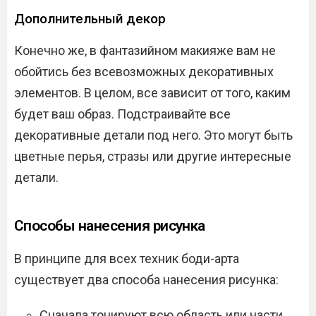
Дополнительный декор
Конечно же, в фантазийном макияже вам не
обойтись без всевозможных декоративных
элементов. В целом, все зависит от того, каким
будет ваш образ. Подстраивайте все
декоративные детали под него. Это могут быть
цветные перья, стразы или другие интересные
детали.
Способы нанесения рисунка
В принципе для всех техник боди-арта
существует два способа нанесения рисунка:
Сначала тонируют всю область или части