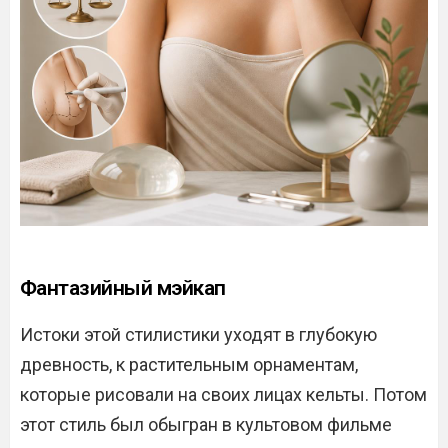
Фантазийный мэйкап
Истоки этой стилистики уходят в глубокую
древность, к растительным орнаментам,
которые рисовали на своих лицах кельты. Потом
этот стиль был обыгран в культовом фильме