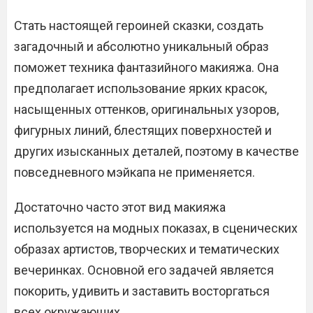
Стать настоящей героиней сказки, создать
загадочный и абсолютно уникальный образ
поможет техника фантазийного макияжа. Она
предполагает использование ярких красок,
насыщенных оттенков, оригинальных узоров,
фигурных линий, блестящих поверхностей и
других изысканных деталей, поэтому в качестве
повседневного мэйкапа не применяется.
Достаточно часто этот вид макияжа
используется на модных показах, в сценических
образах артистов, творческих и тематических
вечеринках. Основной его задачей является
покорить, удивить и заставить восторгаться
всех окружающих.