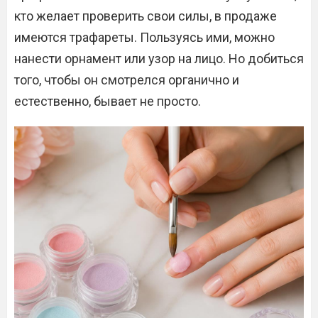
кто желает проверить свои силы, в продаже
имеются трафареты. Пользуясь ими, можно
нанести орнамент или узор на лицо. Но добиться
того, чтобы он смотрелся органично и
естественно, бывает не просто.