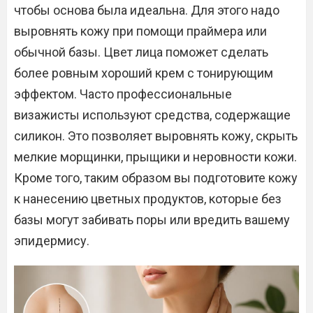
чтобы основа была идеальна. Для этого надо
выровнять кожу при помощи праймера или
обычной базы. Цвет лица поможет сделать
более ровным хороший крем с тонирующим
эффектом. Часто профессиональные
визажисты используют средства, содержащие
силикон. Это позволяет выровнять кожу, скрыть
мелкие морщинки, прыщики и неровности кожи.
Кроме того, таким образом вы подготовите кожу
к нанесению цветных продуктов, которые без
базы могут забивать поры или вредить вашему
эпидермису.