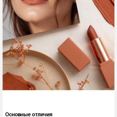
Основные отличия