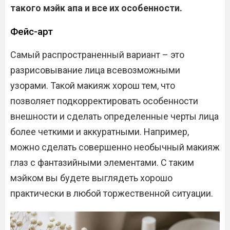
такого мэйк апа и все их особенности.
Фейс-арт
Самый распространенный вариант – это
разрисовывание лица всевозможными
узорами. Такой макияж хорош тем, что
позволяет подкорректировать особенности
внешности и сделать определенные черты лица
более четкими и аккуратными. Например,
можно сделать совершенно необычный макияж
глаз с фантазийными элементами. С таким
мэйком вы будете выглядеть хорошо
практически в любой торжественной ситуации.