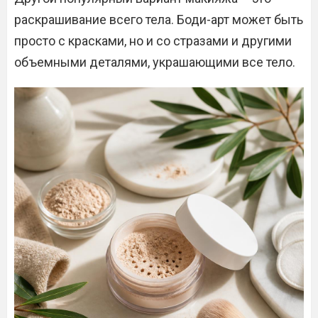
раскрашивание всего тела. Боди-арт может быть
просто с красками, но и со стразами и другими
объемными деталями, украшающими все тело.