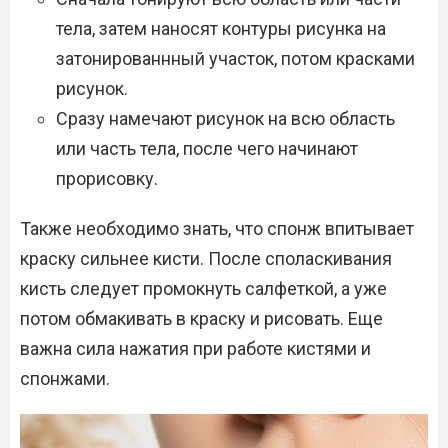
тела, затем наносят контуры рисунка на
затонированнный участок, потом красками
рисунок.
Сразу намечают рисунок на всю область
или часть тела, после чего начинают
прорисовку.
Также необходимо знать, что спонж впитывает
краску сильнее кисти. После споласкивания
кисть следует промокнуть салфеткой, а уже
потом обмакивать в краску и рисовать. Еще
важна сила нажатия при работе кистями и
спонжами.