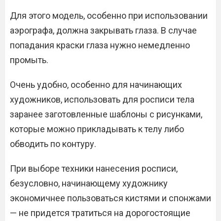
Для этого модель, особенно при использовании
аэрографа, должна закрывать глаза. В случае
попадания краски глаза нужно немедленно
промыть.
Очень удобно, особенно для начинающих
художников, использовать для росписи тела
заранее заготовленные шаблоны с рисунками,
которые можно прикладывать к телу либо
обводить по контуру.
При выборе техники нанесения росписи,
безусловно, начинающему художнику
экономичнее пользоваться кистями и спонжами
— не придется тратиться на дорогостоящие