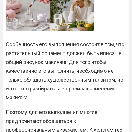
Особенность его выполнения состоит в том, что
растительный орнамент должен быть вписан в
общий рисунок макияжа. Для того чтобы
качественно его выполнить, необходимо не
только обладать художественным талантом, но
и хорошо разбираться в правилах нанесения
макияжа.
Поэтому для его выполнения многие
предпочитают обращаться к
профессиональным визажистам. К услугам тех,