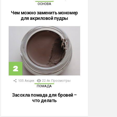
ОСНОВА
Чем можно заменить мономер
для акриловой пудры
105
Акции
22.4к
Просмотры
ПОМАДА
Засохла помада для бровей –
что делать