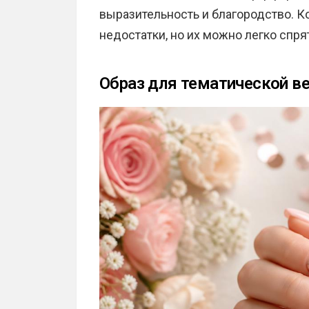
выразительность и благородство. К
недостатки, но их можно легко спр
Образ для тематической в