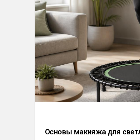
Основы макияжа для свет