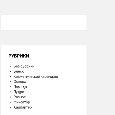
РУБРИКИ
Без рубрики
Блеск
Косметический карандаш
Основа
Помада
Пудра
Разное
Фиксатор
Хайлайтер