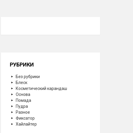
РУБРИКИ
Без рубрики
Блеск
Косметический карандаш
Основа
Помада
Пудра
Разное
Фиксатор
Хайлайтер