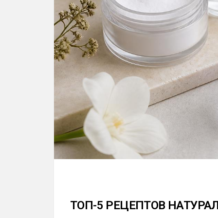
ТОП-5 РЕЦЕПТОВ НАТУРА