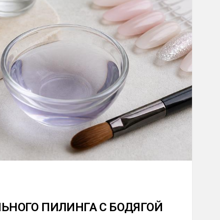
ЛЬНОГО ПИЛИНГА С БОДЯГОЙ