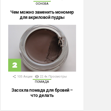
ОСНОВА
Чем можно заменить мономер
для акриловой пудры
105
Акции
22.4к
Просмотры
ПОМАДА
Засохла помада для бровей –
что делать