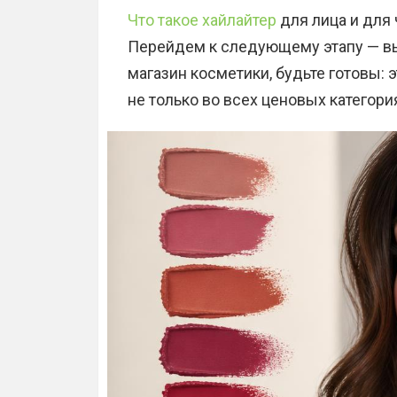
Что такое хайлайтер
для лица и для 
Перейдем к следующему этапу — вы
магазин косметики, будьте готовы:
не только во всех ценовых категория