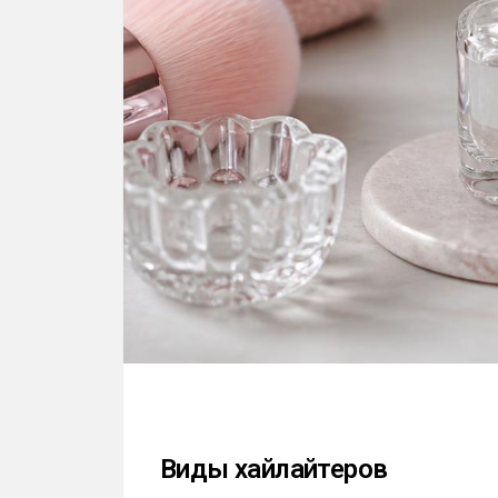
Виды хайлайтеров