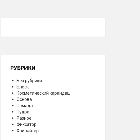
РУБРИКИ
Без рубрики
Блеск
Косметический карандаш
Основа
Помада
Пудра
Разное
Фиксатор
Хайлайтер