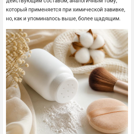
действующим составом, аналогичным тому,
который применяется при химической завивке,
но, как и упоминалось выше, более щадящим.