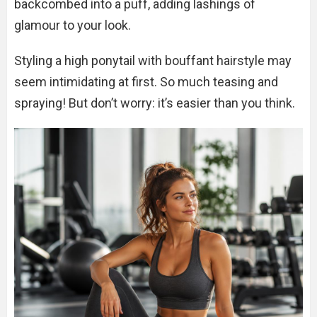
backcombed into a puff, adding lashings of
glamour to your look.
Styling a high ponytail with bouffant hairstyle may
seem intimidating at first. So much teasing and
spraying! But don’t worry: it’s easier than you think.