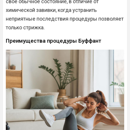
свое обычное состояние, в отличие от
химической завивки, когда устранить
неприятные последствия процедуры позволяет
только стрижка.
Преимущества процедуры Буффант