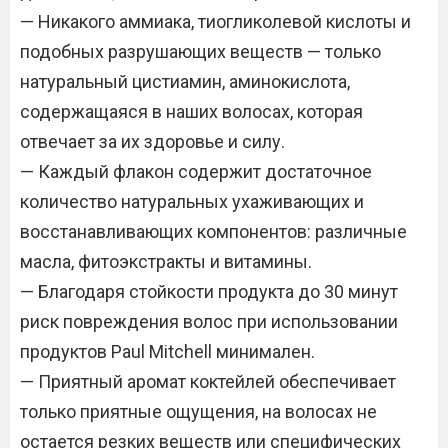
— Никакого аммиака, тиогликолевой кислоты и
подобных разрушающих веществ — только
натуральный цистиамин, аминокислота,
содержащаяся в наших волосах, которая
отвечает за их здоровье и силу.
— Каждый флакон содержит достаточное
количество натуральных ухаживающих и
восстанавливающих компонентов: различные
масла, фитоэкстракты и витамины.
— Благодаря стойкости продукта до 30 минут
риск повреждения волос при использовании
продуктов Paul Mitchell минимален.
— Приятный аромат коктейлей обеспечивает
только приятные ощущения, на волосах не
остается резких веществ или специфических