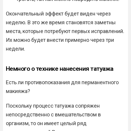
Окончательный эффект будет виден через
неделю. В это же время становятся заметны
места, которые потребуют первых исправлений.
Их можно будет внести примерно через три
недели.
Немного о технике нанесения татуажа
Есть ли противопоказания для перманентного
макияжа?
Поскольку процесс татуажа сопряжен
непосредственно с вмешательством в
организм, то он имеет целый ряд