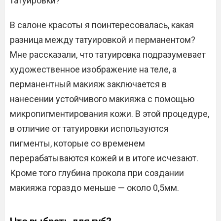
татуировки?
В салоне красоты я поинтересовалась, какая
разница между татуировкой и перманентом?
Мне рассказали, что татуировка подразумевает
художественное изображение на теле, а
перманентный макияж заключается в
нанесении устойчивого макияжа с помощью
микропигментирования кожи. В этой процедуре,
в отличие от татуировки используются
пигменты, которые со временем
перерабатываются кожей и в итоге исчезают.
Кроме того глубина прокола при создании
макияжа гораздо меньше — около 0,5мм.