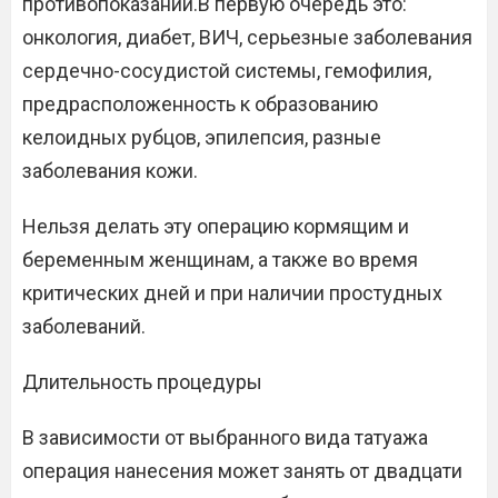
противопоказаний.В первую очередь это:
онкология, диабет, ВИЧ, серьезные заболевания
сердечно-сосудистой системы, гемофилия,
предрасположенность к образованию
келоидных рубцов, эпилепсия, разные
заболевания кожи.
Нельзя делать эту операцию кормящим и
беременным женщинам, а также во время
критических дней и при наличии простудных
заболеваний.
Длительность процедуры
В зависимости от выбранного вида татуажа
операция нанесения может занять от двадцати