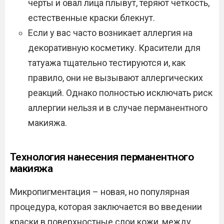
черты и овал лица плывут, теряют четкость,
естественные краски блекнут.
Если у вас часто возникает аллергия на
декоративную косметику. Красители для
татуажа тщательно тестируются и, как
правило, они не вызывают аллергических
реакций. Однако полностью исключать риск
аллергии нельзя и в случае перманентного
макияжа.
Технология нанесения перманентного
макияжа
Микропигментация – новая, но популярная
процедура, которая заключается во введении
краски в поверхностные слои кожи, между