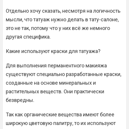
Отдельно хочу сказать, несмотря на логичность
мысли, что татуаж нужно делать в тату-салоне,
это не так, потому что у них всё же немного
другая специфика.
Какие используют краски для татуажа?
Для выполнения перманентного макияжа
существуют специально разработанные краски,
созданные на основе минеральных и
растительных веществ. Они практически
безвредны.
Так как органические вещества имеют более
широкую цветовую палитру, то их используют