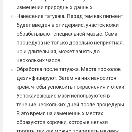
изменении природных данных.
Нанесение татуажа. Перед тем как пигмент
будет введен в эпидермис, участок кожи
обрабатывают специальной мазью. Сама
процедура не только довольно неприятная,
но и длительная, может занять до
нескольких часов.
Обработка после татуажа. Места проколов
дезинфицируют. Затем на них наносится
крем, чтобы успокоить покраснения и отеки.
Успокаивающие мази используются в
течение нескольких дней после процедуры.
В это время на измененных местах
образуются корочки, которые нельзя
трогать, так как можно повредить макияж.