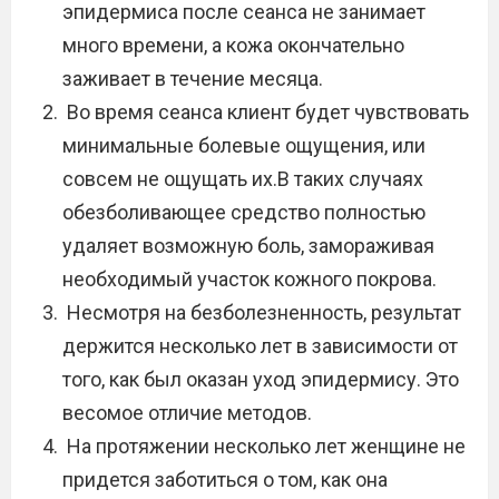
эпидермиса после сеанса не занимает
много времени, а кожа окончательно
заживает в течение месяца.
Во время сеанса клиент будет чувствовать
минимальные болевые ощущения, или
совсем не ощущать их.В таких случаях
обезболивающее средство полностью
удаляет возможную боль, замораживая
необходимый участок кожного покрова.
Несмотря на безболезненность, результат
держится несколько лет в зависимости от
того, как был оказан уход эпидермису. Это
весомое отличие методов.
На протяжении несколько лет женщине не
придется заботиться о том, как она