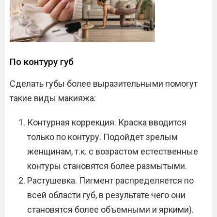
По контуру губ
Сделать губы более выразительными помогут
такие виды макияжа:
Контурная коррекция. Краска вводится
только по контуру. Подойдет зрелым
женщинам, т.к. с возрастом естественные
контуры становятся более размытыми.
Растушевка. Пигмент распределяется по
всей области губ, в результате чего они
становятся более объемными и яркими).