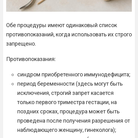
Обе процедуры имеют одинаковый список
противопоказаний, когда использовать их строго
запрещено.
Противопоказания:
синдром приобретенного иммунодефицита;
период беременности (здесь могут быть
исключения, строгий запрет касается
только первого триместра гестации, на
поздних сроках, процедура может быть
проведена после получения разрешения от
наблюдающего женщину, гинеколога);