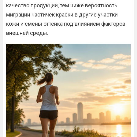
качество продукции, тем ниже вероятность
миграции частичек краски в другие участки
кожи и смены оттенка под влиянием факторов
внешней среды.