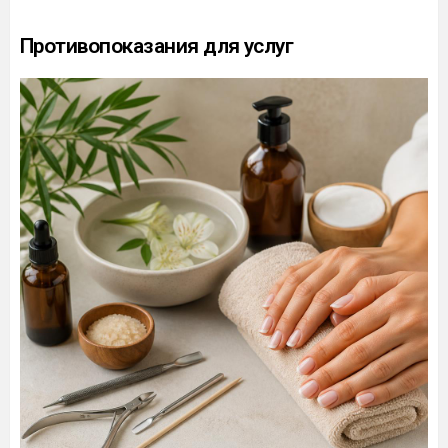
Противопоказания для услуг