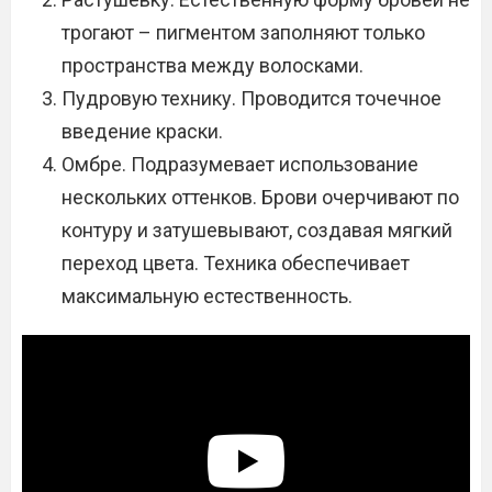
трогают – пигментом заполняют только
пространства между волосками.
Пудровую технику. Проводится точечное
введение краски.
Омбре. Подразумевает использование
нескольких оттенков. Брови очерчивают по
контуру и затушевывают, создавая мягкий
переход цвета. Техника обеспечивает
максимальную естественность.