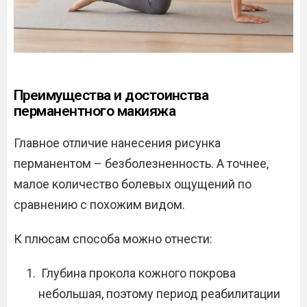
Преимущества и достоинства
перманентного макияжа
Главное отличие нанесения рисунка
перманентом – безболезненность. А точнее,
малое количество болевых ощущений по
сравнению с похожим видом.
К плюсам способа можно отнести:
Глубина прокола кожного покрова
небольшая, поэтому период реабилитации