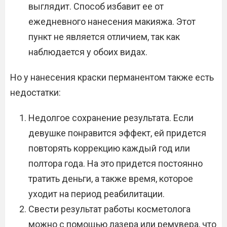
выглядит. Способ избавит ее от
ежедневного нанесения макияжа. Этот
пункт не является отличием, так как
наблюдается у обоих видах.
Но у нанесения краски перманентом также есть
недостатки:
Недолгое сохранение результата. Если
девушке понравится эффект, ей придется
повторять коррекцию каждый год или
полтора года. На это придется постоянно
тратить деньги, а также время, которое
уходит на период реабилитации.
Свести результат работы косметолога
можно с помощью лазера или ремувера, что