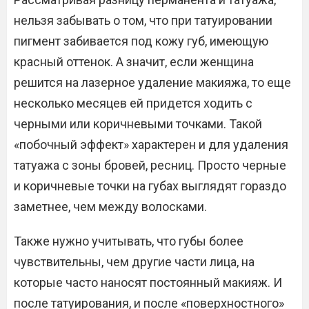
нельзя забывать о том, что при татуировании
пигмент забивается под кожу губ, имеющую
красный оттенок. А значит, если женщина
решится на лазерное удаление макияжа, то еще
несколько месяцев ей придется ходить с
черными или коричневыми точками. Такой
«побочный эффект» характерен и для удаления
татуажа с зоны бровей, ресниц. Просто черные
и коричневые точки на губах выглядят гораздо
заметнее, чем между волосками.
Также нужно учитывать, что губы более
чувствительны, чем другие части лица, на
которые часто наносят постоянный макияж. И
после татуирования, и после «поверхностного»