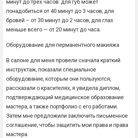
минут до трех часов: для губ может
понадобиться от 40 минут до 3 часов, для
бровей – от 30 минут до 2 часов, для глаз
меньше всего — от 20 минут до часа.
Оборудование для перманентного макияжа
В салоне для меня провели сначала краткий
инструктаж, показали специальное
оборудование, которым они пользуются,
рассказали о красителях, я увидела диплом,
подтверждающий медицинское образование
мастера, а также портфолио с его работами.
Затем мне предложили заключить письменное
соглашение, чтобы защитить мои права и права
мастера.