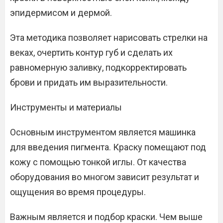
эпидермисом и дермой.
Эта методика позволяет нарисовать стрелки на
веках, очертить контур губ и сделать их
равномерную заливку, подкорректировать
брови и придать им выразительности.
Инструменты и материалы
Основным инструментом является машинка
для введения пигмента. Краску помещают под
кожу с помощью тонкой иглы. От качества
оборудования во многом зависит результат и
ощущения во время процедуры.
Важным является и подбор краски. Чем выше