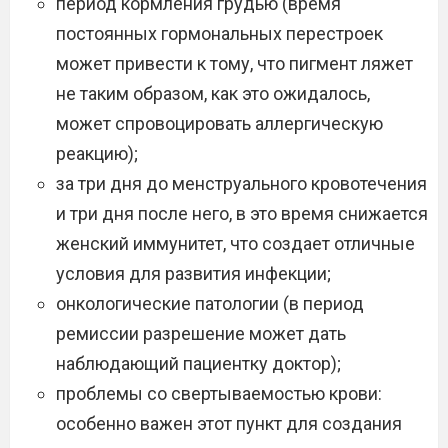
период кормления грудью (время
постоянных гормональных перестроек
может привести к тому, что пигмент ляжет
не таким образом, как это ожидалось,
может спровоцировать аллергическую
реакцию);
за три дня до менструального кровотечения
и три дня после него, в это время снижается
женский иммунитет, что создает отличные
условия для развития инфекции;
онкологические патологии (в период
ремиссии разрешение может дать
наблюдающий пациентку доктор);
проблемы со свертываемостью крови:
особенно важен этот пункт для создания