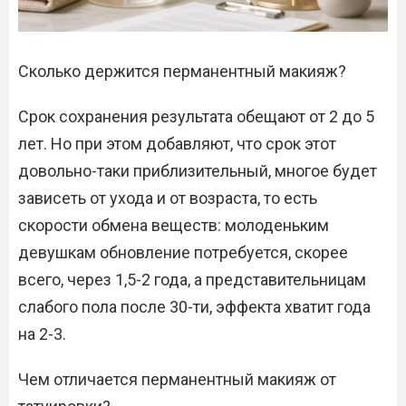
Сколько держится перманентный макияж?
Срок сохранения результата обещают от 2 до 5
лет. Но при этом добавляют, что срок этот
довольно-таки приблизительный, многое будет
зависеть от ухода и от возраста, то есть
скорости обмена веществ: молоденьким
девушкам обновление потребуется, скорее
всего, через 1,5-2 года, а представительницам
слабого пола после 30-ти, эффекта хватит года
на 2-3.
Чем отличается перманентный макияж от