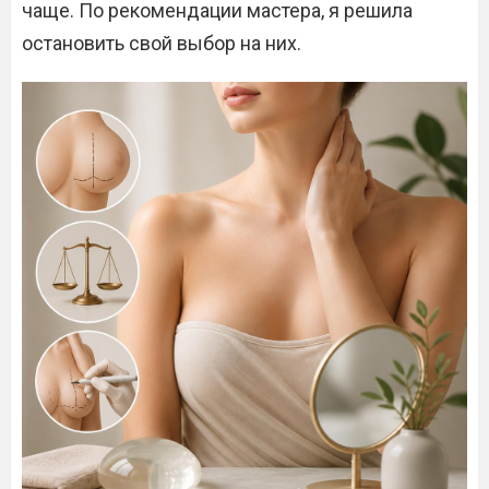
чаще. По рекомендации мастера, я решила
остановить свой выбор на них.