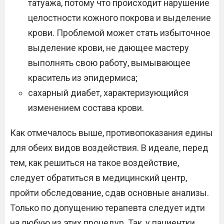
татуажа, потому что происходит нарушение
целостности кожного покрова и выделение
крови. Проблемой может стать избыточное
выделение крови, не дающее мастеру
выполнять свою работу, вымывающее
краситель из эпидермиса;
сахарный диабет, характеризующийся
изменением состава крови.
Как отмечалось выше, противопоказания едины
для обеих видов воздействия. В идеале, перед
тем, как решиться на такое воздействие,
следует обратиться в медицинский центр,
пройти обследование, сдав основные анализы.
Только по допущению терапевта следует идти
на любую из этих процедур. Так, у пациентки