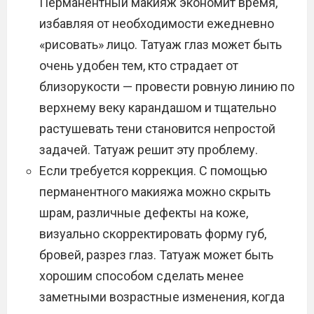
Перманентный макияж экономит время,
избавляя от необходимости ежедневно
«рисовать» лицо. Татуаж глаз может быть
очень удобен тем, кто страдает от
близорукости — провести ровную линию по
верхнему веку карандашом и тщательно
растушевать тени становится непростой
задачей. Татуаж решит эту проблему.
Если требуется коррекция. С помощью
перманентного макияжа можно скрыть
шрам, различные дефекты на коже,
визуально скорректировать форму губ,
бровей, разрез глаз. Татуаж может быть
хорошим способом сделать менее
заметными возрастные изменения, когда