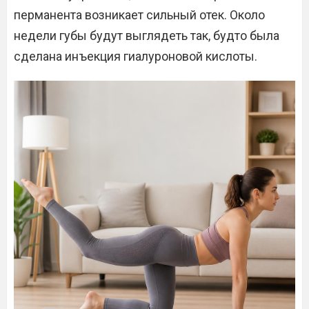
перманента возникает сильный отек. Около
недели губы будут выглядеть так, будто была
сделана инъекция гиалуроновой кислоты.