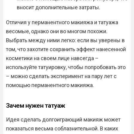
вносит дополнительные затраты.
Отличия у перманентного макияжа и татуажа
весомые, однако они во многом похожи.
Выбрать между ними легко: если вы уверены в
том, что захотите сохранить эффект нанесенной
косметики на своем лице навсегда –
используйте татуировку, чтобы попробовать это
– можно сделать эксперимент на пару лет с
помощью перманентного макияжа.
Зачем нужен татуаж
Идея сделать долгоиграющий макияж может
показаться весьма соблазнительной. В каких