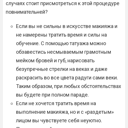
случаях стоит присмотреться к этой процедуре
повнимательней?
Если вы не сильны в искусстве макияжа и
не намерены тратить время и силы на
обучение. С помощью татуажа можно
обзавестись несмываемым грамотным
мейком бровей и губ, нарисовать
безупречные стрелки на веках и даже
раскрасить во все цвета радуги сами веки.
Таким образом, при любых обстоятельствах
вы будете при полном параде.
Если не хочется тратить время на
выполнение макияжа, но и с «раздетым»
лицом вы чувствуете себя неуютно.