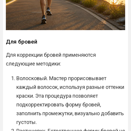
Для бровей
Для коррекции бровей применяются
следующие методики:
Волосковый. Мастер прорисовывает
каждый волосок, используя разные оттенки
краски. Эта процедура позволяет
подкорректировать форму бровей,
заполнить промежутки, визуально добавить
густоты.
Растушевку. Естественную форму бровей не