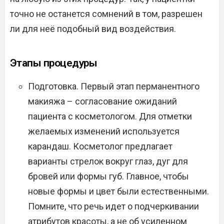
точно не останется сомнений в том, разрешен
ли для неё подобный вид воздействия.
Этапы процедуры
Подготовка. Первый этап перманентного
макияжа – согласование ожиданий
пациента с косметологом. Для отметки
желаемых изменений используется
карандаш. Косметолог предлагает
варианты стрелок вокруг глаз, дуг для
бровей или формы губ. Главное, чтобы
новые формы и цвет были естественными.
Помните, что речь идет о подчеркивании
атрибутов красоты, а не об усиленном