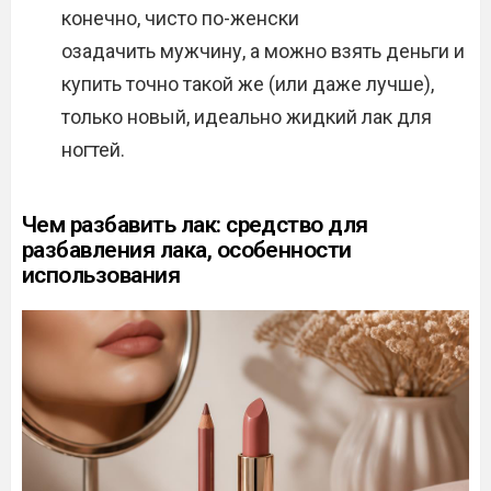
конечно, чисто по-женски
озадачить мужчину, а можно взять деньги и
купить точно такой же (или даже лучше),
только новый, идеально жидкий лак для
ногтей.
Чем разбавить лак: средство для
разбавления лака, особенности
использования