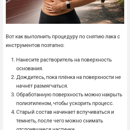
Вот как выполнить процедуру по снятию лака с
инструментов поэтапно:
Нанесите растворитель на поверхность
основания.
Дождитесь, пока плёнка на поверхности не
начнёт размягчаться.
Обработанную поверхность можно накрыть
полиэтиленом, чтобы ускорить процесс.
Старый состав начинает вспучиваться и
темнеть, после чего можно снимать
отслоившиеся частички.