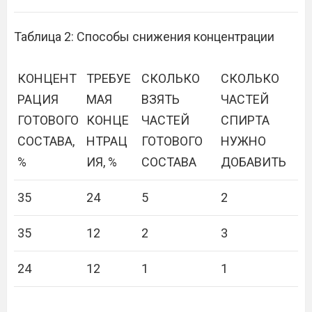
Таблица 2: Способы снижения концентрации
КОНЦЕНТ
ТРЕБУЕ
СКОЛЬКО
СКОЛЬКО
РАЦИЯ
МАЯ
ВЗЯТЬ
ЧАСТЕЙ
ГОТОВОГО
КОНЦЕ
ЧАСТЕЙ
СПИРТА
СОСТАВА,
НТРАЦ
ГОТОВОГО
НУЖНО
%
ИЯ, %
СОСТАВА
ДОБАВИТЬ
35
24
5
2
35
12
2
3
24
12
1
1