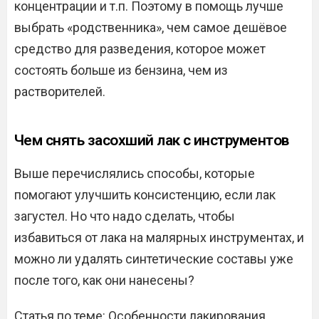
концентрации и т.п. Поэтому в помощь лучше
выбрать «родственника», чем самое дешёвое
средство для разведения, которое может
состоять больше из бензина, чем из
растворителей.
Чем снять засохший лак с инструментов
Выше перечислялись способы, которые
помогают улучшить консистенцию, если лак
загустел. Но что надо сделать, чтобы
избавиться от лака на малярных инструментах, и
можно ли удалять синтетические составы уже
после того, как они нанесены?
Статья по теме: Особенности лакирования