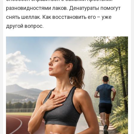
разновидностями лаков. Денатураты помогут
снять шеллак. Как восстановить его – уже
другой вопрос.