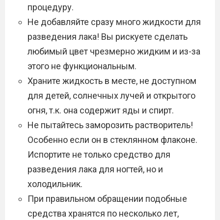
процедуру.
Не добавляйте сразу много жидкости для
разведения лака! Вы рискуете сделать
любимый цвет чрезмерно жидким и из-за
этого не функциональным.
Храните жидкость в месте, не доступном
для детей, солнечных лучей и открытого
огня, т.к. она содержит яды и спирт.
Не пытайтесь заморозить растворитель!
Особенно если он в стеклянном флаконе.
Испортите не только средство для
разведения лака для ногтей, но и
холодильник.
При правильном обращении подобные
средства хранятся по несколько лет,