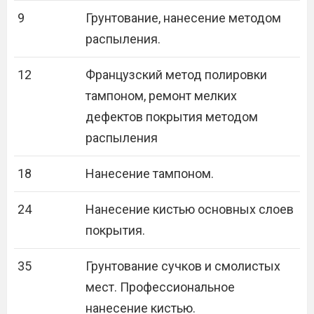
9
Грунтование, нанесение методом
распыления.
12
Французский метод полировки
тампоном, ремонт мелких
дефектов покрытия методом
распыления
18
Нанесение тампоном.
24
Нанесение кистью основных слоев
покрытия.
35
Грунтование сучков и смолистых
мест. Профессиональное
нанесение кистью.