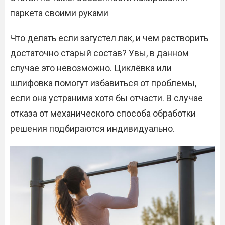
паркета своими руками
Что делать если загустел лак, и чем растворить
достаточно старый состав? Увы, в данном
случае это невозможно. Циклёвка или
шлифовка помогут избавиться от проблемы,
если она устранима хотя бы отчасти. В случае
отказа от механического способа обработки
решения подбираются индивидуально.