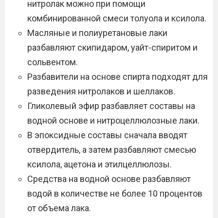
нитролак можно при помощи
комбинированной смеси толуола и ксилола.
Масляные и полиуретановые лаки
разбавляют скипидаром, уайт-спиритом и
сольвентом.
Разбавители на основе спирта подходят для
разведения нитролаков и шеллаков.
Гликолевый эфир разбавляет составы на
водной основе и нитроцеллюлозные лаки.
В эпоксидные составы сначала вводят
отвердитель, а затем разбавляют смесью
ксилола, ацетона и этилцеллюлозы.
Средства на водной основе разбавляют
водой в количестве не более 10 процентов
от объема лака.