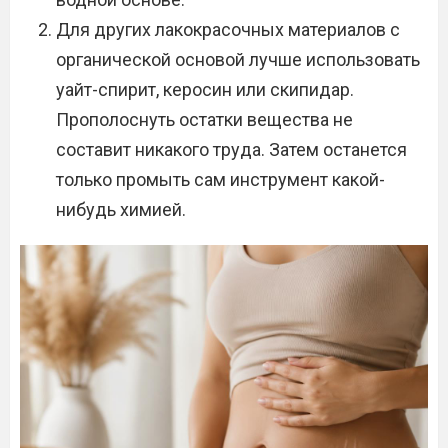
Для других лакокрасочных материалов с
органической основой лучше использовать
уайт-спирит, керосин или скипидар.
Прополоснуть остатки вещества не
составит никакого труда. Затем останется
только промыть сам инструмент какой-
нибудь химией.