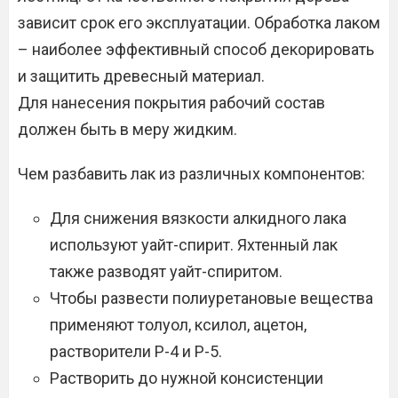
зависит срок его эксплуатации. Обработка лаком
– наиболее эффективный способ декорировать
и защитить древесный материал.
Для нанесения покрытия рабочий состав
должен быть в меру жидким.
Чем разбавить лак из различных компонентов:
Для снижения вязкости алкидного лака
используют уайт-спирит. Яхтенный лак
также разводят уайт-спиритом.
Чтобы развести полиуретановые вещества
применяют толуол, ксилол, ацетон,
растворители Р-4 и Р-5.
Растворить до нужной консистенции