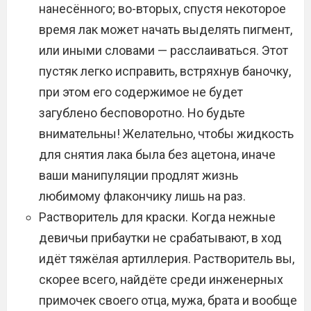
нанесённого; во-вторых, спустя некоторое
время лак может начать выделять пигмент,
или иными словами — расслаиваться. Этот
пустяк легко исправить, встряхнув баночку,
при этом его содержимое не будет
загублено бесповоротно. Но будьте
внимательны! Желательно, чтобы жидкость
для снятия лака была без ацетона, иначе
ваши манипуляции продлят жизнь
любимому флакончику лишь на раз.
Растворитель для краски. Когда нежные
девичьи прибаутки не срабатывают, в ход
идёт тяжёлая артиллерия. Растворитель вы,
скорее всего, найдёте среди инженерных
примочек своего отца, мужа, брата и вообще