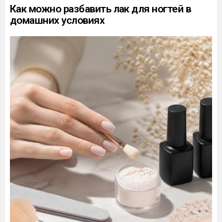
Как можно разбавить лак для ногтей в
домашних условиях