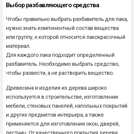
Выбор разбавляющего средства
Чтобы правильно выбрать разбавитель для лака,
нужно знать компонентный состав вещества
или группу, к которой относится лакокрасочный
материал.
Для каждого лака подходит определенный
разбавитель. Необходимо выбрать средство,
чтобы развести, а не растворить вещество.
Древесина и изделия из дерева широко
используется в строительстве, изготовлении
мебели, стеновых панелей, напольных покрытий
и других предметов интерьера, а также
применяется для изготовления окон, дверей,
лестниц. От качественного покрытия дерева