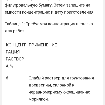
фильтровальную бумагу. Затем запишите на
емкости концентрацию и дату приготовления.
Таблица 1: Требуемая концентрация шеллака
для работ
КОНЦЕНТ
ПРИМЕНЕНИЕ
РАЦИЯ
РАСТВОР
А, %
6
Слабый раствор для грунтования
древесины, склонной к
неравномерному окрашиванию
морилкой.