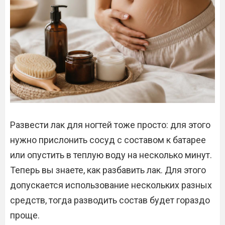
Развести лак для ногтей тоже просто: для этого
нужно прислонить сосуд с составом к батарее
или опустить в теплую воду на несколько минут.
Теперь вы знаете, как разбавить лак. Для этого
допускается использование нескольких разных
средств, тогда разводить состав будет гораздо
проще.