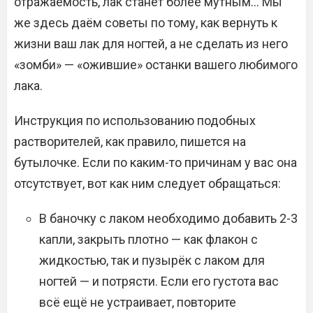
отражаемость, лак станет более мутным… Мы
же здесь даём советы по тому, как вернуть к
жизни ваш лак для ногтей, а не сделать из него
«зомби» — «ожившие» останки вашего любимого
лака.
Инструкция по использованию подобных
растворителей, как правило, пишется на
бутылочке. Если по каким-то причинам у вас она
отсутствует, вот как ним следует обращаться:
В баночку с лаком необходимо добавить 2-3
капли, закрыть плотно — как флакон с
жидкостью, так и пузырёк с лаком для
ногтей — и потрясти. Если его густота вас
всё ещё не устраивает, повторите