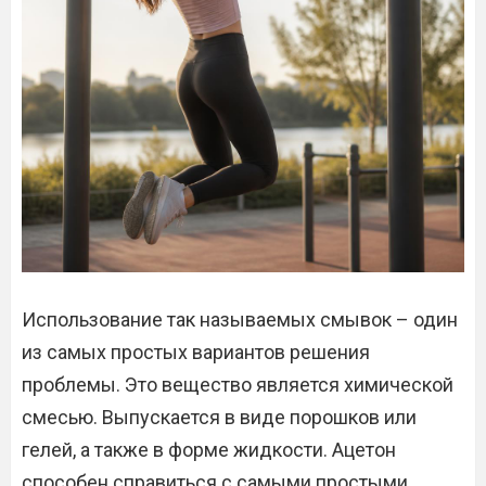
Использование так называемых смывок – один
из самых простых вариантов решения
проблемы. Это вещество является химической
смесью. Выпускается в виде порошков или
гелей, а также в форме жидкости. Ацетон
способен справиться с самыми простыми