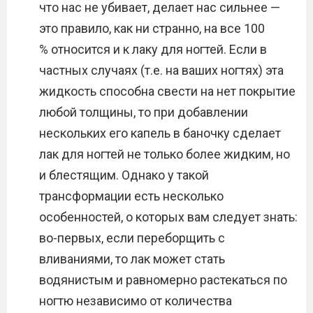
что нас не убивает, делает нас сильнее —
это правило, как ни странно, на все 100
% относится и к лаку для ногтей. Если в
частных случаях (т.е. на ваших ногтях) эта
жидкость способна свести на нет покрытие
любой толщины, то при добавлении
нескольких его капель в баночку сделает
лак для ногтей не только более жидким, но
и блестящим. Однако у такой
трансформации есть несколько
особенностей, о которых вам следует знать:
во-первых, если переборщить с
вливаниями, то лак может стать
водянистым и равномерно растекаться по
ногтю независимо от количества