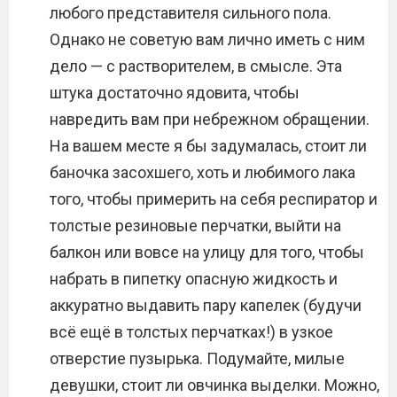
любого представителя сильного пола.
Однако не советую вам лично иметь с ним
дело — с растворителем, в смысле. Эта
штука достаточно ядовита, чтобы
навредить вам при небрежном обращении.
На вашем месте я бы задумалась, стоит ли
баночка засохшего, хоть и любимого лака
того, чтобы примерить на себя респиратор и
толстые резиновые перчатки, выйти на
балкон или вовсе на улицу для того, чтобы
набрать в пипетку опасную жидкость и
аккуратно выдавить пару капелек (будучи
всё ещё в толстых перчатках!) в узкое
отверстие пузырька. Подумайте, милые
девушки, стоит ли овчинка выделки. Можно,