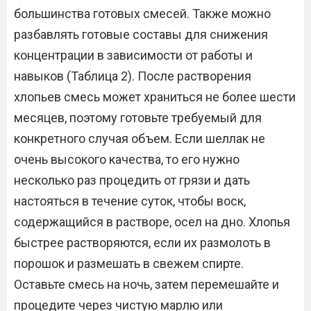
большинства готовых смесей. Также можно
разбавлять готовые составы для снижения
концентрации в зависимости от работы и
навыков (Таблица 2). После растворения
хлопьев смесь может храниться не более шести
месяцев, поэтому готовьте требуемый для
конкретного случая объем. Если шеллак не
очень высокого качества, то его нужно
несколько раз процедить от грязи и дать
настояться в течение суток, чтобы воск,
содержащийся в растворе, осел на дно. Хлопья
быстрее растворяются, если их размолоть в
порошок и размешать в свежем спирте.
Оставьте смесь на ночь, затем перемешайте и
процедите через чистую марлю или