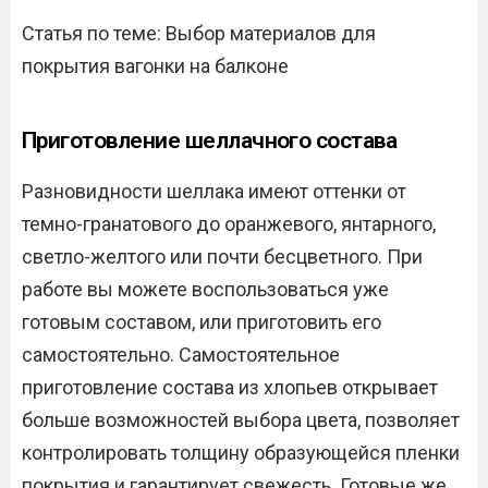
Статья по теме: Выбор материалов для
покрытия вагонки на балконе
Приготовление шеллачного состава
Разновидности шеллака имеют оттенки от
темно-гранатового до оранжевого, янтарного,
светло-желтого или почти бесцветного. При
работе вы можете воспользоваться уже
готовым составом, или приготовить его
самостоятельно. Самостоятельное
приготовление состава из хлопьев открывает
больше возможностей выбора цвета, позволяет
контролировать толщину образующейся пленки
покрытия и гарантирует свежесть. Готовые же