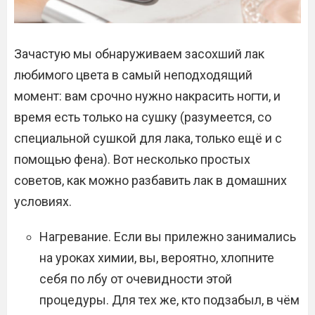
Зачастую мы обнаруживаем засохший лак
любимого цвета в самый неподходящий
момент: вам срочно нужно накрасить ногти, и
время есть только на сушку (разумеется, со
специальной сушкой для лака, только ещё и с
помощью фена). Вот несколько простых
советов, как можно разбавить лак в домашних
условиях.
Нагревание. Если вы прилежно занимались
на уроках химии, вы, вероятно, хлопните
себя по лбу от очевидности этой
процедуры. Для тех же, кто подзабыл, в чём