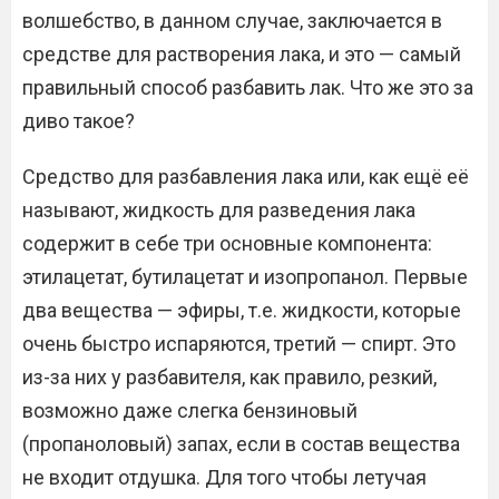
волшебство, в данном случае, заключается в
средстве для растворения лака, и это — самый
правильный способ разбавить лак. Что же это за
диво такое?
Средство для разбавления лака или, как ещё её
называют, жидкость для разведения лака
содержит в себе три основные компонента:
этилацетат, бутилацетат и изопропанол. Первые
два вещества — эфиры, т.е. жидкости, которые
очень быстро испаряются, третий — спирт. Это
из-за них у разбавителя, как правило, резкий,
возможно даже слегка бензиновый
(пропаноловый) запах, если в состав вещества
не входит отдушка. Для того чтобы летучая