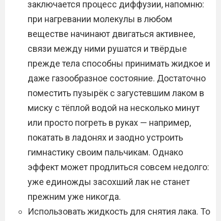
заключается процесс диффузии, напомню:
при нагревании молекулы в любом
веществе начинают двигаться активнее,
связи между ними рушатся и твёрдые
прежде тела способны принимать жидкое и
даже газообразное состояние. Достаточно
поместить пузырёк с загустевшим лаком в
миску с тёплой водой на несколько минут
или просто погреть в руках — например,
покатать в ладонях и заодно устроить
гимнастику своим пальчикам. Однако
эффект может продлиться совсем недолго:
уже единожды засохший лак не станет
прежним уже никогда.
Использовать жидкость для снятия лака. То