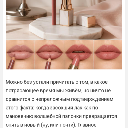
Можно без устали причитать о том, в какое
потрясающее время мы живём, но ничто не
сравнится с непреложным подтверждением
этого факта: когда засохший лак как по
мановению волшебной палочки превращается
опять в новый (ну, или почти). Главное