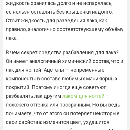
жидкость хранилась долго и не испарялась,
её нельзя оставлять без крышечки надолго.
Стоит жидкость для разведения лака, как
правило, аналогично соответствующему объёму
лака.
В чём секрет средства разбавления для лака?
Он имеет аналогичный химический состав, что и
лак для ногтей! Ацетаты — непременные
компоненты в составе любимых маникюрных
покрытий. Поэтому иногда ещё советуют
разбавлять лак другим
лаком для ногтей
—
похожего оттенка или прозрачным. Но вы ведь
понимаете, что от этого он потеряет некоторые
свои свойства: изменится цвет, ухудшится