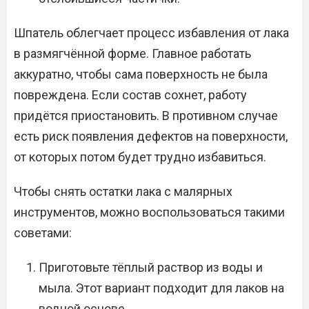
Шпатель облегчает процесс избавления от лака
в размягчённой форме. Главное работать
аккуратно, чтобы сама поверхность не была
повреждена. Если состав сохнет, работу
придётся приостановить. В противном случае
есть риск появления дефектов на поверхности,
от которых потом будет трудно избавиться.
Чтобы снять остатки лака с малярных
инструментов, можно воспользоваться такими
советами:
Приготовьте тёплый раствор из воды и
мыла. Этот вариант подходит для лаков на
водной основе.