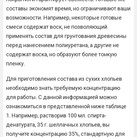
составы экономят время, но ограничивают ваши
возможности. Например, некоторые готовые
смеси содержат воск, не позволяющий
применять состав для грунтования древесины
перед нанесением полиуретана, а другие не
содержат воска, но образуют более тонкую
пленку.
Для приготовления состава из сухих хлопьев
необходимо знать требуемую концентрацию
для работы. С данной информацией можно
ознакомиться в представленной ниже таблице
1. Например, растворив 100 мл. спирта-
денатурата, 35 г. шеллачных хлопьев, вы
получите концентрацию 35%, стандартную для