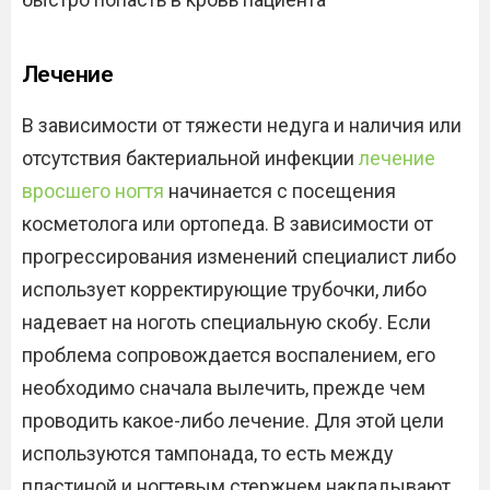
Лечение
В зависимости от тяжести недуга и наличия или
отсутствия бактериальной инфекции
лечение
вросшего ногтя
начинается с посещения
косметолога или ортопеда. В зависимости от
прогрессирования изменений специалист либо
использует корректирующие трубочки, либо
надевает на ноготь специальную скобу. Если
проблема сопровождается воспалением, его
необходимо сначала вылечить, прежде чем
проводить какое-либо лечение. Для этой цели
используются тампонада, то есть между
пластиной и ногтевым стержнем накладывают