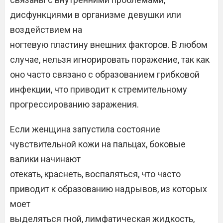
дисфункциями в организме девушки или
воздействием на
ногтевую пластину внешних факторов. В любом
случае, нельзя игнорировать поражение, так как
оно часто связано с образованием грибковой
инфекции, что приводит к стремительному
прогрессированию заражения.
Если женщина запустила состояние
чувствительной кожи на пальцах, боковые
валики начинают
отекать, краснеть, воспаляться, что часто
приводит к образованию надрывов, из которых
моет
выделяться гной, лимфатическая жидкость,