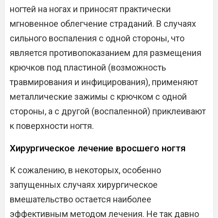
ногтей на ногах и приносят практически
мгновенное облегчение страданий. В случаях
сильного воспаления с одной стороны, что
является противопоказанием для размещения
крючков под пластиной (возможность
травмирования и инфицирования), применяют
металлические зажимы с крючком с одной
стороны, а с другой (воспаленной) приклеивают
к поверхности ногтя.
Хирургическое лечение вросшего ногтя
К сожалению, в некоторых, особенно
запущенных случаях хирургическое
вмешательство остается наиболее
эффективным методом лечения. Не так давно