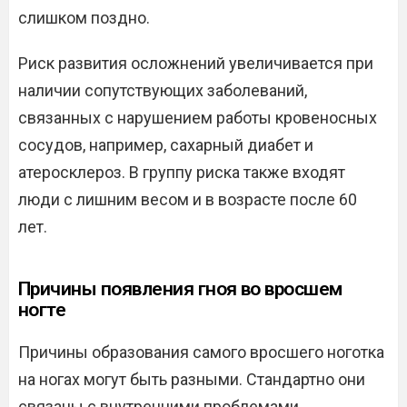
слишком поздно.
Риск развития осложнений увеличивается при
наличии сопутствующих заболеваний,
связанных с нарушением работы кровеносных
сосудов, например, сахарный диабет и
атеросклероз. В группу риска также входят
люди с лишним весом и в возрасте после 60
лет.
Причины появления гноя во вросшем
ногте
Причины образования самого вросшего ноготка
на ногах могут быть разными. Стандартно они
связаны с внутренними проблемами,