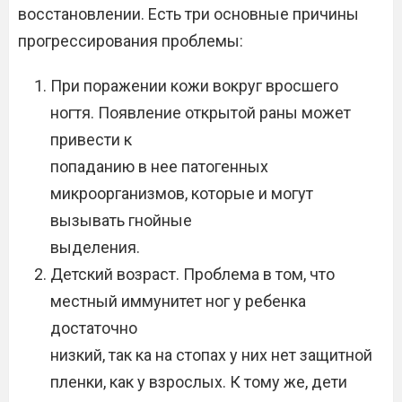
восстановлении. Есть три основные причины
прогрессирования проблемы:
При поражении кожи вокруг вросшего
ногтя. Появление открытой раны может
привести к
попаданию в нее патогенных
микроорганизмов, которые и могут
вызывать гнойные
выделения.
Детский возраст. Проблема в том, что
местный иммунитет ног у ребенка
достаточно
низкий, так ка на стопах у них нет защитной
пленки, как у взрослых. К тому же, дети