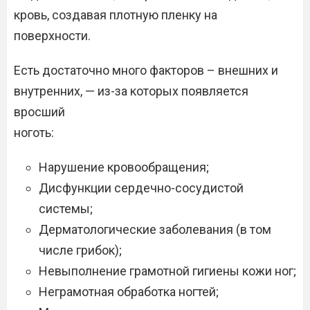
кровь, создавая плотную пленку на
поверхности.
Есть достаточно много факторов – внешних и
внутренних, — из-за которых появляется
вросший
ноготь:
Нарушение кровообращения;
Дисфункции сердечно-сосудистой
системы;
Дерматологические заболевания (в том
числе грибок);
Невыполнение грамотной гигиены кожи ног;
Неграмотная обработка ногтей;