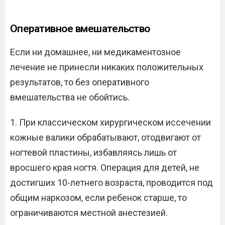
Оперативное вмешательство
Если ни домашнее, ни медикаментозное
лечение не принесли никаких положительных
результатов, то без оперативного
вмешательства не обойтись.
1. При классическом хирургическом иссечении
кожные валики обрабатывают, отодвигают от
ногтевой пластины, избавляясь лишь от
вросшего края ногтя. Операция для детей, не
достигших 10-летнего возраста, проводится под
общим наркозом, если ребенок старше, то
ограничиваются местной анестезией.