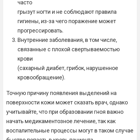
часто
грызут ногти и не соблюдают правила
гигиены, из-за чего поражение может
прогрессировать.
Внутренние заболевания, в том числе,
связанные с плохой свертываемостью
крови
(сахарный диабет, грибок, нарушенное
кровообращение).
Точную причину появления выделений на
поверхности кожи может сказать врач, однако
учитывайте, что при образовании гноя важно
начать медикаментозное лечение, так как
воспалительные процессы могут в таком случае
быстро попасть в кровь пациента