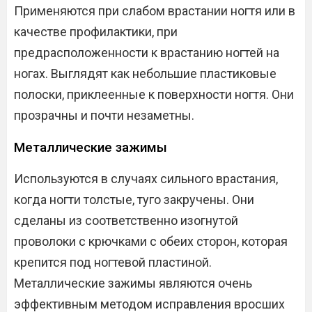
Применяются при слабом врастании ногтя или в
качестве профилактики, при
предрасположенности к врастанию ногтей на
ногах. Выглядят как небольшие пластиковые
полоски, приклеенные к поверхности ногтя. Они
прозрачны и почти незаметны.
Металлические зажимы
Используются в случаях сильного врастания,
когда ногти толстые, туго закручены. Они
сделаны из соответственно изогнутой
проволоки с крючками с обеих сторон, которая
крепится под ногтевой пластиной.
Металлические зажимы являются очень
эффективным методом исправления вросших