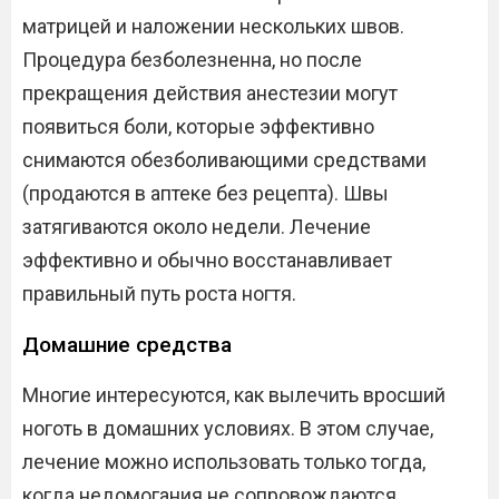
матрицей и наложении нескольких швов.
Процедура безболезненна, но после
прекращения действия анестезии могут
появиться боли, которые эффективно
снимаются обезболивающими средствами
(продаются в аптеке без рецепта). Швы
затягиваются около недели. Лечение
эффективно и обычно восстанавливает
правильный путь роста ногтя.
Домашние средства
Многие интересуются, как вылечить вросший
ноготь в домашних условиях. В этом случае,
лечение можно использовать только тогда,
когда недомогания не сопровождаются