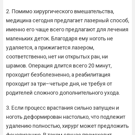
2. Помимо хирургического вмешательства,
медицина сегодня предлагает лазерный способ,
именно его чаще всего предлагают для лечения
маленьких деток. Благодаря ему ноготь не
удаляется, а прижигается лазером,
соответственно, нет ни открытых ран, ни
шрамов. Операция длится всего 20 минут,
проходит безболезненно, а реабилитация
проходит за три–четыре дня, не требуя от
родителей сложного дополнительного ухода.
3. Если процесс врастания сильно запущен и
ноготь деформирован настолько, что подлежит
удалению полностью, хирург может предложить
фенолизацию. В таком случае происходит