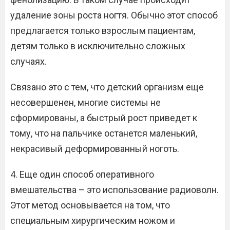
удаление зоны роста ногтя. Обычно этот способ
предлагается только взрослым пациентам,
детям только в исключительно сложных
случаях.
Связано это с тем, что детский организм еще
несовершенен, многие системы не
сформированы, а быстрый рост приведет к
тому, что на пальчике останется маленький,
некрасивый деформированный ноготь.
4. Еще один способ оперативного
вмешательства – это использование радиоволн.
Этот метод основывается на том, что
специальным хирургическим ножом и