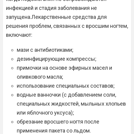
инфекцией и стадия заболевания не
запущена.Лекарственные средства для
решения проблем, связанных с вросшим ногтем,
включают:
мази с антибиотиками;
дезинфицирующие компрессы;
примочки на основе эфирных масел и
оливкового масла;
использование специальных составов;
водные ванночки (с добавлением соли,
специальных жидкостей, мыльных хлопьев
или яблочного уксуса);
обрезание вросшего ногтя после
применения пакета со льдом.