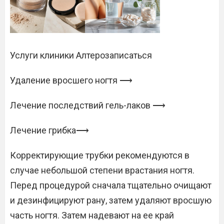
Услуги клиники Алтерозаписаться
Удаление вросшего ногтя ⟶
Лечение последствий гель-лаков ⟶
Лечение грибка⟶
Корректирующие трубки рекомендуются в
случае небольшой степени врастания ногтя.
Перед процедурой сначала тщательно очищают
и дезинфицируют рану, затем удаляют вросшую
часть ногтя. Затем надевают на ее край