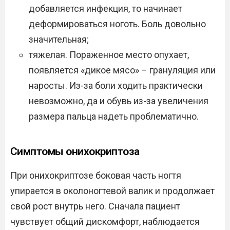
добавляется инфекция, то начинает
деформироваться ноготь. Боль довольно
значительная;
тяжелая. Пораженное место опухает,
появляется «дикое мясо» – грануляция или
наросты. Из-за боли ходить практически
невозможно, да и обувь из-за увеличения
размера пальца надеть проблематично.
Симптомы онихокриптоза
При онихокриптозе боковая часть ногтя
упирается в околоногтевой валик и продолжает
свой рост внутрь него. Сначала пациент
чувствует общий дискомфорт, наблюдается