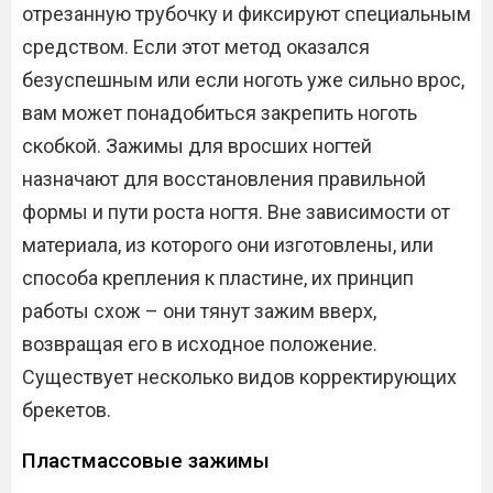
отрезанную трубочку и фиксируют специальным
средством. Если этот метод оказался
безуспешным или если ноготь уже сильно врос,
вам может понадобиться закрепить ноготь
скобкой. Зажимы для вросших ногтей
назначают для восстановления правильной
формы и пути роста ногтя. Вне зависимости от
материала, из которого они изготовлены, или
способа крепления к пластине, их принцип
работы схож – они тянут зажим вверх,
возвращая его в исходное положение.
Существует несколько видов корректирующих
брекетов.
Пластмассовые зажимы