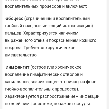
воспалительных процессов и включают:
·
абсцесс
(ограниченный воспалительный
гнойный очаг, вызывающий интоксикацию)
пальцев. Характеризуется наличием
выраженного отека и покраснением кожного
покрова. Требуется хирургическое
вмешательство.
·
лимфангит
(острое или хроническое
воспаление лимфатических стволов и
капилляров, возникающее вторично, на фоне
гнойно-воспалительных процессов).
Характеризуется распространением инфекции
по всей лимфосистеме, поражает сосуды.