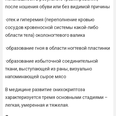
после ношения обуви или без видимой причины
·отек и гиперемия (переполнение кровью
сосудов кровеносной системы какой-либо
области тела) околоногтевого валика
·образование гноя в области ногтевой пластинки
·образование избыточной соединительной
ткани, выступающей из раны, визуально
напоминающей сырое мясо
В медицине развитие онихокриптоза
характеризуется тремя основными стадиями –
легкая, умеренная и тяжелая.