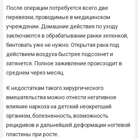
После операции потребуется всего две
перевязки, проводимые в медицинском
учреждении. Домашние действия по уходу
заключаются в обрабатывании ранки зеленкой,
бинтовать уже не нужно. Открытая рана под
действием воздуха быстрее подсохнет и
затянется. Полное заживление происходит в
среднем через месяц.
К недостаткам такого хирургического
вмешательства можно отнести негативное
влияние наркоза на детский неокрепший
организм, болезненность, возможность
рецидивов и дальнейшей деформации ногтевой
пластины при росте.