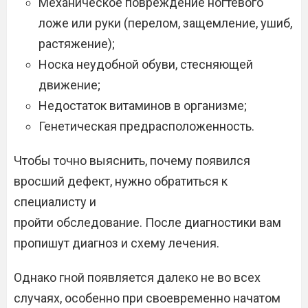
Механическое повреждение ногтевого
ложе или руки (перелом, защемление, ушиб,
растяжение);
Носка неудобной обуви, стесняющей
движение;
Недостаток витаминов в организме;
Генетическая предрасположенность.
Чтобы точно выяснить, почему появился
вросший дефект, нужно обратиться к
специалисту и
пройти обследование. После диагностики вам
пропишут диагноз и схему лечения.
Однако гной появляется далеко не во всех
случаях, особенно при своевременно начатом