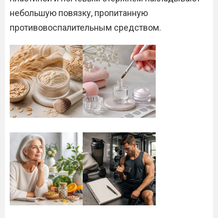
небольшую повязку, пропитанную
противовоспалительным средством.