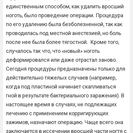
единственным способом, как удалить вросший
ноготь, было проведение операции. Процедура
по его удалению была безболезненной, так как
проводилась под местной анестезией, но боль
после нее была более тягостной. Кроме того,
случалось так что, что «новый» ноготь
деформировался или даже отрастал заново.
Сегодня процедуры предназначены только для
действительно тяжелых случаев (например,
когда под пластиной начинает скапливаться
гной в результате бактериального заражения). В
настоящее время в случаях, не подлежащих
лечению с применением корригирующих
зажимов, назначают операцию. Чаще всего она
заключается в иссечении вросшей части ногтя с