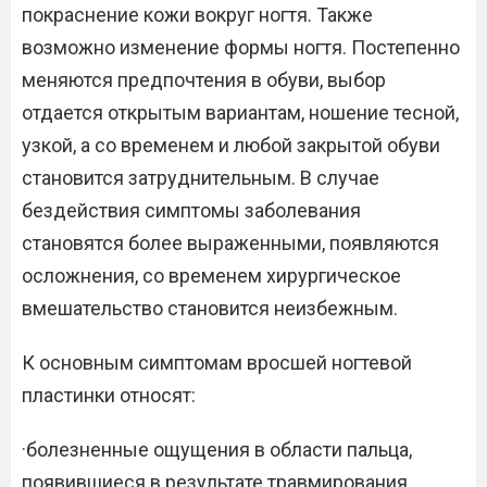
покраснение кожи вокруг ногтя. Также
возможно изменение формы ногтя. Постепенно
меняются предпочтения в обуви, выбор
отдается открытым вариантам, ношение тесной,
узкой, а со временем и любой закрытой обуви
становится затруднительным. В случае
бездействия симптомы заболевания
становятся более выраженными, появляются
осложнения, со временем хирургическое
вмешательство становится неизбежным.
К основным симптомам вросшей ногтевой
пластинки относят:
·болезненные ощущения в области пальца,
появившиеся в результате травмирования,