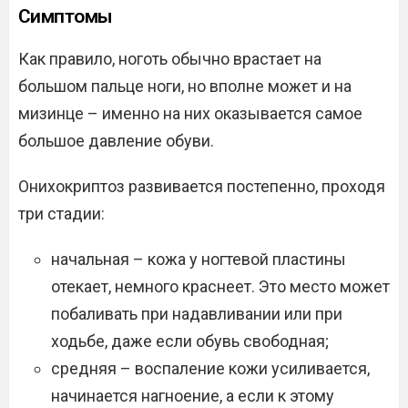
Симптомы
Как правило, ноготь обычно врастает на
большом пальце ноги, но вполне может и на
мизинце – именно на них оказывается самое
большое давление обуви.
Онихокриптоз развивается постепенно, проходя
три стадии:
начальная – кожа у ногтевой пластины
отекает, немного краснеет. Это место может
побаливать при надавливании или при
ходьбе, даже если обувь свободная;
средняя – воспаление кожи усиливается,
начинается нагноение, а если к этому