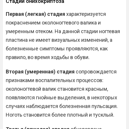
Стадии онихокриптоза
Первая (легкая) стадия
характеризуется
покраснением околоногтевого валика и
умеренным отеком. На данной стадии ногтевая
пластина не имеет визуальных изменений, а
болезненные симптомы проявляются, как
правило, во время ходьбы в обуви.
Вторая (умеренная) стадия
сопровождается
признаками воспалительных процессов:
околоногтевой валик становится красным,
появляются гнойные выделения, в некоторых
случаях наблюдается болезненная пульсация.
Ноготь становится более плотный и тусклый.