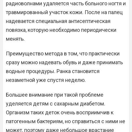
радиоволнами удаляется часть больного ногтя и
травмированный участок кожи. После на палец
надевается специальная антисептическая
повязка, которую необходимо периодически
менять.
Преимущество метода в том, что практически
сразу можно надевать обувь и даже принимать
водные процедуры. Ранка становится
незаметной уже спустя неделю.
Большее внимание при такой проблеме
уделяется детям с сахарным диабетом.
Организм таких деток очень восприимчив к
патогенным бактериям, но справиться с ними не
может, поэтому даже небольшое врастание