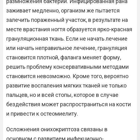
размножения бактерий. Инфицированная рана
заживает медленно, организм же пытается
залечить пораженный участок, в результате на
месте врастания ногтя образуется ярко-красная
грануляционная ткань. Если не начать лечение
или начать неправильное лечение, грануляция
становится плотной, фаланга меняет форму,
решить проблему консервативными методами
становится невозможно. Кроме того, вероятно
развитие воспаления мягких тканей не только
пальцев, но и всей стопы, которое в случае
бездействия может распространиться на кости
и привести к остеомиелиту.
Осложнения онихокриптоза связаны в
основном с развитием инфекционно-