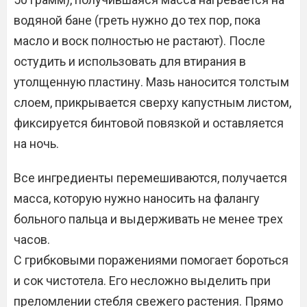
водяной бане (греть нужно до тех пор, пока
масло и воск полностью не растают). После
остудить и использовать для втирания в
утолщенную пластину. Мазь наносится толстым
слоем, прикрывается сверху капустным листом,
фиксируется бинтовой повязкой и оставляется
на ночь.
Все ингредиенты перемешиваются, получается
масса, которую нужно наносить на фалангу
больного пальца и выдерживать не менее трех
часов.
С грибковыми поражениями помогает бороться
и сок чистотела. Его несложно выделить при
преломлении стебля свежего растения. Прямо