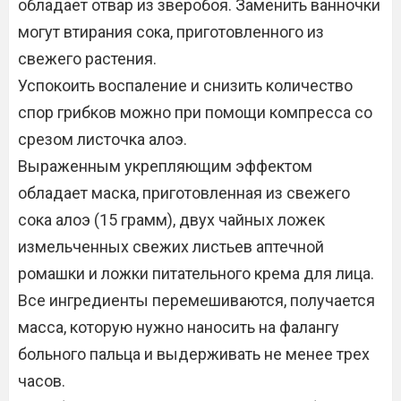
обладает отвар из зверобоя. Заменить ванночки
могут втирания сока, приготовленного из
свежего растения.
Успокоить воспаление и снизить количество
спор грибков можно при помощи компресса со
срезом листочка алоэ.
Выраженным укрепляющим эффектом
обладает маска, приготовленная из свежего
сока алоэ (15 грамм), двух чайных ложек
измельченных свежих листьев аптечной
ромашки и ложки питательного крема для лица.
Все ингредиенты перемешиваются, получается
масса, которую нужно наносить на фалангу
больного пальца и выдерживать не менее трех
часов.