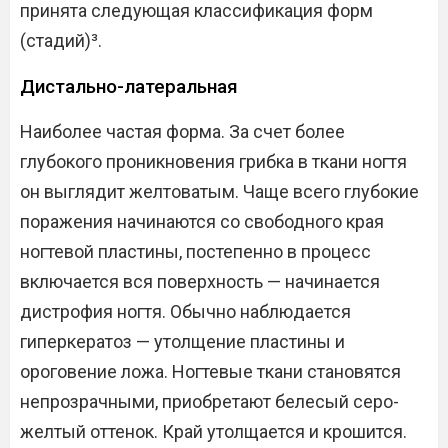
принята следующая классификация форм
(стадий)³.
Дистально-латеральная
Наиболее частая форма. За счет более
глубокого проникновения грибка в ткани ногтя
он выглядит желтоватым. Чаще всего глубокие
поражения начинаются со свободного края
ногтевой пластины, постепенно в процесс
включается вся поверхность — начинается
дистрофия ногтя. Обычно наблюдается
гиперкератоз — утолщение пластины и
ороговение ложа. Ногтевые ткани становятся
непрозрачными, приобретают белесый серо-
желтый оттенок. Край утолщается и крошится.