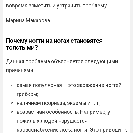
вовремя заметить и устранить проблему.
Марина Макарова
Почему ногти на ногах становятся
толстыми?
Данная проблема объясняется следующими
причинами:
самая популярная – это заражение ногтей
грибком;
наличием псориаза, экземы и т.п.;
возрастная особенность. Например, у
пожилых людей нарушается
кровоснабжение ложа ногтя. Это приводит к