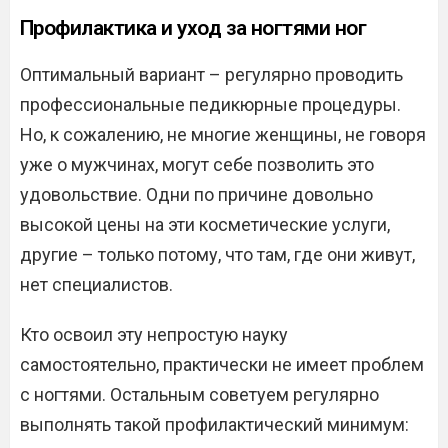
Профилактика и уход за ногтями ног
Оптимальный вариант – регулярно проводить
профессиональные педикюрные процедуры.
Но, к сожалению, не многие женщины, не говоря
уже о мужчинах, могут себе позволить это
удовольствие. Одни по причине довольно
высокой цены на эти косметические услуги,
другие – только потому, что там, где они живут,
нет специалистов.
Кто освоил эту непростую науку
самостоятельно, практически не имеет проблем
с ногтями. Остальным советуем регулярно
выполнять такой профилактический минимум: