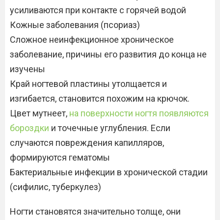
усиливаются при контакте с горячей водой
Кожные заболевания (псориаз)
Сложное неинфекционное хроническое
заболевание, причины его развития до конца не
изучены
Край ногтевой пластины утолщается и
изгибается, становится похожим на крючок.
Цвет мутнеет,
на поверхности ногтя появляются
бороздки
и точечные углубления. Если
случаются повреждения капилляров,
формируются гематомы
Бактериальные инфекции в хронической стадии
(сифилис, туберкулез)
Ногти становятся значительно толще, они