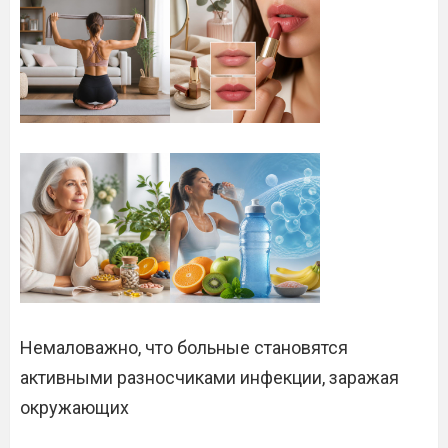
Немаловажно, что больные становятся
активными разносчиками инфекции, заражая
окружающих