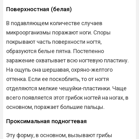
Поверхностная (белая)
В подавляющем количестве случаев
микроорганизмы поражают ноги. Споры
покрывают часть поверхности ногтя,
образуются белые пятна. Постепенно
заражение охватывает всю ногтевую пластину.
На ощупь она шершавая, охряно-желтого
оттенка. Если ее поскоблить, то от ногтя
отделяются мелкие чешуйки-пластинки. Чаще
всего появляется этот грибок ногтей на ногах, в
основном, поражает большие пальцы.
Проксимальная подногтевая
Эту форму, в основном, вызывают грибы