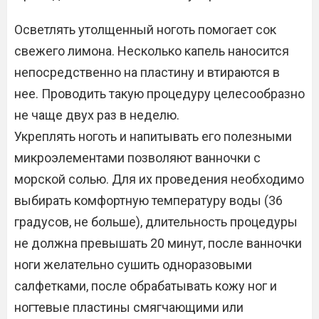
Осветлять утолщенный ноготь помогает сок
свежего лимона. Несколько капель наносится
непосредственно на пластину и втираются в
нее. Проводить такую процедуру целесообразно
не чаще двух раз в неделю.
Укреплять ноготь и напитывать его полезными
микроэлементами позволяют ванночки с
морской солью. Для их проведения необходимо
выбирать комфортную температуру воды (36
градусов, не больше), длительность процедуры
не должна превышать 20 минут, после ванночки
ноги желательно сушить одноразовыми
салфетками, после обрабатывать кожу ног и
ногтевые пластины смягчающими или