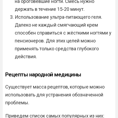
на ороговевшие ногти. Смесь нужно
держать в течение 15-20 минут.
Использование ультра-питающего геля.
Далеко не каждый смягчающий крем
способен справиться с жёсткими ногтями у
пенсионеров. Для этих целей можно
применять только средства глубокого
действия.
Рецепты народной медицины
Существует масса рецептов, которые можно
использовать для устранения обозначенной
проблемы.
Приведем список самых популярных из них: