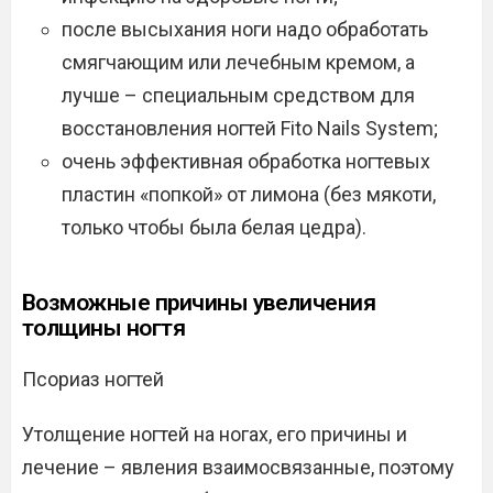
после высыхания ноги надо обработать
смягчающим или лечебным кремом, а
лучше – специальным средством для
восстановления ногтей Fito Nails System;
очень эффективная обработка ногтевых
пластин «попкой» от лимона (без мякоти,
только чтобы была белая цедра).
Возможные причины увеличения
толщины ногтя
Псориаз ногтей
Утолщение ногтей на ногах, его причины и
лечение – явления взаимосвязанные, поэтому