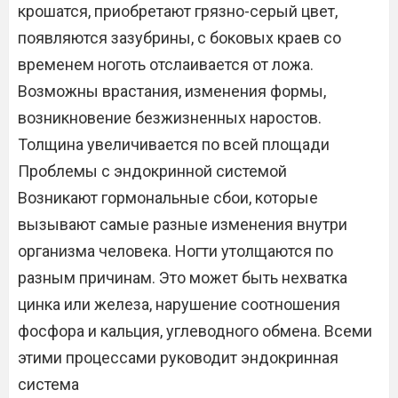
крошатся, приобретают грязно-серый цвет,
появляются зазубрины, с боковых краев со
временем ноготь отслаивается от ложа.
Возможны врастания, изменения формы,
возникновение безжизненных наростов.
Толщина увеличивается по всей площади
Проблемы с эндокринной системой
Возникают гормональные сбои, которые
вызывают самые разные изменения внутри
организма человека. Ногти утолщаются по
разным причинам. Это может быть нехватка
цинка или железа, нарушение соотношения
фосфора и кальция, углеводного обмена. Всеми
этими процессами руководит эндокринная
система