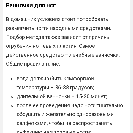
Ванночки для ног
В домашних условиях стоит попробовать
размягчить ногти народными средствами.
Подбор метода также зависит от причины
огрубения ногтевых пластин. Самое
действенное средство – лечебные ванночки.
Общие правила такие:
вода должна быть комфортной
температуры – 36-38 градусов;
длительной ванночки – 15-20 минут;
после ее проведения надо ноги тщательно
обсушить и желательно одноразовыми
салфетками, чтобы не распространять
инфекцию на здоровые ногти;