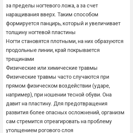
за пределы ногтевого ложа, а за счет
наращивания вверх. Таким способом
формируется панцирь, который и увеличивает
толщину ногтевой пластины
Ногти становятся плотными, на них образуются
продольные линии, край покрывается
трещинами
Физические или химические травмы
Физические травмы часто случаются при
прямом физическом воздействии (ударе,
например), при ношении тесной обуви. Она
давит на пластину. Для предотвращения
развития более опасных осложнений, организм
сам стремится отреагировать на проблему
утолщением рогового слоя