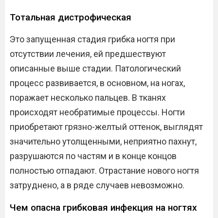
Тотальная дистрофическая
Это запущенная стадия грибка ногтя при
отсутствии лечения, ей предшествуют
описанные выше стадии. Патологический
процесс развивается, в основном, на ногах,
поражает несколько пальцев. В тканях
происходят необратимые процессы. Ногти
приобретают грязно-желтый оттенок, выглядят
значительно утолщенными, неприятно пахнут,
разрушаются по частям и в конце концов
полностью отпадают. Отрастание нового ногтя
затруднено, а в ряде случаев невозможно.
Чем опасна грибковая инфекция на ногтях