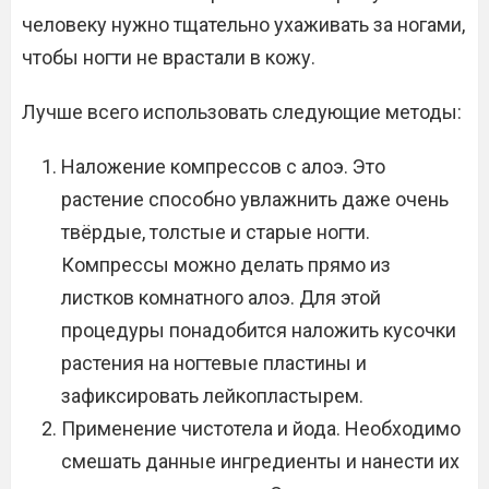
человеку нужно тщательно ухаживать за ногами,
чтобы ногти не врастали в кожу.
Лучше всего использовать следующие методы:
Наложение компрессов с алоэ. Это
растение способно увлажнить даже очень
твёрдые, толстые и старые ногти.
Компрессы можно делать прямо из
листков комнатного алоэ. Для этой
процедуры понадобится наложить кусочки
растения на ногтевые пластины и
зафиксировать лейкопластырем.
Применение чистотела и йода. Необходимо
смешать данные ингредиенты и нанести их