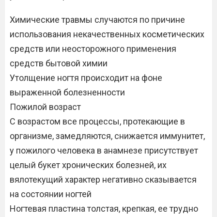
Химические травмы случаются по причине
использования некачественных косметических
средств или неосторожного применения
средств бытовой химии
Утолщение ногтя происходит на фоне
выраженной болезненности
Пожилой возраст
С возрастом все процессы, протекающие в
организме, замедляются, снижается иммунитет,
у пожилого человека в анамнезе присутствует
целый букет хронических болезней, их
вялотекущий характер негативно сказывается
на состоянии ногтей
Ногтевая пластина толстая, крепкая, ее трудно