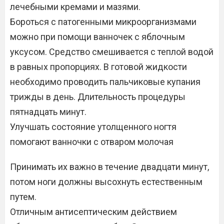
лечебными кремами и мазями.
Бороться с патогенными микроорганизмами
можно при помощи ванночек с яблочным
уксусом. Средство смешивается с теплой водой
в равных пропорциях. В готовой жидкости
необходимо проводить пальчиковые купания
трижды в день. Длительность процедуры
пятнадцать минут.
Улучшать состояние утолщенного ногтя
помогают ванночки с отваром молочая
Принимать их важно в течение двадцати минут,
потом ноги должны высохнуть естественным
путем.
Отличным антисептическим действием