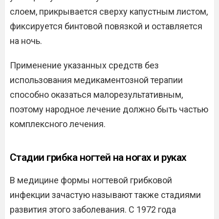
слоем, прикрывается сверху капустным листом,
фиксируется бинтовой повязкой и оставляется
на ночь.
Применение указанных средств без
использования медикаментозной терапии
способно оказаться малорезультативным,
поэтому народное лечение должно быть частью
комплексного лечения.
Стадии грибка ногтей на ногах и руках
В медицине формы ногтевой грибковой
инфекции зачастую называют также стадиями
развития этого заболевания. С 1972 года