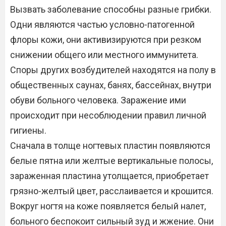
Вызвать заболевание способны разные грибки.
Одни являются частью условно-патогенной
флоры кожи, они активизируются при резком
снижении общего или местного иммунитета.
Споры других возбудителей находятся на полу в
общественных саунах, банях, бассейнах, внутри
обуви больного человека. Заражение ими
происходит при несоблюдении правил личной
гигиены.
Сначала в толще ногтевых пластин появляются
белые пятна или желтые вертикальные полосы,
зараженная пластина утолщается, приобретает
грязно-желтый цвет, расслаивается и крошится.
Вокруг ногтя на коже появляется белый налет,
больного беспокоит сильный зуд и жжение. Они