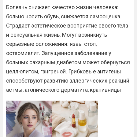
Болезнь снижает качество жизни человека:
больно носить обувь, снижается самооценка.
Страдает эстетическое восприятие своего тела
и сексуальная жизнь. Могут возникнуть
серьезные осложнения: язвы стоп,
остеомиелит. Запущенное заболевание у
больных сахарным диабетом может обернуться
целлюлитом, гангреной. Грибковые антигены
способствуют развитию аллергических реакций:
астмы, атопического дерматита, крапивницы