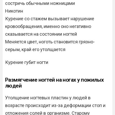
состричь обычными ножницами
Никотин
Курение со стажем вызывает нарушение
кровообращения, именно оно негативно
сказывается на состоянии ногтей
Меняется цвет, ноготь становится грязно-
серым, край его утолщается
Курение губит ногти
Размягчение ногтей на ногах у пожилых
людей
Утолщение ногтевых пластин у людей в
возрасте происходит из-за деформации стоп и
отложения солей в организме. Старому