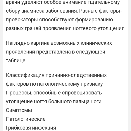
врачи уделяют особое внимание тщательному
сбору анамнеза заболевания. Разные факторы-
провокаторы способствуют формированию
разных граней проявления ногтевого утолщения
Наглядно картина возможных клинических
проявлений представлена в следующей
таблице.
Классификация причинно-следственных
факторов по патологическому признаку
Процессы, способные спровоцировать
утолщение ногтя большого пальца ноги
Симптомы
Патологические
Грибковая инфекция