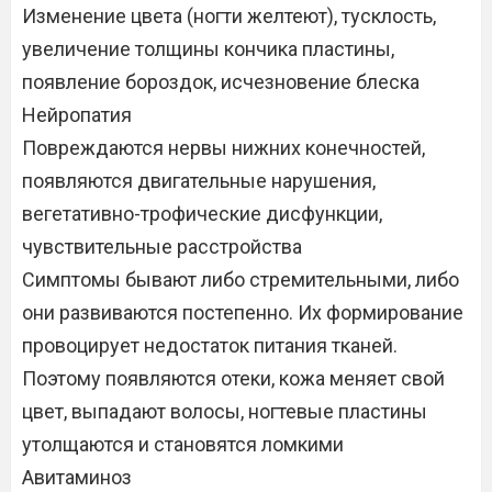
Изменение цвета (ногти желтеют), тусклость,
увеличение толщины кончика пластины,
появление бороздок, исчезновение блеска
Нейропатия
Повреждаются нервы нижних конечностей,
появляются двигательные нарушения,
вегетативно-трофические дисфункции,
чувствительные расстройства
Симптомы бывают либо стремительными, либо
они развиваются постепенно. Их формирование
провоцирует недостаток питания тканей.
Поэтому появляются отеки, кожа меняет свой
цвет, выпадают волосы, ногтевые пластины
утолщаются и становятся ломкими
Авитаминоз