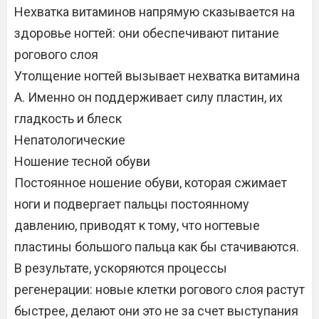
Нехватка витаминов напрямую сказывается на
здоровье ногтей: они обеспечивают питание
рогового слоя
Утолщение ногтей вызывает нехватка витамина
А. Именно он поддерживает силу пластин, их
гладкость и блеск
Непатологические
Ношение тесной обуви
Постоянное ношение обуви, которая сжимает
ноги и подвергает пальцы постоянному
давлению, приводят к тому, что ногтевые
пластины большого пальца как бы стачиваются.
В результате, ускоряются процессы
регенерации: новые клетки рогового слоя растут
быстрее, делают они это не за счет выступания