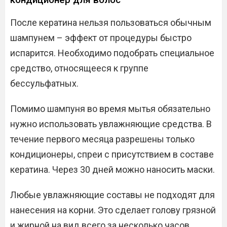
После кератина нельзя пользоваться обычным
шампунем – эффект от процедуры быстро
испарится. Необходимо подобрать специальное
средство, относящееся к группе
бессульфатных.
Помимо шампуня во время мытья обязательно
нужно использовать увлажняющие средства. В
течение первого месяца разрешены только
кондиционеры, спреи с присутствием в составе
кератина. Через 30 дней можно наносить маски.
Любые увлажняющие составы не подходят для
нанесения на корни. Это сделает голову грязной
и жирной на вид всего за несколько часов,