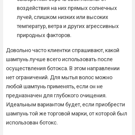
воздействия на них прямых солнечных
лучей, слишком низких или высоких
температур, ветра и других агрессивных
природных факторов.
Довольно часто клиентки спрашивают, какой
шампунь лучше всего использовать после
осуществления ботокса. В этом направлении
нет ограничений. Для мытья волос можно
любой шампунь применять, если он не
предназначен для глубокого очищения.
Идеальным вариантом будет, если приобрести
шампунь той же торговой марки, от которой был
использован ботокс.