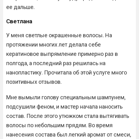
ее дальше.
Светлана
У меня светлые окрашенные волосы. На
протяжении многих лет делала себе
кератиновое выпрямление примерно раз в
полгода, а последний раз решилась на
нанопластику. Прочитала об этой услуге много
позитивных отзывов.
Мне вымыли голову специальным шампунем,
подсушили феном, и мастер начала наносить
состав. После этого утюжком стала вытягивать
волосы по небольшим прядям. Во время
нанесения состава был легкий аромат от смеси,