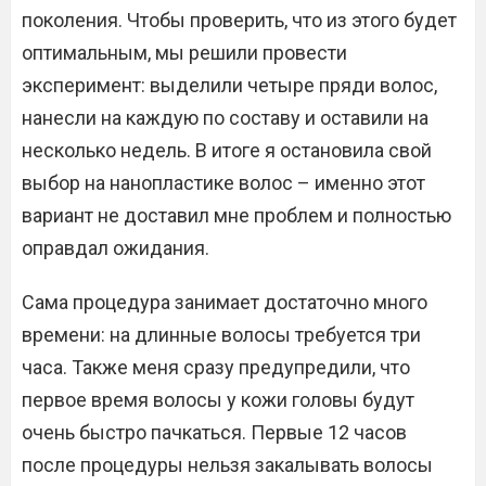
поколения. Чтобы проверить, что из этого будет
оптимальным, мы решили провести
эксперимент: выделили четыре пряди волос,
нанесли на каждую по составу и оставили на
несколько недель. В итоге я остановила свой
выбор на нанопластике волос – именно этот
вариант не доставил мне проблем и полностью
оправдал ожидания.
Сама процедура занимает достаточно много
времени: на длинные волосы требуется три
часа. Также меня сразу предупредили, что
первое время волосы у кожи головы будут
очень быстро пачкаться. Первые 12 часов
после процедуры нельзя закалывать волосы