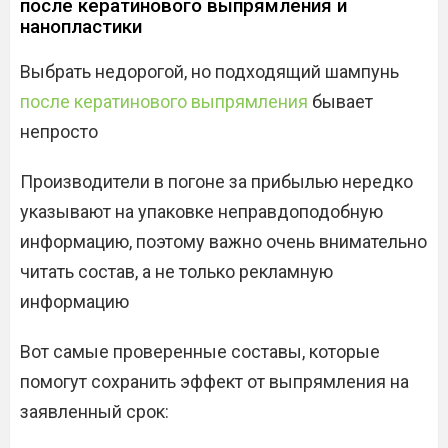
после кератинового выпрямления и
нанопластики
Выбрать недорогой, но подходящий шампунь
после кератинового выпрямления
бывает
непросто
Производители в погоне за прибылью нередко
указывают на упаковке неправдоподобную
информацию, поэтому важно очень внимательно
читать состав, а не только рекламную
информацию
Вот самые проверенные составы, которые
помогут сохранить эффект от выпрямления на
заявленный срок: