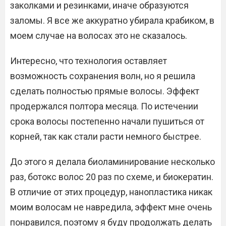
заколками и резинками, иначе образуются
заломы. Я все же аккуратно убирала крабиком, в
моем случае на волосах это не сказалось.
Интересно, что технология оставляет
возможность сохранения волн, но я решила
сделать полностью прямые волосы. Эффект
продержался полтора месяца. По истечении
срока волосы постепенно начали пушиться от
корней, так как стали расти немного быстрее.
До этого я делала биоламинирование несколько
раз, ботокс волос 20 раз по схеме, и биокератин.
В отличие от этих процедур, нанопластика никак
моим волосам не навредила, эффект мне очень
понравился, поэтому я буду продолжать делать