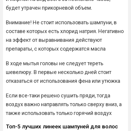
будет утрачен прикорневой объем.
Внимание! Не стоит использовать шампуни, в
составе которых есть хлорид натрия. Негативно
на эффект от выравнивания действуют
препараты, с которых содержатся масла
В ходе мытья головы не следует тереть
шевелюру. В первые несколько дней стоит
отказаться от использования фена или утюжка
Если все-таки решено сушить пряди, тогда
воздух важно направлять только сверху вниз, а
также использовать только горячий воздух
Топ-5 лучших линеек шампуней для волос