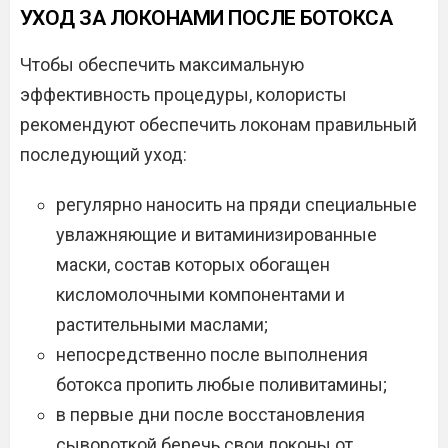
УХОД ЗА ЛОКОНАМИ ПОСЛЕ БОТОКСА
Чтобы обеспечить максимальную
эффективность процедуры, колористы
рекомендуют обеспечить локонам правильный
последующий уход:
регулярно наносить на пряди специальные
увлажняющие и витаминизированные
маски, состав которых обогащен
кисломолочными компонентами и
растительными маслами;
непосредственно после выполнения
ботокса пропить любые поливитамины;
в первые дни после восстановления
сывороткой беречь свои локоны от