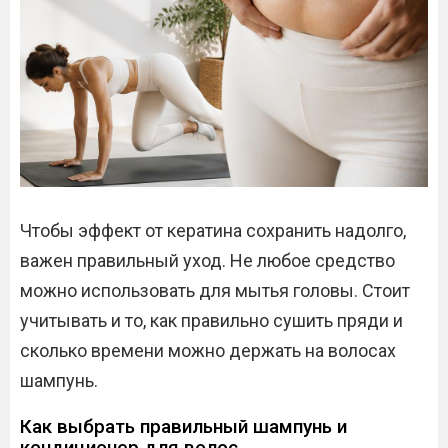
Чтобы эффект от кератина сохранить надолго,
важен правильный уход. Не любое средство
можно использовать для мытья головы. Стоит
учитывать и то, как правильно сушить пряди и
сколько времени можно держать на волосах
шампунь.
Как выбрать правильный шампунь и
кондиционер для волос