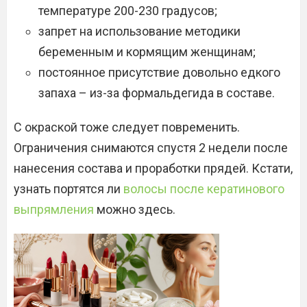
температуре 200-230 градусов;
запрет на использование методики
беременным и кормящим женщинам;
постоянное присутствие довольно едкого
запаха – из-за формальдегида в составе.
С окраской тоже следует повременить.
Ограничения снимаются спустя 2 недели после
нанесения состава и проработки прядей. Кстати,
узнать портятся ли
волосы после кератинового
выпрямления
можно здесь.