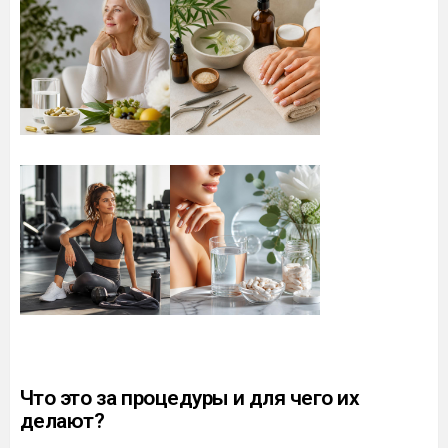
Что это за процедуры и для чего их
делают?