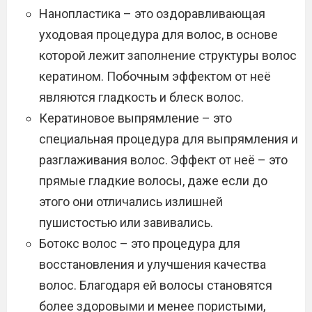
Нанопластика – это оздоравливающая
уходовая процедура для волос, в основе
которой лежит заполнение структуры волос
кератином. Побочным эффектом от неё
являются гладкость и блеск волос.
Кератиновое выпрямление – это
специальная процедура для выпрямления и
разглаживания волос. Эффект от неё – это
прямые гладкие волосы, даже если до
этого они отличались излишней
пушистостью или завивались.
Ботокс волос – это процедура для
восстановления и улучшения качества
волос. Благодаря ей волосы становятся
более здоровыми и менее пористыми,