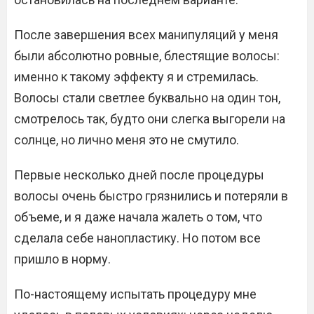
После завершения всех манипуляций у меня
были абсолютно ровные, блестящие волосы:
именно к такому эффекту я и стремилась.
Волосы стали светлее буквально на один тон,
смотрелось так, будто они слегка выгорели на
солнце, но лично меня это не смутило.
Первые несколько дней после процедуры
волосы очень быстро грязнились и потеряли в
объеме, и я даже начала жалеть о том, что
сделала себе нанопластику. Но потом все
пришло в норму.
По-настоящему испытать процедуру мне