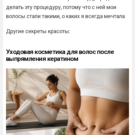
делать эту процедуру, потому что с ней мои
волосы стали такими, о каких я всегда мечтала.
Другие секреты красоты:
Уходовая косметика для волос после
выпрямления кератином