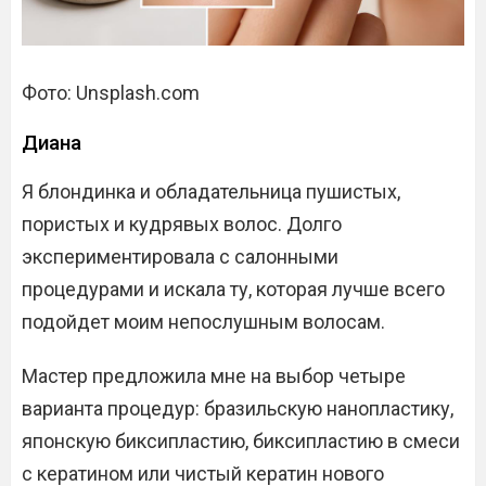
Фото: Unsplash.com
Диана
Я блондинка и обладательница пушистых,
пористых и кудрявых волос. Долго
экспериментировала с салонными
процедурами и искала ту, которая лучше всего
подойдет моим непослушным волосам.
Мастер предложила мне на выбор четыре
варианта процедур: бразильскую нанопластику,
японскую биксипластию, биксипластию в смеси
с кератином или чистый кератин нового