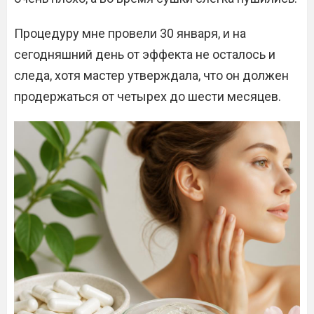
Процедуру мне провели 30 января, и на
сегодняшний день от эффекта не осталось и
следа, хотя мастер утверждала, что он должен
продержаться от четырех до шести месяцев.