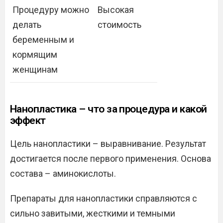
Процедуру можно
Высокая
делать
стоимость
беременным и
кормящим
женщинам
Нанопластика – что за процедура и какой
эффект
Цель нанопластики – выравнивание. Результат
достигается после первого применения. Основа
состава – аминокислоты.
Препараты для нанопластики справляются с
сильно завитыми, жесткими и темными