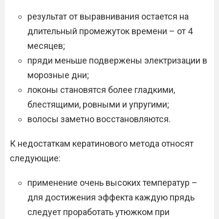
результат от выравнивания остается на
длительный промежуток времени – от 4
месяцев;
пряди меньше подвержены электризации в
морозные дни;
локоны становятся более гладкими,
блестящими, ровными и упругими;
волосы заметно восстановляются.
К недостаткам кератинового метода относят
следующие:
применение очень высоких температур –
для достижения эффекта каждую прядь
следует проработать утюжком при