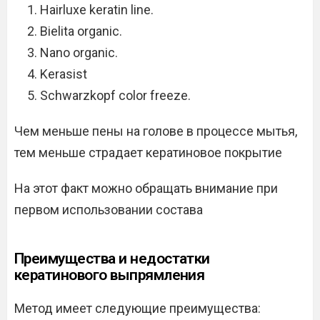
Hairluxe keratin line.
Bielita organic.
Nano organic.
Kerasist
Schwarzkopf color freeze.
Чем меньше пены на голове в процессе мытья,
тем меньше страдает кератиновое покрытие
На этот факт можно обращать внимание при
первом использовании состава
Преимущества и недостатки
кератинового выпрямления
Метод имеет следующие преимущества: