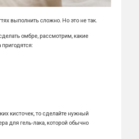
гтях выполнить сложно. Но это не так.
сделать омбре, рассмотрим, какие
 пригодятся:
ких кисточек, то сделайте нужный
ра для гель-лака, которой обычно