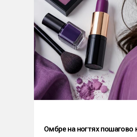
Омбре на ногтях пошагово 