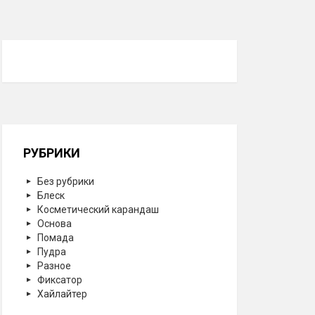
РУБРИКИ
Без рубрики
Блеск
Косметический карандаш
Основа
Помада
Пудра
Разное
Фиксатор
Хайлайтер