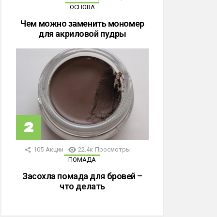
ОСНОВА
Чем можно заменить мономер
для акриловой пудры
105
Акции
22.4к
Просмотры
ПОМАДА
Засохла помада для бровей –
что делать