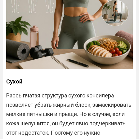
Сухой
Рассыпчатая структура сухого консилера
позволяет убрать жирный блеск, замаскировать
мелкие пятнышки и прыщи. Но в случае, если
кожа шелушится, он будет явно подчеркивать
этот недостаток. Поэтому его нужно