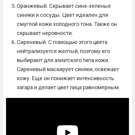
Оранжевый. Скрывает сине-зеленые
синяки и сосуды. Цвет идеален для
смуглой кожи холодного тона. Также он
скрывает неровности.
Сиреневый. С помощью этого цвета
нейтрализуется желтый, поэтому его
выбирают для азиатского типа кожи.
Сиреневый маскирует синяки, освежает
кожу. Еще он понижает интенсивность
загара и делает цвет лица равномерным.