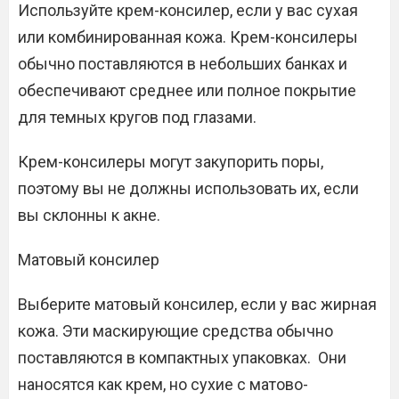
Используйте крем-консилер, если у вас сухая
или комбинированная кожа. Крем-консилеры
обычно поставляются в небольших банках и
обеспечивают среднее или полное покрытие
для темных кругов под глазами.
Крем-консилеры могут закупорить поры,
поэтому вы не должны использовать их, если
вы склонны к акне.
Матовый консилер
Выберите матовый консилер, если у вас жирная
кожа. Эти маскирующие средства обычно
поставляются в компактных упаковках. Они
наносятся как крем, но сухие с матово-