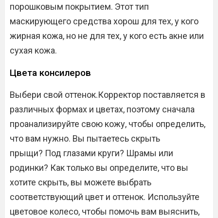
порошковым покрытием. Этот тип
маскирующего средства хорош для тех, у кого
жирная кожа, но не для тех, у кого есть акне или
сухая кожа.
Цвета консилеров
Выбери свой оттенок.Корректор поставляется в
различных формах и цветах, поэтому сначала
проанализируйте свою кожу, чтобы определить,
что вам нужно. Вы пытаетесь скрыть
прыщи? Под глазами круги? Шрамы или
родинки? Как только вы определите, что вы
хотите скрыть, вы можете выбрать
соответствующий цвет и оттенок. Используйте
цветовое колесо, чтобы помочь вам выяснить,