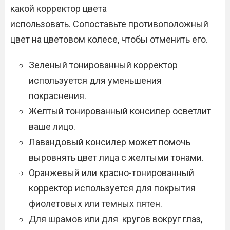
какой корректор цвета
использовать. Сопоставьте противоположный
цвет на цветовом колесе, чтобы отменить его.
Зеленый тонированный корректор
используется для уменьшения
покраснения.
Желтый тонированный консилер осветлит
ваше лицо.
Лавандовый консилер может помочь
выровнять цвет лица с желтыми тонами.
Оранжевый или красно-тонированный
корректор используется для покрытия
фиолетовых или темных пятен.
Для шрамов или для кругов вокруг глаз,