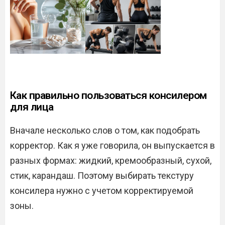
Как правильно пользоваться консилером
для лица
Вначале несколько слов о том, как подобрать
корректор. Как я уже говорила, он выпускается в
разных формах: жидкий, кремообразный, сухой,
стик, карандаш. Поэтому выбирать текстуру
консилера нужно с учетом корректируемой
зоны.