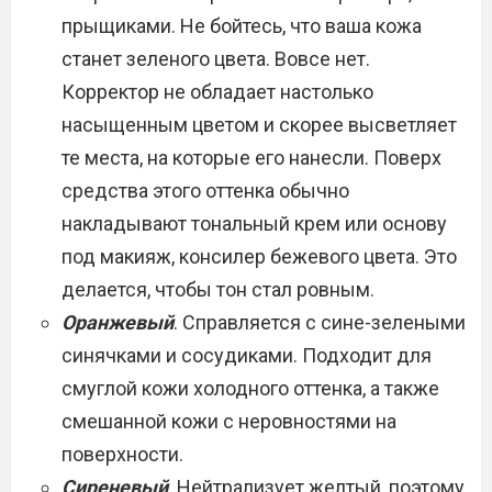
прыщиками. Не бойтесь, что ваша кожа
станет зеленого цвета. Вовсе нет.
Корректор не обладает настолько
насыщенным цветом и скорее высветляет
те места, на которые его нанесли. Поверх
средства этого оттенка обычно
накладывают тональный крем или основу
под макияж, консилер бежевого цвета. Это
делается, чтобы тон стал ровным.
Оранжевый
. Справляется с сине-зелеными
синячками и сосудиками. Подходит для
смуглой кожи холодного оттенка, а также
смешанной кожи с неровностями на
поверхности.
Сиреневый
. Нейтрализует желтый, поэтому