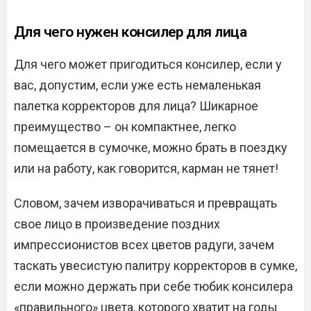
Для чего нужен консилер для лица
Для чего может пригодиться консилер, если у
вас, допустим, если уже есть немаленькая
палетка корректоров для лица? Шикарное
преимущество – он компактнее, легко
помещается в сумочке, можно брать в поездку
или на работу, как говорится, карман не тянет!
Словом, зачем изворачиваться и превращать
свое лицо в произведение поздних
импрессионистов всех цветов радуги, зачем
таскать увесистую палитру корректоров в сумке,
если можно держать при себе тюбик консилера
«правильного» цвета, которого хватит на годы