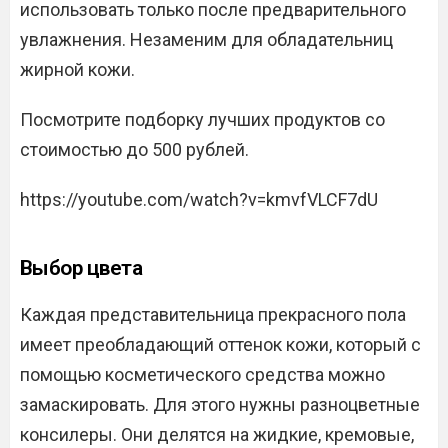
использовать только после предварительного
увлажнения. Незаменим для обладательниц
жирной кожи.
Посмотрите подборку лучших продуктов со
стоимостью до 500 рублей.
https://youtube.com/watch?v=kmvfVLCF7dU
Выбор цвета
Каждая представительница прекрасного пола
имеет преобладающий оттенок кожи, который с
помощью косметического средства можно
замаскировать. Для этого нужны разноцветные
консилеры. Они делятся на жидкие, кремовые,