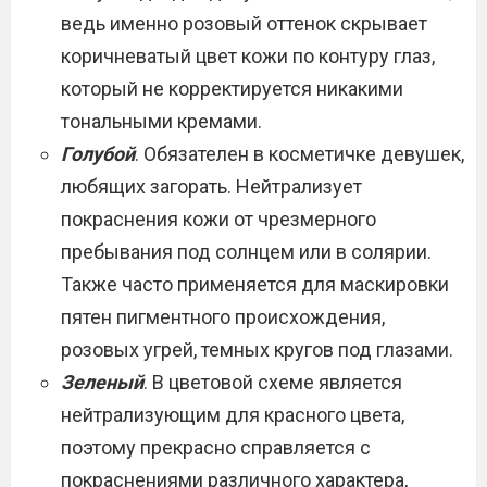
ведь именно розовый оттенок скрывает
коричневатый цвет кожи по контуру глаз,
который не корректируется никакими
тональными кремами.
Голубой
. Обязателен в косметичке девушек,
любящих загорать. Нейтрализует
покраснения кожи от чрезмерного
пребывания под солнцем или в солярии.
Также часто применяется для маскировки
пятен пигментного происхождения,
розовых угрей, темных кругов под глазами.
Зеленый
. В цветовой схеме является
нейтрализующим для красного цвета,
поэтому прекрасно справляется с
покраснениями различного характера,