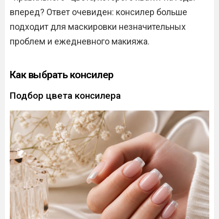
вперед? Ответ очевиден: консилер больше
подходит для маскировки незначительных
проблем и ежедневного макияжа.
Как выбрать консилер
Подбор цвета консилера