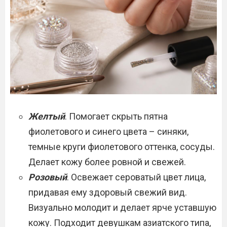
Желтый
. Помогает скрыть пятна
фиолетового и синего цвета – синяки,
темные круги фиолетового оттенка, сосуды.
Делает кожу более ровной и свежей.
Розовый
. Освежает сероватый цвет лица,
придавая ему здоровый свежий вид.
Визуально молодит и делает ярче уставшую
кожу. Подходит девушкам азиатского типа,