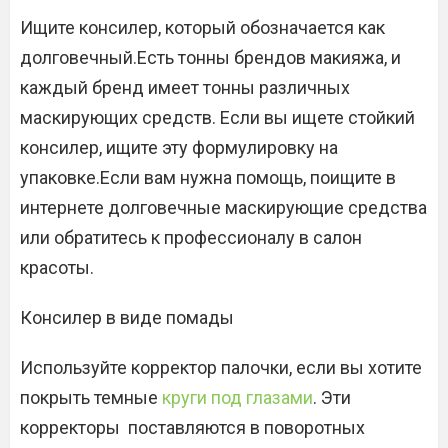
Ищите консилер, который обозначается как
долговечный.Есть тонны брендов макияжа, и
каждый бренд имеет тонны различных
маскирующих средств. Если вы ищете стойкий
консилер, ищите эту формулировку на
упаковке.Если вам нужна помощь, поищите в
интернете долговечные маскирующие средства
или обратитесь к профессионалу в салон
красоты.
Консилер в виде помады
Используйте корректор палочки, если вы хотите
покрыть темные
круги под глазами
. Эти
корректоры поставляются в поворотных