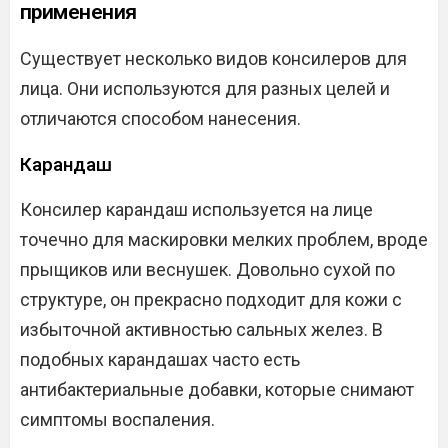
применения
Существует несколько видов консилеров для
лица. Они используются для разных целей и
отличаются способом нанесения.
Карандаш
Консилер карандаш используется на лице
точечно для маскировки мелких проблем, вроде
прыщиков или веснушек. Довольно сухой по
структуре, он прекрасно подходит для кожи с
избыточной активностью сальных желез. В
подобных карандашах часто есть
антибактериальные добавки, которые снимают
симптомы воспаления.