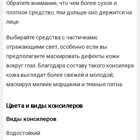
Обратите внимание, что чем более сухое и
плотное средство, тем дольше оно держится на
лице.
Выбирайте средства с частичками,
отражающими свет, особенно если вы
предполагаете маскировать дефекты кожи
вокруг глаз. Благодаря составу такого консилера
кожа выглядит более свежей и молодой,
маскируя мелкие морщинки и темные пятна.
Цвета и виды консилеров
Виды консилеров
Водостойкий