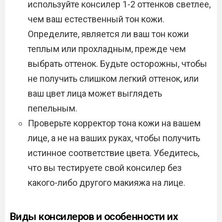
используйте консилер 1-2 оттенков светлее,
чем ваш естественный тон кожи.
Определите, является ли ваш тон кожи
теплым или прохладным, прежде чем
выбрать оттенок. Будьте осторожны, чтобы
не получить слишком легкий оттенок, или
ваш цвет лица может выглядеть
пепельным.
Проверьте корректор тона кожи на вашем
лице, а не на ваших руках, чтобы получить
истинное соответствие цвета. Убедитесь,
что вы тестируете свой консилер без
какого-либо другого макияжа на лице.
Виды консилеров и особенности их