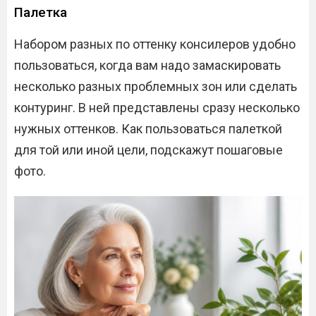
Палетка
Набором разных по оттенку консилеров удобно
пользоваться, когда вам надо замаскировать
несколько разных проблемных зон или сделать
контуринг. В ней представлены сразу несколько
нужных оттенков. Как пользоваться палеткой
для той или иной цели, подскажут пошаговые
фото.