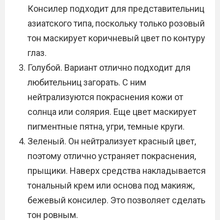
Консилер подходит для представительниц
азиатского типа, поскольку только розовый
тон маскирует коричневый цвет по контуру
глаз.
Голубой. Вариант отлично подходит для
любительниц загорать. С ним
нейтрализуются покраснения кожи от
солнца или солярия. Еще цвет маскирует
пигментные пятна, угри, темные круги.
Зеленый. Он нейтрализует красный цвет,
поэтому отлично устраняет покраснения,
прыщики. Наверх средства накладывается
тональный крем или основа под макияж,
бежевый консилер. Это позволяет сделать
тон ровным.