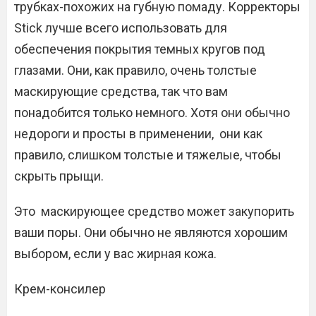
трубках-похожих на губную помаду. Корректоры
Stick лучше всего использовать для
обеспечения покрытия темных кругов под
глазами. Они, как правило, очень толстые
маскирующие средства, так что вам
понадобится только немного. Хотя они обычно
недороги и просты в применении, они как
правило, слишком толстые и тяжелые, чтобы
скрыть прыщи.
Это маскирующее средство может закупорить
ваши поры. Они обычно не являются хорошим
выбором, если у вас жирная кожа.
Крем-консилер