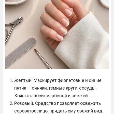
Желтый. Маскирует фиолетовые и синие
пятна — синяки, темные круги, сосуды.
Кожа становится ровной и свежей.
Розовый. Средство позволяет освежить
сероватое лицо, придать ему свежий вид.