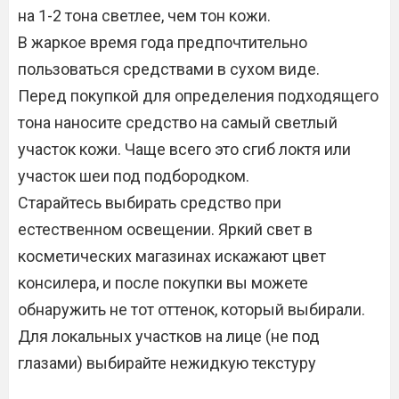
на 1-2 тона светлее, чем тон кожи.
В жаркое время года предпочтительно
пользоваться средствами в сухом виде.
Перед покупкой для определения подходящего
тона наносите средство на самый светлый
участок кожи. Чаще всего это сгиб локтя или
участок шеи под подбородком.
Старайтесь выбирать средство при
естественном освещении. Яркий свет в
косметических магазинах искажают цвет
консилера, и после покупки вы можете
обнаружить не тот оттенок, который выбирали.
Для локальных участков на лице (не под
глазами) выбирайте нежидкую текстуру