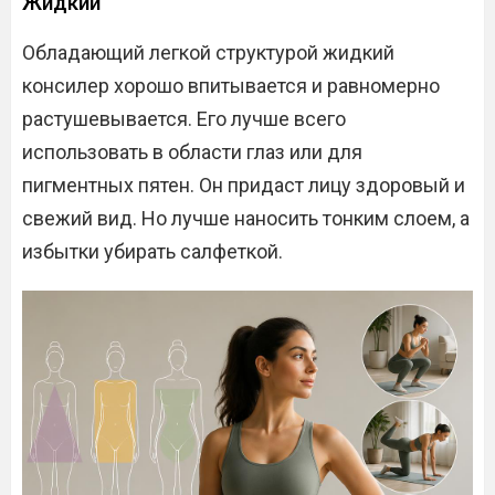
Жидкий
Обладающий легкой структурой жидкий
консилер хорошо впитывается и равномерно
растушевывается. Его лучше всего
использовать в области глаз или для
пигментных пятен. Он придаст лицу здоровый и
свежий вид. Но лучше наносить тонким слоем, а
избытки убирать салфеткой.