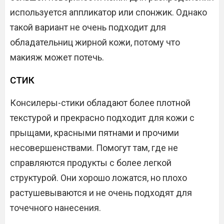
используется аппликатор или спонжик. Однако
такой вариант не очень подходит для
обладательниц жирной кожи, потому что
макияж может потечь.
СТИК
Консилеры-стики обладают более плотной
текстурой и прекрасно подходит для кожи с
прыщами, красными пятнами и прочими
несовершенствами. Помогут там, где не
справляются продукты с более легкой
структурой. Они хорошо ложатся, но плохо
растушевываются и не очень подходят для
точечного нанесения.