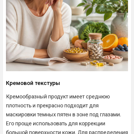
Кремовой текстуры
Кремообразный продукт имеет среднюю
плотность и прекрасно подходит для
маскировки темных пятен в зоне под глазами.
Его проще использовать для коррекции
большой поверхности кожи. Для распределения