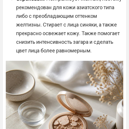
рекомендован для кожи азиатского типа
либо с преобладающим оттенком
желтизны. Стирает с лица синяки, а также
прекрасно освежает кожу. Также помогает
снизить интенсивность загара и сделать
цвет лица более равномерным.