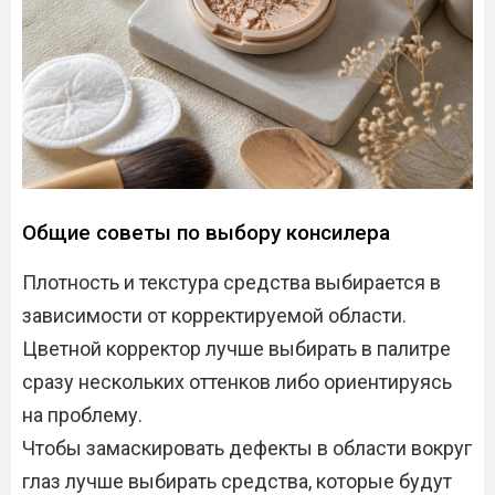
Общие советы по выбору консилера
Плотность и текстура средства выбирается в
зависимости от корректируемой области.
Цветной корректор лучше выбирать в палитре
сразу нескольких оттенков либо ориентируясь
на проблему.
Чтобы замаскировать дефекты в области вокруг
глаз лучше выбирать средства, которые будут