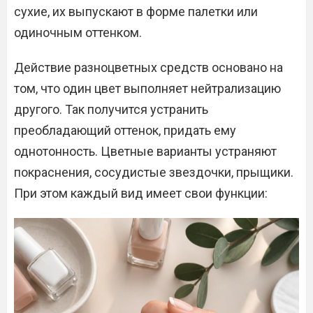
сухие, их выпускают в форме палетки или
одиночным оттенком.
Действие разноцветных средств основано на
том, что один цвет выполняет нейтрализацию
другого. Так получится устранить
преобладающий оттенок, придать ему
однотонность. Цветные варианты устраняют
покраснения, сосудистые звездочки, прыщики.
При этом каждый вид имеет свои функции: