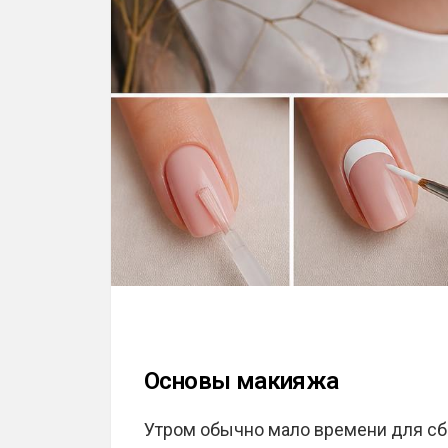
Основы макияжа
Утром обычно мало времени для сбо