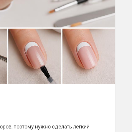
ров, поэтому нужно сделать легкий