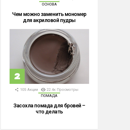
ОСНОВА
Чем можно заменить мономер
для акриловой пудры
105
Акции
22.4к
Просмотры
ПОМАДА
Засохла помада для бровей –
что делать