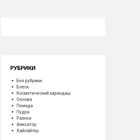
РУБРИКИ
Без рубрики
Блеск
Косметический карандаш
Основа
Помада
Пудра
Разное
Фиксатор
Хайлайтер