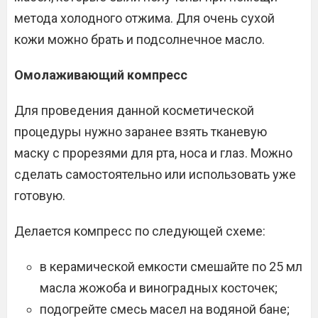
метода холодного отжима. Для очень сухой
кожи можно брать и подсолнечное масло.
Омолаживающий компресс
Для проведения данной косметической
процедуры нужно заранее взять тканевую
маску с прорезями для рта, носа и глаз. Можно
сделать самостоятельно или использовать уже
готовую.
Делается компресс по следующей схеме:
в керамической емкости смешайте по 25 мл
масла жожоба и виноградных косточек;
подогрейте смесь масел на водяной бане;