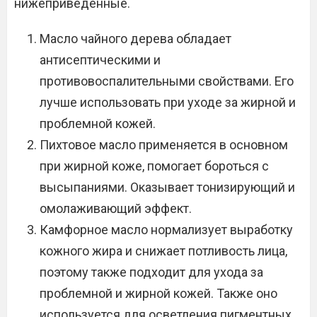
нижеприведенные.
Масло чайного дерева обладает
антисептическими и
противовоспалительными свойствами. Его
лучше использовать при уходе за жирной и
проблемной кожей.
Пихтовое масло применяется в основном
при жирной коже, помогает бороться с
высыпаниями. Оказывает тонизирующий и
омолаживающий эффект.
Камфорное масло нормализует выработку
кожного жира и снижает потливость лица,
поэтому также подходит для ухода за
проблемной и жирной кожей. Также оно
используется для осветления пигментных