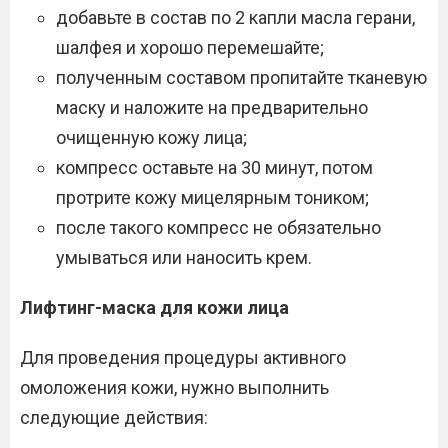
добавьте в состав по 2 капли масла герани,
шалфея и хорошо перемешайте;
полученным составом пропитайте тканевую
маску и наложите на предварительно
очищенную кожу лица;
компресс оставьте на 30 минут, потом
протрите кожу мицелярным тоником;
после такого компресс не обязательно
умываться или наносить крем.
Лифтинг-маска для кожи лица
Для проведения процедуры активного
омоложения кожи, нужно выполнить
следующие действия: