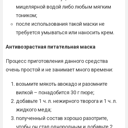
мицелярной водой либо любым мягким
тоником;
после использования такой маски не
требуется умываться или наносить крем.
Антивозрастная питательная маска
Процесс приготовления данного средства
очень простой и не занимает много времени:
возьмите мякоть авокадо и разомните
вилкой – понадобится 30 г пюре;
добавьте 1 ч. л. нежирного творога и 1 ч. л.
жидкого меда;
полученный состав хорошо разотрите,
чтобы он стал однородным и добавьте 2