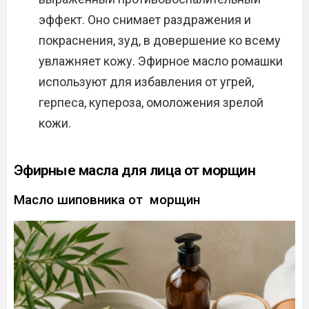
эффект. Оно снимает раздражения и
покраснения, зуд, в довершение ко всему
увлажняет кожу. Эфирное масло ромашки
используют для избавления от угрей,
герпеса, купероза, омоложения зрелой
кожи.
Эфирные масла для лица от морщин
Масло шиповника от морщин