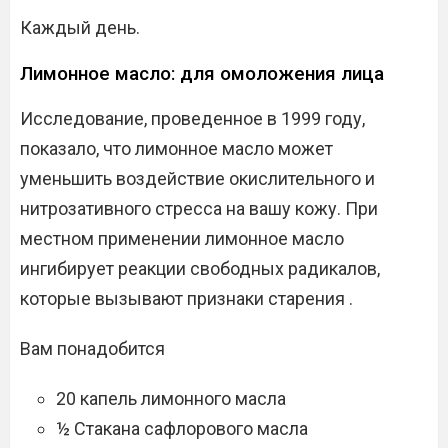
Каждый день.
Лимонное масло: для омоложения лица
Исследование, проведенное в 1999 году,
показало, что лимонное масло может
уменьшить воздействие окислительного и
нитрозативного стресса на вашу кожу. При
местном применении лимонное масло
ингибирует реакции свободных радикалов,
которые вызывают признаки старения .
Вам понадобится
20 капель лимонного масла
½ Стакана сафлорового масла