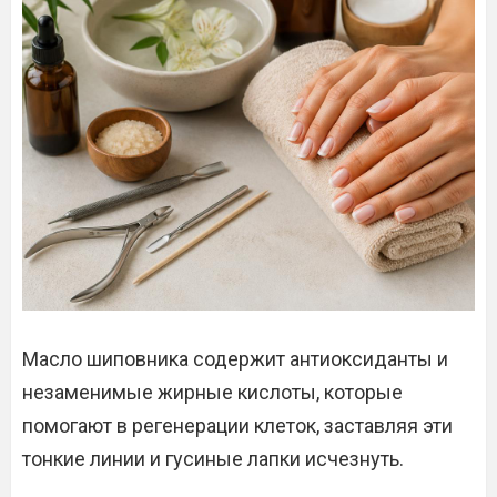
Масло шиповника содержит антиоксиданты и
незаменимые жирные кислоты, которые
помогают в регенерации клеток, заставляя эти
тонкие линии и гусиные лапки исчезнуть.