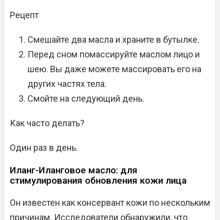
Рецепт
Смешайте два масла и храните в бутылке.
Перед сном помассируйте маслом лицо и
шею. Вы даже можете массировать его на
других частях тела.
Смойте на следующий день.
Как часто делать?
Один раз в день.
Иланг-Иланговое масло: для
стимулирования обновления кожи лица
Он известен как консервант кожи по нескольким
причинам. Исследователи обнаружили, что