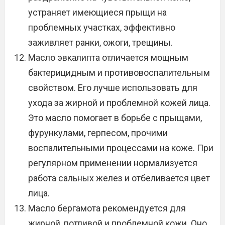
устраняет имеющиеся прыщи на
проблемных участках, эффективно
заживляет ранки, ожоги, трещины.
Масло эвкалипта отличается мощным
бактерицидным и противовоспалительным
свойством. Его лучше использовать для
ухода за жирной и проблемной кожей лица.
Это масло помогает в борьбе с прыщами,
фурункулами, герпесом, прочими
воспалительными процессами на коже. При
регулярном применении нормализуется
работа сальных желез и отбеливается цвет
лица.
Масло бергамота рекомендуется для
жирной, потливой и проблемной кожи. Оно