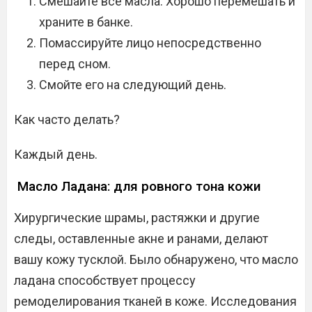
Смешайте все масла. Хорошо перемешать и
храните в банке.
Помассируйте лицо непосредственно
перед сном.
Смойте его на следующий день.
Как часто делать?
Каждый день.
Масло Ладана: для ровного тона кожи
Хирургические шрамы, растяжки и другие
следы, оставленные акне и ранами, делают
вашу кожу тусклой. Было обнаружено, что масло
ладана способствует процессу
ремоделирования тканей в коже. Исследования