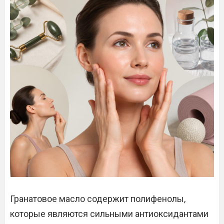
Гранатовое масло содержит полифенолы,
которые являются сильными антиоксидантами