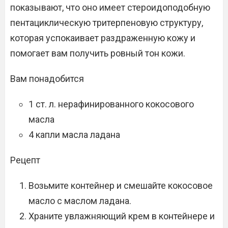
показывают, что оно имеет стероидоподобную
пентациклическую тритерпеновую структуру,
которая успокаивает раздраженную кожу и
помогает вам получить ровный тон кожи.
Вам понадобится
1 ст. л. нерафинированного кокосового
масла
4 капли масла ладана
Рецепт
Возьмите контейнер и смешайте кокосовое
масло с маслом ладана.
Храните увлажняющий крем в контейнере и