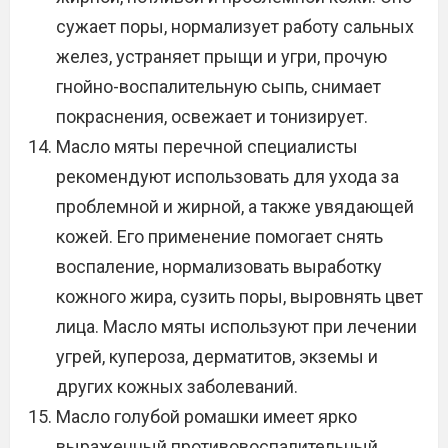
сужает поры, нормализует работу сальных
желез, устраняет прыщи и угри, прочую
гнойно-воспалительную сыпь, снимает
покраснения, освежает и тонизирует.
Масло мяты перечной специалисты
рекомендуют использовать для ухода за
проблемной и жирной, а также увядающей
кожей. Его применение помогает снять
воспаление, нормализовать выработку
кожного жира, сузить поры, выровнять цвет
лица. Масло мяты используют при лечении
угрей, купероза, дерматитов, экземы и
других кожных заболеваний.
Масло голубой ромашки имеет ярко
выраженный противовоспалительный