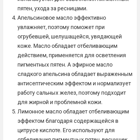
пятен, ухода за ресницами.
Апельсиновое масло эффективно
увлажняет, поэтому поможет при
огрубевшей, шелушащейся, увядающей
коже. Масло обладает отбеливающим
действием, применяется для осветления
пигментных пятен. А эфирное масло
сладкого апельсина обладает выраженным
антисептическим эффектом и нормализует
работу сальных желез, поэтому подходит
для жирной и проблемной кожи.
Лимонное масло обладает отбеливающим
эффектом благодаря содержащейся в
цитрусе кислоте. Его используют для
отбеливания пигментных пятен, веснушек.