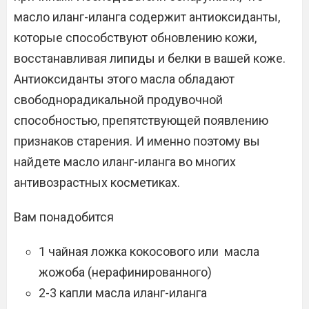
масло иланг-иланга содержит антиоксиданты,
которые способствуют обновлению кожи,
восстанавливая липиды и белки в вашей коже.
Антиоксиданты этого масла обладают
свободнорадикальной продувочной
способностью, препятствующей появлению
признаков старения. И именно поэтому вы
найдете масло иланг-иланга во многих
антивозрастных косметиках.
Вам понадобится
1 чайная ложка кокосового или масла
жожоба (нерафинированного)
2-3 капли масла иланг-иланга