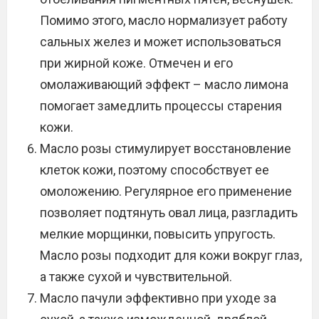
Помимо этого, масло нормализует работу
сальных желез и может использоваться
при жирной коже. Отмечен и его
омолаживающий эффект – масло лимона
помогает замедлить процессы старения
кожи.
Масло розы стимулирует восстановление
клеток кожи, поэтому способствует ее
омоложению. Регулярное его применение
позволяет подтянуть овал лица, разгладить
мелкие морщинки, повысить упругость.
Масло розы подходит для кожи вокруг глаз,
а также сухой и чувствительной.
Масло пачули эффективно при уходе за