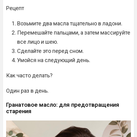
Рецепт
Возьмите два масла тщательно в ладони.
Перемешайте пальцами, а затем массируйте
все лицо и шею.
Сделайте это перед сном.
Умойся на следующий день.
Как часто делать?
Один раз в день.
Гранатовое масло: для предотвращения
старения