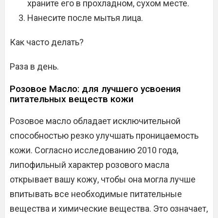
храните его в прохладном, сухом месте.
Нанесите после мытья лица.
Как часто делать?
Раза в день.
Розовое Масло: для лучшего усвоения
питательных веществ кожи
Розовое масло обладает исключительной
способностью резко улучшать проницаемость
кожи. Согласно исследованию 2010 года,
липофильный характер розового масла
открывает вашу кожу, чтобы она могла лучше
впитывать все необходимые питательные
вещества и химические вещества. Это означает,