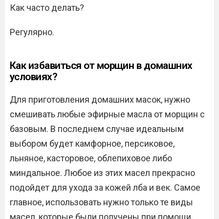
Как часто делать?
Регулярно.
Как избавиться от морщин в домашних
условиях?
Для приготовления домашних масок, нужно
смешивать любые эфирные масла от морщин с
базовым. В последнем случае идеальным
выбором будет камфорное, персиковое,
льняное, касторовое, облепиховое либо
миндальное. Любое из этих масел прекрасно
подойдет для ухода за кожей лба и век. Самое
главное, использовать нужно только те виды
масел, которые были получены при помощи