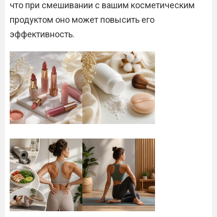
что при смешивании с вашим косметическим
продуктом оно может повысить его
эффективность.