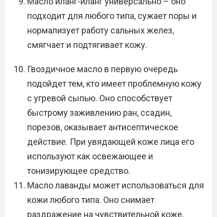
Масло иланг-иланг универсально – оно
подходит для любого типа, сужает поры и
нормализует работу сальных желез,
смягчает и подтягивает кожу.
Гвоздичное масло в первую очередь
подойдет тем, кто имеет проблемную кожу
с угревой сыпью. Оно способствует
быстрому заживлению ран, ссадин,
порезов, оказывает антисептическое
действие. При увядающей коже лица его
используют как освежающее и
тонизирующее средство.
Масло лаванды может использоваться для
кожи любого типа. Оно снимает
раздражение на чувствительной коже,