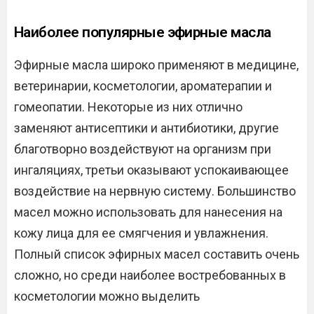
Наиболее популярные эфирные масла
Эфирные масла широко применяют в медицине,
ветеринарии, косметологии, ароматерапии и
гомеопатии. Некоторые из них отлично
заменяют антисептики и антибиотики, другие
благотворно воздействуют на организм при
ингаляциях, третьи оказывают успокаивающее
воздействие на нервную систему. Большинство
масел можно использовать для нанесения на
кожу лица для ее смягчения и увлажнения.
Полный список эфирных масел составить очень
сложно, но среди наиболее востребованных в
косметологии можно выделить