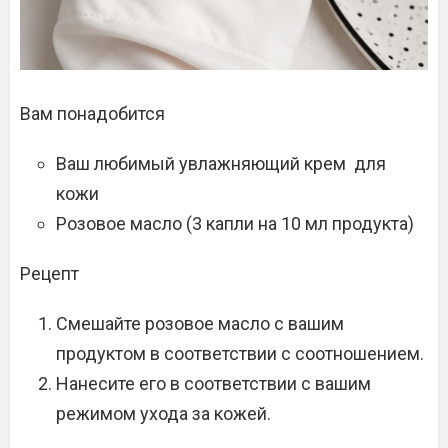
Вам понадобится
Ваш любимый увлажняющий крем для
кожи
Розовое масло (3 капли на 10 мл продукта)
Рецепт
Смешайте розовое масло с вашим
продуктом в соответствии с соотношением.
Нанесите его в соответствии с вашим
режимом ухода за кожей.