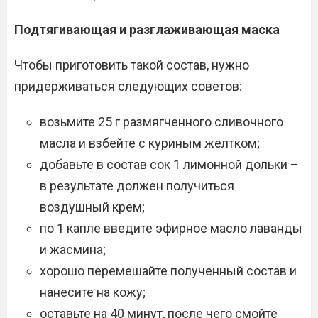
Подтягивающая и разглаживающая маска
Чтобы приготовить такой состав, нужно
придерживаться следующих советов:
возьмите 25 г размягченного сливочного
масла и взбейте с куриным желтком;
добавьте в состав сок 1 лимонной дольки –
в результате должен получиться
воздушный крем;
по 1 капле введите эфирное масло лаванды
и жасмина;
хорошо перемешайте полученный состав и
нанесите на кожу;
оставьте на 40 минут, после чего смойте