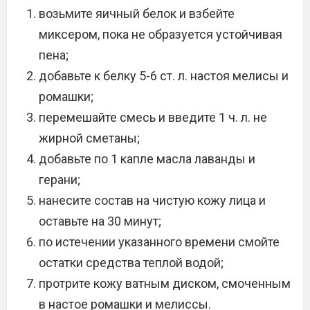
возьмите яичный белок и взбейте
миксером, пока не образуется устойчивая
пена;
добавьте к белку 5-6 ст. л. настоя мелисы и
ромашки;
перемешайте смесь и введите 1 ч. л. не
жирной сметаны;
добавьте по 1 капле масла лаванды и
герани;
нанесите состав на чистую кожу лица и
оставьте на 30 минут;
по истечении указанного времени смойте
остатки средства теплой водой;
протрите кожу ватным диском, смоченным
в настое ромашки и мелиссы.