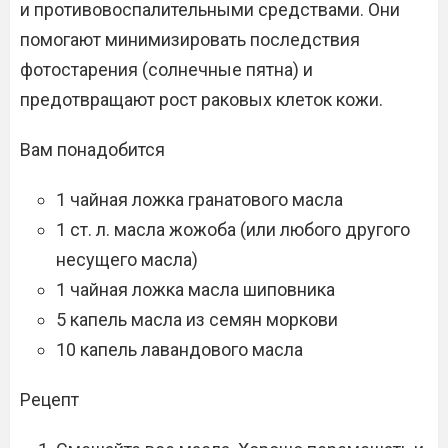
и противовоспалительными средствами. Они
помогают минимизировать последствия
фотостарения (солнечные пятна) и
предотвращают рост раковых клеток кожи.
Вам понадобится
1 чайная ложка гранатового масла
1 ст. л. масла жожоба (или любого другого
несущего масла)
1 чайная ложка масла шиповника
5 капель масла из семян моркови
10 капель лавандового масла
Рецепт