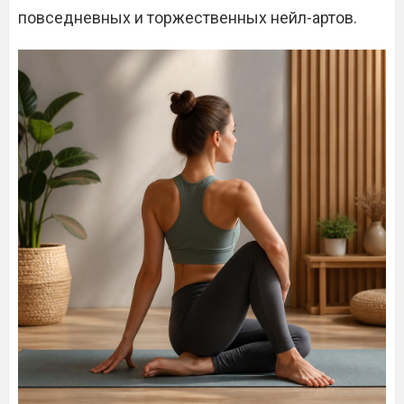
повседневных и торжественных нейл-артов.