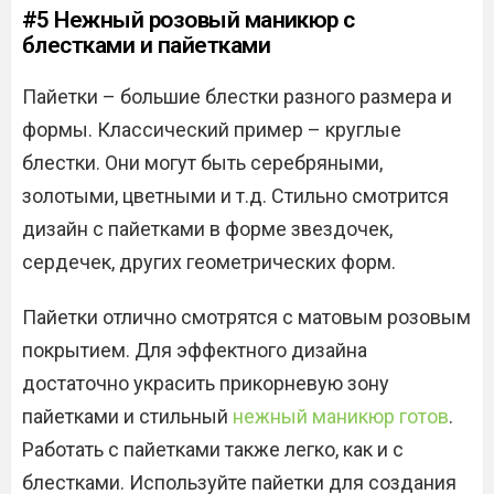
#5 Нежный розовый маникюр с
блестками и пайетками
Пайетки – большие блестки разного размера и
формы. Классический пример – круглые
блестки. Они могут быть серебряными,
золотыми, цветными и т.д. Стильно смотрится
дизайн с пайетками в форме звездочек,
сердечек, других геометрических форм.
Пайетки отлично смотрятся с матовым розовым
покрытием. Для эффектного дизайна
достаточно украсить прикорневую зону
пайетками и стильный
нежный маникюр готов
.
Работать с пайетками также легко, как и с
блестками. Используйте пайетки для создания