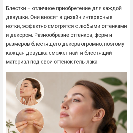
Блестки – отличное приобретение для каждой
девушки. Они вносят в дизайн интересные
нотки, эффектно смотрятся с любыми оттенками
и декором. Разнообразие оттенков, форм и
размеров блестящего декора огромно, поэтому
каждая девушка сможет найти блестящий
материал под свой оттенок гель-лака.