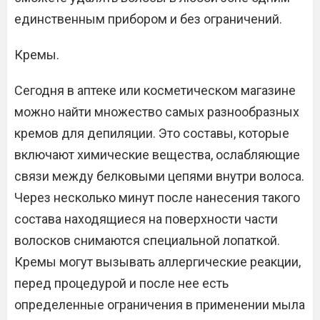
единственным прибором и без ограничений.
Кремы.
Сегодня в аптеке или косметическом магазине
можно найти множество самых разнообразных
кремов для депиляции. Это составы, которые
включают химические вещества, ослабляющие
связи между белковыми цепями внутри волоса.
Через несколько минут после нанесения такого
состава находящиеся на поверхности части
волосков снимаются специальной лопаткой.
Кремы могут вызывать аллергические реакции,
перед процедурой и после нее есть
определенные ограничения в применении мыла