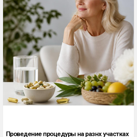
Проведение процедуры на разнх участках