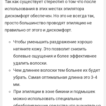
Так как существует стереотип о том что после
использования в этих местах эпилятора
дискомфорт обеспечен. Но это не всегда так,
просто большинство проводят эпиляцию не
правильно от этого и дискомфорт.
Чтобы уменьшить раздражение хорошо
натяните кожу. Это позволит снизить
болевые ощущения и более эффективнее
удалить волоски.
Чем длиннее волоски тем больнее их будет
убрать. Самая оптимальная длинна это 3-4
мм.
При эпиляции в зоне бикини и подмышек
можно использовать специальные
обезболивающие средства что значительно