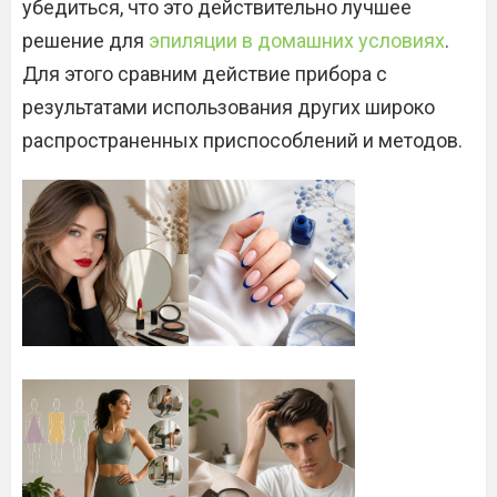
убедиться, что это действительно лучшее
решение для
эпиляции в домашних условиях
.
Для этого сравним действие прибора с
результатами использования других широко
распространенных приспособлений и методов.