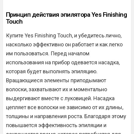
Принцип действия эпилятора Yes Finishing
Touch
Купите Yes Finishing Touch, и убедитесь лично,
насколько эффективно он работает и как легко
им пользоваться. Перед началом
использования на прибор одевается насадка,
которая будет выполнять эпиляцию.
Вращающиеся элементы приподымают
волоски, захватывают их и моментально
выдергивают вместе с луковицей. Насадка
цепляет все волоски не зависимо от их длины,
толщины и направления роста. Благодаря этому
повышается эффективность эпиляции и