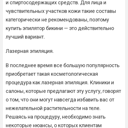
и спиртосодержащих средств. Для лица и
чувствительных участков кожи такие составы
категорически не рекомендованы, поэтому
купить эпилятор бикини — это действительно
лучший вариант.
Лазерная эпиляция.
В последнее время все большую популярность
приобретает такая косметологическая
процедура как лазерная эпиляция. Клиники и
салоны, которые предлагают эту услугу, говорят
о том, что они могут навсегда избавить вас от
нежелательной растительности на теле.
Решаясь на процедуру, необходимо знать
некоторые нюансы, о которых клиентам