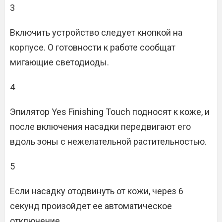
3
Включить устройство следует кнопкой на
корпусе. О готовности к работе сообщат
мигающие светодиоды.
4
Эпилятор Yes Finishing Touch подносят к коже, и
после включения насадки передвигают его
вдоль зоны с нежелательной растительностью.
5
Если насадку отодвинуть от кожи, через 6
секунд произойдет ее автоматическое
отключение.