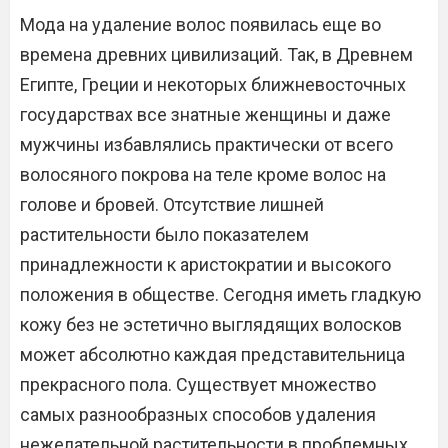
Мода на удаление волос появилась еще во
времена древних цивилизаций. Так, в Древнем
Египте, Греции и некоторых ближневосточных
государствах все знатные женщины и даже
мужчины избавлялись практически от всего
волосяного покрова на теле кроме волос на
голове и бровей. Отсутствие лишней
растительности было показателем
принадлежности к аристократии и высокого
положения в обществе. Сегодня иметь гладкую
кожу без не эстетично выглядящих волосков
может абсолютно каждая представительница
прекрасного пола. Существует множество
самых разнообразных способов удаления
нежелательной растительности в проблемных