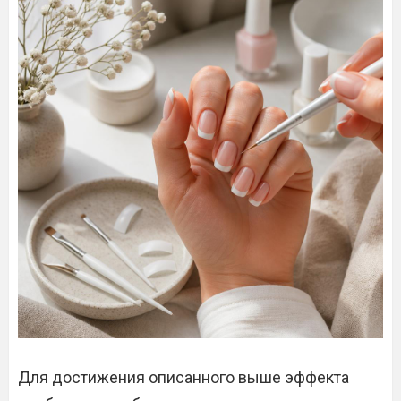
Для достижения описанного выше эффекта