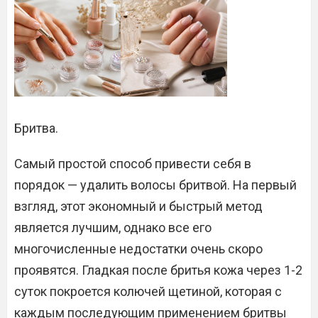
Бритва.
Самый простой способ привести себя в
порядок — удалить волосы бритвой. На первый
взгляд, этот экономный и быстрый метод
является лучшим, однако все его
многочисленные недостатки очень скоро
проявятся. Гладкая после бритья кожа через 1-2
суток покроется колючей щетиной, которая с
каждым последующим применением бритвы