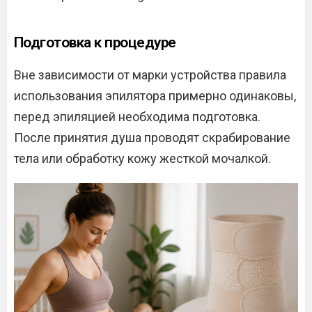
Подготовка к процедуре
Вне зависимости от марки устройства правила
использования эпилятора примерно одинаковы,
перед эпиляцией необходима подготовка.
После принятия душа проводят скрабирование
тела или обработку кожу жесткой мочалкой.