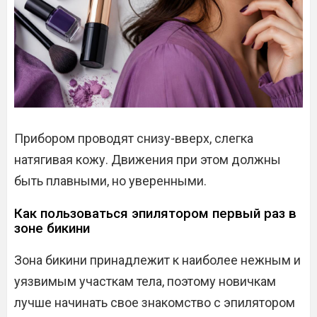
Прибором проводят снизу-вверх, слегка
натягивая кожу. Движения при этом должны
быть плавными, но уверенными.
Как пользоваться эпилятором первый раз в
зоне бикини
Зона бикини принадлежит к наиболее нежным и
уязвимым участкам тела, поэтому новичкам
лучше начинать свое знакомство с эпилятором