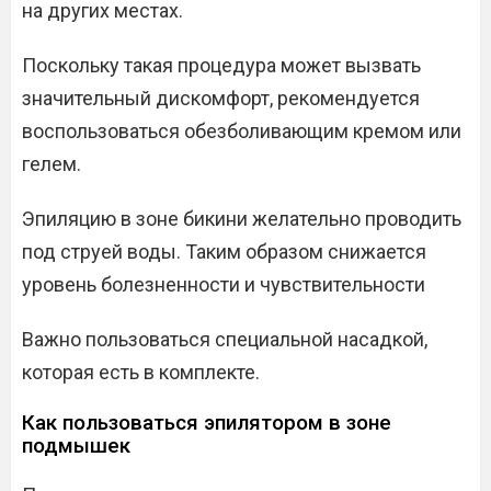
на других местах.
Поскольку такая процедура может вызвать
значительный дискомфорт, рекомендуется
воспользоваться обезболивающим кремом или
гелем.
Эпиляцию в зоне бикини желательно проводить
под струей воды. Таким образом снижается
уровень болезненности и чувствительности
Важно пользоваться специальной насадкой,
которая есть в комплекте.
Как пользоваться эпилятором в зоне
подмышек