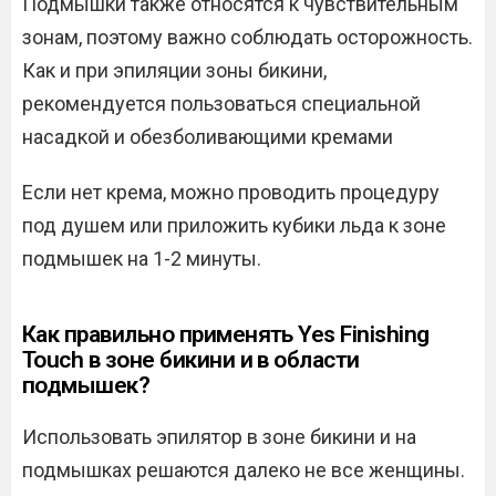
Подмышки также относятся к чувствительным
зонам, поэтому важно соблюдать осторожность.
Как и при эпиляции зоны бикини,
рекомендуется пользоваться специальной
насадкой и обезболивающими кремами
Если нет крема, можно проводить процедуру
под душем или приложить кубики льда к зоне
подмышек на 1-2 минуты.
Как правильно применять Yes Finishing
Touch в зоне бикини и в области
подмышек?
Использовать эпилятор в зоне бикини и на
подмышках решаются далеко не все женщины.