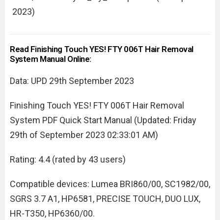
2023)
Read Finishing Touch YES! FTY 006T Hair Removal
System Manual Online:
Data: UPD 29th September 2023
Finishing Touch YES! FTY 006T Hair Removal
System PDF Quick Start Manual (Updated: Friday
29th of September 2023 02:33:01 AM)
Rating: 4.4 (rated by 43 users)
Compatible devices: Lumea BRI860/00, SC1982/00,
SGRS 3.7 A1, HP6581, PRECISE TOUCH, DUO LUX,
HR-T350, HP6360/00.