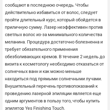
сообщают в последнюю очередь. Чтобы
действительно избавиться от волос, следует
пройти длительный курс, который обойдется в
приличную сумму. Лазер неэффективен против
светлых волос из-за минимального количества
меланина. Процедура достаточно болезненна и
требует обязательного применения
обезболивающих кремов. В течение 2 недель до
визита к косметологу необходимо отказаться от
солнечных ванн и как можно меньше
находиться под прямыми солнечными лучами.
Внушительный перечень противопоказаний к
проведению лазерной эпиляции является еще
одним аргументов в пользу того, чтобы купить
эпилятор Yes Finishing Touch.