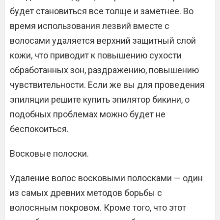
будет становиться все толще и заметнее. Во
время использования лезвий вместе с
волосами удаляется верхний защитный слой
кожи, что приводит к повышению сухости
обработанных зон, раздражению, повышению
чувствительности. Если же вы для проведения
эпиляции решите купить эпилятор бикини, о
подобных проблемах можно будет не
беспокоиться.
Восковые полоски.
Удаление волос восковыми полосками — один
из самых древних методов борьбы с
волосяным покровом. Кроме того, что этот