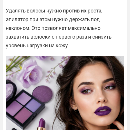
Удалять волосы нужно против их роста,
эпилятор при этом нужно держать под
наклоном. Это позволяет максимально
захватить волоски с первого раза и снизить
уровень нагрузки на кожу.