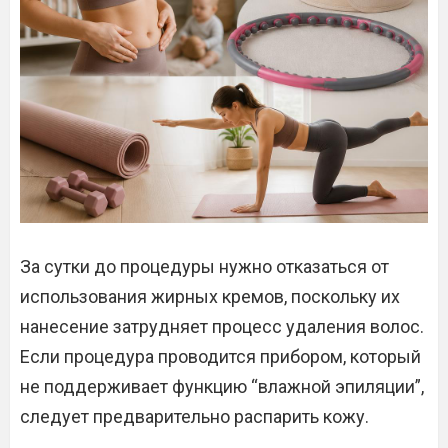
За сутки до процедуры нужно отказаться от
использования жирных кремов, поскольку их
нанесение затрудняет процесс удаления волос.
Если процедура проводится прибором, который
не поддерживает функцию “влажной эпиляции”,
следует предварительно распарить кожу.