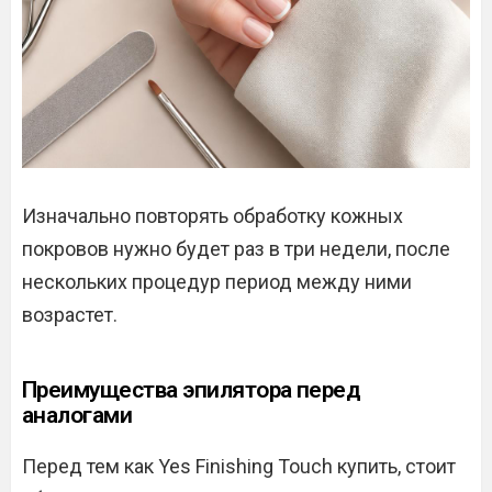
Изначально повторять обработку кожных
покровов нужно будет раз в три недели, после
нескольких процедур период между ними
возрастет.
Преимущества эпилятора перед
аналогами
Перед тем как Yes Finishing Touch купить, стоит