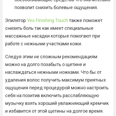
позволит снизить болевые ощущения.
Эпилятор
Yes Finishing Touch
также поможет
снизить боль так как имеет специальные
массажные насадки которые помогают при
работе с нежными участками кожи.
Следуя этим не сложным рекомендациям
можно на долго позабыть о щетине и
наслаждаться нежными ножками. Что бы от
удаления волос получить максимум приятных
ощущения перед процедурой можно настроить
себя на позитив включить расслабляющую
музычку взять хороший увлажняющий кремчик
и избавится от этой щетины на долгое время.