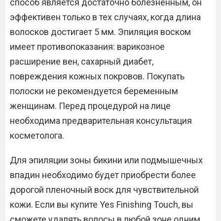
способ является достаточно болезненным, он
эффективен только в тех случаях, когда длина
волосков достигает 5 мм. Эпиляция воском
имеет противопоказания: варикозное
расширение вен, сахарный диабет,
повреждения кожных покровов. Покупать
полоски не рекомендуется беременным
женщинам. Перед процедурой на лице
необходима предварительная консультация
косметолога.
Для эпиляции зоны бикини или подмышечных
впадин необходимо будет приобрести более
дорогой пленочный воск для чувствительной
кожи. Если вы купите Yes Finishing Touch, вы
сможете удалять волосы в любой зоне одним