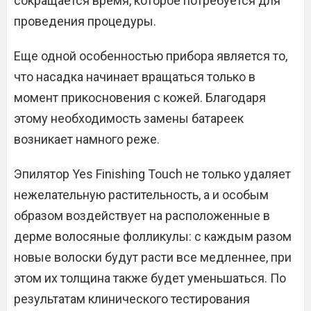
сокращается время, которое потребуется для
проведения процедуры.
Еще одной особенностью прибора является то,
что насадка начинает вращаться только в
момент прикосновения с кожей. Благодаря
этому необходимость замены батареек
возникает намного реже.
Эпилятор Yes Finishing Touch не только удаляет
нежелательную растительность, а и особым
образом воздействует на расположенные в
дерме волосяные фолликулы: с каждым разом
новые волоски будут расти все медленнее, при
этом их толщина также будет уменьшаться. По
результатам клинического тестирования