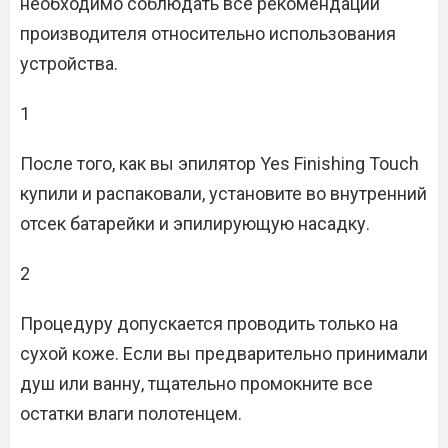
необходимо соблюдать все рекомендации
производителя относительно использования
устройства.
1
После того, как вы эпилятор Yes Finishing Touch
купили и распаковали, установите во внутренний
отсек батарейки и эпилирующую насадку.
2
Процедуру допускается проводить только на
сухой коже. Если вы предварительно принимали
душ или ванну, тщательно промокните все
остатки влаги полотенцем.