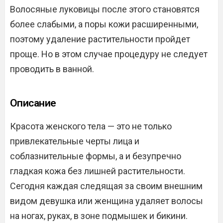
Волосяные луковицы после этого становятся
более слабыми, а поры кожи расширенными,
поэтому удаление растительности пройдет
проще. Но в этом случае процедуру не следует
проводить в ванной.
Описание
Красота женского тела — это не только
привлекательные черты лица и
соблазнительные формы, а и безупречно
гладкая кожа без лишней растительности.
Сегодня каждая следящая за своим внешним
видом девушка или женщина удаляет волосы
на ногах, руках, в зоне подмышек и бикини.