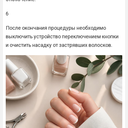
6
После окончания процедуры необходимо
выключить устройство переключением кнопки
и очистить насадку от застрявших волосков.