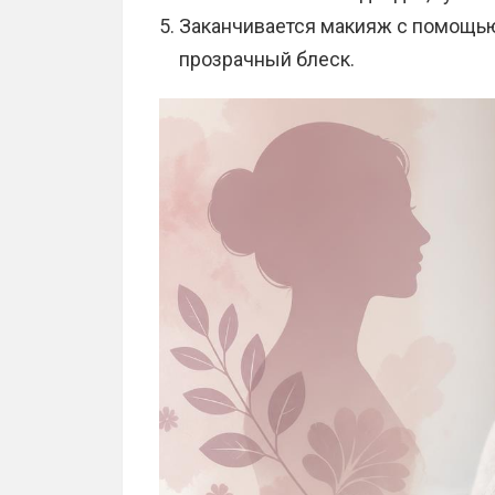
Заканчивается макияж с помощью
прозрачный блеск.