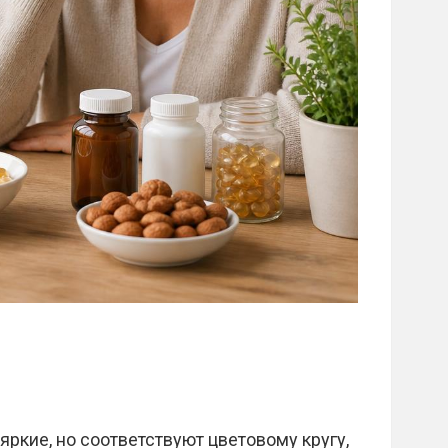
яркие, но соответствуют цветовому кругу,