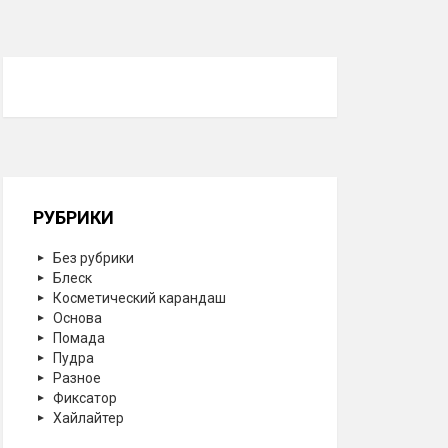
РУБРИКИ
Без рубрики
Блеск
Косметический карандаш
Основа
Помада
Пудра
Разное
Фиксатор
Хайлайтер