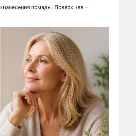
 нанесения помады. Поверх нее –