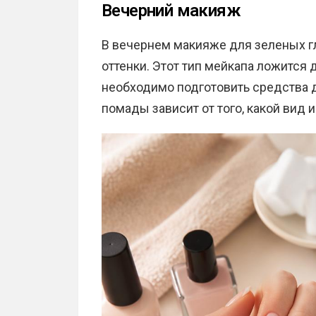
Вечерний макияж
В вечернем макияже для зеленых г
оттенки. Этот тип мейкапа ложится
необходимо подготовить средства д
помады зависит от того, какой вид 