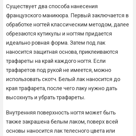
Существует два способа нанесения
французского маникюра. Первый заключается в
обработке ногтей классическим методом, далее
обрезаются кутикулы и ногтям придается
идеально ровная форма. Затем под лак
наносится защитная основа, приклеиваются
трафареты на край каждого ногтя. Если
трафаретов под рукой не имеется, можно
использовать скотч. Белый лак наносится до
края трафарета, после чего лаку нужно дать
высохнуть и убрать трафареты.
Внутренняя поверхность ногтя может быть
также закрашена белым лаком, поверх всей
основы наносится лак телесного цвета или