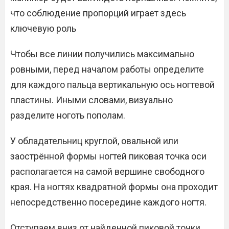
что соблюдение пропорций играет здесь
ключевую роль
Чтобы все линии получились максимально
ровными, перед началом работы определите
для каждого пальца вертикальную ось ногтевой
пластины. Иными словами, визуально
разделите ноготь пополам.
У обладательниц круглой, овальной или
заострённой формы ногтей пиковая точка оси
располагается на самой вершине свободного
края. На ногтях квадратной формы она проходит
непосредственно посередине каждого ногтя.
Отступаем вниз от найденной пиковой точки