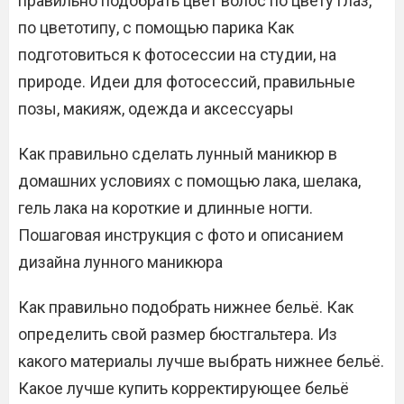
правильно подобрать цвет волос по цвету глаз,
по цветотипу, с помощью парика Как
подготовиться к фотосессии на студии, на
природе. Идеи для фотосессий, правильные
позы, макияж, одежда и аксессуары
Как правильно сделать лунный маникюр в
домашних условиях с помощью лака, шелака,
гель лака на короткие и длинные ногти.
Пошаговая инструкция с фото и описанием
дизайна лунного маникюра
Как правильно подобрать нижнее бельё. Как
определить свой размер бюстгальтера. Из
какого материалы лучше выбрать нижнее бельё.
Какое лучше купить корректирующее бельё