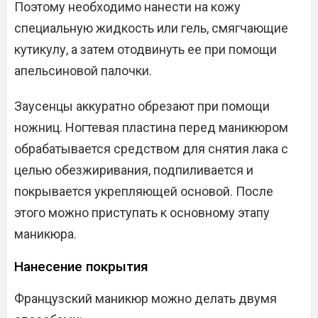
Поэтому необходимо нанести на кожу
специальную жидкость или гель, смягчающие
кутикулу, а затем отодвинуть ее при помощи
апельсиновой палочки.
Заусенцы аккуратно обрезают при помощи
ножниц. Ногтевая пластина перед маникюром
обрабатывается средством для снятия лака с
целью обезжиривания, подпиливается и
покрывается укрепляющей основой. После
этого можно приступать к основному этапу
маникюра.
Нанесение покрытия
Французский маникюр можно делать двумя