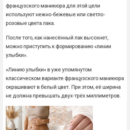
французского маникюра для этой цели
используют нежно-бежевые или светло-
розовые цвета лака.
После того, как нанесённый лак высохнет,
можно приступить к формированию «линии
улыбки».
«Линию улыбки» в уже упомянутом
классическом варианте французского маникюра
окрашивают в белый цвет. При этом, её ширина
не должна превышать двух-трёх миллиметров.