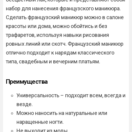
набор для нанесения французского маникюра.
Сделать французский маникюр можно в салоне
красоты или дома, можно обойтись и без
трафаретов, используя навыки рисования
ровных линий или скотч. Французский маникюр
отлично подходит к нарядам классического
типа, свадебным и вечерним платьям.
Преимущества
Универсальность – подходит всем, всегда и
везде.
Можно наносить на натуральные или
наращенные ногти.
Не выходит из моды.