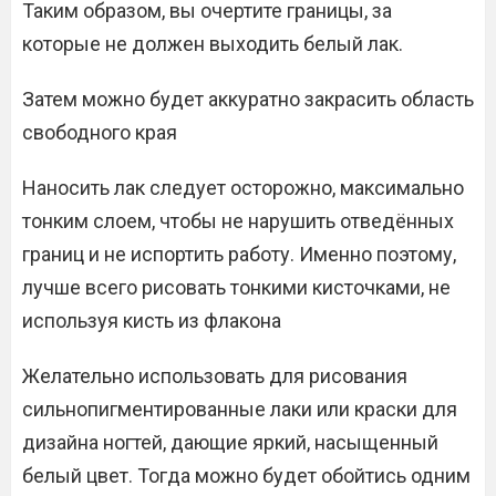
Таким образом, вы очертите границы, за
которые не должен выходить белый лак.
Затем можно будет аккуратно закрасить область
свободного края
Наносить лак следует осторожно, максимально
тонким слоем, чтобы не нарушить отведённых
границ и не испортить работу. Именно поэтому,
лучше всего рисовать тонкими кисточками, не
используя кисть из флакона
Желательно использовать для рисования
сильнопигментированные лаки или краски для
дизайна ногтей, дающие яркий, насыщенный
белый цвет. Тогда можно будет обойтись одним