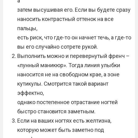
а
затем высушивая его. Если вы будете сразу
наносить контрастный оттенок на все
пальцы,
есть риск, что где-то он начнет течь, а где-то
вы его случайно сотрете рукой.
Выполнить можно и перевернутый френч –
«лунный маникюр». Тогда линия улыбки
наносится не на свободном крае, а зоне
кутикулы. Смотрится такой вариант
эффектно,
однако постепенное отрастание ногтей
быстро становится заметным.
Если на ваших ногтях есть желтизна,
которую может быть заметно под