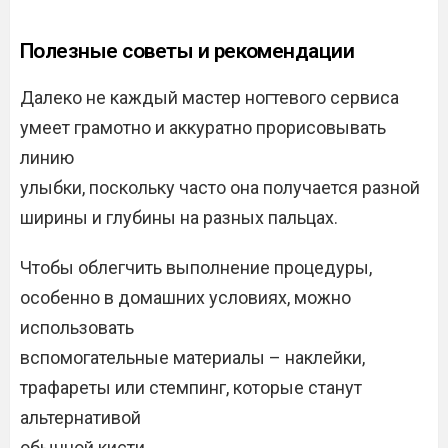
Полезные советы и рекомендации
Далеко не каждый мастер ногтевого сервиса
умеет грамотно и аккуратно прорисовывать
линию
улыбки, поскольку часто она получается разной
ширины и глубины на разных пальцах.
Чтобы облегчить выполнение процедуры,
особенно в домашних условиях, можно
использовать
вспомогательные материалы – наклейки,
трафареты или стемпинг, которые станут
альтернативой
обычной кисти.