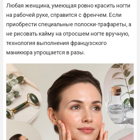
Любая женщина, умеющая ровно красить ногти
на рабочей руке, справится с френчем. Если
приобрести специальные полоски-трафареты, а
не рисовать кайму на отросшем ногте вручную,
технология выполнения французского
маникюра упрощается в разы.