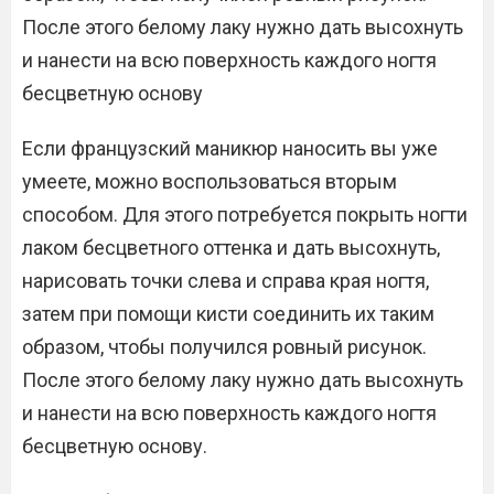
После этого белому лаку нужно дать высохнуть
и нанести на всю поверхность каждого ногтя
бесцветную основу
Если французский маникюр наносить вы уже
умеете, можно воспользоваться вторым
способом. Для этого потребуется покрыть ногти
лаком бесцветного оттенка и дать высохнуть,
нарисовать точки слева и справа края ногтя,
затем при помощи кисти соединить их таким
образом, чтобы получился ровный рисунок.
После этого белому лаку нужно дать высохнуть
и нанести на всю поверхность каждого ногтя
бесцветную основу.