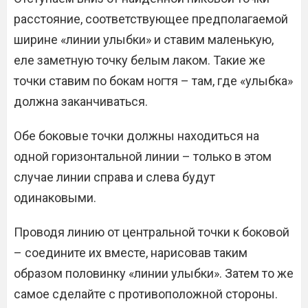
расстояние, соответствующее предполагаемой
ширине «линии улыбки» и ставим маленькую,
еле заметную точку белым лаком. Такие же
точки ставим по бокам ногтя – там, где «улыбка»
должна заканчиваться.
Обе боковые точки должны находиться на
одной горизонтальной линии – только в этом
случае линии справа и слева будут
одинаковыми.
Проводя линию от центральной точки к боковой
– соедините их вместе, нарисовав таким
образом половинку «линии улыбки». Затем то же
самое сделайте с противоположной стороны.