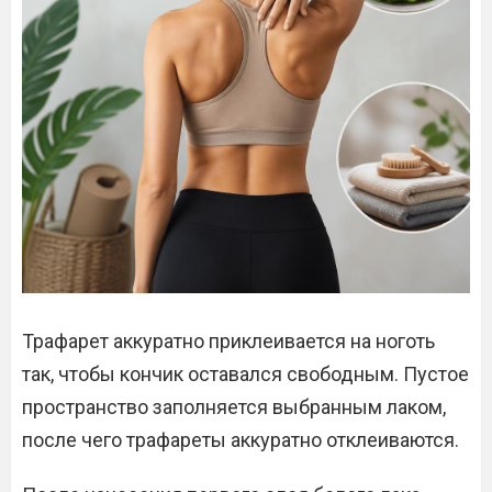
Трафарет аккуратно приклеивается на ноготь
так, чтобы кончик оставался свободным. Пустое
пространство заполняется выбранным лаком,
после чего трафареты аккуратно отклеиваются.