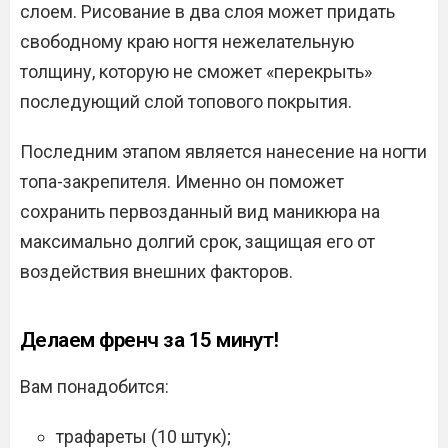
слоем. Рисование в два слоя может придать
свободному краю ногтя нежелательную
толщину, которую не сможет «перекрыть»
последующий слой топового покрытия.
Последним этапом является нанесение на ногти
топа-закрепителя. Именно он поможет
сохранить первозданный вид маникюра на
максимально долгий срок, защищая его от
воздействия внешних факторов.
Делаем френч за 15 минут!
Вам понадобится:
трафареты (10 штук);