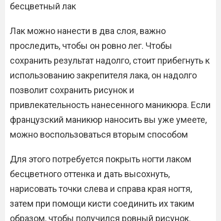
бесцветный лак
Лак можно нанести в два слоя, важно
проследить, чтобы он ровно лег. Чтобы
сохранить результат надолго, стоит прибегнуть к
использованию закрепителя лака, он надолго
позволит сохранить рисунок и
привлекательность нанесенного маникюра. Если
французский маникюр наносить вы уже умеете,
можно воспользоваться вторым способом
Для этого потребуется покрыть ногти лаком
бесцветного оттенка и дать высохнуть,
нарисовать точки слева и справа края ногтя,
затем при помощи кисти соединить их таким
образом, чтобы получился ровный рисунок.