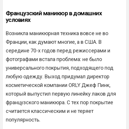
Французский маникюр в домашних
условиях
Возникла маникюрная техника вовсе не во
Франции, как думают многие, а в США. В
середине 70-х годов перед режиссерами и
фотографами встала проблема: не было
универсального покрытия, подходящего под
любую одежду. Выход придумал директор
косметической компании ORLY Джеф Пинк,
который выпустил первую линейку лаков для
французского маникюра. С тех пор покрытие
считается классическим и не теряет
популярность.