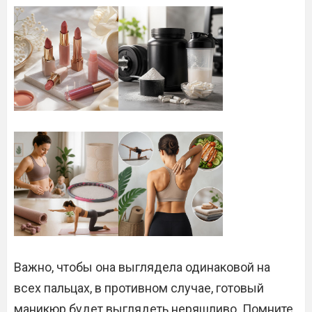
Важно, чтобы она выглядела одинаковой на
всех пальцах, в противном случае, готовый
маникюр будет выглядеть неряшливо. Помните,