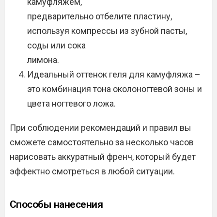
камуфляжем,
предварительно отбелите пластину,
используя компрессы из зубной пасты,
соды или сока
лимона.
Идеальный оттенок геля для камуфляжа –
это комбинация тона околоногтевой зоны и
цвета ногтевого ложа.
При соблюдении рекомендаций и правил вы
сможете самостоятельно за несколько часов
нарисовать аккуратный френч, который будет
эффектно смотреться в любой ситуации.
Способы нанесения