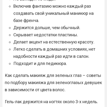
Включив фантазию можно каждый раз
создавать свой уникальный маникюр на
базе френча.
Держится дольше, чем обычный.
Скрывает недостатки пластины.
Делает акцент на естественную красоту.
Легко сделать в домашних условиях, нет
надобности каждый раз идти в салон.
Подходит и для педикюра.
Как сделать макияж для зеленых глаз – советы
по подбору макияжа для зеленоглазых девушек
в зависимости от цвета волос.
Гель-лак держится на ногтях около 3-х недель.