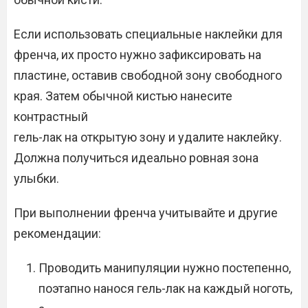
Если использовать специальные наклейки для
френча, их просто нужно зафиксировать на
пластине, оставив свободной зону свободного
края. Затем обычной кистью нанесите
контрастный
гель-лак на открытую зону и удалите наклейку.
Должна получиться идеально ровная зона
улыбки.
При выполнении френча учитывайте и другие
рекомендации:
Проводить манипуляции нужно постепенно,
поэтапно нанося гель-лак на каждый ноготь,