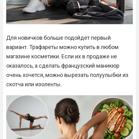
Для новичков больше подойдет первый
вариант. Трафареты можно купить в любом
магазине косметики. Если их в продаже не
оказалось, а сделать французский маникюр
очень хочется, можно вырезать полуулыбки из
скотча или изоленты.