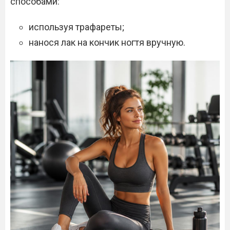
способами:
используя трафареты;
нанося лак на кончик ногтя вручную.