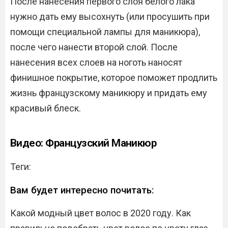
После нанесения первого слоя белого лака
нужно дать ему высохнуть (или просушить при
помощи специальной лампы для маникюра),
после чего нанести второй слой. После
нанесения всех слоев на ноготь наносят
финишное покрытие, которое поможет продлить
жизнь французскому маникюру и придать ему
красивый блеск.
Видео: Французский Маникюр
Теги:
Вам будет интересно почитать:
Какой модный цвет волос в 2020 году. Как