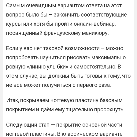
Самым очевидным вариантом ответа на этот
вопрос было бы – закончить соответствующие
курсы или хотя бы пройти онлайн-вебинар,
посвящённый французскому маникюру.
Если у вас нет таковой возможности – можно
попробовать научиться рисовать максимально
ровную «линию улыбки» и самостоятельно. В
этом случае, вы должны быть готовы к тому, что
не всё может получиться с первого раза.
Итак, покрываем ногтевую пластину базовым
покрытием и даём ему тщательно просохнуть.
Следующий этап — покрытие основной части
ногтевой пластины. В классическом варианте