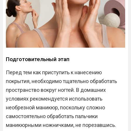
Подготовительный этап
Перед тем как приступить к нанесению
покрытия, необходимо тщательно обработать
пространство вокруг ногтей. В домашних
условиях рекомендуется использовать
необрезной маникюр, поскольку сложно
самостоятельно обработать пальчики
маникюрными ножничками, не порезавшись.