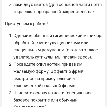
лаки двух цветов (для основной части ногтя
и краешка), прозрачный закрепитель-лак.
Приступаем к работе!
Сделайте обычный гигиенический маникюр:
обработайте кутикулу щипчиками или
специальным ремувером (о том, что такое
удалитель кутикулы, мы писали здесь).
Проведите опил ногтей, придав им
желаемую форму. Эффектно френч
смотрится на прямоугольной и
классической овальной форме.
Нанесите основу на ногти (специальное
базовое покрытие или обычный