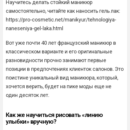
Научитесь делать стойкий маникюр
самостоятельно, читайте как наносить гель лак:
https://pro-cosmetic.net/manikyur/tehnologiya-
naneseniya-gel-laka.html
Вот уже почти 40 лет французский маникюр в
классическом варианте и его оригинальные
разновидности прочно занимают первые
позиции в предпочтениях клиенток салонов. Это
поистине уникальный вид маникюра, который,
хочется верить, будет на пике моды еще не
один десяток лет.
Как же научиться рисовать «линию
улыбки» вручную?