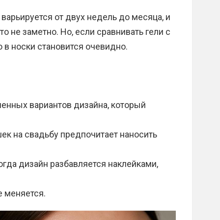
 варьируется от двух недель до месяца, и
это не заметно. Но, если сравнивать гели с
 в носки становится очевидно.
ненных вариантов дизайна, который
ек на свадьбу предпочитает наносить
гда дизайн разбавляется наклейками,
не меняется.