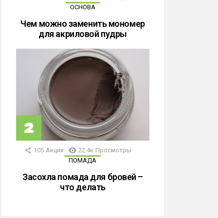
ОСНОВА
Чем можно заменить мономер
для акриловой пудры
105
Акции
22.4к
Просмотры
ПОМАДА
Засохла помада для бровей –
что делать