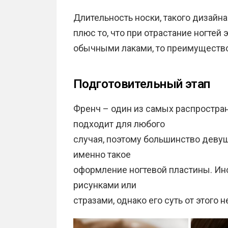
Длительность носки, такого дизайна
плюс то, что при отрастание ногтей 
обычными лаками, то преимущество
Подготовительный этап
Френч – один из самых распростра
подходит для любого
случая, поэтому большинство девуш
именно такое
оформление ногтевой пластины. Ино
рисунками или
стразами, однако его суть от этого 