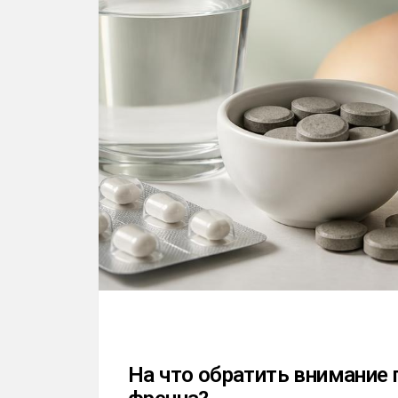
На что обратить внимание 