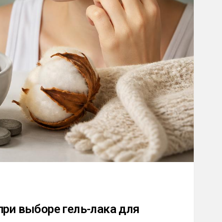
при выборе гель-лака для