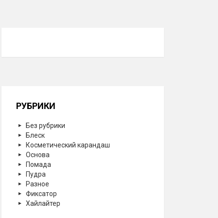
РУБРИКИ
Без рубрики
Блеск
Косметический карандаш
Основа
Помада
Пудра
Разное
Фиксатор
Хайлайтер