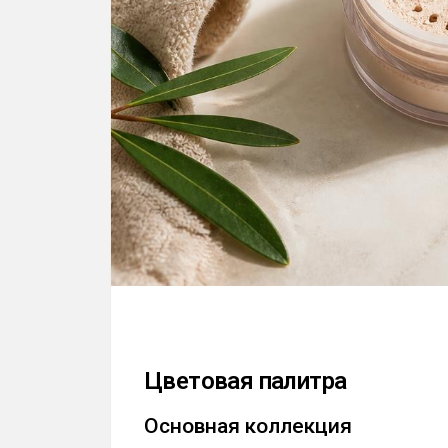
Цветовая палитра
Основная коллекция