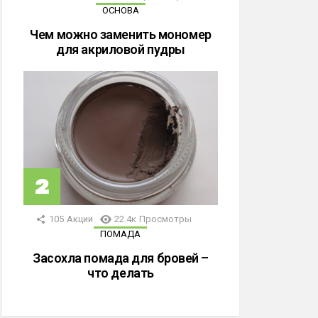
ОСНОВА
Чем можно заменить мономер
для акриловой пудры
105
Акции
22.4к
Просмотры
ПОМАДА
Засохла помада для бровей –
что делать