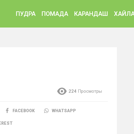
ПУДРА
ПОМАДА
КАРАНДАШ
ХАЙЛА
224
Просмотры
FACEBOOK
WHATSAPP
EREST