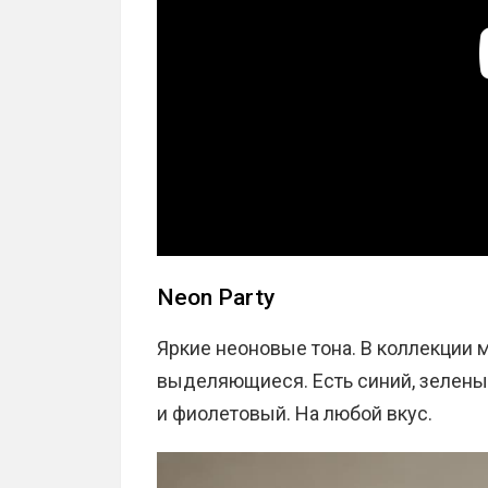
Neon Party
Яркие неоновые тона. В коллекции м
выделяющиеся. Есть синий, зелены
и фиолетовый. На любой вкус.