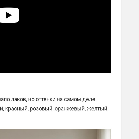
ало лаков, но оттенки на самом деле
й, красный, розовый, оранжевый, желтый