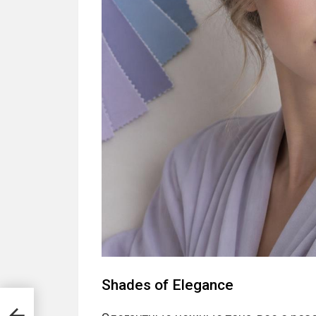
Shades of Elegance