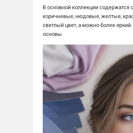
В основной коллекции содержатся с
коричневые, нюдовые, желтые, кра
светлый цвет, а можно более яркий
основы.