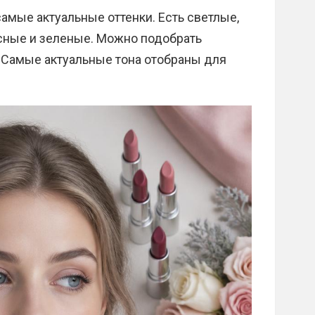
амые актуальные оттенки. Есть светлые,
сные и зеленые. Можно подобрать
. Самые актуальные тона отобраны для