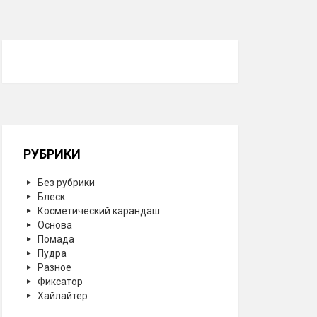
РУБРИКИ
Без рубрики
Блеск
Косметический карандаш
Основа
Помада
Пудра
Разное
Фиксатор
Хайлайтер