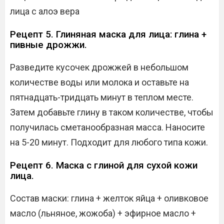
лица с алоэ вера
Рецепт 5. Глиняная маска для лица: глина +
пивные дрожжи.
Разведите кусочек дрожжей в небольшом
количестве воды или молока и оставьте на
пятнадцать-тридцать минут в теплом месте.
Затем добавьте глину в таком количестве, чтобы
получилась сметанообразная масса. Наносите
на 5-20 минут. Подходит для любого типа кожи.
Рецепт 6. Маска с глиной для сухой кожи
лица.
Состав маски: глина + желток яйца + оливковое
масло (льняное, жожоба) + эфирное масло +