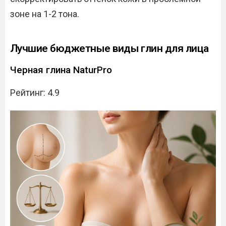
зоне на 1-2 тона.
Лучшие бюджетные виды глин для лица
Черная глина NaturPro
Рейтинг: 4.9