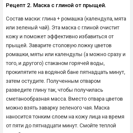
Рецепт 2. Маска с глиной от прыщей.
Состав маски: глина + ромашка (календула, мята
или зеленый чай). Эта маска с глиной очистит
кожу и поможет эффективно избавиться от
прыщей. Заварите столовую ложку цветов
ромашки, мяты или календулы (а можно сразу и
того, и другого) стаканом горячей воды,
прокипятите на водяной бане пятнадцать минут,
затем остудите. Полученным отваром
разведите глину так, чтобы получилась
сметанообразная масса. Вместо отвара цветов
можно взять заварку зеленого чая. Маска
наносится тонким слоем на кожу лица на время
от пяти до пятнадцати минут. Смойте теплой