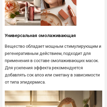
Универсальная омолаживающая
Вещество обладает мощным стимулирующим и
регенеративным действием, подходит для
применения в составе омолаживающих масок.
Для усиления эффекта рекомендуется
добавлять сок алоэ или сметану в зависимости
от типа эпидермиса.