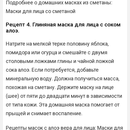
Подробнее о домашних масках из сметаны:
Маски для лица со сметаной
Рецепт 4. Глиняная маска для лица с соком
алоэ.
Натрите на мелкой терке половину яблока,
помидора или огурца и смешайте с двумя
столовыми ложками глины и чайной ложкой
сока алоэ. Если потребуется, добавьте
минеральную воду. Должна получиться масса,
похожая на сметану. Держите маску на лице
(шее) от пяти до двадцати минут в зависимости
от типа кожи. Эта домашняя маска помогает от
прыщей и снимает воспаление.
Рецепты масок с алоэ вера для лица: Маски для