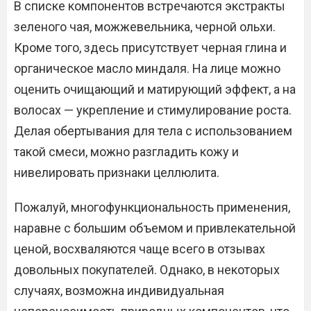
В списке компонентов встречаются экстракты
зеленого чая, можжевельника, черной ольхи.
Кроме того, здесь присутствует черная глина и
органическое масло миндаля. На лице можно
оценить очищающий и матирующий эффект, а на
волосах — укрепление и стимулирование роста.
Делая обертывания для тела с использованием
такой смеси, можно разгладить кожу и
нивелировать признаки целлюлита.
Пожалуй, многофункциональность применения,
наравне с большим объемом и привлекательной
ценой, восхваляются чаще всего в отзывах
довольных покупателей. Однако, в некоторых
случаях, возможна индивидуальная