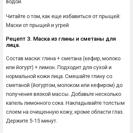
водой.
Читайте о том, как еще избавиться от прыщей:
Маски от прыщей и угрей
Рецепт 3. Маска из глины и сметаны для
лица.
Состав маски: глина + сметана (кефир, молоко
или йогурт) + лимон. Подходит для сухой и
нормальной кожи лица. Смешайте глину со
сметаной (йогуртом, молоком или кефиром) до
получения вязкой массы. Добавьте несколько
капель лимонного сока. Накладывайте толстым
слоем на очищенную кожу, кроме области глаз.
Держите 5-15 минут.