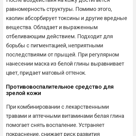
равномерность структуры. Помимо этого,
каолин абсорбирует токсины и другие вредные
вещества. Обладает и выраженным
отбеливающим действием. Подходит для
борьбы с пигментацией, неприятными
последствиями от прыщей. При регулярном
нанесении маска из белой глины выравнивает
цвет, придает матовый оттенок.
Противовоспалительное средство для
зрелой кожи
При комбинировании с лекарственными
травами и аптечными витаминами белая глина
помогает снять воспаление. Устраняет
покраснение, снижает риск развития