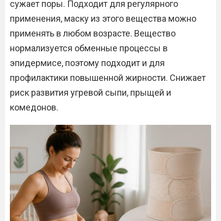
сужает поры. Подходит для регулярного
применения, маску из этого вещества можно
применять в любом возрасте. Вещество
нормализуется обменные процессы в
эпидермисе, поэтому подходит и для
профилактики повышенной жирности. Снижает
риск развития угревой сыпи, прыщей и
комедонов.