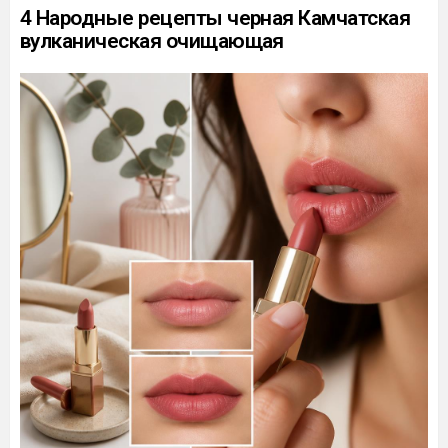
4 Народные рецепты черная Камчатская
вулканическая очищающая