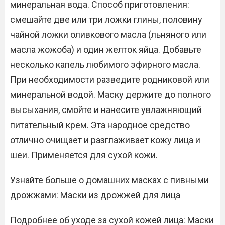
минеральная вода. Способ приготовления:
смешайте две или три ложки глины, половину
чайной ложки оливкового масла (льняного или
масла жожоба) и один желток яйца. Добавьте
несколько капель любимого эфирного масла.
При необходимости разведите родниковой или
минеральной водой. Маску держите до полного
высыхания, смойте и нанесите увлажняющий
питательный крем. Эта народное средство
отлично очищает и разглаживает кожу лица и
шеи. Применяется для сухой кожи.
Узнайте больше о домашних масках с пивными
дрожжами: Маски из дрожжей для лица
Подробнее об уходе за сухой кожей лица: Маски