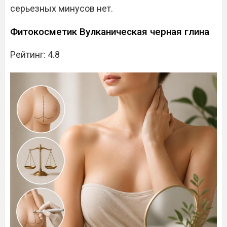
серьезных минусов нет.
Фитокосметик Вулканическая черная глина
Рейтинг: 4.8