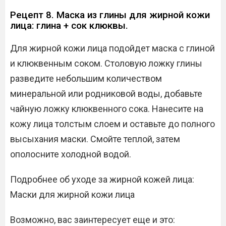
Рецепт 8. Маска из глины для жирной кожи
лица: глина + сок клюквы.
Для жирной кожи лица подойдет маска с глиной
и клюквенным соком. Столовую ложку глины
разведите небольшим количеством
минеральной или родниковой воды, добавьте
чайную ложку клюквенного сока. Нанесите на
кожу лица толстым слоем и оставьте до полного
высыхания маски. Смойте теплой, затем
ополосните холодной водой.
Подробнее об уходе за жирной кожей лица:
Маски для жирной кожи лица
Возможно, вас заинтересует еще и это: