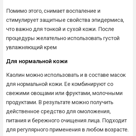
Помимо этого, снимает воспаление и
стимулирует защитные свойства эпидермиса,
что важно для тонкой и сухой кожи. После
процедуры желательно использовать густой
увлажняющий крем
Для нормальной кожи
Каолин можно использовать и в составе масок
для нормальной кожи. Ее комбинируют со
свежими овощами или фруктами, молочными
продуктами. В результате можно получить
действенное средство для омоложения,
питания и бережного очищения лица. Подходит
для регулярного применения в любом возрасте.