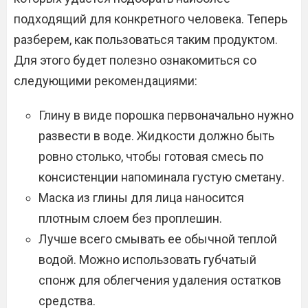
подходящий для конкретного человека. Теперь
разберем, как пользоваться таким продуктом.
Для этого будет полезно ознакомиться со
следующими рекомендациями:
Глину в виде порошка первоначально нужно
развести в воде. Жидкости должно быть
ровно столько, чтобы готовая смесь по
консистенции напоминала густую сметану.
Маска из глины для лица наносится
плотным слоем без проплешин.
Лучше всего смывать ее обычной теплой
водой. Можно использовать губчатый
спонж для облегчения удаления остатков
средства.