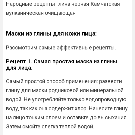
Народные рецепты глина черная Камчатская
вулканическая очищающая
Маски из глины для кожи лица:
Рассмотрим самые эффективные рецепты.
Рецепт 1. Самая простая маска из глины
для лица.
Самый простой способ применения: развести
глину для маски родниковой или минеральной
водой. Не употребляйте только водопроводную
воду, так как она содержит хлор. Нанесите глину
на лицо тонким слоем и оставьте до высыхания.
Затем смойте слегка теплой водой.