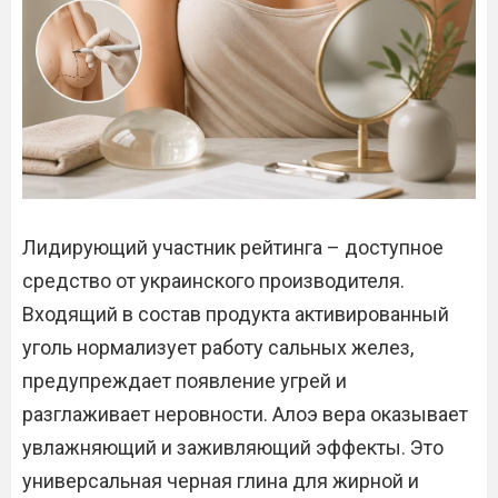
Лидирующий участник рейтинга – доступное
средство от украинского производителя.
Входящий в состав продукта активированный
уголь нормализует работу сальных желез,
предупреждает появление угрей и
разглаживает неровности. Алоэ вера оказывает
увлажняющий и заживляющий эффекты. Это
универсальная черная глина для жирной и