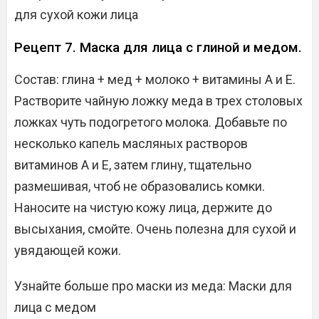
для сухой кожи лица
Рецепт 7. Маска для лица с глиной и медом.
Состав: глина + мед + молоко + витамины А и Е.
Растворите чайную ложку меда в трех столовых
ложках чуть подогретого молока. Добавьте по
несколько капель масляных растворов
витаминов А и Е, затем глину, тщательно
размешивая, чтоб не образовались комки.
Наносите на чистую кожу лица, держите до
высыхания, смойте. Очень полезна для сухой и
увядающей кожи.
Узнайте больше про маски из меда: Маски для
лица с медом