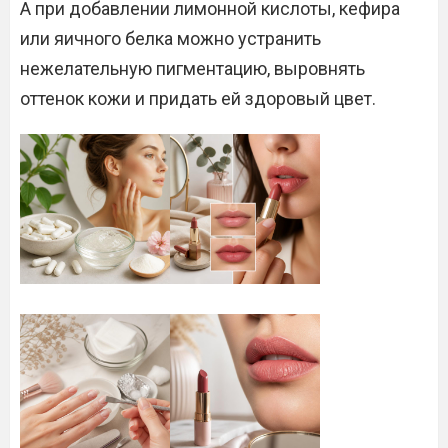
А при добавлении лимонной кислоты, кефира
или яичного белка можно устранить
нежелательную пигментацию, выровнять
оттенок кожи и придать ей здоровый цвет.