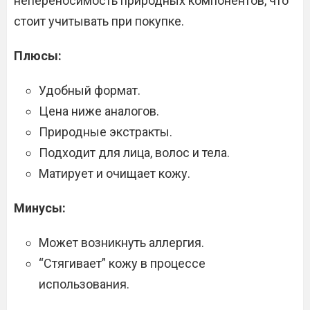
непереносимость природных компонентов, что
стоит учитывать при покупке.
Плюсы:
Удобный формат.
Цена ниже аналогов.
Природные экстракты.
Подходит для лица, волос и тела.
Матирует и очищает кожу.
Минусы:
Может возникнуть аллергия.
“Стягивает” кожу в процессе
использования.