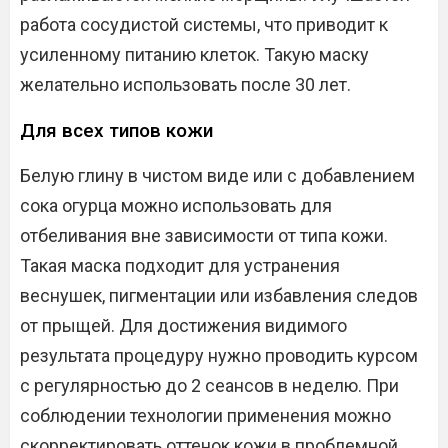
работа сосудистой системы, что приводит к
усиленному питанию клеток. Такую маску
желательно использовать после 30 лет.
Для всех типов кожи
Белую глину в чистом виде или с добавлением
сока огурца можно использовать для
отбеливания вне зависимости от типа кожи.
Такая маска подходит для устранения
веснушек, пигментации или избавления следов
от прыщей. Для достижения видимого
результата процедуру нужно проводить курсом
с регулярностью до 2 сеансов в неделю. При
соблюдении технологии применения можно
скорректировать оттенок кожи в проблемной