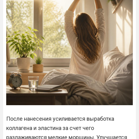
После нанесения усиливается выработка
коллагена и эластина за счет чего
разлаживаются мелкие морщины. Улучшается