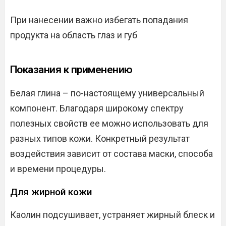
При нанесении важно избегать попадания
продукта на область глаз и губ
Показания к применению
Белая глина – по-настоящему универсальный
компонент. Благодаря широкому спектру
полезных свойств ее можно использовать для
разных типов кожи. Конкретный результат
воздействия зависит от состава маски, способа
и времени процедуры.
Для жирной кожи
Каолин подсушивает, устраняет жирный блеск и