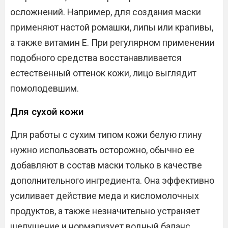
осложнений. Например, для создания маски
применяют настой ромашки, липы или крапивы,
а также витамин Е. При регулярном применении
подобного средства восстанавливается
естественный оттенок кожи, лицо выглядит
помолодевшим.
Для сухой кожи
Для работы с сухим типом кожи белую глину
нужно использовать осторожно, обычно ее
добавляют в состав маски только в качестве
дополнительного ингредиента. Она эффективно
усиливает действие меда и кисломолочных
продуктов, а также незначительно устраняет
шелушение и нормализует водный баланс