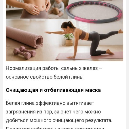
Нормализация работы сальных желез –
основное свойство белой глины
Очищающая и отбеливающая маска
Белая глина эффективно вытягивает
загрязнения из пор, за счет чего можно
добиться мощного очищающего результата.
После воздействия на кожу достигается