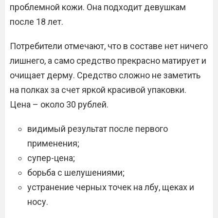
проблемной кожи. Она подходит девушкам
после 18 лет.
Потребители отмечают, что в составе нет ничего
лишнего, а само средство прекрасно матирует и
очищает дерму. Средство сложно не заметить
на полках за счет яркой красивой упаковки.
Цена – около 30 рублей.
видимый результат после первого
применения;
супер-цена;
борьба с шелушениями;
устранение черных точек на лбу, щеках и
носу.