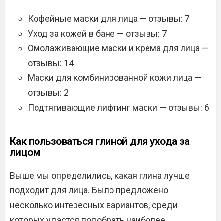
Кофейные маски для лица — отзывы: 7
Уход за кожей в бане — отзывы: 7
Омолаживающие маски и крема для лица —
отзывы: 14
Маски для комбинированной кожи лица —
отзывы: 2
Подтягивающие лифтинг маски — отзывы: 6
Как пользоваться глиной для ухода за
лицом
Выше мы определились, какая глина лучше
подходит для лица. Было предложено
несколько интересных вариантов, среди
которых удастся подобрать наиболее