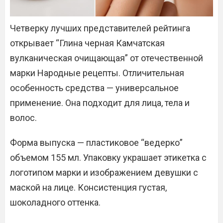
Четверку лучших представителей рейтинга
открывает “Глина черная Камчатская
вулканическая очищающая” от отечественной
марки Народные рецепты. Отличительная
особенность средства — универсальное
применение. Она подходит для лица, тела и
волос.
Форма выпуска — пластиковое “ведерко”
объемом 155 мл. Упаковку украшает этикетка с
логотипом марки и изображением девушки с
маской на лице. Консистенция густая,
шоколадного оттенка.