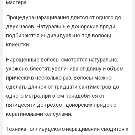
мастера.
Процедура наращивания длится от одного до
двух часов. Натуральные донорские пряди
подбираются индивидуально под волосы
клиентки.
Нарощенные волосы смотрятся натурально,
ухожено, блестят, увеличивают длину и объем
прически в несколько раз. Волосы можно
сделать длиной от тридцати сантиметров до
одного метра, при этом понадобится от
пятидесяти до трехсот донорских прядок с
кератиновыми капсулами.
Техника голливудского наращивания сводится к