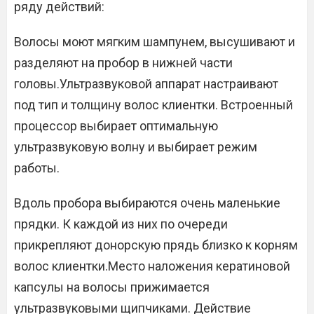
ряду действий:
Волосы моют мягким шампунем, высушивают и
разделяют на пробор в нижней части
головы.Ультразвуковой аппарат настраивают
под тип и толщину волос клиентки. Встроенный
процессор выбирает оптимальную
ультразвуковую волну и выбирает режим
работы.
Вдоль пробора выбираются очень маленькие
прядки. К каждой из них по очереди
прикрепляют донорскую прядь близко к корням
волос клиентки.Место наложения кератиновой
капсулы на волосы прижимается
ультразвуковыми щипчиками. Действие