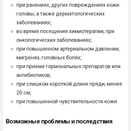
при ранениях, других повреждениях кожи
головы, а также дерматологических
заболеваниях;
во время посещения химиотерапии, при
онкологических заболеваниях;
при повышенном артериальном давлении,
мигренях, головных болях;
при приеме гормональных препаратов или
антибиотиков;
при слишком короткой длине пряди, менее
20 см;
при повышенной чувствительности кожи.
Возможные проблемы и последствия