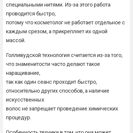
специальными нитями. Из-за этого работа
проводится быстро,
потому что косметолог не работает отдельное с
каждым срезом, а прикрепляет их одной
массой.
Голливудской технология считается из-за того,
что знаменитости часто делают такое
наращивание,
так как один сеанс проходит быстро,
относительно других способов, а наличие
искусственных
волос не запрещает проведение химических
процедур.
Особенность техники в том, что она может