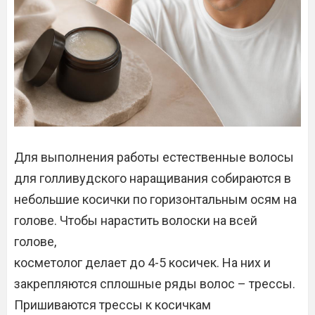
Для выполнения работы естественные волосы
для голливудского наращивания собираются в
небольшие косички по горизонтальным осям на
голове. Чтобы нарастить волоски на всей
голове,
косметолог делает до 4-5 косичек. На них и
закрепляются сплошные ряды волос – трессы.
Пришиваются трессы к косичкам