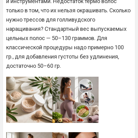
и инструментами. Недостаток термо волос
только в том, что их нельзя окрашивать. Сколько
нужно трессов для голливудского
наращивания? Стандартный вес выпускаемых
цельных полос — 50–130 граммов. Для
классической процедуры надо примерно 100
гр., для добавления густоты без удлинения,
достаточно 50–60 гр.