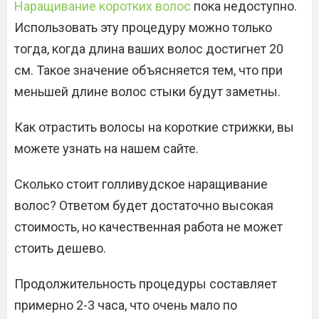
Наращивание коротких волос
пока недоступно.
Использовать эту процедуру можно только
тогда, когда длина ваших волос достигнет 20
см. Такое значение объясняется тем, что при
меньшей длине волос стыки будут заметны.
Как отрастить волосы на короткие стрижки, вы
можете узнать на нашем сайте.
Сколько стоит голливудское наращивание
волос? Ответом будет достаточно высокая
стоимость, но качественная работа не может
стоить дешево.
Продолжительность процедуры составляет
примерно 2-3 часа, что очень мало по