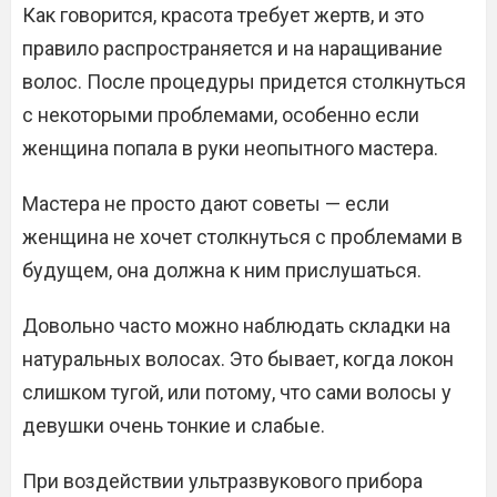
Как говорится, красота требует жертв, и это
правило распространяется и на наращивание
волос. После процедуры придется столкнуться
с некоторыми проблемами, особенно если
женщина попала в руки неопытного мастера.
Мастера не просто дают советы — если
женщина не хочет столкнуться с проблемами в
будущем, она должна к ним прислушаться.
Довольно часто можно наблюдать складки на
натуральных волосах. Это бывает, когда локон
слишком тугой, или потому, что сами волосы у
девушки очень тонкие и слабые.
При воздействии ультразвукового прибора