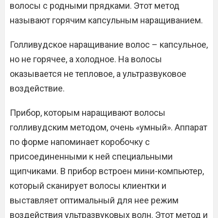
волосы с родными прядками. Этот метод
называют горячим капсульным наращиванием.
Голливудское наращивание волос – капсульное,
но не горячее, а холодное. На волосы
оказывается не тепловое, а ультразвуковое
воздействие.
Прибор, которым наращивают волосы
голливудским методом, очень «умный». Аппарат
по форме напоминает коробочку с
присоединенными к ней специальными
щипчиками. В прибор встроен мини-компьютер,
который сканирует волосы клиентки и
выставляет оптимальный для нее режим
воздействия ультразвуковых волн. Этот метод и