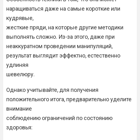
наращиваться даже на самые короткие или
кудрявые,
жесткие пряди, на которые другие методики
выполнять сложно. Из-за этого, даже при
неаккуратном проведении манипуляций,
результат выглядит эффектно, естественно
удлиняя
шевелюру.
Однако учитывайте, для получения
положительного итога, предварительно уделите
внимание
соблюдению ограничений по состоянию
здоровья: