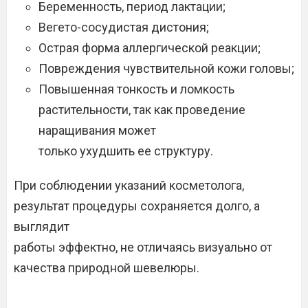
Беременность, период лактации;
Вегето-сосудистая дистония;
Острая форма аллергической реакции;
Повреждения чувствительной кожи головы;
Повышенная тонкость и ломкость
растительности, так как проведение
наращивания может
только ухудшить ее структуру.
При соблюдении указаний косметолога,
результат процедуры сохраняется долго, а
выглядит
работы эффектно, не отличаясь визуально от
качества природной шевелюры.