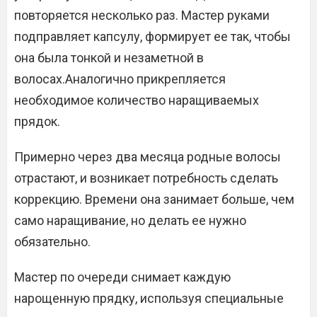
повторяется несколько раз. Мастер руками
подправляет капсулу, формирует ее так, чтобы
она была тонкой и незаметной в
волосах.Аналогично прикрепляется
необходимое количество наращиваемых
прядок.
Примерно через два месяца родные волосы
отрастают, и возникает потребность сделать
коррекцию. Времени она занимает больше, чем
само наращивание, но делать ее нужно
обязательно.
Мастер по очереди снимает каждую
нарощенную прядку, используя специальные