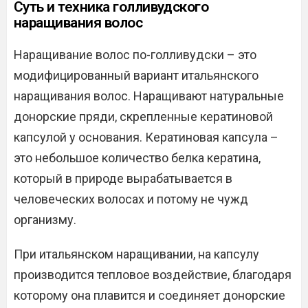
Суть и техника голливудского
наращивания волос
Наращивание волос по-голливудски – это
модифицированный вариант итальянского
наращивания волос. Наращивают натуральные
донорские пряди, скрепленные кератиновой
капсулой у основания. Кератиновая капсула –
это небольшое количество белка кератина,
который в природе вырабатывается в
человеческих волосах и потому не чужд
организму.
При итальянском наращивании, на капсулу
производится тепловое воздействие, благодаря
которому она плавится и соединяет донорские