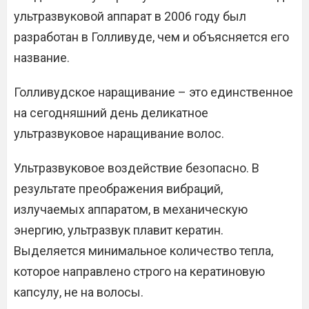
ультразвуковой аппарат в 2006 году был
разработан в Голливуде, чем и объясняется его
название.
Голливудское наращивание – это единственное
на сегодняшний день деликатное
ультразвуковое наращивание волос.
Ультразвуковое воздействие безопасно. В
результате преображения вибраций,
излучаемых аппаратом, в механическую
энергию, ультразвук плавит кератин.
Выделяется минимальное количество тепла,
которое направлено строго на кератиновую
капсулу, не на волосы.