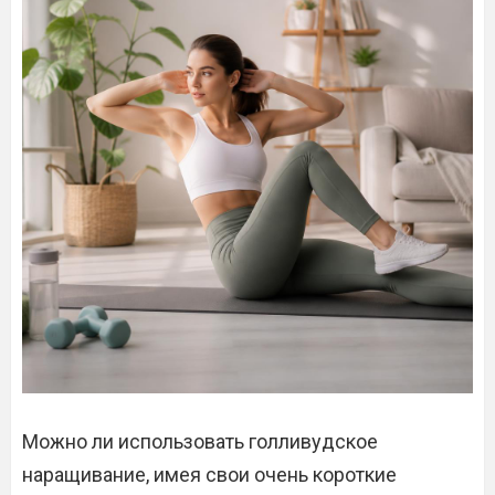
Можно ли использовать голливудское
наращивание, имея свои очень короткие