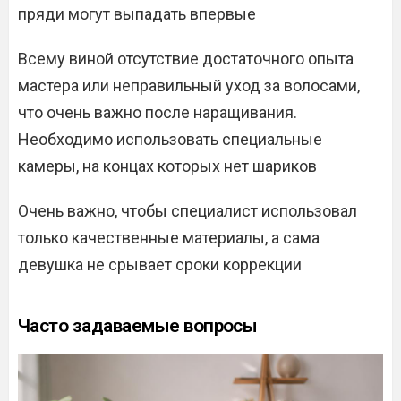
пряди могут выпадать впервые
Всему виной отсутствие достаточного опыта
мастера или неправильный уход за волосами,
что очень важно после наращивания.
Необходимо использовать специальные
камеры, на концах которых нет шариков
Очень важно, чтобы специалист использовал
только качественные материалы, а сама
девушка не срывает сроки коррекции
Часто задаваемые вопросы