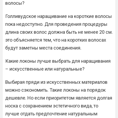
волосы?
Голливудское наращивание на короткие волосы
пока недоступно. Для проведения процедуры
длина своих волос должна быть не менее 20 см.
это объясняется тем, что на коротких волосах
будут заметны места соединения.
Какие локоны лучше выбрать для наращивания
– искусственные или натуральные?
Выбирая пряди из искусственных материалов
можно сэкономить. Такие локоны на порядок
дешевле. Но если приоритетом является долгая
носка с сохранением эстетичного вида, то
лучше отдать предпочтение натуральным