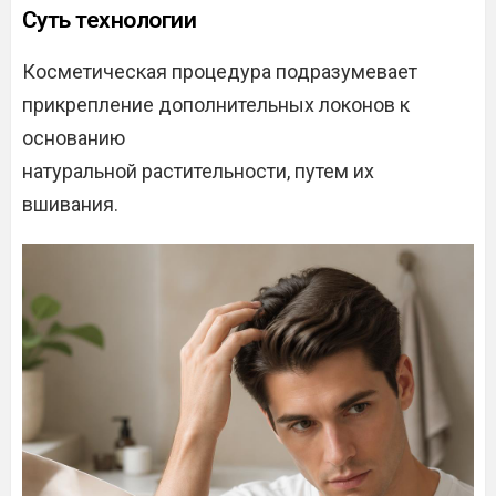
Суть технологии
Косметическая процедура подразумевает
прикрепление дополнительных локонов к
основанию
натуральной растительности, путем их
вшивания.