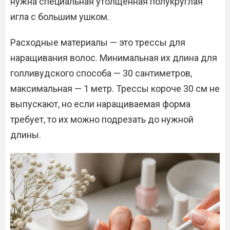
нужна специальная утолщённая полукруглая
игла с большим ушком.
Расходные материалы — это трессы для
наращивания волос. Минимальная их длина для
голливудского способа — 30 сантиметров,
максимальная — 1 метр. Трессы короче 30 см не
выпускают, но если наращиваемая форма
требует, то их можно подрезать до нужной
длины.