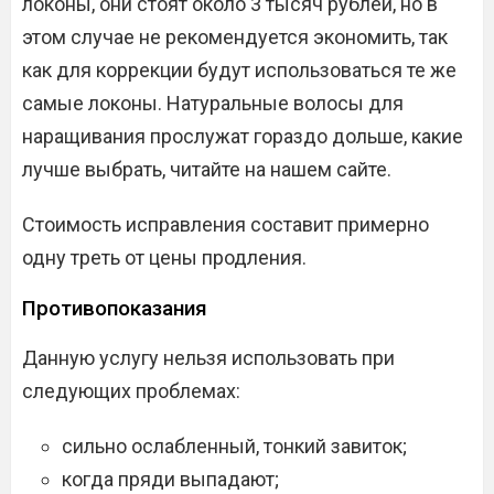
локоны, они стоят около 3 тысяч рублей, но в
этом случае не рекомендуется экономить, так
как для коррекции будут использоваться те же
самые локоны. Натуральные волосы для
наращивания прослужат гораздо дольше, какие
лучше выбрать, читайте на нашем сайте.
Стоимость исправления составит примерно
одну треть от цены продления.
Противопоказания
Данную услугу нельзя использовать при
следующих проблемах:
сильно ослабленный, тонкий завиток;
когда пряди выпадают;