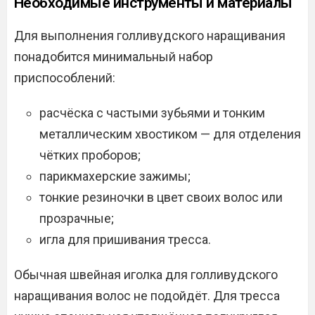
Необходимые инструменты и материалы
Для выполнения голливудского наращивания
понадобится минимальный набор
приспособлений:
расчёска с частыми зубьями и тонким
металлическим хвостиком — для отделения
чётких проборов;
парикмахерские зажимы;
тонкие резиночки в цвет своих волос или
прозрачные;
игла для пришивания тресса.
Обычная швейная иголка для голливудского
наращивания волос не подойдёт. Для тресса