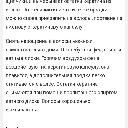
щипчики, и вычесывает остатки кератина из
волос. По желанию клиентки те же прядки
можно снова прикрепить на волосы, поставив на
них новую кератиновую капсулу.
Снять нарощенные волосы можно и
самостоятельно дома. Потребуется фен, спирт и
ватные диски. Горячим воздухом фена
воздействуют на кератиновую капсулу, она
плавится, а дополнительная прядка легко
стягивается с волос. Остатки кератина
снимаются при помощи пропитанного спиртом
ватного диска. Волосы хорошенько
вымываются.