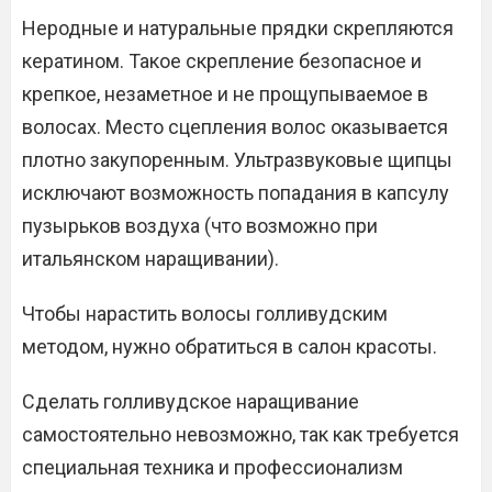
Неродные и натуральные прядки скрепляются
кератином. Такое скрепление безопасное и
крепкое, незаметное и не прощупываемое в
волосах. Место сцепления волос оказывается
плотно закупоренным. Ультразвуковые щипцы
исключают возможность попадания в капсулу
пузырьков воздуха (что возможно при
итальянском наращивании).
Чтобы нарастить волосы голливудским
методом, нужно обратиться в салон красоты.
Сделать голливудское наращивание
самостоятельно невозможно, так как требуется
специальная техника и профессионализм