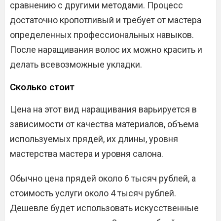
сравнению с другими методами. Процесс
достаточно кропотливый и требует от мастера
определенных профессиональных навыков.
После наращивания волос их можно красить и
делать всевозможные укладки.
Сколько стоит
Цена на этот вид наращивания варьируется в
зависимости от качества материалов, объема
используемых прядей, их длины, уровня
мастерства мастера и уровня салона.
Обычно цена прядей около 6 тысяч рублей, а
стоимость услуги около 4 тысяч рублей.
Дешевле будет использовать искусственные