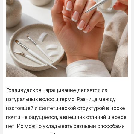
Голливудское наращивание делается из
натуральных волос и термо. Разница между
настоящей и синтетической структурой в носке
почти не ощущается, а внешних отличий и вовсе
нет. Их можно укладывать разными способами