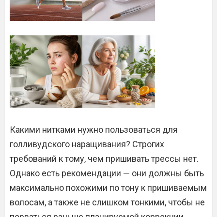
Какими нитками нужно пользоваться для
голливудского наращивания? Строгих
требований к тому, чем пришивать трессы нет.
Однако есть рекомендации — они должны быть
максимально похожими по тону к пришиваемым
волосам, а также не слишком тонкими, чтобы не
порваться раньше планируемой коррекции.