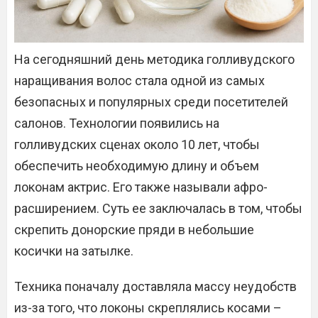
На сегодняшний день методика голливудского
наращивания волос стала одной из самых
безопасных и популярных среди посетителей
салонов. Технологии появились на
голливудских сценах около 10 лет, чтобы
обеспечить необходимую длину и объем
локонам актрис. Его также называли афро-
расширением. Суть ее заключалась в том, чтобы
скрепить донорские пряди в небольшие
косички на затылке.
Техника поначалу доставляла массу неудобств
из-за того, что локоны скреплялись косами –