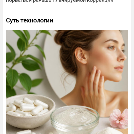
Суть технологии