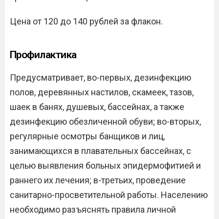
Цена от 120 до 140 рублей за флакон.
Профилактика
Предусматривает, во-первых, дезинфекцию
полов, деревянных настилов, скамеек, тазов,
шаек в банях, душевых, бассейнах, а также
дезинфекцию обезличенной обуви; во-вторых,
регулярные осмотры банщиков и лиц,
занимающихся в плавательных бассейнах, с
целью выявления больных эпидермофитией и
раннего их лечения; в-третьих, проведение
санитарно-просветительной работы. Населению
необходимо разъяснять правила личной