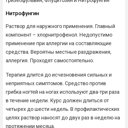
Гризеофульвин, Флуцитозин и Нитрофунгин
Нитрофунгин
Раствор для наружного применения. Главный
компонент – хлорнитрофенол. Недопустимо
применение при аллергии на составляющие
средства. Вероятны местные раздражения,
аллергия. Проходят самостоятельно.
Терапия длится до исчезновения сильных и
неприятных симптомов. Средство против
грибка ногтей на ногах используют два-три раза
в течение недели. Курс должен длиться от
четырех до шести недель. В профилактических
целях раствор наносят до двух раз в неделю на
протяжении месяца.