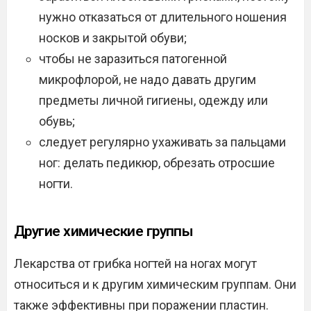
нужно отказаться от длительного ношения
носков и закрытой обуви;
чтобы не заразиться патогенной
микрофлорой, не надо давать другим
предметы личной гигиены, одежду или
обувь;
следует регулярно ухаживать за пальцами
ног: делать педикюр, обрезать отросшие
ногти.
Другие химические группы
Лекарства от грибка ногтей на ногах могут
относиться и к другим химическим группам. Они
также эффективны при поражении пластин.