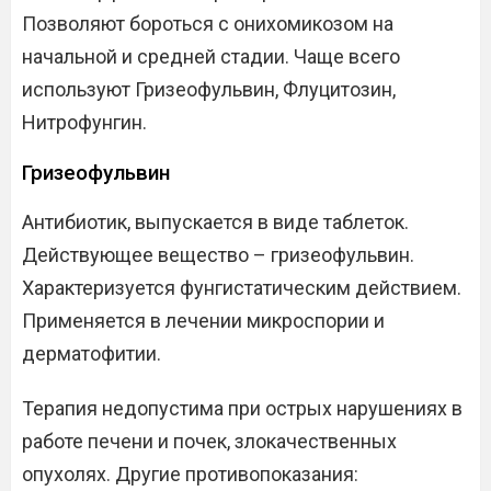
Позволяют бороться с онихомикозом на
начальной и средней стадии. Чаще всего
используют Гризеофульвин, Флуцитозин,
Нитрофунгин.
Гризеофульвин
Антибиотик, выпускается в виде таблеток.
Действующее вещество – гризеофульвин.
Характеризуется фунгистатическим действием.
Применяется в лечении микроспории и
дерматофитии.
Терапия недопустима при острых нарушениях в
работе печени и почек, злокачественных
опухолях. Другие противопоказания: