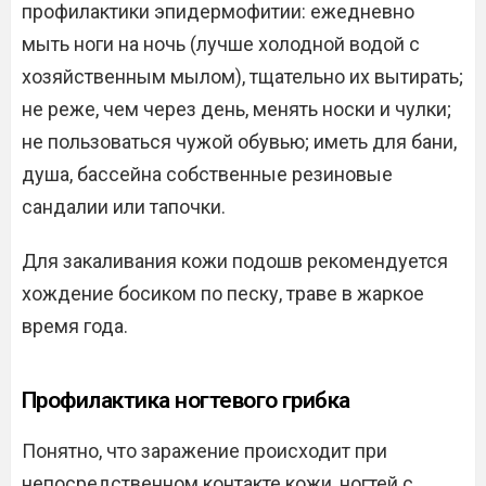
профилактики эпидермофитии: ежедневно
мыть ноги на ночь (лучше холодной водой с
хозяйственным мылом), тщательно их вытирать;
не реже, чем через день, менять носки и чулки;
не пользоваться чужой обувью; иметь для бани,
душа, бассейна собственные резиновые
сандалии или тапочки.
Для закаливания кожи подошв рекомендуется
хождение босиком по песку, траве в жаркое
время года.
Профилактика ногтевого грибка
Понятно, что заражение происходит при
непосредственном контакте кожи, ногтей с