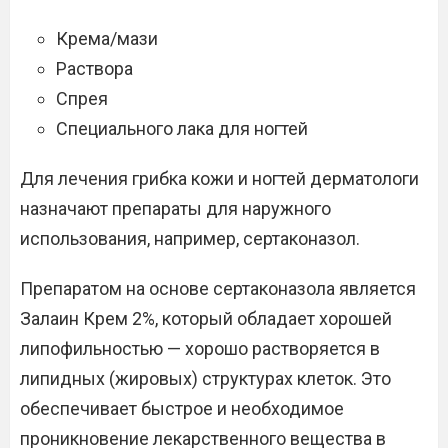
Крема/мази
Раствора
Спрея
Специального лака для ногтей
Для лечения грибка кожи и ногтей дерматологи
назначают препараты для наружного
использования, например, сертаконазол.
Препаратом на основе сертаконазола является
Залаин Крем 2%, который обладает хорошей
липофильностью — хорошо растворяется в
липидных (жировых) структурах клеток. Это
обеспечивает быстрое и необходимое
проникновение лекарственного вещества в