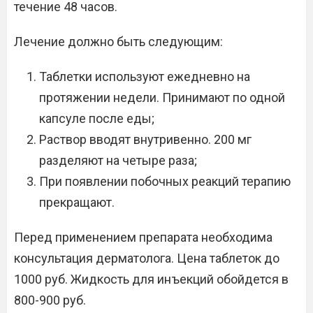
течение 48 часов.
Лечение должно быть следующим:
Таблетки используют ежедневно на
протяжении недели. Принимают по одной
капсуле после еды;
Раствор вводят внутривенно. 200 мг
разделяют на четыре раза;
При появлении побочных реакций терапию
прекращают.
Перед применением препарата необходима
консультация дерматолога. Цена таблеток до
1000 руб. Жидкость для инъекций обойдется в
800-900 руб.