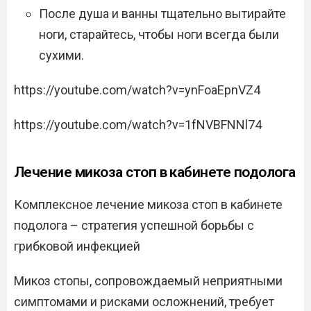
После душа и ванны тщательно вытирайте
ноги, старайтесь, чтобы ноги всегда были
сухими.
https://youtube.com/watch?v=ynFoaEpnVZ4
https://youtube.com/watch?v=1fNVBFNNl74
Лечение микоза стоп в кабинете подолога
Комплексное лечение микоза стоп в кабинете
подолога – стратегия успешной борьбы с
грибковой инфекцией
Микоз стопы, сопровождаемый неприятными
симптомами и рисками осложнений, требует