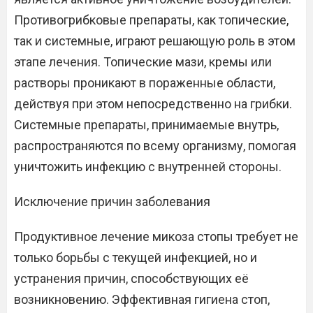
Противогрибковые препараты, как топические,
так и системные, играют решающую роль в этом
этапе лечения. Топические мази, кремы или
растворы проникают в пораженные области,
действуя при этом непосредственно на грибки.
Системные препараты, принимаемые внутрь,
распространяются по всему организму, помогая
уничтожить инфекцию с внутренней стороны.
Исключение причин заболевания
Продуктивное лечение микоза стопы требует не
только борьбы с текущей инфекцией, но и
устранения причин, способствующих её
возникновению. Эффективная гигиена стоп,