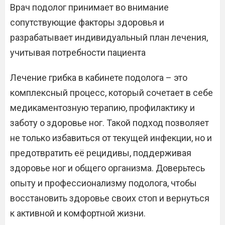
Врач подолог принимает во внимание
сопутствующие факторы здоровья и
разрабатывает индивидуальный план лечения,
учитывая потребности пациента
Лечение грибка в кабинете подолога – это
комплексный процесс, который сочетает в себе
медикаментозную терапию, профилактику и
заботу о здоровье ног. Такой подход позволяет
не только избавиться от текущей инфекции, но и
предотвратить её рецидивы, поддерживая
здоровье ног и общего организма. Доверьтесь
опыту и профессионализму подолога, чтобы
восстановить здоровье своих стоп и вернуться
к активной и комфортной жизни.