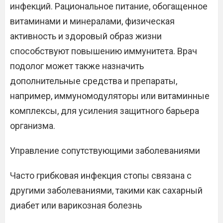
инфекций. Рациональное питание, обогащенное
витаминами и минералами, физическая
активность и здоровый образ жизни
способствуют повышению иммунитета. Врач
подолог может также назначить
дополнительные средства и препараты,
например, иммуномодуляторы или витаминные
комплексы, для усиления защитного барьера
организма.
Управление сопутствующими заболеваниями
Часто грибковая инфекция стопы связана с
другими заболеваниями, такими как сахарный
диабет или варикозная болезнь