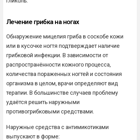
гликоль.
Лечение грибка на ногах
Обнаружение мицелия гриба в соскобе кожи
или в кусочке ногтя подтверждает наличие
грибковой инфекции. В зависимости от
распространённости кожного процесса,
количества пораженных ногтей и состояния
организма в целом, врачи определяют вид
терапии. В большинстве случаев проблему
удаётся решить наружными
противогрибковыми средствами.
Наружные средства с антимикотиками
выпускают в форме: