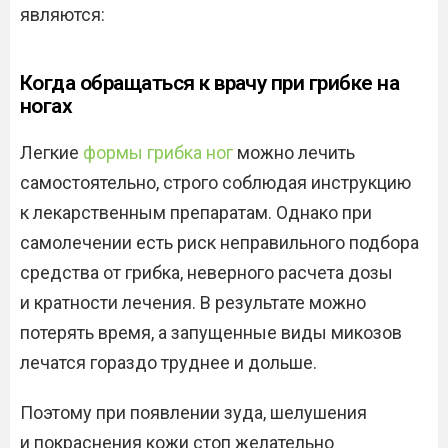
являются:
Когда обращаться к врачу при грибке на
ногах
Легкие
формы грибка ног
можно лечить
самостоятельно, строго соблюдая инструкцию
к лекарственным препаратам. Однако при
самолечении есть риск неправильного подбора
средства от грибка, неверного расчета дозы
и кратности лечения. В результате можно
потерять время, а запущенные виды микозов
лечатся гораздо труднее и дольше.
Поэтому при появлении зуда, шелушения
и покраснения кожи стоп желательно