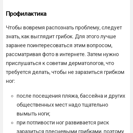
Профилактика
Чтобы вовремя распознать проблему, следует
знать, как выглядит грибок. Для этого лучше
заранее поинтересоваться этим вопросом,
рассматривая фото в интернете. Затем нужно
прислушаться к советам дерматологов, что
требуется делать, чтобы не заразиться грибком
ног:
после посещения пляжа, бассейна и других
общественных мест надо тщательно
вымыть ноги;
при потливости ног развивается риск
заразиться плесневыми грибками, поэтому