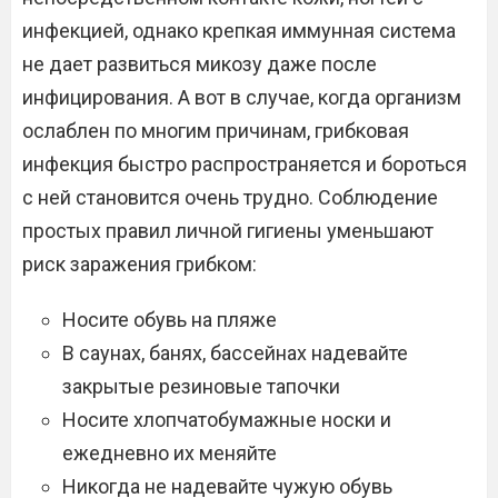
инфекцией, однако крепкая иммунная система
не дает развиться микозу даже после
инфицирования. А вот в случае, когда организм
ослаблен по многим причинам, грибковая
инфекция быстро распространяется и бороться
с ней становится очень трудно. Соблюдение
простых правил личной гигиены уменьшают
риск заражения грибком:
Носите обувь на пляже
В саунах, банях, бассейнах надевайте
закрытые резиновые тапочки
Носите хлопчатобумажные носки и
ежедневно их меняйте
Никогда не надевайте чужую обувь