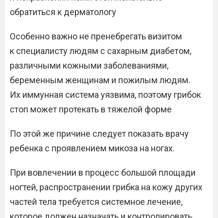
обратиться к дерматологу
Особенно важно не пренебрегать визитом
к специалисту людям с сахарным диабетом,
различными кожными заболеваниями,
беременным женщинам и пожилым людям.
Их иммунная система уязвима, поэтому грибок
стоп может протекать в тяжелой форме
По этой же причине следует показать врачу
ребенка с проявлением микоза на ногах.
При вовлечении в процесс большой площади
ногтей, распространении грибка на кожу других
частей тела требуется системное лечение,
которое должен назначать и контролировать