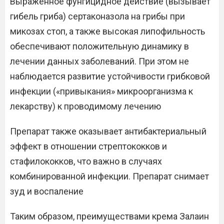
Выраженное фунгицидное действие (вызывает
гибель гриба) сертаконазола на грибы при
микозах стоп, а также высокая липофильность
обеспечивают положительную динамику в
лечении данных заболеваний. При этом не
наблюдается развитие устойчивости грибковой
инфекции («привыкания» микроорганизма к
лекарству) к проводимому лечению
Препарат также оказывает антибактериальный
эффект в отношении стрептококков и
стафилококков, что важно в случаях
комбинированной инфекции. Препарат снимает
зуд и воспаление
Таким образом, преимуществами крема Залаин