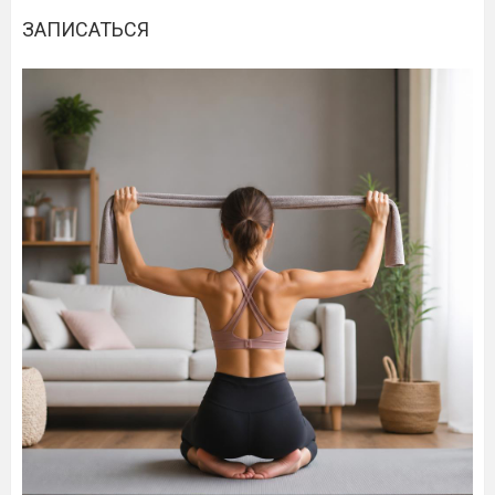
ЗАПИСАТЬСЯ