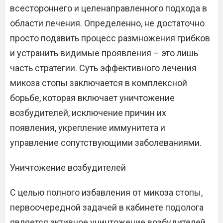
всестороннего и целенаправленного подхода в
области лечения. Определенно, не достаточно
просто подавить процесс размножения грибков
и устранить видимые проявления – это лишь
часть стратегии. Суть эффективного лечения
микоза стопы заключается в комплексной
борьбе, которая включает уничтожение
возбудителей, исключение причин их
появления, укрепление иммунитета и
управление сопутствующими заболеваниями.
Уничтожение возбудителей
С целью полного избавления от микоза стопы,
первоочередной задачей в кабинете подолога
является активное уничтожение возбудителей.