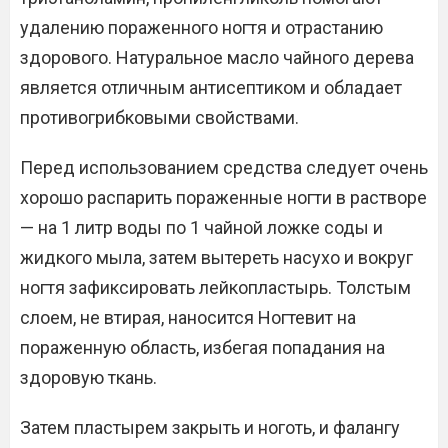
удалению пораженного ногтя и отрастанию
здорового. Натуральное масло чайного дерева
является отличным антисептиком и обладает
противогрибковыми свойствами.
Перед использованием средства следует очень
хорошо распарить пораженные ногти в растворе
— на 1 литр воды по 1 чайной ложке соды и
жидкого мыла, затем вытереть насухо и вокруг
ногтя зафиксировать лейкопластырь. Толстым
слоем, не втирая, наносится Ногтевит на
пораженную область, избегая попадания на
здоровую ткань.
Затем пластырем закрыть и ноготь, и фалангу