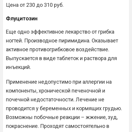
Цена от 230 до 310 руб.
Флуцитозин
Еще одно эффективное лекарство от грибка
ногтей. Производное пиримидина. Оказывает
активное противогрибковое воздействие.
Выпускается в виде таблеток и раствора для
инъекций.
Применение недопустимо при аллергии на
компоненты, хронической печеночной и
почечной недостаточности. Лечение не
проводится у беременных и кормящих грудью.
Возможны побочные реакции – жжение, зуд,
покраснение. Проходят самостоятельно в