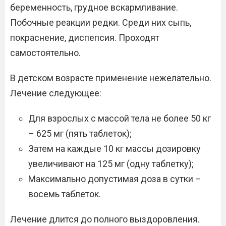
беременность, грудное вскармливание.
Побочные реакции редки. Среди них сыпь,
покраснение, диспепсия. Проходят
самостоятельно.
В детском возрасте применение нежелательно.
Лечение следующее:
Для взрослых с массой тела не более 50 кг
– 625 мг (пять таблеток);
Затем на каждые 10 кг массы дозировку
увеличивают на 125 мг (одну таблетку);
Максимально допустимая доза в сутки –
восемь таблеток.
Лечение длится до полного выздоровления.