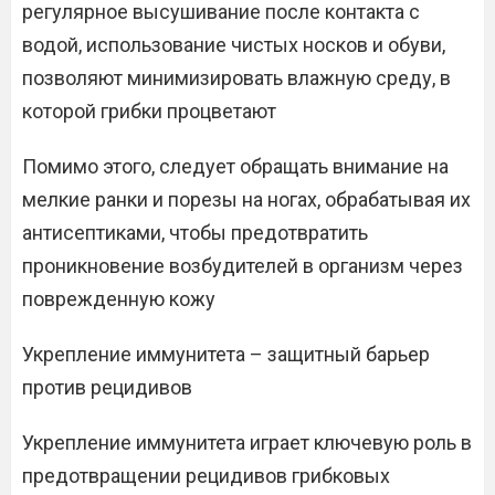
регулярное высушивание после контакта с
водой, использование чистых носков и обуви,
позволяют минимизировать влажную среду, в
которой грибки процветают
Помимо этого, следует обращать внимание на
мелкие ранки и порезы на ногах, обрабатывая их
антисептиками, чтобы предотвратить
проникновение возбудителей в организм через
поврежденную кожу
Укрепление иммунитета – защитный барьер
против рецидивов
Укрепление иммунитета играет ключевую роль в
предотвращении рецидивов грибковых