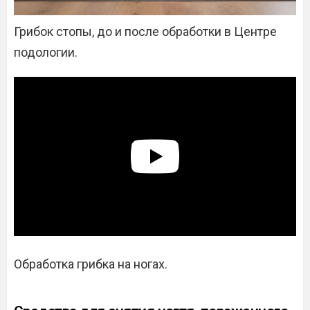
Грибок стопы, до и после обработки в Центре
подологии.
Обработка грибка на ногах.