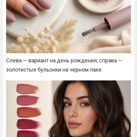
Слева — вариант на день рождения, справа —
золотистые бульонки на черном лаке