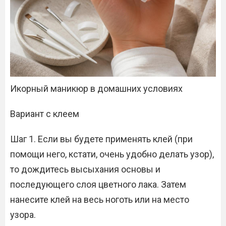
Икорный маникюр в домашних условиях
Вариант с клеем
Шаг 1. Если вы будете применять клей (при
помощи него, кстати, очень удобно делать узор),
то дождитесь высыхания основы и
последующего слоя цветного лака. Затем
нанесите клей на весь ноготь или на место
узора.