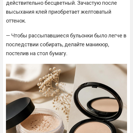
действительно бесцветный. Зачастую после
высыхания клей приобретает желтоватый
оттенок.
— Чтобы рассыпавшиеся бульонки было легче в
последствии собирать, делайте маникюр,
постелив на стол бумагу.