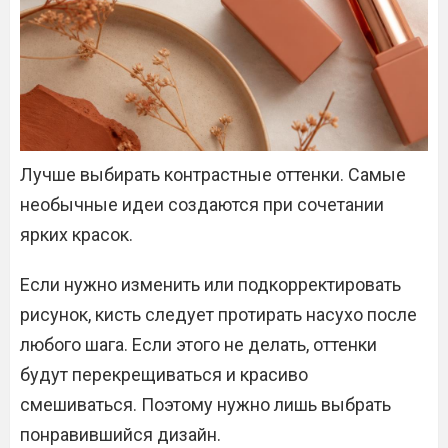
Лучше выбирать контрастные оттенки. Самые
необычные идеи создаются при сочетании
ярких красок.
Если нужно изменить или подкорректировать
рисунок, кисть следует протирать насухо после
любого шага. Если этого не делать, оттенки
будут перекрещиваться и красиво
смешиваться. Поэтому нужно лишь выбрать
понравившийся дизайн.