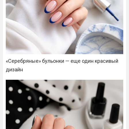
«Серебряные» бульонки — еще один красивый
дизайн