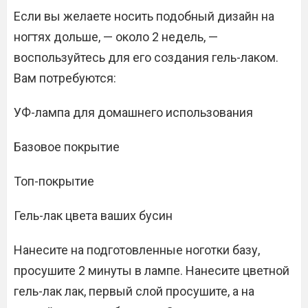
Если вы желаете носить подобный дизайн на
ногтях дольше, — около 2 недель, —
воспользуйтесь для его создания гель-лаком.
Вам потребуются:
УФ-лампа для домашнего использования
Базовое покрытие
Топ-покрытие
Гель-лак цвета ваших бусин
Нанесите на подготовленные ноготки базу,
просушите 2 минуты в лампе. Нанесите цветной
гель-лак лак, первый слой просушите, а на