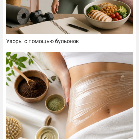
Узоры с помощью бульонок