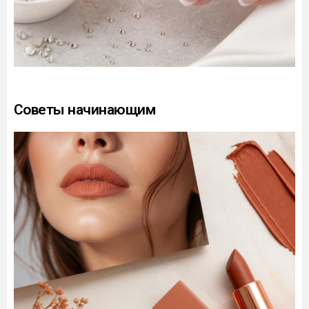
Советы начинающим