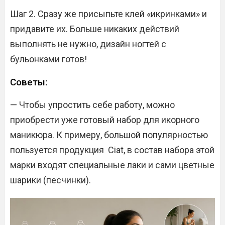
Шаг 2. Сразу же присыпьте клей «икринками» и
придавите их. Больше никаких действий
выполнять не нужно, дизайн ногтей с
бульонками готов!
Советы:
— Чтобы упростить себе работу, можно
приобрести уже готовый набор для икорного
маникюра. К примеру, большой популярностью
пользуется продукция Ciat, в состав набора этой
марки входят специальные лаки и сами цветные
шарики (песчинки).