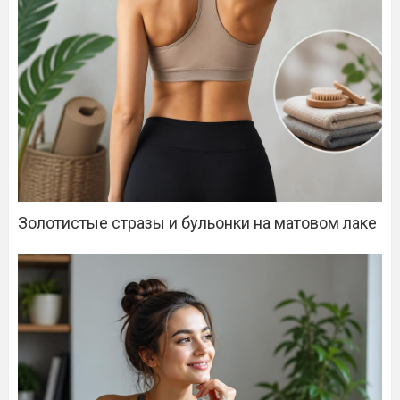
Золотистые стразы и бульонки на матовом лаке