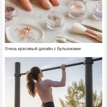
Очень красивый дизайн с бульонками