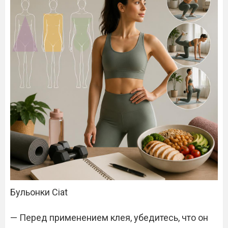
Бульонки Ciat
— Перед применением клея, убедитесь, что он