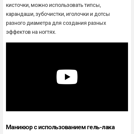
кисточки, можно использовать типсы,
карандаши, зубочистки, иголочки и дотсы
разного диаметра для создания разных
эффектов на ногтях.
Маникюр с использованием гель-лака