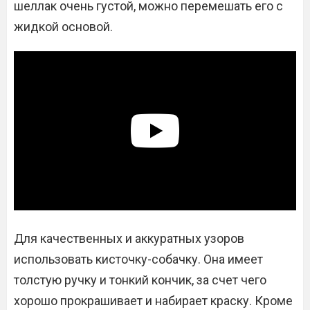
шеллак очень густой, можно перемешать его с
жидкой основой.
Для качественных и аккуратных узоров
использовать кисточку-собачку. Она имеет
толстую ручку и тонкий кончик, за счет чего
хорошо прокрашивает и набирает краску. Кроме