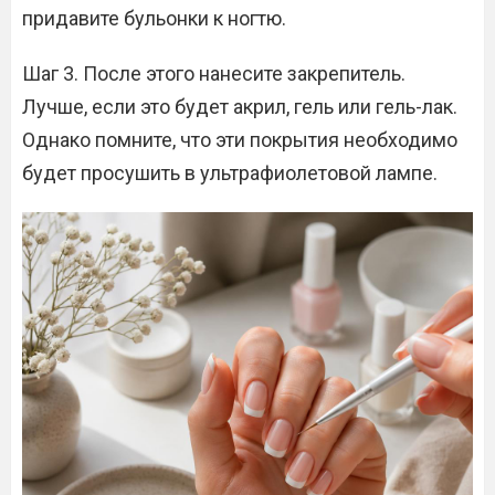
придавите бульонки к ногтю.
Шаг 3. После этого нанесите закрепитель.
Лучше, если это будет акрил, гель или гель-лак.
Однако помните, что эти покрытия необходимо
будет просушить в ультрафиолетовой лампе.