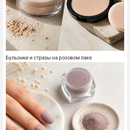
Бульонки и стразы на розовом лаке