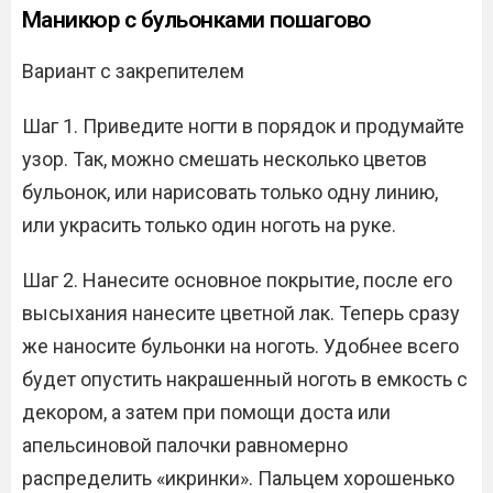
Маникюр с бульонками пошагово
Вариант с закрепителем
Шаг 1. Приведите ногти в порядок и продумайте
узор. Так, можно смешать несколько цветов
бульонок, или нарисовать только одну линию,
или украсить только один ноготь на руке.
Шаг 2. Нанесите основное покрытие, после его
высыхания нанесите цветной лак. Теперь сразу
же наносите бульонки на ноготь. Удобнее всего
будет опустить накрашенный ноготь в емкость с
декором, а затем при помощи доста или
апельсиновой палочки равномерно
распределить «икринки». Пальцем хорошенько