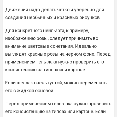
Движения надо делать четко и уверенно для
создания необычных и красивых рисунков
Для конкретного нейл-арта, к примеру,
изображению розы, следует принимать во
внимание цветовые сочетания. Идеально
выглядят красные розы на черном фоне. Перед
применением гель-лака нужно проверить его
консистенцию на типсах или картоне
Если шеллак очень густой, можно перемешать
его с жидкой основой
Перед применением гель-лака нужно проверить
его консистенцию на типсах или картоне. Если