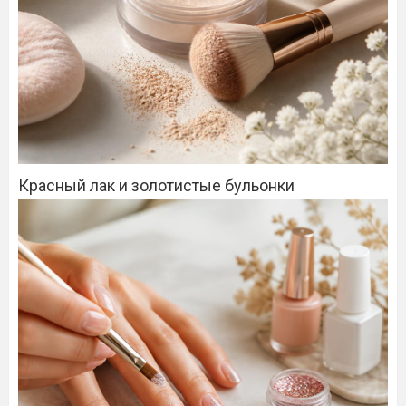
Красный лак и золотистые бульонки