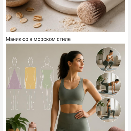
Маникюр в морском стиле