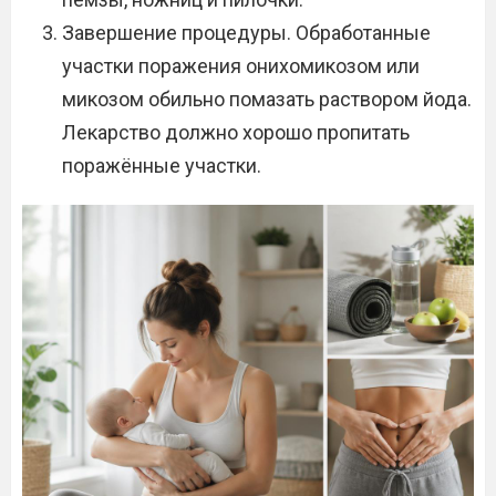
Завершение процедуры. Обработанные
участки поражения онихомикозом или
микозом обильно помазать раствором йода.
Лекарство должно хорошо пропитать
поражённые участки.