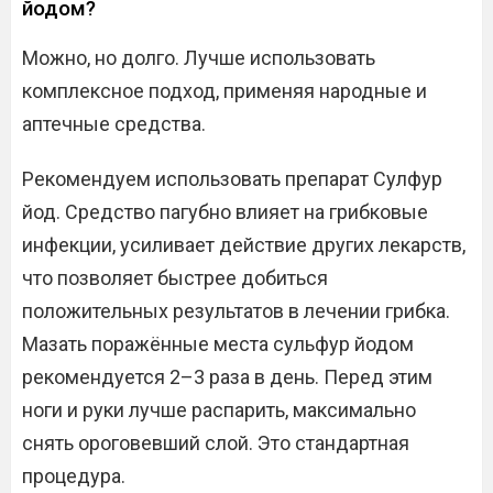
йодом?
Можно, но долго. Лучше использовать
комплексное подход, применяя народные и
аптечные средства.
Рекомендуем использовать препарат Сулфур
йод. Средство пагубно влияет на грибковые
инфекции, усиливает действие других лекарств,
что позволяет быстрее добиться
положительных результатов в лечении грибка.
Мазать поражённые места сульфур йодом
рекомендуется 2–3 раза в день. Перед этим
ноги и руки лучше распарить, максимально
снять ороговевший слой. Это стандартная
процедура.