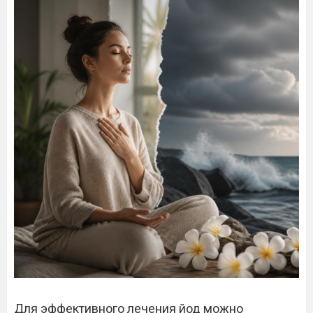
Для эффективного лечения йод можно