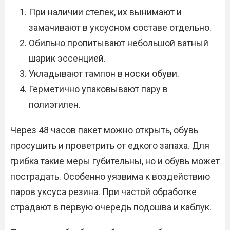
При наличии стелек, их вынимают и
замачивают в уксусном составе отдельно.
Обильно пропитывают небольшой ватный
шарик эссенцией.
Укладывают тампон в носки обуви.
Герметично упаковывают пару в
полиэтилен.
Через 48 часов пакет можно открыть, обувь
просушить и проветрить от едкого запаха. Для
грибка такие меры губительны, но и обувь может
пострадать. Особенно уязвима к воздействию
паров уксуса резина. При частой обработке
страдают в первую очередь подошва и каблук.