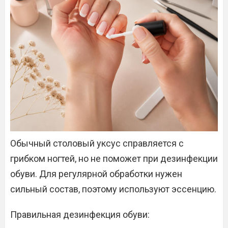
Обычный столовый уксус справляется с
грибком ногтей, но не поможет при дезинфекции
обуви. Для регулярной обработки нужен
сильный состав, поэтому используют эссенцию.
Правильная дезинфекция обуви: