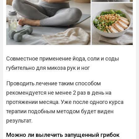
Совместное применение йода, соли и соды
губительно для микоза рук и ног
Проводить лечение таким способом
рекомендуется не менее 2 раз в день на
протяжении месяца. Уже после одного курса
терапии подобным методом будет виден
результат.
Можно ли вылечить запущенный грибок