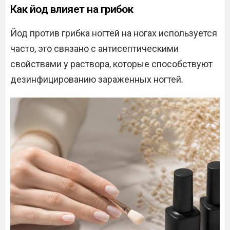
Как йод влияет на грибок
Йод против грибка ногтей на ногах используется
часто, это связано с антисептическими
свойствами у раствора, которые способствуют
дезинфицированию зараженных ногтей.