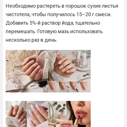
Необходимо растереть в порошок сухие листья
чистотела, чтобы получилось 15–20 г смеси.
Добавить 5%-й раствор йода, тщательно
перемешать. Готовую мазь использовать
несколько раз в день.