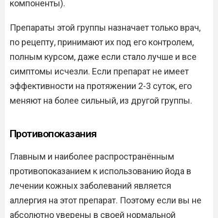
компоненты).
Препараты этой группы назначает только врач,
по рецепту, принимают их под его контролем,
полным курсом, даже если стало лучше и все
симптомы исчезли. Если препарат не имеет
эффективности на протяжении 2-3 суток, его
меняют на более сильный, из другой группы.
Противопоказания
Главным и наиболее распространённым
противопоказанием к использованию йода в
лечении кожных заболеваний является
аллергия на этот препарат. Поэтому если вы не
абсолютно уверены в своей нормальной