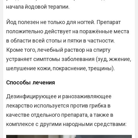
начала йодовой терапии.
Йод полезен не только для ногтей. Препарат
положительно действует на поражённые места
в области всей стопы и пятки в частности.
Кроме того, лечебный раствор на спирту
устраняет симптомы заболевания (зуд, жжение,
шелушение кожи, покраснение, трещины).
Способы лечения
Дезинфицирующее и ранозаживляющее
лекарство используется против грибка в
качестве отдельного препарата, а также в
комплексе с другими народными средствами: