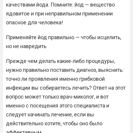
качествами йода. Помните: йод — вещество
ядовитое и при неправильном применении
опасное для человека!
Применяйте йод правильно — чтобы исцелить,
но не навредить
Прежде чем делать какие-либо процедуры,
нужно правильно поставить диагноз, выяснить:
точно ли проявления именно грибковой
инфекции вы собираетесь лечить? Ответ на этот
вопрос может только врач-миколог, и вот
именно с посещения этого специалиста и
следует начинать лечение, если вы
действительно хотите, чтобы оно было
эффективным.