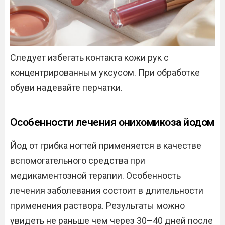
Следует избегать контакта кожи рук с
концентрированным уксусом. При обработке
обуви надевайте перчатки.
Особенности лечения онихомикоза йодом
Йод от грибка ногтей применяется в качестве
вспомогательного средства при
медикаментозной терапии. Особенность
лечения заболевания состоит в длительности
применения раствора. Результаты можно
увидеть не раньше чем через 30–40 дней после