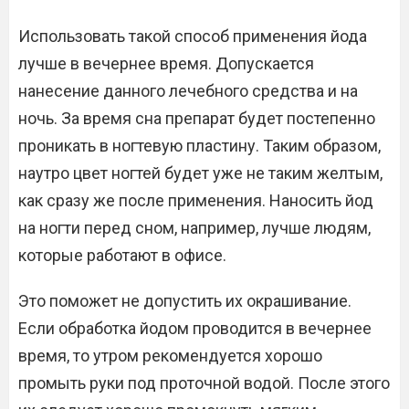
Использовать такой способ применения йода
лучше в вечернее время. Допускается
нанесение данного лечебного средства и на
ночь. За время сна препарат будет постепенно
проникать в ногтевую пластину. Таким образом,
наутро цвет ногтей будет уже не таким желтым,
как сразу же после применения. Наносить йод
на ногти перед сном, например, лучше людям,
которые работают в офисе.
Это поможет не допустить их окрашивание.
Если обработка йодом проводится в вечернее
время, то утром рекомендуется хорошо
промыть руки под проточной водой. После этого