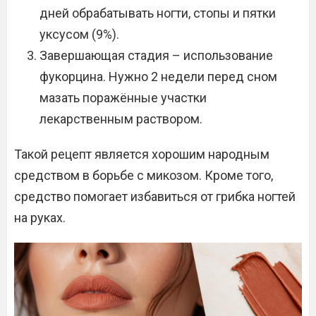
дней обрабатывать ногти, стопы и пятки
уксусом (9%).
Завершающая стадия – использование
фукорцина. Нужно 2 недели перед сном
мазать поражённые участки
лекарственным раствором.
Такой рецепт является хорошим народным
средством в борьбе с микозом. Кроме того,
средство помогает избавиться от грибка ногтей
на руках.