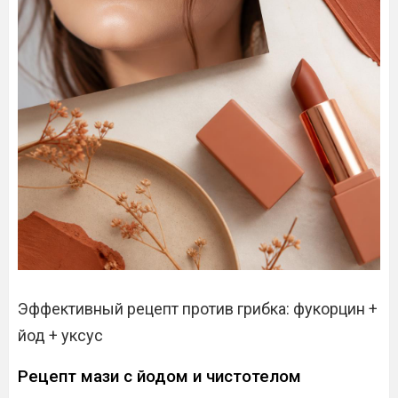
Эффективный рецепт против грибка: фукорцин +
йод + уксус
Рецепт мази с йодом и чистотелом