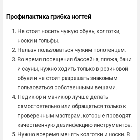
Профилактика грибка ногтей
Не стоит носить чужую обувь, колготки,
носки и гольфы.
Нельзя пользоваться чужим полотенцем.
Во время посещения бассейна, пляжа, бани
и сауны, нужно ходить только в резиновой
обуви и не стоит разрешать знакомым
пользоваться собственными вещами.
Педикюр и маникюр лучше делать
самостоятельно или обращаться только к
проверенным мастерам, которые проводят
качественную дезинфекцию инструментов.
Нужно вовремя менять колготки и носки. В