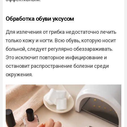
Обработка обуви уксусом
Для излечения от грибка недостаточно лечить
только кожу и ногти. Всю обувь, которую носит
больной, следует регулярно обеззараживать.
Это исключит повторное инфицирование и
остановит распространение болезни среди
окружения.