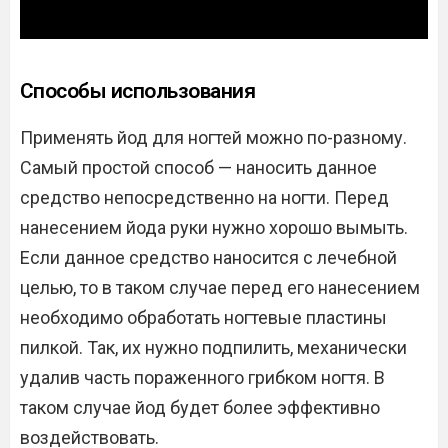
Способы использования
Применять йод для ногтей можно по-разному.
Самый простой способ — наносить данное
средство непосредственно на ногти. Перед
нанесением йода руки нужно хорошо вымыть.
Если данное средство наносится с лечебной
целью, то в таком случае перед его нанесением
необходимо обработать ногтевые пластины
пилкой. Так, их нужно подпилить, механически
удалив часть пораженного грибком ногтя. В
таком случае йод будет более эффективно
воздействовать.