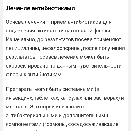
Лечение антибиотиками
Основа лечения – прием антибиотиков для
подавления активности патогенной флоры.
Изначально, до результатов посева применяют
пенициллины, цефалоспорины, после получения
результатов посевов лечение может быть
скорректировано по данным чувствительности
флоры к антибиотикам.
Препараты могут быть системными (в
инъекциях, таблетках, капсулах или растворах) и
местные. Это спреи или капли с
антибактериальными и дополнительными
компонентами (гормоны, сосудосуживающие