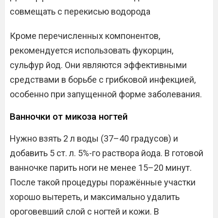
совмещать с перекисью водорода
Кроме перечисленных компонентов,
рекомендуется использовать фукорцин,
сульфур йод. Они являются эффективными
средствами в борьбе с грибковой инфекцией,
особенно при запущенной форме заболевания.
Ванночки от микоза ногтей
Нужно взять 2 л воды (37–40 градусов) и
добавить 5 ст. л. 5%-го раствора йода. В готовой
ванночке парить ноги не менее 15–20 минут.
После такой процедуры поражённые участки
хорошо вытереть, и максимально удалить
ороговевший слой с ногтей и кожи. В