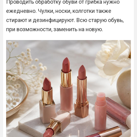
Проводить обработку обуви от грибка нужно
ежедневно. Чулки, носки, колготки также
стирают и дезинфицируют. Всю старую обувь,
при возможности, заменить на новую.