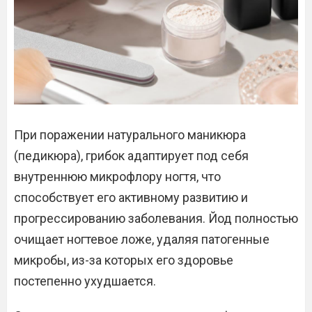
При поражении натурального маникюра
(педикюра), грибок адаптирует под себя
внутреннюю микрофлору ногтя, что
способствует его активному развитию и
прогрессированию заболевания. Йод полностью
очищает ногтевое ложе, удаляя патогенные
микробы, из-за которых его здоровье
постепенно ухудшается.