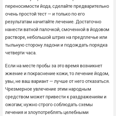
переносимости йода, сделайте предварительно
очень простой тест — и только по его
результатам начитайте лечение. Достаточно
нанести ватной палочкой, смоченной в йодовом
растворе, небольшой штрих на предплечье или
тыльную сторону ладони и подождать порядка
четверти часа.
Если на месте пробы за это время возникнет
жжение и покраснение кожи, то лечение йодом,
увы, не ваш вариант — лучше от него отказаться.
Чрезмерное увлечение этим народным
средством может привести к раздражениям и
ожогам; нужно строго соблюдать схемы
лечения и злоупотреблять целебными