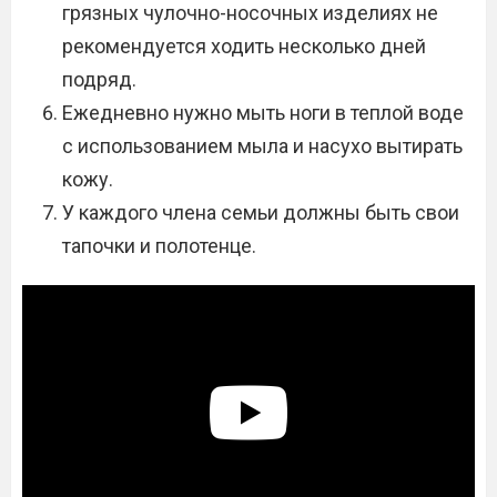
грязных чулочно-носочных изделиях не
рекомендуется ходить несколько дней
подряд.
Ежедневно нужно мыть ноги в теплой воде
с использованием мыла и насухо вытирать
кожу.
У каждого члена семьи должны быть свои
тапочки и полотенце.