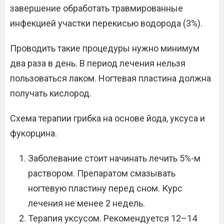
завершение обработать травмированные
инфекцией участки перекисью водорода (3%).
Проводить такие процедуры нужно минимум
два раза в день. В период лечения нельзя
пользоваться лаком. Ногтевая пластина должна
получать кислород.
Схема терапии грибка на основе йода, уксуса и
фукорцина.
Заболевание стоит начинать лечить 5%-м
раствором. Препаратом смазывать
ногтевую пластину перед сном. Курс
лечения не менее 2 недель.
Терапия уксусом. Рекомендуется 12–14