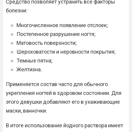
Средство позволяет устранить все факторы
болезни:
Многочисленное появление отслоек;
Постепенное разрушение ногтя;
Матовость поверхности;
Шероховатости и неровности покрытия;
Темные пятна;
Желтизна.
Применяется состав часто для обычного
укрепления ногтей в здоровом состоянии. Для
этого девушки добавляют его в ухаживающие
маски, ванночки.
В итоге использование йодного раствора имеет