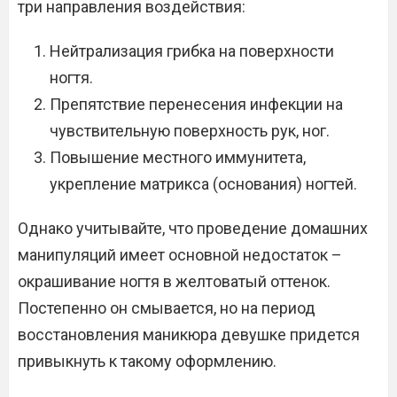
три направления воздействия:
Нейтрализация грибка на поверхности
ногтя.
Препятствие перенесения инфекции на
чувствительную поверхность рук, ног.
Повышение местного иммунитета,
укрепление матрикса (основания) ногтей.
Однако учитывайте, что проведение домашних
манипуляций имеет основной недостаток –
окрашивание ногтя в желтоватый оттенок.
Постепенно он смывается, но на период
восстановления маникюра девушке придется
привыкнуть к такому оформлению.