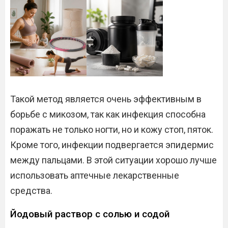
Такой метод является очень эффективным в
борьбе с микозом, так как инфекция способна
поражать не только ногти, но и кожу стоп, пяток.
Кроме того, инфекции подвергается эпидермис
между пальцами. В этой ситуации хорошо лучше
использовать аптечные лекарственные
средства.
Йодовый раствор с солью и содой