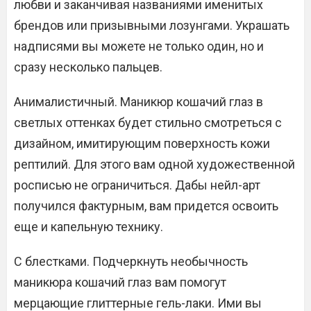
любви и заканчивая названиями именитых
брендов или призывными лозунгами. Украшать
надписями вы можете не только один, но и
сразу несколько пальцев.
Анималистичный. Маникюр кошачий глаз в
светлых оттенках будет стильно смотреться с
дизайном, имитирующим поверхность кожи
рептилий. Для этого вам одной художественной
росписью не ограничиться. Дабы нейл-арт
получился фактурным, вам придется освоить
еще и капельную технику.
С блестками. Подчеркнуть необычность
маникюра кошачий глаз вам помогут
мерцающие глиттерные гель-лаки. Ими вы