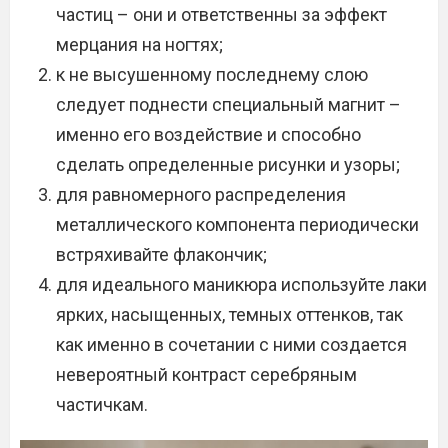
частиц – они и ответственны за эффект
мерцания на ногтях;
к не высушенному последнему слою
следует поднести специальный магнит –
именно его воздействие и способно
сделать определенные рисунки и узоры;
для равномерного распределения
металлического компонента периодически
встряхивайте флакончик;
для идеального маникюра используйте лаки
ярких, насыщенных, темных оттенков, так
как именно в сочетании с ними создается
невероятный контраст серебряным
частичкам.