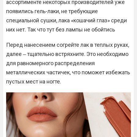
ассортименте некоторых производителей уже
появились гель-лаки, не требующие
специальной сушки, лака «кошачий глаз» среди
них нет. Так что тут без лампы не обойтись
Перед нанесением согрейте лак в теплых руках,
далее ‒ тщательно встряхните. Это необходимо
для равномерного распределения
металлических частичек, что поможет избежать
пустых мест на ногте.