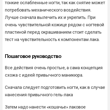
тонкие ослабленные ногти, так как снятие может
потребовать механического воздействия.
Лучше сначала вылечить их и укрепить. При
очень чувствительной кожице рядом с ногтевой
пластиной перед окрашиванием стоит сделать
тест на чувствительность к компонентам лака.
Пошаговое руководство
Все действия очень простые, а сама концепция
схожа с идеей привычного маникюра.
Сначала следует подготовить ногти, как в случае
нанесения привычного гель-лака
Затем надо нанести «кошачье» лаковое