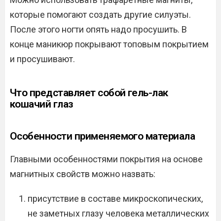
которые помогают создать другие силуэты.
После этого ногти опять надо просушить. В
конце маникюр покрывают топовым покрытием
и просушивают.
Что представляет собой гель-лак
кошачий глаз
Особенности применяемого материала
Главными особенностями покрытия на основе
магнитных свойств можно назвать:
присутствие в составе микроскопических,
не заметных глазу человека металлических