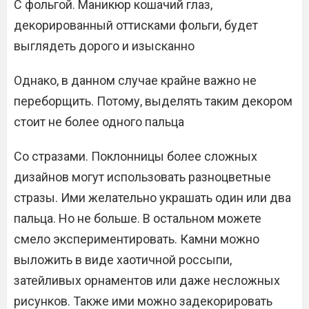
С фольгой. Маникюр кошачий глаз,
декорированный оттисками фольги, будет
выглядеть дорого и изысканно
Однако, в данном случае крайне важно не
переборщить. Потому, выделять таким декором
стоит не более одного пальца
Со стразами. Поклонницы более сложных
дизайнов могут использовать разноцветные
стразы. Ими желательно украшать один или два
пальца. Но не больше. В остальном можете
смело экспериментировать. Камни можно
выложить в виде хаотичной россыпи,
затейливых орнаментов или даже несложных
рисунков. Также ими можно задекорировать