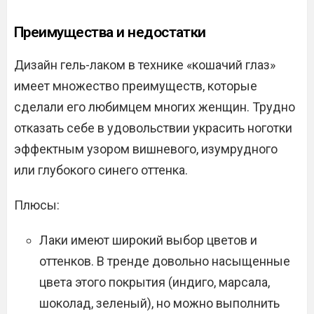
Преимущества и недостатки
Дизайн гель-лаком в технике «кошачий глаз»
имеет множество преимуществ, которые
сделали его любимцем многих женщин. Трудно
отказать себе в удовольствии украсить ноготки
эффектным узором вишневого, изумрудного
или глубокого синего оттенка.
Плюсы:
Лаки имеют широкий выбор цветов и
оттенков. В тренде довольно насыщенные
цвета этого покрытия (индиго, марсала,
шоколад, зеленый), но можно выполнить