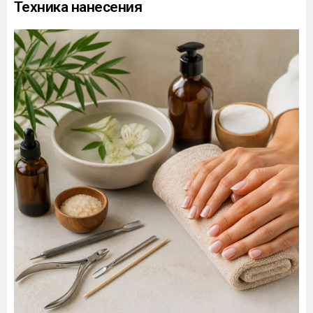
Техника нанесения