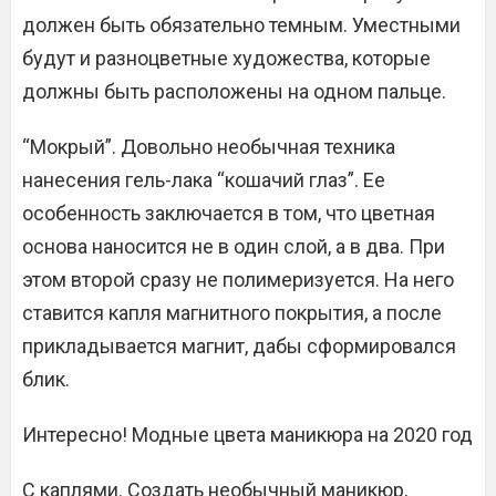
должен быть обязательно темным. Уместными
будут и разноцветные художества, которые
должны быть расположены на одном пальце.
“Мокрый”. Довольно необычная техника
нанесения гель-лака “кошачий глаз”. Ее
особенность заключается в том, что цветная
основа наносится не в один слой, а в два. При
этом второй сразу не полимеризуется. На него
ставится капля магнитного покрытия, а после
прикладывается магнит, дабы сформировался
блик.
Интересно! Модные цвета маникюра на 2020 год
С каплями. Создать необычный маникюр,