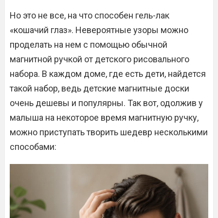
Но это не все, на что способен гель-лак
«кошачий глаз». Невероятные узоры можно
проделать на нем с помощью обычной
магнитной ручкой от детского рисовального
набора. В каждом доме, где есть дети, найдется
такой набор, ведь детские магнитные доски
очень дешевы и популярны. Так вот, одолжив у
малыша на некоторое время магнитную ручку,
можно приступать творить шедевр несколькими
способами: