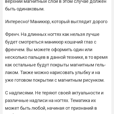
верхний магнитный слой в этом случае должен
быть одинаковым.
Интересно! Маникюр, который выглядит дорого
Френч. На длинных ногтях как нельзя лучше
будет смотреться маникюр кошачий глаз с
френчем. Вы можете оформить один или
несколько пальцев в данной технике, в то время
как остальные будут покрыты магнитным гель-
лаком. Также можно нарисовать улыбку и на
уже готовом покрытии с магнитным рисунком.
С надписями. Не теряют своей актуальности и
различные надписи на ногтях. Тематика их
может быть любой, начиная от признаний в