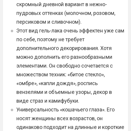
скромный дневной вариант в нежно-
пудровых оттенках (молочном, розовом,
персиковом и сливочном).
Этот вид гель-лака очень эффектен уже сам
по себе, поэтому не требует
дополнительного декорирования. Хотя
можно дополнить его разнообразными
элементами. Он свободно сочетается с
множеством техник: «битое стекло»,
«омбре», «капли дождя», роспись
вензелями и объемные узоры, декор в
виде страз и камифубуки.
Универсальность «кошачьего глаза». Его
носят женщины всех возрастов, он
одинаково подходит на длинные и короткие