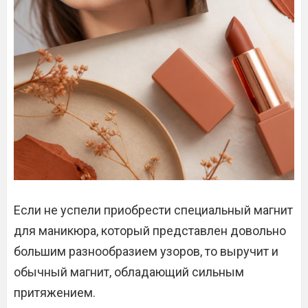
Если не успели приобрести специальный магнит
для маникюра, который представлен довольно
большим разнообразием узоров, то выручит и
обычный магнит, обладающий сильным
притяжением.