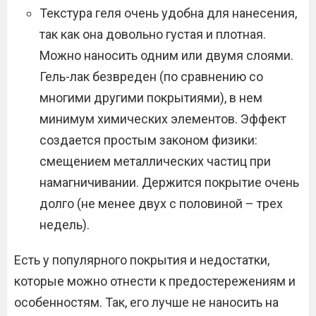
Текстура геля очень удобна для нанесения,
так как она довольно густая и плотная.
Можно наносить одним или двумя слоями.
Гель-лак безвреден (по сравнению со
многими другими покрытиями), в нем
минимум химических элементов. Эффект
создается простым законом физики:
смещением металлических частиц при
намагничивании. Держится покрытие очень
долго (не менее двух с половиной – трех
недель).
Есть у популярного покрытия и недостатки,
которые можно отнести к предостережениям и
особенностям. Так, его лучше не наносить на