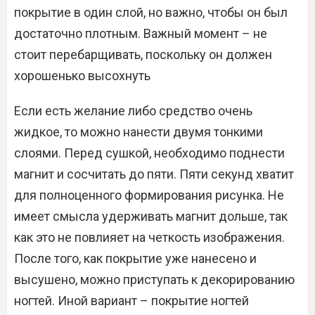
покрытие в один слой, но важно, чтобы он был
достаточно плотным. Важный момент – не
стоит перебарщивать, поскольку он должен
хорошенько высохнуть
Если есть желание либо средство очень
жидкое, то можно нанести двумя тонкими
слоями. Перед сушкой, необходимо поднести
магнит и сосчитать до пяти. Пяти секунд хватит
для полноценного формирования рисунка. Не
имеет смысла удерживать магнит дольше, так
как это не повлияет на четкость изображения.
После того, как покрытие уже нанесено и
высушено, можно приступать к декорированию
ногтей. Иной вариант – покрытие ногтей