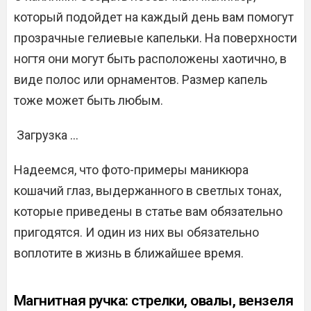
который подойдет на каждый день вам помогут
прозрачные гелиевые капельки. На поверхности
ногтя они могут быть расположены хаотично, в
виде полос или орнаментов. Размер капель
тоже может быть любым.
Загрузка …
Надеемся, что фото-примеры маникюра
кошачий глаз, выдержанного в светлых тонах,
которые приведены в статье вам обязательно
пригодятся. И один из них вы обязательно
воплотите в жизнь в ближайшее время.
Магнитная ручка: стрелки, овалы, вензеля