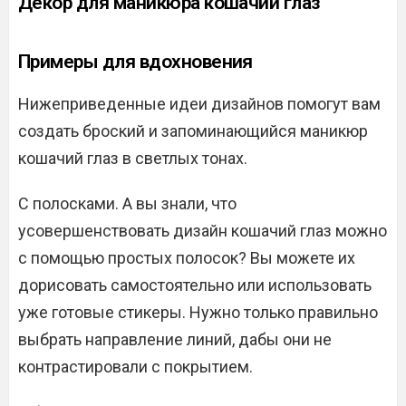
Декор для маникюра кошачий глаз
Примеры для вдохновения
Нижеприведенные идеи дизайнов помогут вам
создать броский и запоминающийся маникюр
кошачий глаз в светлых тонах.
С полосками. А вы знали, что
усовершенствовать дизайн кошачий глаз можно
с помощью простых полосок? Вы можете их
дорисовать самостоятельно или использовать
уже готовые стикеры. Нужно только правильно
выбрать направление линий, дабы они не
контрастировали с покрытием.