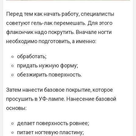
Перед тем как начать работу, специалисты
советуют гель-лак перемешать. Для этого
флакончик надо покрутить. Вначале ногти
необходимо подготовить, а именно:
обработать;
придать нужную форму;
обезжирить поверхность.
Затем нанести базовое покрытие, которое
просушить в УФ-лампе. Нанесение базовой
основы:
делает поверхность ровнее;
питает ногтевую пластину;