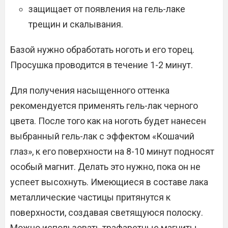
защищает от появления на гель-лаке
трещин и скалывания.
Базой нужно обработать ноготь и его торец.
Просушка проводится в течение 1-2 минут.
Для получения насыщенного оттенка
рекомендуется применять гель-лак черного
цвета. После того как на ноготь будет нанесен
выбранный гель-лак с эффектом «Кошачий
глаз», к его поверхности на 8-10 минут подносят
особый магнит. Делать это нужно, пока он не
успеет высохнуть. Имеющиеся в составе лака
металлические частицы притянутся к
поверхности, создавая светящуюся полоску.
Можно использовать трафаретные магниты,