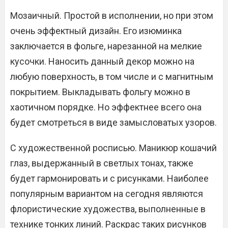
Мозаичный. Простой в исполнении, но при этом
очень эффектный дизайн. Его изюминка
заключается в фольге, нарезанной на мелкие
кусочки. Наносить данный декор можно на
любую поверхность, в том числе и с магнитным
покрытием. Выкладывать фольгу можно в
хаотичном порядке. Но эффектнее всего она
будет смотреться в виде замысловатых узоров.
С художественной росписью. Маникюр кошачий
глаз, выдержанный в светлых тонах, также
будет гармонировать и с рисунками. Наиболее
популярным вариантом на сегодня являются
флористические художества, выполненные в
технике тонких линий. Раскрас таких рисунков