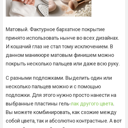
Матовый. Фактурное бархатное покрытие
принято использовать нынче во всех дизайнах.
И кошачий глаз не стал тому исключением. В
данном маникюре матовым финишем можно
покрыть несколько пальцев или даже всю руку.
С разными подложками. Выделить один или
несколько пальцев можно и с помощью
подложки. Для этого нужно просто нанести на
выбранные пластины гель-
лак другого цвета
.
Вы можете комбинировать, как схожие между
собой цвета, так и абсолютно контрастные. А вот