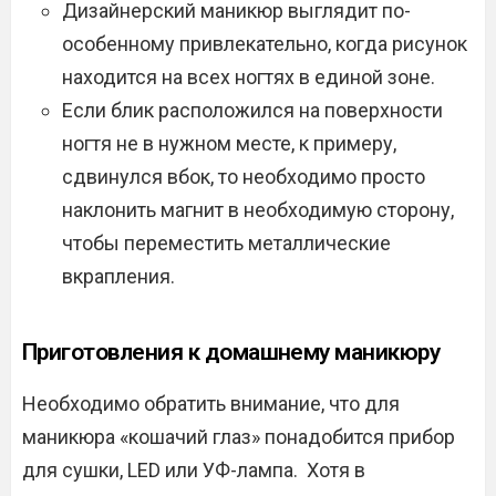
Дизайнерский маникюр выглядит по-
особенному привлекательно, когда рисунок
находится на всех ногтях в единой зоне.
Если блик расположился на поверхности
ногтя не в нужном месте, к примеру,
сдвинулся вбок, то необходимо просто
наклонить магнит в необходимую сторону,
чтобы переместить металлические
вкрапления.
Приготовления к домашнему маникюру
Необходимо обратить внимание, что для
маникюра «кошачий глаз» понадобится прибор
для сушки, LED или УФ-лампа. Хотя в