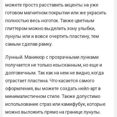
можете просто расставить акценты на уже
готовом магнитном покрытии или же украсить
полностью весь ноготок. Также цветным
глиттером можно выделить зону улыбки,
лунулы или и вовсе очертить пластину, тем
самым сделав рамку.
Лунный. Маникюр с прозрачными лунками
получается не только изысканным, но еще и
долговечным. Так как на нем не видно, когда
отрастает пластина. Что касается самого
оформления, вы можете создать нейл-арт в
минималистичном стиле. Также допустимо
использование страз или камифубук, которые
можно выложить прямо на границе лунулы.