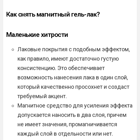
Как снять магнитный гель-лак?
Маленькие хитрости
Лаковые покрытия с подобным эффектом,
как правило, имеют достаточно густую
консистенцию. Это обеспечивает
возможность нанесения лака в один слой,
который качественно просохнет и создаст
требуемый акцент.
Магнитное средство для усиления эффекта
допускается наносить в два слоя, причем
не имеет значения, промагничивается
каждый слой в отдельности или нет.