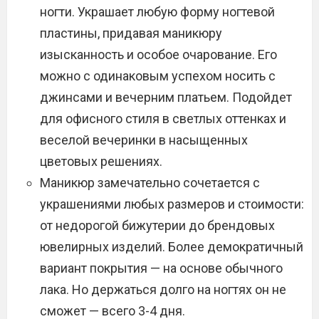
ногти. Украшает любую форму ногтевой
пластины, придавая маникюру
изысканность и особое очарование. Его
можно с одинаковым успехом носить с
джинсами и вечерним платьем. Подойдет
для офисного стиля в светлых оттенках и
веселой вечеринки в насыщенных
цветовых решениях.
Маникюр замечательно сочетается с
украшениями любых размеров и стоимости:
от недорогой бижутерии до брендовых
ювелирных изделий. Более демократичный
вариант покрытия — на основе обычного
лака. Но держаться долго на ногтях он не
сможет — всего 3-4 дня.