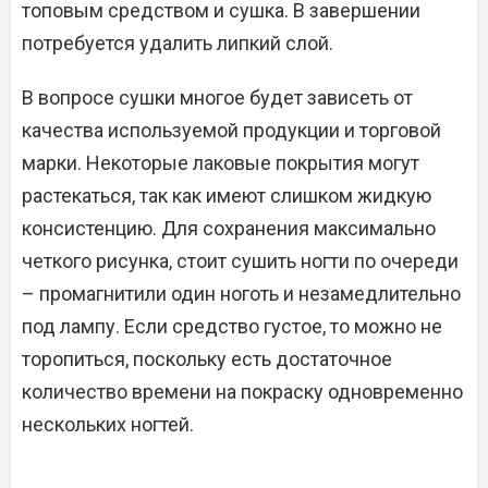
топовым средством и сушка. В завершении
потребуется удалить липкий слой.
В вопросе сушки многое будет зависеть от
качества используемой продукции и торговой
марки. Некоторые лаковые покрытия могут
растекаться, так как имеют слишком жидкую
консистенцию. Для сохранения максимально
четкого рисунка, стоит сушить ногти по очереди
– промагнитили один ноготь и незамедлительно
под лампу. Если средство густое, то можно не
торопиться, поскольку есть достаточное
количество времени на покраску одновременно
нескольких ногтей.