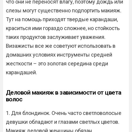
что они не переносят влагу, поэтому дождь или
слезы могут существенно подпортить макияж.
Тут на помощь приходят твердые карандаши,
краситься ими гораздо сложнее, но стойкость
таких продуктов заслуживает уважения.
Визажисты все же советуют использовать в
домашних условиях инструменты средней
жесткости – это золотая середина среди
карандашей.
Деловой макияж в зависимости от цвета
волос
1. Для блондинок. Очень часто светловолосые
девушки обладают и глазами светлых цветов.
Макияж деловой женщины обязан