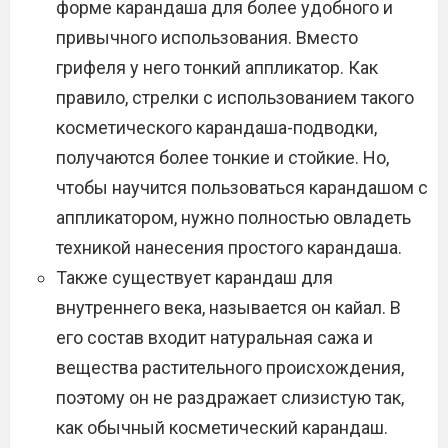
форме карандаша для более удобного и
привычного использования. Вместо
грифеля у него тонкий аппликатор. Как
правило, стрелки с использованием такого
косметического карандаша-подводки,
получаются более тонкие и стойкие. Но,
чтобы научится пользоваться карандашом с
аппликатором, нужно полностью овладеть
техникой нанесения простого карандаша.
Также существует карандаш для
внутреннего века, называется он кайал. В
его состав входит натуральная сажа и
вещества растительного происхождения,
поэтому он не раздражает слизистую так,
как обычный косметический карандаш.