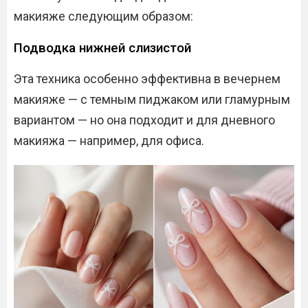
макияже следующим образом:
Подводка нижней слизистой
Эта техника особенно эффективна в вечернем
макияже — с темным пиджаком или гламурным
вариантом — но она подходит и для дневного
макияжа — например, для офиса.