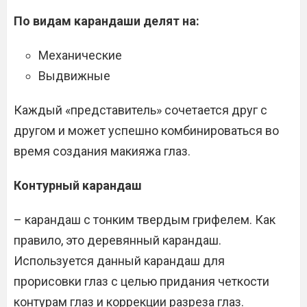
По видам карандаши делят на:
Механические
Выдвижные
Каждый «представитель» сочетается друг с
другом и может успешно комбинироваться во
время создания макияжа глаз.
Контурный карандаш
– карандаш с тонким твердым грифелем. Как
правило, это деревянный карандаш.
Используется данный карандаш для
прорисовки глаз с целью придания четкости
контурам глаз и коррекции разреза глаз.