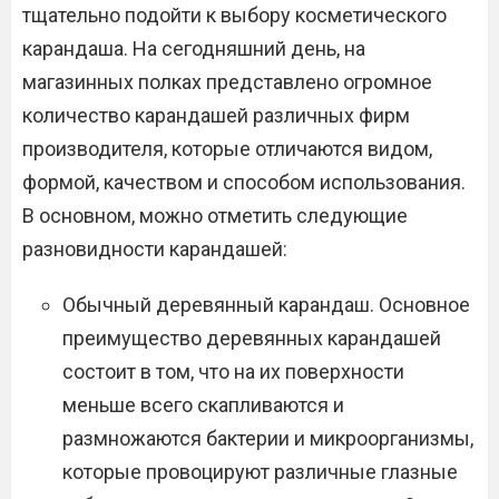
тщательно подойти к выбору косметического
карандаша. На сегодняшний день, на
магазинных полках представлено огромное
количество карандашей различных фирм
производителя, которые отличаются видом,
формой, качеством и способом использования.
В основном, можно отметить следующие
разновидности карандашей:
Обычный деревянный карандаш. Основное
преимущество деревянных карандашей
состоит в том, что на их поверхности
меньше всего скапливаются и
размножаются бактерии и микроорганизмы,
которые провоцируют различные глазные