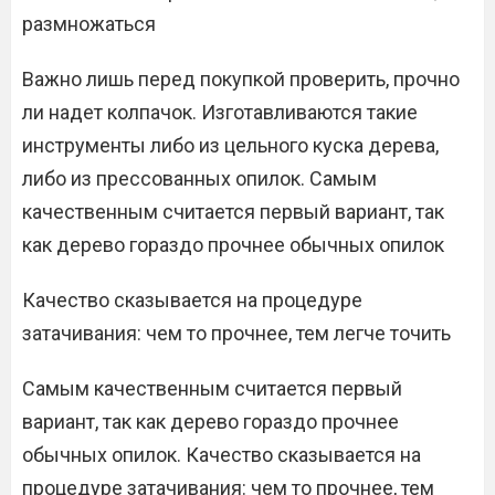
размножаться
Важно лишь перед покупкой проверить, прочно
ли надет колпачок. Изготавливаются такие
инструменты либо из цельного куска дерева,
либо из прессованных опилок. Самым
качественным считается первый вариант, так
как дерево гораздо прочнее обычных опилок
Качество сказывается на процедуре
затачивания: чем то прочнее, тем легче точить
Самым качественным считается первый
вариант, так как дерево гораздо прочнее
обычных опилок. Качество сказывается на
процедуре затачивания: чем то прочнее, тем