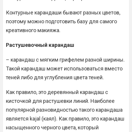
Контурные карандаши бывают разных цветов,
поэтому можно подготовить базу для самого
креативного макияжа.
Растушевочный карандаш
– карандаш с мягким грифелем разной ширины.
Такой карандаш может использоваться вместо
теней либо для углубления цвета теней.
Как правило, это деревянный карандаш с
кисточкой для растушевки линий. Наиболее
популярной разновидностью такого карандаша
является kajal (каял). Как правило, это карандаш
насыщенного черного цвета, который