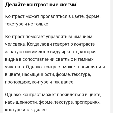
Делайте контрастные скетчи¹
Контраст может проявляться в цвете, форме,
текстуре и не только
Контраст помогает управлять вниманием
человека. Когда люди говорят о контрасте
зачатую они имеют в виду яркость, которая
видна в сопоставлении светлых и темных
участков. Однако, контраст может проявляться
в цвете, насыщенности, форме, текстуре,
пропорциях, контуре и так далее
Однако, контраст может проявляться в цвете,
насыщенности, форме, текстуре, пропорциях,
контуре и так далее.