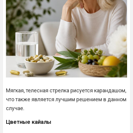
Мягкая, телесная стрелка рисуется карандашом,
что также является лучшим решением в данном
случае.
Цветные кайалы