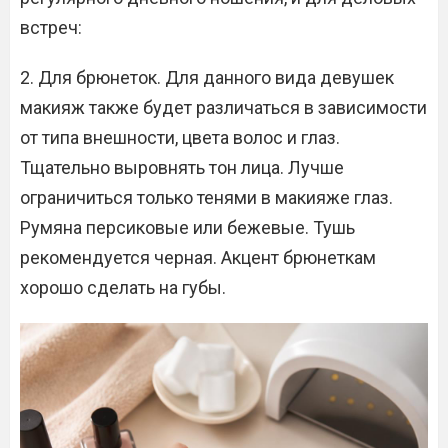
встреч:
2. Для брюнеток. Для данного вида девушек
макияж также будет различаться в зависимости
от типа внешности, цвета волос и глаз.
Тщательно выровнять тон лица. Лучше
ограничиться только тенями в макияже глаз.
Румяна персиковые или бежевые. Тушь
рекомендуется черная. Акцент брюнеткам
хорошо сделать на губы.