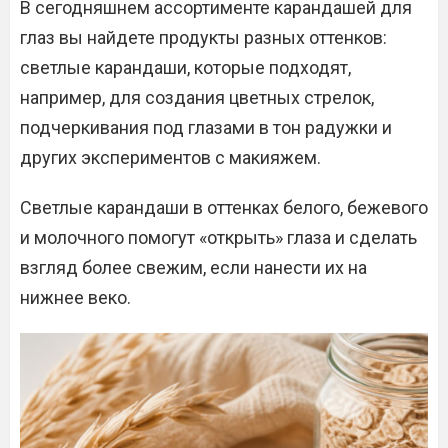
В сегодняшнем ассортименте карандашей для
глаз вы найдете продукты разных оттенков:
светлые карандаши, которые подходят,
например, для создания цветных стрелок,
подчеркивания под глазами в тон радужки и
других экспериментов с макияжем.
Светлые карандаши в оттенках белого, бежевого
и молочного помогут «открыть» глаза и сделать
взгляд более свежим, если нанести их на
нижнее веко.