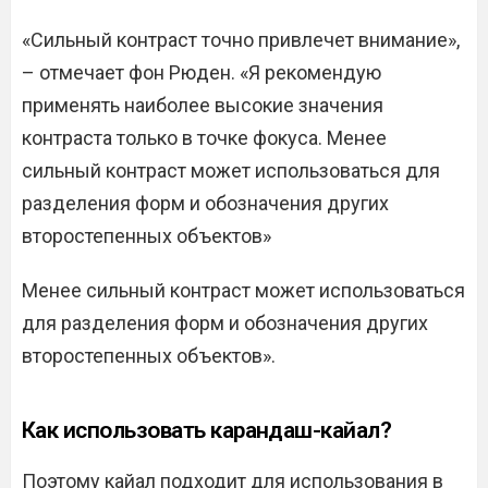
«Сильный контраст точно привлечет внимание»,
– отмечает фон Рюден. «Я рекомендую
применять наиболее высокие значения
контраста только в точке фокуса. Менее
сильный контраст может использоваться для
разделения форм и обозначения других
второстепенных объектов»
Менее сильный контраст может использоваться
для разделения форм и обозначения других
второстепенных объектов».
Как использовать карандаш-кайал?
Поэтому кайал подходит для использования в