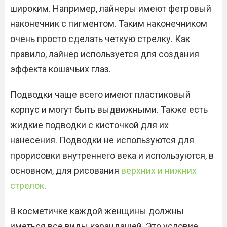
широким. Например, лайнеры имеют фетровый
наконечник с пигментом. Таким наконечником
очень просто сделать четкую стрелку. Как
правило, лайнер используется для создания
эффекта кошачьих глаз.
Подводки чаще всего имеют пластиковый
корпус и могут быть выдвижными. Также есть
жидкие подводки с кисточкой для их
нанесения. Подводки не используются для
прорисовки внутреннего века и используются, в
основном, для рисования
верхних и нижних
стрелок
.
В косметичке каждой женщины должны
иметься все виды карандашей. Это условие