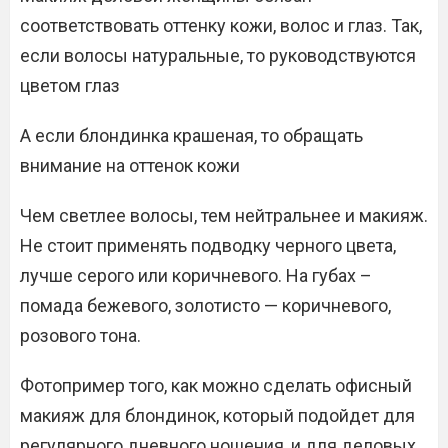
соответствовать оттенку кожи, волос и глаз. Так,
если волосы натуральные, то руководствуются
цветом глаз
А если блондинка крашеная, то обращать
внимание на оттенок кожи
Чем светлее волосы, тем нейтральнее и макияж.
Не стоит применять подводку черного цвета,
лучше серого или коричневого. На губах –
помада бежевого, золотисто — коричневого,
розового тона.
Фотопример того, как можно сделать офисный
макияж для блондинок, который подойдет для
регулярного дневного ношения, и для деловых