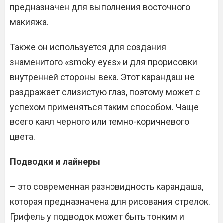
предназначен для выполнения восточного
макияжа.
Также он используется для создания
знаменитого «smoky eyes» и для прорисовки
внутренней стороны века. Этот карандаш не
раздражает слизистую глаз, поэтому может с
успехом применяться таким способом. Чаще
всего каял черного или темно-коричневого
цвета.
Подводки и лайнеры
– это современная разновидность карандаша,
которая предназначена для рисования стрелок.
Грифель у подводок может быть тонким и