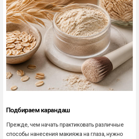
Подбираем карандаш
Прежде, чем начать практиковать различные
способы нанесения макияжа на глаза, нужно