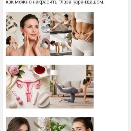
как можно накрасить глаза карандашом.