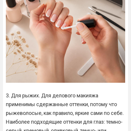
3. Для рыжих. Для делового макияжа
применимы сдержанные оттенки, потому что
рыжеволосые, как правило, яркие сами по себе.
Наиболее подходящие оттенки для глаз: темно-
серый, кремовый, оливковый, темно- или