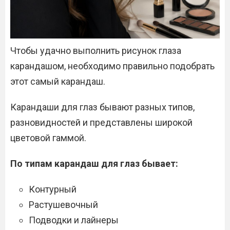
Чтобы удачно выполнить рисунок глаза
карандашом, необходимо правильно подобрать
этот самый карандаш.
Карандаши для глаз бывают разных типов,
разновидностей и представлены широкой
цветовой гаммой.
По типам карандаш для глаз бывает:
Контурный
Растушевочный
Подводки и лайнеры