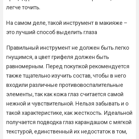
легче точить.
На самом деле, такой инструмент в макияже –
это лучший способ выделить глаза
Правильный инструмент не должен быть легко
гнущимся, а цвет грифеля должен быть
равномерным. Перед покупкой рекомендуется
также тщательно изучить состав, чтобы в него
входили различные противовоспалительные
элементы, так как кожа глаз считается самой
нежной и чувствительной. Нельзя забывать и о
такой характеристике, как жесткость. Идеальной
получается подводка глаз карандашом с мягкой
текстурой, единственный их недостаток в том,