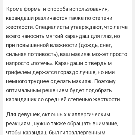
Кроме формы и способа использования,
карандаши различаются также по степени
жесткости. Специалисты утверждают, что легче
всего наносить мягкий карандаш для глаз, но
при повышенной влажности (дождь, снег,
сильная потливость), ваш макияж может просто
напросто «потечь». Карандаши с твердым
грифелем держатся гораздо лучше, но ими
немного труднее сделать макияж. Поэтому
оптимальным решением будет подобрать
карандашик со средней степенью жесткости.
Для девушек, склонных к аллергическим
реакциям , нужно также обращать внимание,
чтобы карандаш был гипоаллергенным