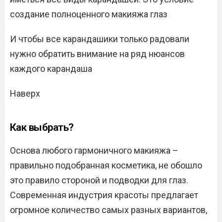
создание полноценного макияжа глаз
И чтобы все карандашики только радовали
нужно обратить внимание на ряд нюансов
каждого карандаша
Наверх
Как выбрать?
Основа любого гармоничного макияжа –
правильно подобранная косметика, не обошло
это правило стороной и подводки для глаз.
Современная индустрия красоты предлагает
огромное количество самых разных вариантов,