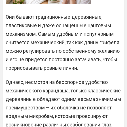
Они бывают традиционные деревянные,
пластиковые и даже оснащенные цанговым
механизмом. Самым удобным и популярным
считается механический, так как длину грифеля
можно регулировать по собственному желанию
и его не придется постоянно затачивать, чтобы
прорисовывать ровные линии.
Однако, несмотря на бесспорное удобство
механического карандаша, только классические
деревянные обладают одним весьма значимым
преимуществом – их оболочка не позволяет
вредным микробам, которые провоцируют
возникновение различных заболеваний глаз,