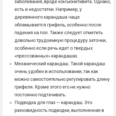
заболевания, вроде конъюнктивита. Однако,
есть и недостатки. Например, у
деревянного карандаша чаще
обламывается грифель, особенно после
падения на пол. Также следует отметить
довольно трудоемкую процедуру заточки,
особенно если речь идет о твердых
«прессованных» карандашах.
Механический карандаш. Такой карандаш
очень удобен в использовании, так как
можно самостоятельно регулировать длину
грифеля. Кроме этого его не нужно
постоянно подтачивать.
Подводка для глаз — карандаш. Это
разновидность подводки, выполненная в