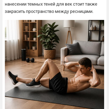
нанесении темных теней для век стоит также
закрасить пространство между ресницами.