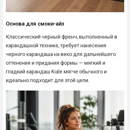
Основа для смоки-айз
Классический черный френч, выполненный в
карандашной технике, требует нанесения
черного карандаша на веко для дальнейшего
оттенения и придания формы — мягкий и
гладкий карандаш Kiale мягче обычного и
идеально подходит для этой цели.