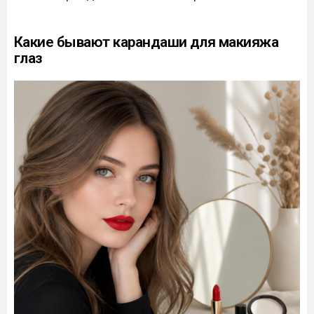
Какие бывают карандаши для макияжа
глаз