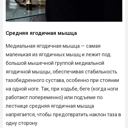
Средняя ягодичная мышца
Медиальная ягодичная мышца — самая
маленькая из ягодичных мышц и лежит под
большой мышечной группой медиальной
ягодичной мышцы, обеспечивая стабильность
тазобедренного сустава, особенно при стоянии
на одной ноге. Так, при ходьбе, беге (когда ноги
работают попеременно) или подъеме по
лестнице средняя ягодичная мышца
напрягается, чтобы предотвратить наклон таза в
одну сторону.