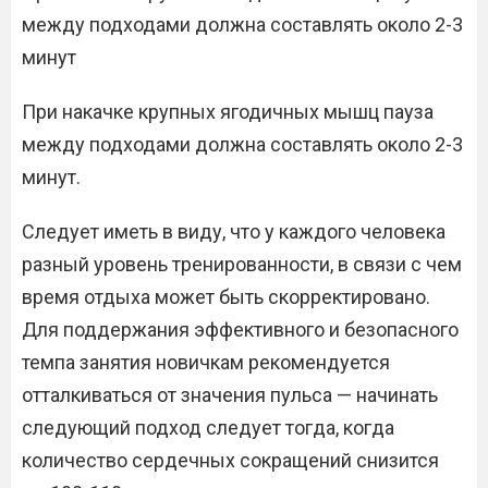
между подходами должна составлять около 2-3
минут
При накачке крупных ягодичных мышц пауза
между подходами должна составлять около 2-3
минут.
Следует иметь в виду, что у каждого человека
разный уровень тренированности, в связи с чем
время отдыха может быть скорректировано.
Для поддержания эффективного и безопасного
темпа занятия новичкам рекомендуется
отталкиваться от значения пульса — начинать
следующий подход следует тогда, когда
количество сердечных сокращений снизится