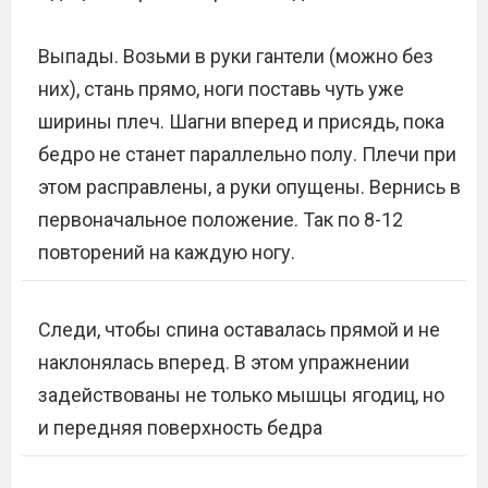
Выпады. Возьми в руки гантели (можно без
них), стань прямо, ноги поставь чуть уже
ширины плеч. Шагни вперед и присядь, пока
бедро не станет параллельно полу. Плечи при
этом расправлены, а руки опущены. Вернись в
первоначальное положение. Так по 8-12
повторений на каждую ногу.
Следи, чтобы спина оставалась прямой и не
наклонялась вперед. В этом упражнении
задействованы не только мышцы ягодиц, но
и передняя поверхность бедра