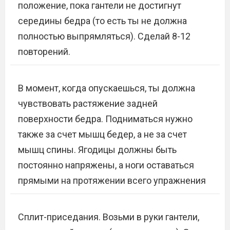
положение, пока гантели не достигнут
середины бедра (то есть ты не должна
полностью выпрямляться). Сделай 8-12
повторений.
В момент, когда опускаешься, ты должна
чувствовать растяжение задней
поверхности бедра. Подниматься нужно
также за счет мышц бедер, а не за счет
мышц спины. Ягодицы должны быть
постоянно напряжены, а ноги оставаться
прямыми на протяжении всего упражнения
Сплит-приседания. Возьми в руки гантели,