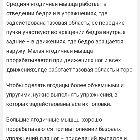
Средняя ягодичная мышца работает в
отведении бедра и в упражнениях, где
задействована тазовая область; ее передние
пучки участвуют во вращении бедра внутрь, а
задние – в движениях, где бедро вращается
наружу. Малая ягодичная мышца
прорабатывается при движениях ног и всех
движениях, где работает тазовая область и торс.
Чтобы сделать ягодицы более объемными и
упругими, нужно выполнять упражнения, в
которых задействованы все их головки.
Большие ягодичные мышцы хорошо
прорабатываются при выполнении базовых
упражнений для ног – приседаний, выпадов и