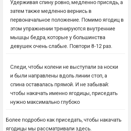
Удерживая спину ровно, медленно присядь, а
затем также медленно вернись в
первоначальное положение. Помимо ягодиц в
этом упражнении тренируются внутренние
мышцы бедра, которые у большинства
девушек очень слабые. Повтори 8-12 раз.
Следи, чтобы колени не выступали за носки
и были направлены вдоль линии стоп, а
спина оставалась прямой. И не забывай:
чтобы накачать именно ягодицы, приседать
нужно максимально глубоко
Более подробно как приседать, чтобы накачать
ягодицы мы рассматривали здесь.