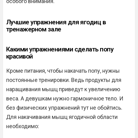
особого внимания.
Лучшие упражнения для ягодиц в
тренажерном зале
Какими упражнениями сделать попу
красивой
Кроме питания, чтобы накачать попу, нужны
постоянные тренировки. Ведь продукты для
наращивания мышц приведут к увеличению
веса. А девушкам нужно гармоничное тело. И
без физических упражнений тут не обойтись.
Для накачивания мышц ягодичной области
необходимо: