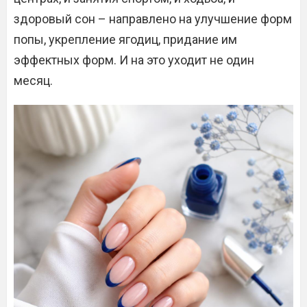
здоровый сон – направлено на улучшение форм
попы, укрепление ягодиц, придание им
эффектных форм. И на это уходит не один
месяц.