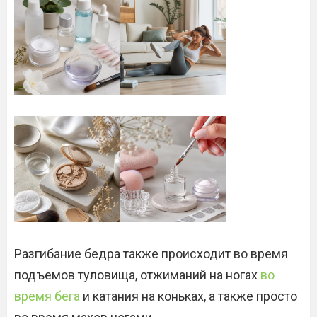
Разгибание бедра также происходит во время
подъемов туловища, отжиманий на ногах
во
время бега
и катания на коньках, а также просто