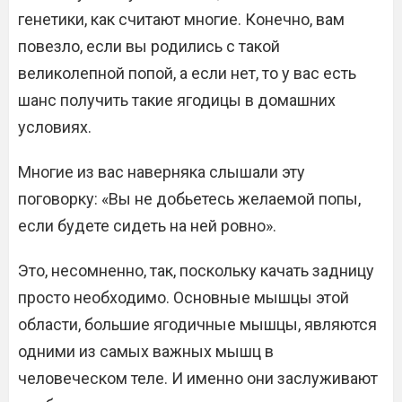
генетики, как считают многие. Конечно, вам
повезло, если вы родились с такой
великолепной попой, а если нет, то у вас есть
шанс получить такие ягодицы в домашних
условиях.
Многие из вас наверняка слышали эту
поговорку: «Вы не добьетесь желаемой попы,
если будете сидеть на ней ровно».
Это, несомненно, так, поскольку качать задницу
просто необходимо. Основные мышцы этой
области, большие ягодичные мышцы, являются
одними из самых важных мышц в
человеческом теле. И именно они заслуживают