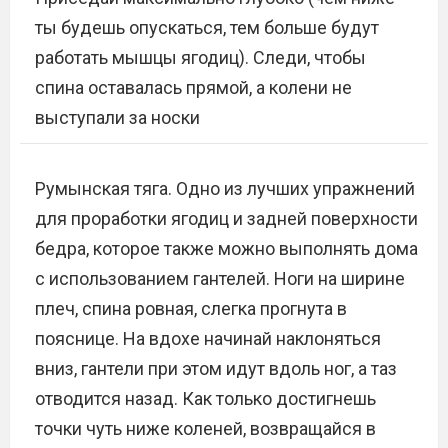
ты будешь опускаться, тем больше будут
работать мышцы ягодиц). Следи, чтобы
спина оставалась прямой, а колени не
выступали за носки
Румынская тяга. Одно из лучших упражнений
для проработки ягодиц и задней поверхности
бедра, которое также можно выполнять дома
с использованием гантелей. Ноги на ширине
плеч, спина ровная, слегка прогнута в
пояснице. На вдохе начинай наклоняться
вниз, гантели при этом идут вдоль ног, а таз
отводится назад. Как только достигнешь
точки чуть ниже коленей, возвращайся в