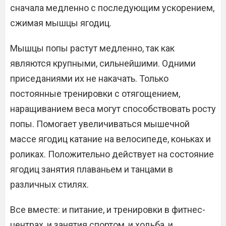
сначала медленно с последующим ускорением,
сжимая мышцы ягодиц.
Мышцы попы растут медленно, так как
являются крупными, сильнейшими. Одними
приседаниями их не накачать. Только
постоянные тренировки с отягощением,
наращиванием веса могут способствовать росту
попы. Помогает увеличиваться мышечной
массе ягодиц катание на велосипеде, коньках и
роликах. Положительно действует на состояние
ягодиц занятия плаваньем и танцами в
различных стилях.
Все вместе: и питание, и тренировки в фитнес-
центрах, и занятия спортом, и ходьба, и