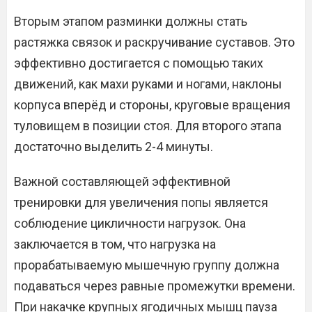
Вторым этапом разминки должны стать
растяжка связок и раскручивание суставов. Это
эффективно достигается с помощью таких
движений, как махи руками и ногами, наклоны
корпуса вперёд и стороны, круговые вращения
туловищем в позиции стоя. Для второго этапа
достаточно выделить 2-4 минуты.
Важной составляющей эффективной
тренировки для увеличения попы является
соблюдение цикличности нагрузок. Она
заключается в том, что нагрузка на
прорабатываемую мышечную группу должна
подаваться через равные промежутки времени.
При накачке крупных ягодичных мышц пауза