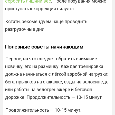
сбросить лишний вес
. После похудания можно
приступать к коррекции силуэта.
Кстати, рекомендуем чаще проводить
разгрузочные дни.
Полезные советы начинающим
Первое, на что следует обратить внимание
новичку, это на разминку. Каждая тренировка
должна начинаться с лёгкой аэробной нагрузки:
бега, прыжков на скакалке, езды на велосипеде
или работы на велотренажере и беговой
дорожке. Продолжительность — 10-15 минут
Продолжительность — 10-15 минут.