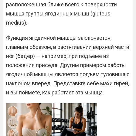
расположенная ближе всего к поверхности
мышца группы ягодичных мышц (gluteus
medius).
Функция ягодичной мышцы заключается,
главным образом, в растягивании верхней части
ног (бедер) — например, при подъеме из
положения приседа. Другим примером работы
ягодичной мышцы является подъем туловища с
наклоном вперед. Представьте себе махи гирей,
и вы поймете, как работает эта мышца.