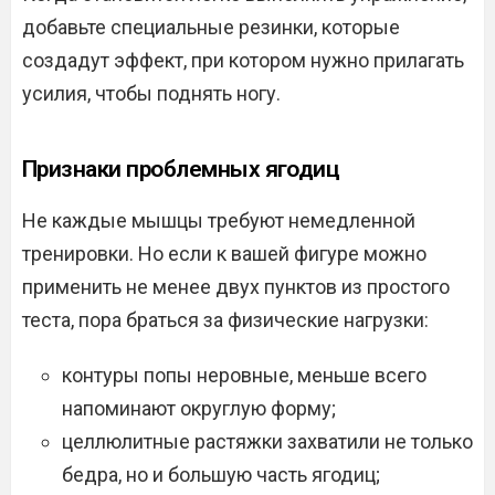
добавьте специальные резинки, которые
создадут эффект, при котором нужно прилагать
усилия, чтобы поднять ногу.
Признаки проблемных ягодиц
Не каждые мышцы требуют немедленной
тренировки. Но если к вашей фигуре можно
применить не менее двух пунктов из простого
теста, пора браться за физические нагрузки:
контуры попы неровные, меньше всего
напоминают округлую форму;
целлюлитные растяжки захватили не только
бедра, но и большую часть ягодиц;