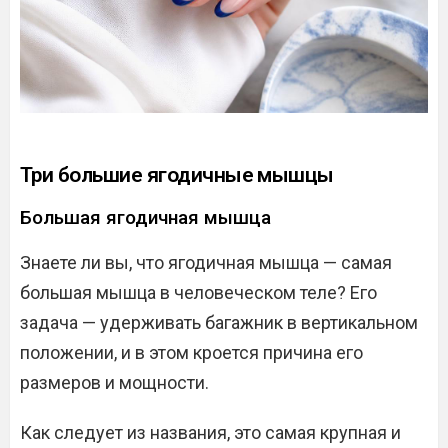
Три большие ягодичные мышцы
Большая ягодичная мышца
Знаете ли вы, что ягодичная мышца — самая
большая мышца в человеческом теле? Его
задача — удерживать багажник в вертикальном
положении, и в этом кроется причина его
размеров и мощности.
Как следует из названия, это самая крупная и