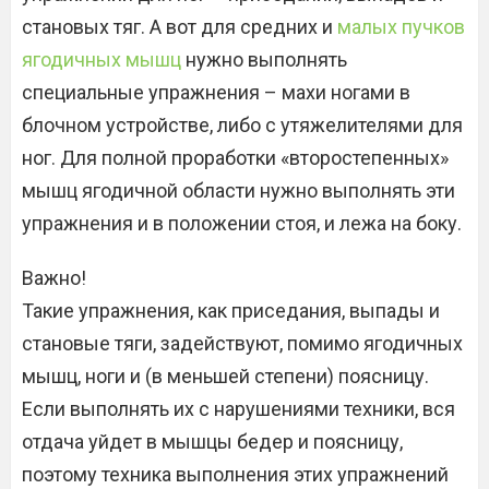
становых тяг. А вот для средних и
малых пучков
ягодичных мышц
нужно выполнять
специальные упражнения – махи ногами в
блочном устройстве, либо с утяжелителями для
ног. Для полной проработки «второстепенных»
мышц ягодичной области нужно выполнять эти
упражнения и в положении стоя, и лежа на боку.
Важно!
Такие упражнения, как приседания, выпады и
становые тяги, задействуют, помимо ягодичных
мышц, ноги и (в меньшей степени) поясницу.
Если выполнять их с нарушениями техники, вся
отдача уйдет в мышцы бедер и поясницу,
поэтому техника выполнения этих упражнений