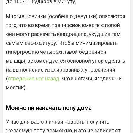
до 100-110 ударов в минуту.
Многие новички (особенно девушки) опасаются
того, что во время тренировок вместе с попой
они могут раскачать квадрицепс, ухудшив тем
самым свою фигуру. Чтобы минимизировать
гипертрофию четырехглавой бедренной
мышцы, рекомендуется основной упор сделать
на выполнение изолированных упражнений
(
отведение ног назад
, махи ногами, ягодичный
мостик).
Можно ли накачать попу дома
У нас для вас отличная новость: получить
желаемую попу возможно, и это не зависит от