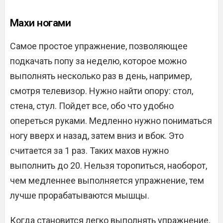
Махи ногами
Самое простое упражнение, позволяющее
подкачать попу за неделю, которое можно
выполнять несколько раз в день, например,
смотря телевизор. Нужно найти опору: стол,
стена, стул. Пойдет все, обо что удобно
опереться руками. Медленно нужно пониматься
ногу вверх и назад, затем вниз и вбок. Это
считается за 1 раз. Таких махов нужно
выполнить до 20. Нельзя торопиться, наоборот,
чем медленнее выполняется упражнение, тем
лучше прорабатываются мышцы.
Когда становится легко выполнять упражнение,