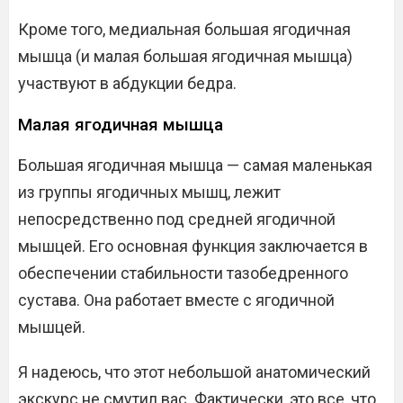
Кроме того, медиальная большая ягодичная
мышца (и малая большая ягодичная мышца)
участвуют в абдукции бедра.
Малая ягодичная мышца
Большая ягодичная мышца — самая маленькая
из группы ягодичных мышц, лежит
непосредственно под средней ягодичной
мышцей. Его основная функция заключается в
обеспечении стабильности тазобедренного
сустава. Она работает вместе с ягодичной
мышцей.
Я надеюсь, что этот небольшой анатомический
экскурс не смутил вас. Фактически, это все, что