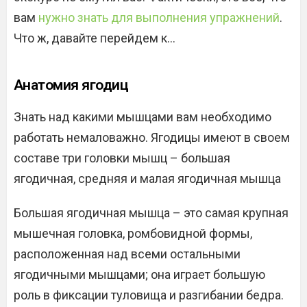
вам
нужно знать для выполнения упражнений
.
Что ж, давайте перейдем к…
Анатомия ягодиц
Знать над какими мышцами вам необходимо
работать немаловажно. Ягодицы имеют в своем
составе три головки мышц – большая
ягодичная, средняя и малая ягодичная мышца
Большая ягодичная мышца – это самая крупная
мышечная головка, ромбовидной формы,
расположенная над всеми остальными
ягодичными мышцами; она играет большую
роль в фиксации туловища и разгибании бедра.