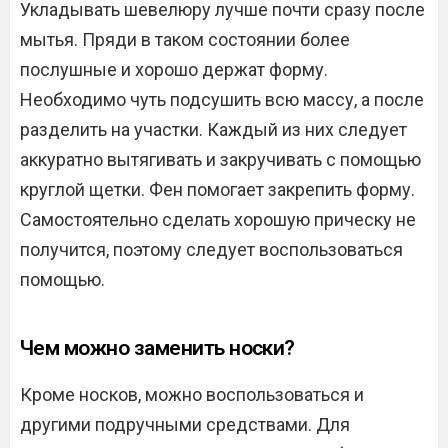
Укладывать шевелюру лучше почти сразу после
мытья. Пряди в таком состоянии более
послушные и хорошо держат форму.
Необходимо чуть подсушить всю массу, а после
разделить на участки. Каждый из них следует
аккуратно вытягивать и закручивать с помощью
круглой щетки. Фен помогает закрепить форму.
Самостоятельно сделать хорошую прическу не
получится, поэтому следует воспользоваться
помощью.
Чем можно заменить носки?
Кроме носков, можно воспользоваться и
другими подручными средствами. Для