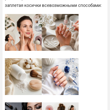
заплетая косички всевозможными способами: