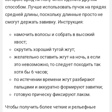
способом. Лучше использовать пучок на прядях
средней длины, поскольку длинные просто не
смогут держать завивку. Инструкция:
намочить волосы и собрать в высокий
хвост;
скрутить хороший тугой жгут;
желательно оставить жгут на ночь, а если
это невозможно, то следует походить так
хотя бы 6 часов;
по истечении времени жгут разбирают
пальцами и аккуратно формируют завитки;
готовую прическу фиксируют лаком.
Чтобы получить более четкие и рельефные