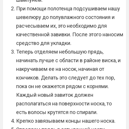
При помощи полотенца подсушиваем нашу
шевелюру до полувлажного состояния и
расчесываем их, это необходимо для
качественной завивки. После этого наносим
средство для укладки.
Теперь отделяем небольшую прядь,
начинать лучше с области в районе виска, и
накручиваем ее на носок, начиная от
кончиков. Делать это следует до тех пор,
пока он не окажется рядом с корнями.
Каждый новый завиток должен
располагаться на поверхности носка, то
есть волосы крутятся по спирали.
Крепко завязываем концы нашего носка.