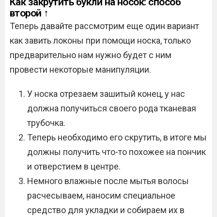
Как закрутить букли на носок: способ
второй ↑
Теперь давайте рассмотрим еще один вариант
как завить локоны при помощи носка, только
предварительно нам нужно будет с ним
провести некоторые манипуляции.
У носка отрезаем зашитый конец, у нас
должна получиться своего рода тканевая
трубочка.
Теперь необходимо его скрутить, в итоге мы
должны получить что-то похожее на пончик
и отверстием в центре.
Немного влажные после мытья волосы
расчесываем, наносим специальное
средство для укладки и собираем их в