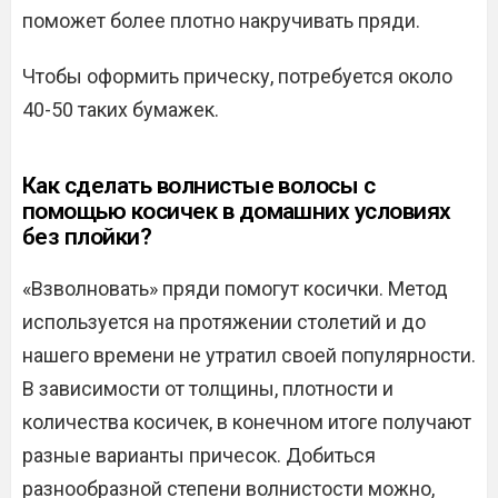
поможет более плотно накручивать пряди.
Чтобы оформить прическу, потребуется около
40-50 таких бумажек.
Как сделать волнистые волосы с
помощью косичек в домашних условиях
без плойки?
«Взволновать» пряди помогут косички. Метод
используется на протяжении столетий и до
нашего времени не утратил своей популярности.
В зависимости от толщины, плотности и
количества косичек, в конечном итоге получают
разные варианты причесок. Добиться
разнообразной степени волнистости можно,