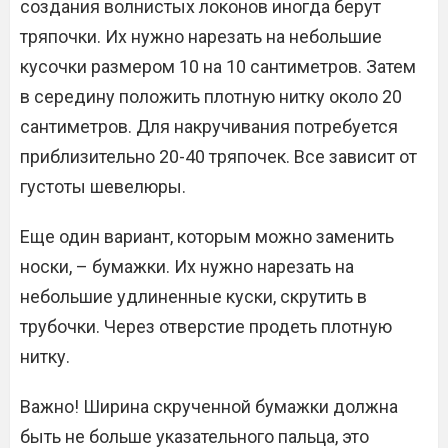
создания волнистых локонов иногда берут
тряпочки. Их нужно нарезать на небольшие
кусочки размером 10 на 10 сантиметров. Затем
в середину положить плотную нитку около 20
сантиметров. Для накручивания потребуется
приблизительно 20-40 тряпочек. Все зависит от
густоты шевелюры.
Еще один вариант, которым можно заменить
носки, – бумажки. Их нужно нарезать на
небольшие удлиненные куски, скрутить в
трубочки. Через отверстие продеть плотную
нитку.
Важно! Ширина скрученной бумажки должна
быть не больше указательного пальца, это