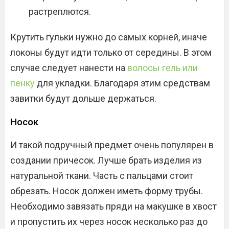
растреплются.
Крутить гульки нужно до самых корней, иначе
локоны будут идти только от середины. В этом
случае следует нанести на
волосы гель или
пенку
для укладки. Благодаря этим средствам
завитки будут дольше держаться.
Носок
И такой подручный предмет очень популярен в
создании причесок. Лучше брать изделия из
натуральной ткани. Часть с пальцами стоит
обрезать. Носок должен иметь форму трубы.
Необходимо завязать пряди на макушке в хвост
и пропустить их через носок несколько раз до