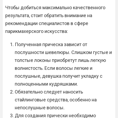
Чтобы добиться максимально качественного
результата, стоит обратить внимание на
рекомендации специалистов в сфере
парикмахерского искусства:
Полученная прическа зависит от
послушности шевелюры. Слишком густые и
толстые локоны приобретут лишь легкую
волнистость. Если волосы легкие и
послушные, девушка получит укладку с
полноценными кудряшками.
Обязательно следует наносить
стайлинговые средства, особенно на
непослушные волосы.
Для создания прически необходимо