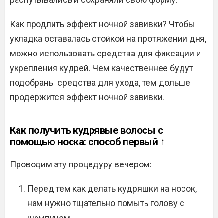
Как продлить эффект ночной завивки? Чтобы
укладка оставалась стойкой на протяжении дня,
можно использовать средства для фиксации и
укрепления кудрей. Чем качественнее будут
подобраны средства для ухода, тем дольше
продержится эффект ночной завивки.
Как получить кудрявые волосы с
помощью носка: способ первый ↑
Проводим эту процедуру вечером:
Перед тем как делать кудряшки на носок,
нам нужно тщательно помыть голову с
шампунем.