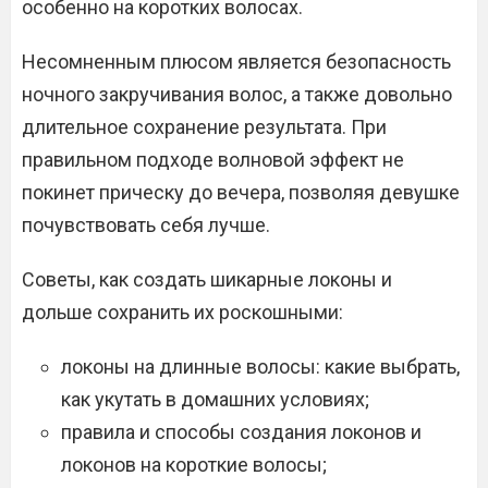
особенно на коротких волосах.
Несомненным плюсом является безопасность
ночного закручивания волос, а также довольно
длительное сохранение результата. При
правильном подходе волновой эффект не
покинет прическу до вечера, позволяя девушке
почувствовать себя лучше.
Советы, как создать шикарные локоны и
дольше сохранить их роскошными:
локоны на длинные волосы: какие выбрать,
как укутать в домашних условиях;
правила и способы создания локонов и
локонов на короткие волосы;