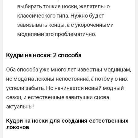
выбирать тонкие носки, желательно
классического типа. Нужно будет
завязывать концы, а с укороченными
моделями это проблематично.
Кудри на носки: 2 способа
Оба способа уже много лет известны модницам,
но мода на локоны непостоянна, а потому о них
успели забыть. Но начинается новый модный
сезон, и естественные завитушки снова
актуальны!
Кудри на носки для создания естественных
локонов