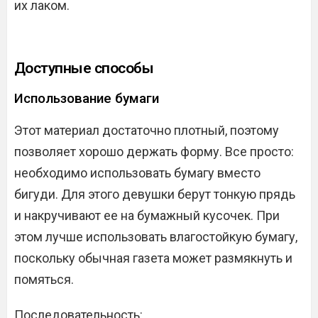
их лаком.
Доступные способы
Использование бумаги
Этот материал достаточно плотный, поэтому
позволяет хорошо держать форму. Все просто:
необходимо использовать бумагу вместо
бигуди. Для этого девушки берут тонкую прядь
и накручивают ее на бумажный кусочек. При
этом лучше использовать влагостойкую бумагу,
поскольку обычная газета может размякнуть и
помяться.
Последовательность: