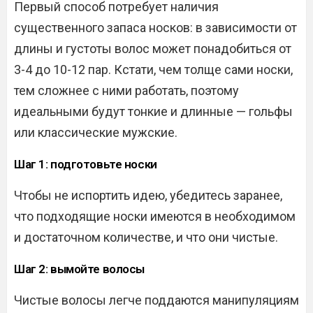
Первый способ потребует наличия
существенного запаса носков: в зависимости от
длины и густоты волос может понадобиться от
3-4 до 10-12 пар. Кстати, чем толще сами носки,
тем сложнее с ними работать, поэтому
идеальными будут тонкие и длинные — гольфы
или классические мужские.
Шаг 1: подготовьте носки
Чтобы не испортить идею, убедитесь заранее,
что подходящие носки имеются в необходимом
и достаточном количестве, и что они чистые.
Шаг 2: вымойте волосы
Чистые волосы легче поддаются манипуляциям