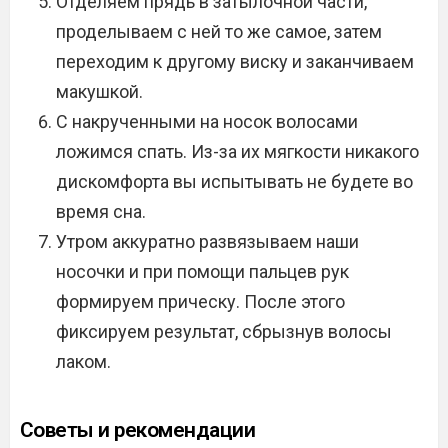
Отделяем прядь в затылочной части,
проделываем с ней то же самое, затем
переходим к другому виску и заканчиваем
макушкой.
С накрученными на носок волосами
ложимся спать. Из-за их мягкости никакого
дискомфорта вы испытывать не будете во
время сна.
Утром аккуратно развязываем наши
носочки и при помощи пальцев рук
формируем прическу. После этого
фиксируем результат, сбрызнув волосы
лаком.
Советы и рекомендации