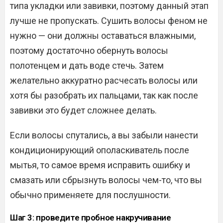
типа укладки или завивки, поэтому данный этап
лучше не пропускать. Сушить волосы феном не
нужно — они должны оставаться влажными,
поэтому достаточно обернуть волосы
полотенцем и дать воде стечь. Затем
желательно аккуратно расчесать волосы или
хотя бы разобрать их пальцами, так как после
завивки это будет сложнее делать.
Если волосы спутались, а вы забыли нанести
кондиционирующий ополаскиватель после
мытья, то самое время исправить ошибку и
смазать или сбрызнуть волосы чем-то, что вы
обычно применяете для послушности.
Шаг 3: проведите пробное накручивание