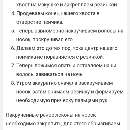
хвост на макушке и закрепляем резинкой.
Продеваем конец нашего хвоста в
отверстие пончика.
Теперь равномерно накручиваем волосы на
носок, прокручивая его.
Делаем это до тех пор, пока центр нашего
пончика не поравняется с резинкой.
Теперь ложимся спать и оставляем наши
волосы завиваться на ночь.
Утром аккуратно сначала раскручиваем
носок, затем снимаем резинку и формируем
необходимую прическу пальцами рук.
Накрученные ранее локоны на носок
необходимо закрепить, для этого сбрызгиваем