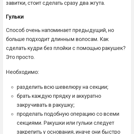
завитки, стоит сделать сразу два жгута.
Гульки
Способ очень напоминает предыдущий, но
больше подходит длинным волосам. Как
сделать кудри без плойки с помощью ракушек?
Это просто.
Необходимо:
разделить всю шевелюру на секции;
брать каждую прядку и аккуратно
закручивать в ракушку;
проделать подобную операцию со всеми
секциями. Ракушки или гульки следует
закрепить у основания, иначе они быстро