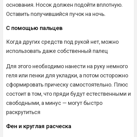
основания. Носок должен подойти вплотную.
Оставить получившийся пучок на ночь.
С помощью пальцев
Когда других средств под рукой нет, можно
использовать даже собственный палец
Для этого необходимо нанести на руку немного
геля или пенки для укладки, а потом осторожно
сформировать прическу самостоятельно. Плюс
состоит в том, что пряди будут естественными и
свободными, а минус — могут быстро
раскрутиться
Фен и круглая расческа