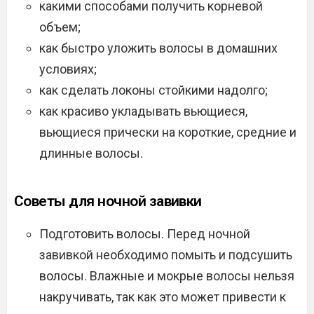
какими способами получить корневой
объем;
как быстро уложить волосы в домашних
условиях;
как сделать локоны стойкими надолго;
как красиво укладывать вьющиеся,
вьющиеся прически на короткие, средние и
длинные волосы.
Советы для ночной завивки
Подготовить волосы. Перед ночной
завивкой необходимо помыть и подсушить
волосы. Влажные и мокрые волосы нельзя
накручивать, так как это может привести к