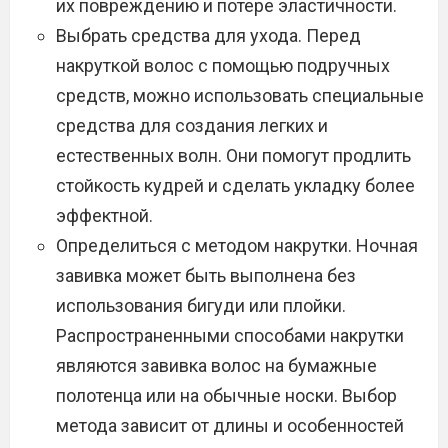
их повреждению и потере эластичности.
Выбрать средства для ухода. Перед
накруткой волос с помощью подручных
средств, можно использовать специальные
средства для создания легких и
естественных волн. Они помогут продлить
стойкость кудрей и сделать укладку более
эффектной.
Определиться с методом накрутки. Ночная
завивка может быть выполнена без
использования бигуди или плойки.
Распространенными способами накрутки
являются завивка волос на бумажные
полотенца или на обычные носки. Выбор
метода зависит от длины и особенностей