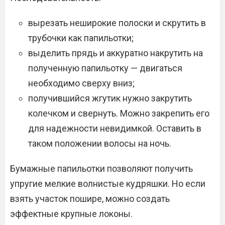
вырезать неширокие полоски и скрутить в
трубочки как папильотки;
выделить прядь и аккуратно накрутить на
полученную папильотку — двигаться
необходимо сверху вниз;
получившийся жгутик нужно закрутить
колечком и свернуть. Можно закрепить его
для надежности невидимкой. Оставить в
таком положении волосы на ночь.
Бумажные папильотки позволяют получить
упругие мелкие волнистые кудряшки. Но если
взять участок пошире, можно создать
эффектные крупные локоны.