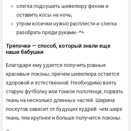
слегка подсушить шевелюру феном и
оставить косы на ночь;
утром косички нужно расплести и слегка
разобрать пряди руками.-*+
Тряпочки — способ, который знали еще
наши бабушки
Благодаря ему удается получить ровные
красивые локоны, причем шевелюра остается
здоровой и естественной. Необходимо взять
старую футболку или тонкое полотенце, порвать
ткань на несколько длинных частей. Ширина
лоскутов зависит от будущих кудрей: чем шире
ткань, тем крупнее и больше получатся локоны.