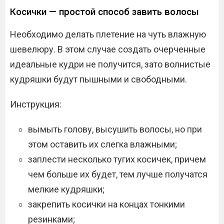
Косички — простой способ завить волосы
Необходимо делать плетение на чуть влажную
шевелюру. В этом случае создать очерченные
идеальные кудри не получится, зато волнистые
кудряшки будут пышными и свободными.
Инструкция:
вымыть голову, высушить волосы, но при
этом оставить их слегка влажными;
заплести несколько тугих косичек, причем
чем больше их будет, тем лучше получатся
мелкие кудряшки;
закрепить косички на концах тонкими
резинками;