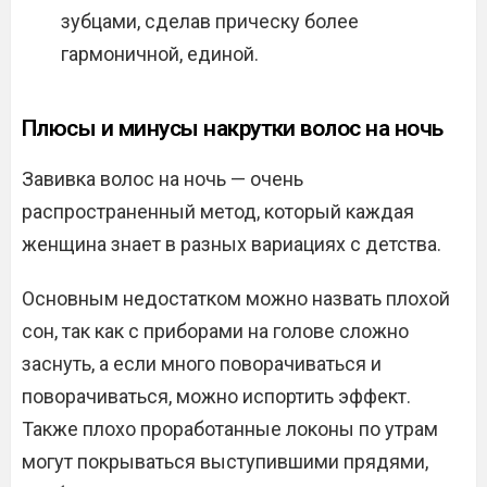
зубцами, сделав прическу более
гармоничной, единой.
Плюсы и минусы накрутки волос на ночь
Завивка волос на ночь — очень
распространенный метод, который каждая
женщина знает в разных вариациях с детства.
Основным недостатком можно назвать плохой
сон, так как с приборами на голове сложно
заснуть, а если много поворачиваться и
поворачиваться, можно испортить эффект.
Также плохо проработанные локоны по утрам
могут покрываться выступившими прядями,