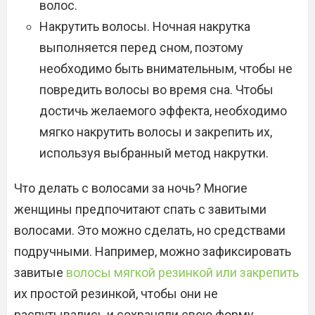
волос.
Накрутить волосы. Ночная накрутка
выполняется перед сном, поэтому
необходимо быть внимательным, чтобы не
повредить волосы во время сна. Чтобы
достичь желаемого эффекта, необходимо
мягко накрутить волосы и закрепить их,
используя выбранный метод накрутки.
Что делать с волосами за ночь? Многие
женщины предпочитают спать с завитыми
волосами. Это можно сделать, но средствами
подручными. Например, можно зафиксировать
завитые
волосы мягкой резинкой или закрепить
их простой резинкой, чтобы они не
распутывались и сохраняли свою форму.