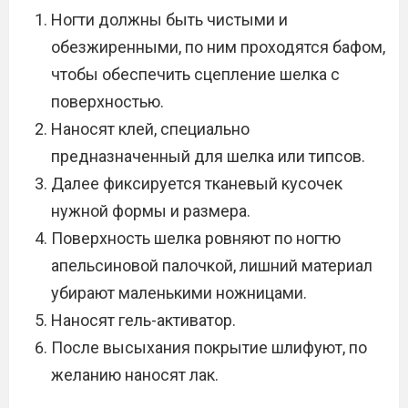
Ногти должны быть чистыми и
обезжиренными, по ним проходятся бафом,
чтобы обеспечить сцепление шелка с
поверхностью.
Наносят клей, специально
предназначенный для шелка или типсов.
Далее фиксируется тканевый кусочек
нужной формы и размера.
Поверхность шелка ровняют по ногтю
апельсиновой палочкой, лишний материал
убирают маленькими ножницами.
Наносят гель-активатор.
После высыхания покрытие шлифуют, по
желанию наносят лак.