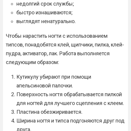
недолгий срок службы;
быстро изнашиваются;
выглядят ненатурально.
Чтобы нарастить ногти с использованием
типсов, понадобятся клей, щипчики, пилка, клей-
пудра, активатор, лак. Работа выполняется
следующим образом:
Кутикулу убирают при помощи
апельсиновой палочки.
Поверхность ногтя обрабатывается пилкой
для ногтей для лучшего сцепления с клеем.
Пластина обезжиривается.
Ширина ногтя и типса подгоняются друг под
друга.