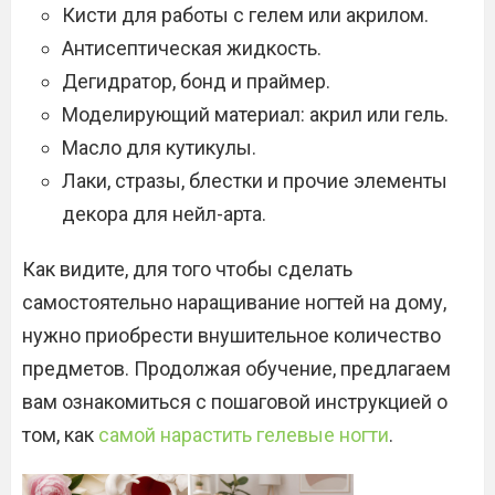
Кисти для работы с гелем или акрилом.
Антисептическая жидкость.
Дегидратор, бонд и праймер.
Моделирующий материал: акрил или гель.
Масло для кутикулы.
Лаки, стразы, блестки и прочие элементы
декора для нейл-арта.
Как видите, для того чтобы сделать
самостоятельно наращивание ногтей на дому,
нужно приобрести внушительное количество
предметов. Продолжая обучение, предлагаем
вам ознакомиться с пошаговой инструкцией о
том, как
самой нарастить гелевые ногти
.