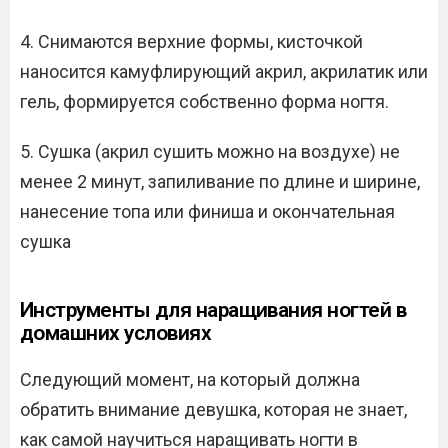
4. Снимаются верхние формы, кисточкой
наносится камуфлирующий акрил, акрилатик или
гель, формируется собственно форма ногтя.
5. Сушка (акрил сушить можно на воздухе) не
менее 2 минут, запиливание по длине и ширине,
нанесение топа или финиша и окончательная
сушка
Инструменты для наращивания ногтей в
домашних условиях
Следующий момент, на который должна
обратить внимание девушка, которая не знает,
как самой научиться наращивать ногти в