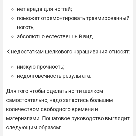
нет вреда для ногтей;
поможет отремонтировать травмированный
ноготь;
абсолютно естественный вид.
К недостаткам шелкового наращивания относят:
низкую прочность;
недолговечность результата.
Для того чтобы сделать ногти шелком
самостоятельно, надо запастись большим
количеством свободного времени и
материалами. Пошаговое руководство выглядит
следующим образом: