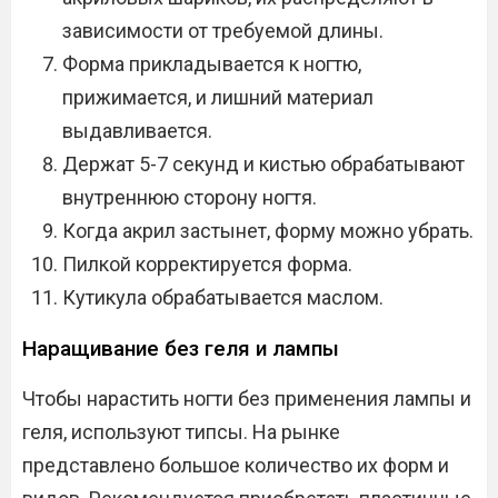
зависимости от требуемой длины.
Форма прикладывается к ногтю,
прижимается, и лишний материал
выдавливается.
Держат 5-7 секунд и кистью обрабатывают
внутреннюю сторону ногтя.
Когда акрил застынет, форму можно убрать.
Пилкой корректируется форма.
Кутикула обрабатывается маслом.
Наращивание без геля и лампы
Чтобы нарастить ногти без применения лампы и
геля, используют типсы. На рынке
представлено большое количество их форм и