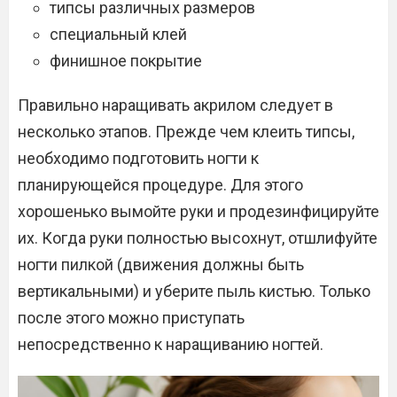
типсы различных размеров
специальный клей
финишное покрытие
Правильно наращивать акрилом следует в
несколько этапов. Прежде чем клеить типсы,
необходимо подготовить ногти к
планирующейся процедуре. Для этого
хорошенько вымойте руки и продезинфицируйте
их. Когда руки полностью высохнут, отшлифуйте
ногти пилкой (движения должны быть
вертикальными) и уберите пыль кистью. Только
после этого можно приступать
непосредственно к наращиванию ногтей.