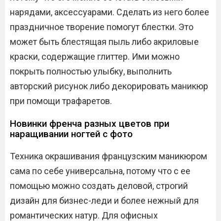
нарядами, аксессуарами. Сделать из него более
праздничное творение помогут блестки. Это
может быть блестящая пыль либо акриловые
краски, содержащие глиттер. Ими можно
покрыть полностью улыбку, выполнить
авторский рисунок либо декорировать маникюр
при помощи трафаретов.
Новинки френча разных цветов при
наращивании ногтей с фото
Техника окрашивания французским маникюром
сама по себе универсальна, потому что с ее
помощью можно создать деловой, строгий
дизайн для бизнес-леди и более нежный для
романтических натур. Для офисных