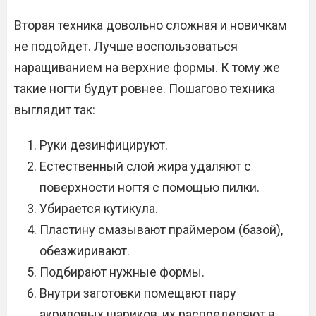
Вторая техника довольно сложная и новичкам
не подойдет. Лучше воспользоваться
наращиванием на верхние формы. К тому же
такие ногти будут ровнее. Пошагово техника
выглядит так:
Руки дезинфицируют.
Естественный слой жира удаляют с
поверхности ногтя с помощью пилки.
Убирается кутикула.
Пластину смазывают праймером (базой),
обезжиривают.
Подбирают нужные формы.
Внутри заготовки помещают пару
акриловых шариков, их распределяют в