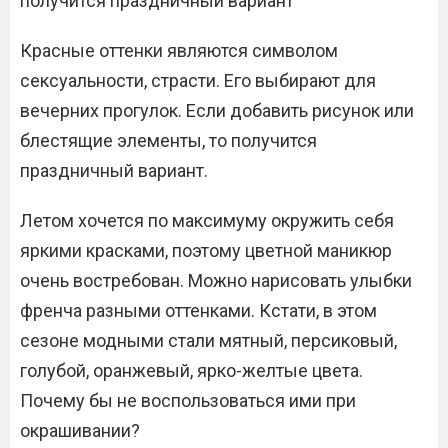
получится праздничный вариант
Красные оттенки являются символом
сексуальности, страсти. Его выбирают для
вечерних прогулок. Если добавить рисунок или
блестящие элементы, то получится
праздничный вариант.
Летом хочется по максимуму окружить себя
яркими красками, поэтому цветной маникюр
очень востребован. Можно нарисовать улыбки
френча разными оттенками. Кстати, в этом
сезоне модными стали мятный, персиковый,
голубой, оранжевый, ярко-желтые цвета.
Почему бы не воспользоваться ими при
окрашивании?