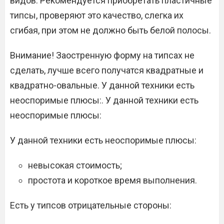
видов. Рекомендуется приобретать пластичные
типсы, проверяют это качество, слегка их
сгибая, при этом не должно быть белой полосы.
Внимание! Заостренную форму на типсах не
сделать, лучше всего получатся квадратные и
квадратно-овальные. У данной техники есть
неоспоримые плюсы:. У данной техники есть
неоспоримые плюсы:
У данной техники есть неоспоримые плюсы:
невысокая стоимость;
простота и короткое время выполнения.
Есть у типсов отрицательные стороны: