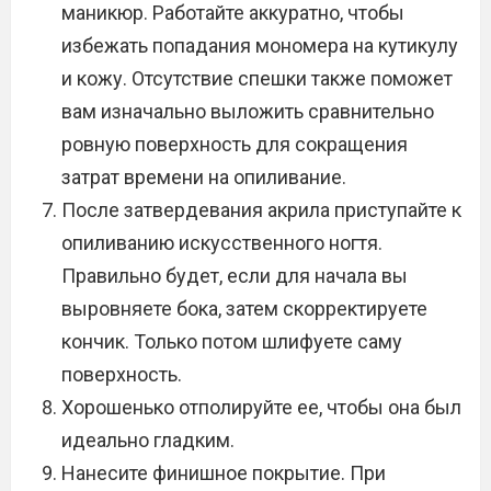
маникюр. Работайте аккуратно, чтобы
избежать попадания мономера на кутикулу
и кожу. Отсутствие спешки также поможет
вам изначально выложить сравнительно
ровную поверхность для сокращения
затрат времени на опиливание.
После затвердевания акрила приступайте к
опиливанию искусственного ногтя.
Правильно будет, если для начала вы
выровняете бока, затем скорректируете
кончик. Только потом шлифуете саму
поверхность.
Хорошенько отполируйте ее, чтобы она был
идеально гладким.
Нанесите финишное покрытие. При