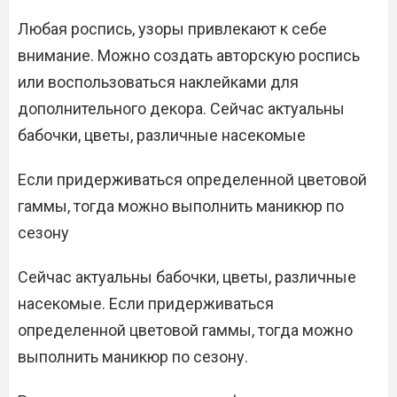
Любая роспись, узоры привлекают к себе
внимание. Можно создать авторскую роспись
или воспользоваться наклейками для
дополнительного декора. Сейчас актуальны
бабочки, цветы, различные насекомые
Если придерживаться определенной цветовой
гаммы, тогда можно выполнить маникюр по
сезону
Сейчас актуальны бабочки, цветы, различные
насекомые. Если придерживаться
определенной цветовой гаммы, тогда можно
выполнить маникюр по сезону.