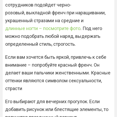
сотрудников подойдет черно-
розовый, выкладной френч при наращивании,
украшенный стразами на средние и
длинные ногти – посмотрите фото
. Под него
можно подобрать любой наряд, выдержать
определенный стиль, строгость.
Если вам хочется быть яркой, привлечь к себе
внимание – попробуйте красный френч. Он
делает ваши пальчики женственными. Красные
оттенки являются символом сексуальности,
страсти
Его выбирают для вечерних прогулок. Если
добавить рисунок или блестящие элементы, то