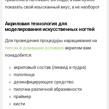
показать свой изысканный вкус, а не наоборот
Акриловая технология для
моделирования искусственных ногтей
Для проведения процедуры наращивания на
типсах в домашних условиях
акрилом вам
понадобится:
акриловый состав (ликвид и пудра)
полотенце
дезинфицирующее средство
пилочки различной абразивности
праймер
кисти