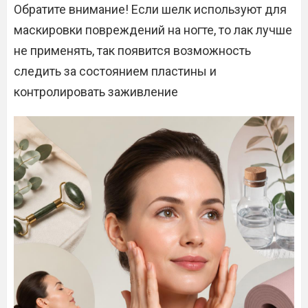
Обратите внимание! Если шелк используют для
маскировки повреждений на ногте, то лак лучше
не применять, так появится возможность
следить за состоянием пластины и
контролировать заживление