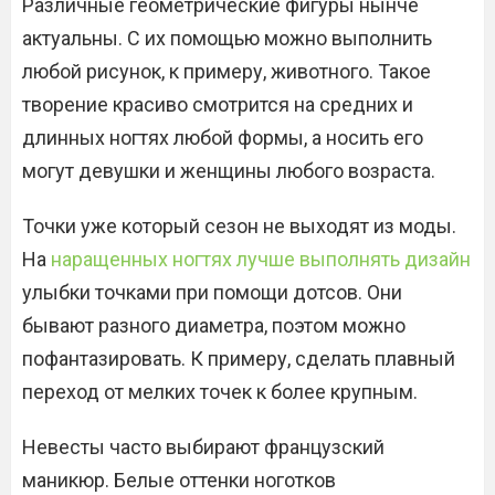
Различные геометрические фигуры нынче
актуальны. С их помощью можно выполнить
любой рисунок, к примеру, животного. Такое
творение красиво смотрится на средних и
длинных ногтях любой формы, а носить его
могут девушки и женщины любого возраста.
Точки уже который сезон не выходят из моды.
На
наращенных ногтях лучше выполнять дизайн
улыбки точками при помощи дотсов. Они
бывают разного диаметра, поэтом можно
пофантазировать. К примеру, сделать плавный
переход от мелких точек к более крупным.
Невесты часто выбирают французский
маникюр. Белые оттенки ноготков