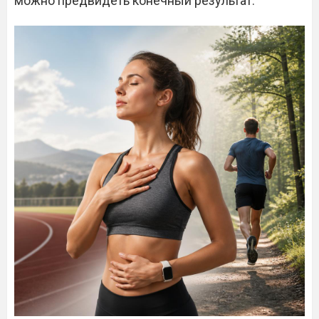
можно предвидеть конечный результат.