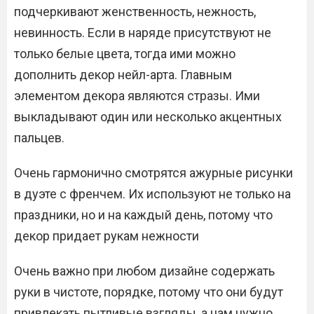
подчеркивают женственность, нежность,
невинность. Если в наряде присутствуют не
только белые цвета, тогда ими можно
дополнить декор нейл-арта. Главным
элементом декора являются стразы. Ими
выкладывают один или несколько акцентных
пальцев.
Очень гармонично смотрятся ажурные рисунки
в дуэте с френчем. Их используют не только на
праздники, но и на каждый день, потому что
декор придает рукам нежности
Очень важно при любом дизайне содержать
руки в чистоте, порядке, потому что они будут
привлекать пытливые взгляды, а нам нужно