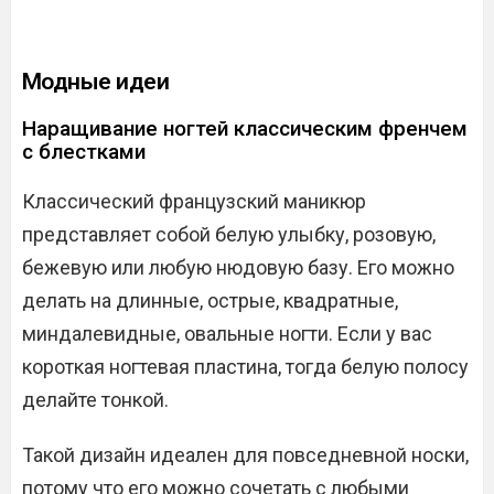
Модные идеи
Наращивание ногтей классическим френчем
с блестками
Классический французский маникюр
представляет собой белую улыбку, розовую,
бежевую или любую нюдовую базу. Его можно
делать на длинные, острые, квадратные,
миндалевидные, овальные ногти. Если у вас
короткая ногтевая пластина, тогда белую полосу
делайте тонкой.
Такой дизайн идеален для повседневной носки,
потому что его можно сочетать с любыми