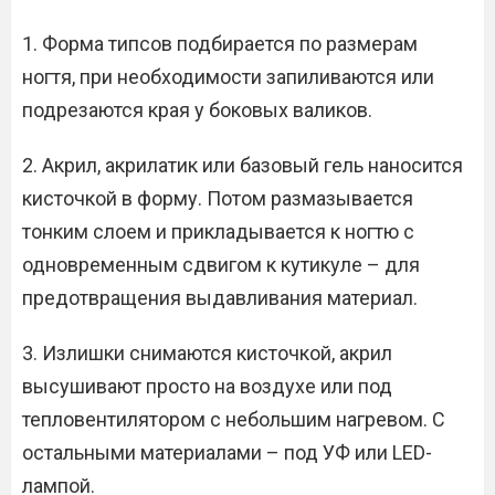
1. Форма типсов подбирается по размерам
ногтя, при необходимости запиливаются или
подрезаются края у боковых валиков.
2. Акрил, акрилатик или базовый гель наносится
кисточкой в форму. Потом размазывается
тонким слоем и прикладывается к ногтю с
одновременным сдвигом к кутикуле – для
предотвращения выдавливания материал.
3. Излишки снимаются кисточкой, акрил
высушивают просто на воздухе или под
тепловентилятором с небольшим нагревом. С
остальными материалами – под УФ или LED-
лампой.