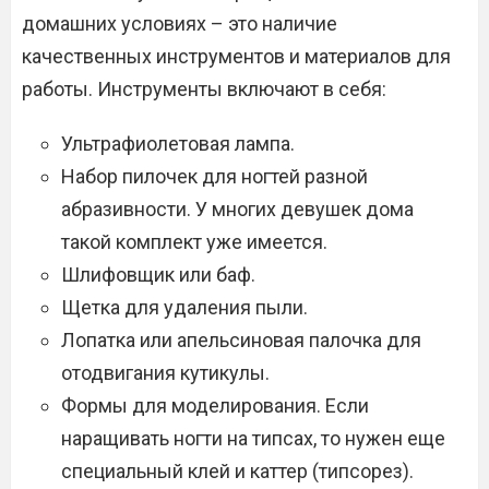
домашних условиях – это наличие
качественных инструментов и материалов для
работы. Инструменты включают в себя:
Ультрафиолетовая лампа.
Набор пилочек для ногтей разной
абразивности. У многих девушек дома
такой комплект уже имеется.
Шлифовщик или баф.
Щетка для удаления пыли.
Лопатка или апельсиновая палочка для
отодвигания кутикулы.
Формы для моделирования. Если
наращивать ногти на типсах, то нужен еще
специальный клей и каттер (типсорез).