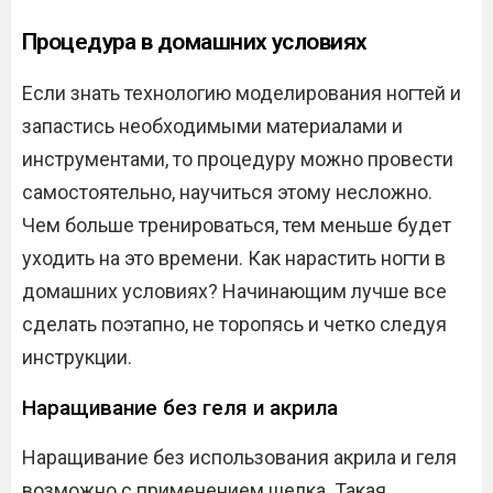
Процедура в домашних условиях
Если знать технологию моделирования ногтей и
запастись необходимыми материалами и
инструментами, то процедуру можно провести
самостоятельно, научиться этому несложно.
Чем больше тренироваться, тем меньше будет
уходить на это времени. Как нарастить ногти в
домашних условиях? Начинающим лучше все
сделать поэтапно, не торопясь и четко следуя
инструкции.
Наращивание без геля и акрила
Наращивание без использования акрила и геля
возможно с применением шелка. Такая