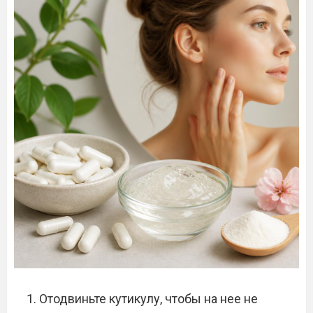
Отодвиньте кутикулу, чтобы на нее не