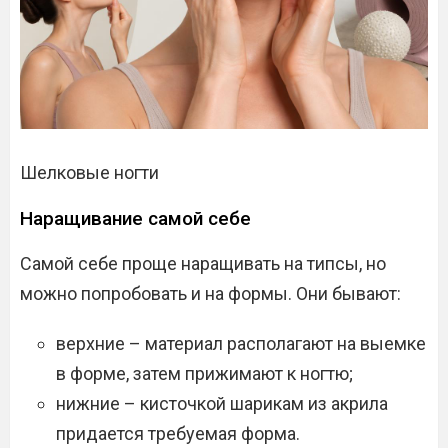
Шелковые ногти
Наращивание самой себе
Самой себе проще наращивать на типсы, но
можно попробовать и на формы. Они бывают:
верхние – материал располагают на выемке
в форме, затем прижимают к ногтю;
нижние – кисточкой шарикам из акрила
придается требуемая форма.