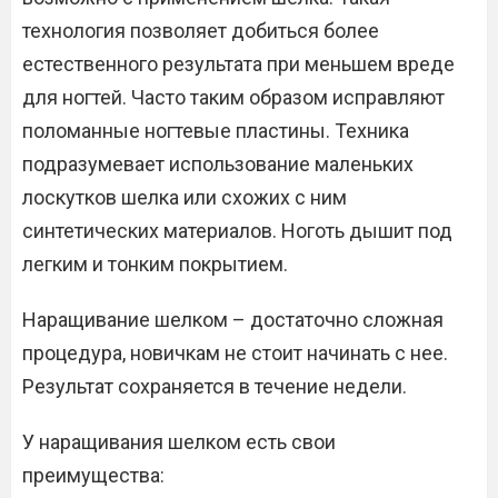
технология позволяет добиться более
естественного результата при меньшем вреде
для ногтей. Часто таким образом исправляют
поломанные ногтевые пластины. Техника
подразумевает использование маленьких
лоскутков шелка или схожих с ним
синтетических материалов. Ноготь дышит под
легким и тонким покрытием.
Наращивание шелком – достаточно сложная
процедура, новичкам не стоит начинать с нее.
Результат сохраняется в течение недели.
У наращивания шелком есть свои
преимущества: