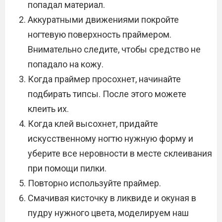
попадал материал.
Аккуратными движениями покройте
ногтевую поверхность праймером.
Внимательно следите, чтобы средство не
попадало на кожу.
Когда праймер просохнет, начинайте
подбирать типсы. После этого можете
клеить их.
Когда клей высохнет, придайте
искусственному ногтю нужную форму и
уберите все неровности в месте склеивания
при помощи пилки.
Повторно используйте праймер.
Смачивая кисточку в ликвиде и окуная в
пудру нужного цвета, моделируем наш