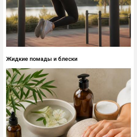
Жидкие помады и блески