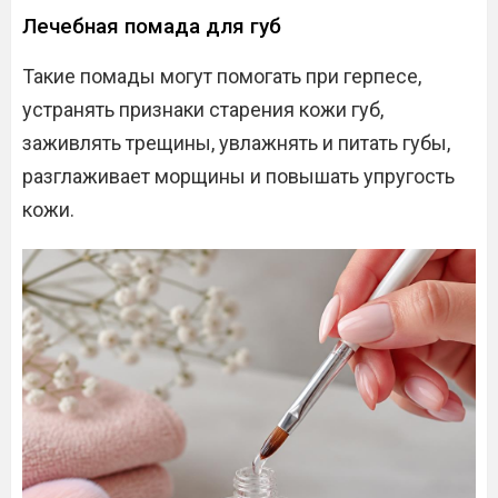
Лечебная помада для губ
Такие помады могут помогать при герпесе,
устранять признаки старения кожи губ,
заживлять трещины, увлажнять и питать губы,
разглаживает морщины и повышать упругость
кожи.