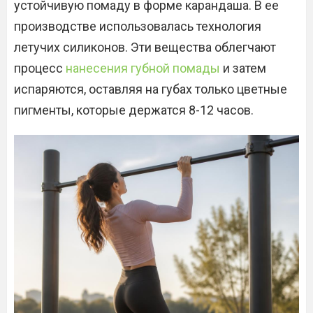
устойчивую помаду в форме карандаша. В ее
производстве использовалась технология
летучих силиконов. Эти вещества облегчают
процесс
нанесения губной помады
и затем
испаряются, оставляя на губах только цветные
пигменты, которые держатся 8-12 часов.