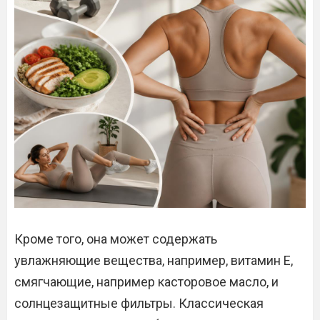
Кроме того, она может содержать
увлажняющие вещества, например, витамин Е,
смягчающие, например касторовое масло, и
солнцезащитные фильтры. Классическая