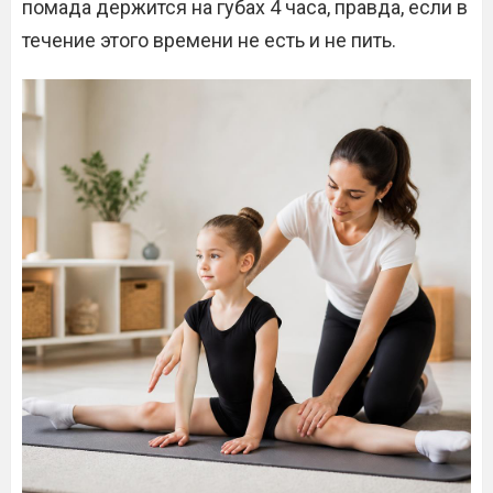
помада держится на губах 4 часа, правда, если в
течение этого времени не есть и не пить.