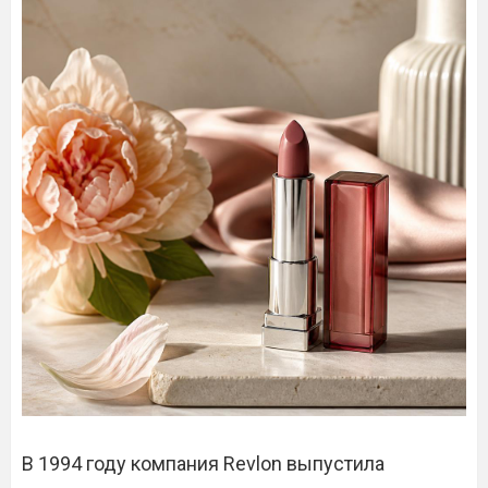
В 1994 году компания Revlon выпустила