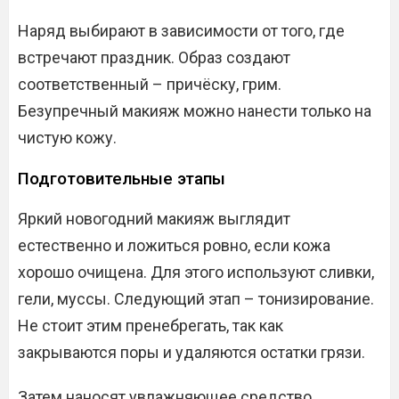
Наряд выбирают в зависимости от того, где
встречают праздник. Образ создают
соответственный – причёску, грим.
Безупречный макияж можно нанести только на
чистую кожу.
Подготовительные этапы
Яркий новогодний макияж выглядит
естественно и ложиться ровно, если кожа
хорошо очищена. Для этого используют сливки,
гели, муссы. Следующий этап – тонизирование.
Не стоит этим пренебрегать, так как
закрываются поры и удаляются остатки грязи.
Затем наносят увлажняющее средство.