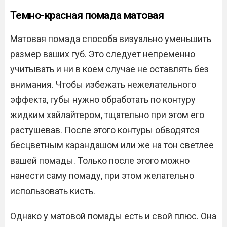
Темно-красная помада матовая
Матовая помада способа визуально уменьшить
размер ваших губ. Это следует непременно
учитывать и ни в коем случае не оставлять без
внимания. Чтобы избежать нежелательного
эффекта, губы нужно обработать по контуру
жидким хайлайтером, тщательно при этом его
растушевав. После этого контуры обводятся
бесцветным карандашом или же на тон светлее
вашей помады. Только после этого можно
нанести саму помаду, при этом желательно
использовать кисть.
Однако у матовой помады есть и свой плюс. Она