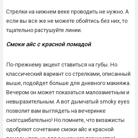
Стрелки на нижнем веке проводить не нужно. А
если вы все же не можете обойтись без них, то
тщательно растушуйте линии.
Смоки айс с красной помадой
По-прежнему акцент ставиться на губы. Но
классический вариант со стрелками, описанный
выше, подойдет больше для дневного макияжа.
Вечером он может показаться малозаметным и
невыразительным. А вот дымчатый smoky eyes
позволит вам выглядеть на вечеринке
сногсшибательно! Но помните, что визажисты
одобряют сочетание смоки айс и красной