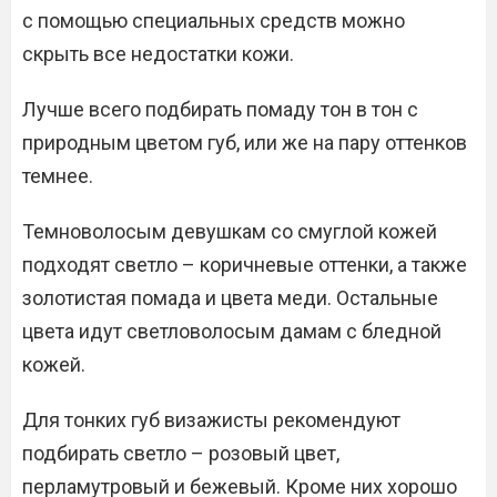
с помощью специальных средств можно
скрыть все недостатки кожи.
Лучше всего подбирать помаду тон в тон с
природным цветом губ, или же на пару оттенков
темнее.
Темноволосым девушкам со смуглой кожей
подходят светло – коричневые оттенки, а также
золотистая помада и цвета меди. Остальные
цвета идут светловолосым дамам с бледной
кожей.
Для тонких губ визажисты рекомендуют
подбирать светло – розовый цвет,
перламутровый и бежевый. Кроме них хорошо