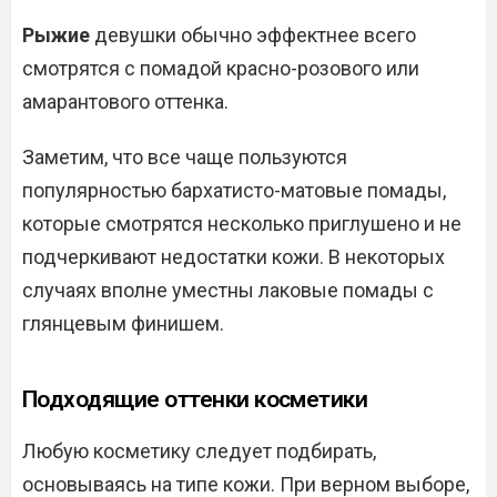
Рыжие
девушки обычно эффектнее всего
смотрятся с помадой красно-розового или
амарантового оттенка.
Заметим, что все чаще пользуются
популярностью бархатисто-матовые помады,
которые смотрятся несколько приглушено и не
подчеркивают недостатки кожи. В некоторых
случаях вполне уместны лаковые помады с
глянцевым финишем.
Подходящие оттенки косметики
Любую косметику следует подбирать,
основываясь на типе кожи. При верном выборе,