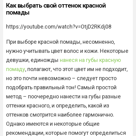
Как выбрать свой оттенок красной
помады
https://youtube.com/watch?v=OtjD2RKdj08
При выборе красной помады, несомненно,
нужно учитывать цвет волос и кожи. Некоторые
девушки, единожды
нанеся на губы красную
помаду
, полагают, что этот цвет им не подходит,
но это почти невозможно – следует просто
подобрать правильный тон! Самый простой
метод – поочередно нанести на губы разные
оттенки красного, и определить, какой из
оттенков смотрится наиболее гармонично.
Однако имеются и некоторые общие
рекомендации, которые помогут определиться