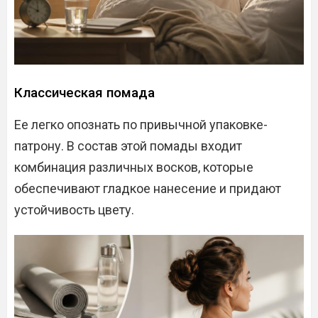
Классическая помада
Ее легко опознать по привычной упаковке-
патрону. В состав этой помады входит
комбинация различных восков, которые
обеспечивают гладкое нанесение и придают
устойчивость цвету.