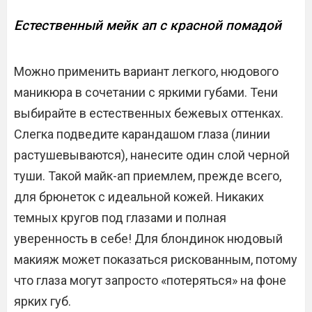
Естественный мейк ап с красной помадой
Можно применить вариант легкого, нюдового
маникюра в сочетании с яркими губами. Тени
выбирайте в естественных бежевых оттенках.
Слегка подведите карандашом глаза (линии
растушевываются), нанесите один слой черной
туши. Такой майк-ап приемлем, прежде всего,
для брюнеток с идеальной кожей. Никаких
темных кругов под глазами и полная
уверенность в себе! Для блондинок нюдовый
макияж может показаться рискованным, потому
что глаза могут запросто «потеряться» на фоне
ярких губ.