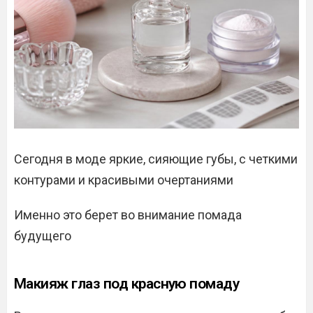
Сегодня в моде яркие, сияющие губы, с четкими
контурами и красивыми очертаниями
Именно это берет во внимание помада
будущего
Макияж глаз под красную помаду