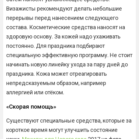
Визажисты рекомендуют делать небольшие
перерывы перед нанесением следующего
состава. Косметические средства наносят на
здоровую основу. За кожей надо ухаживать
постоянно. Для праздника подбирают
специальную эффективную программу. Не стоит
начинать новую линейку ухода за пару дней до
праздника. Кожа может отреагировать
непредсказуемым образом, например
аллергией или отёком.
«Скорая помощь»
Существуют специальные средства, которые за
короткое время могут улучшить состояние