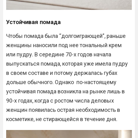
Устойчивая помада
Чтобы помада была “долгоиграющей”, раньше
женщины наносили под нее тональный крем
или пудру. В середине 70-х годов начала
выпускаться помада, которая уже имела пудру
в своем составе и потому держалась губах
дольше обычного. Однако по-настоящему
устойчивая помада возникла на рынке лишь в
90-х годах, когда с ростом числа деловых
женщин появилась острая необходимость в
косметике, не стирающейся в течение дня.