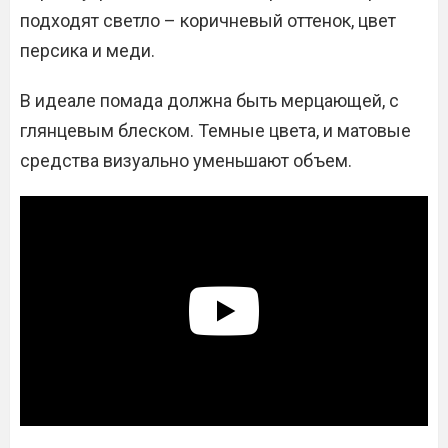
подходят светло – коричневый оттенок, цвет
персика и меди.
В идеале помада должна быть мерцающей, с
глянцевым блеском. Темные цвета, и матовые
средства визуально уменьшают объем.