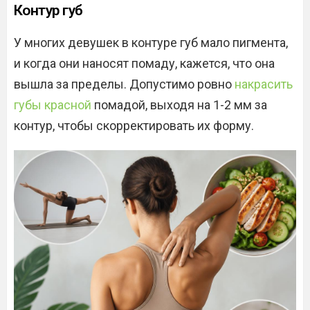
Контур губ
У многих девушек в контуре губ мало пигмента,
и когда они наносят помаду, кажется, что она
вышла за пределы. Допустимо ровно
накрасить
губы красной
помадой, выходя на 1-2 мм за
контур, чтобы скорректировать их форму.