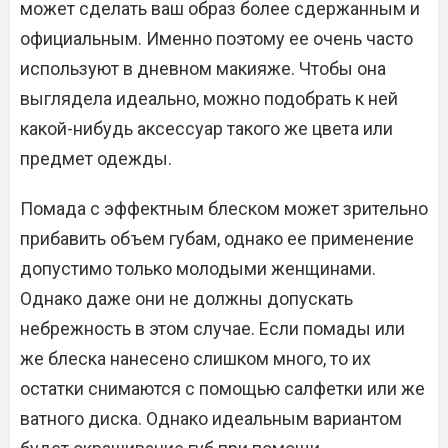
может сделать ваш образ более сдержанным и
официальным. Именно поэтому ее очень часто
используют в дневном макияже. Чтобы она
выглядела идеально, можно подобрать к ней
какой-нибудь аксессуар такого же цвета или
предмет одежды.
Помада с эффектным блеском может зрительно
прибавить объем губам, однако ее применение
допустимо только молодыми женщинами.
Однако даже они не должны допускать
небрежность в этом случае. Если помады или
же блеска нанесено слишком много, то их
остатки снимаются с помощью салфетки или же
ватного диска. Однако идеальным вариантом