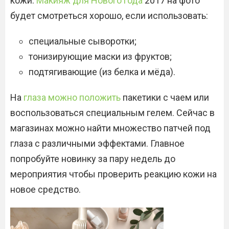
кожи.
Макияж для Нового года
2017 на фото
будет смотреться хорошо, если использовать:
специальные сыворотки;
тонизирующие маски из фруктов;
подтягивающие (из белка и мёда).
На
глаза можно положить
пакетики с чаем или
воспользоваться специальным гелем. Сейчас в
магазинах можно найти множество патчей под
глаза с различными эффектами. Главное
попробуйте новинку за пару недель до
мероприятия чтобы проверить реакцию кожи на
новое средство.