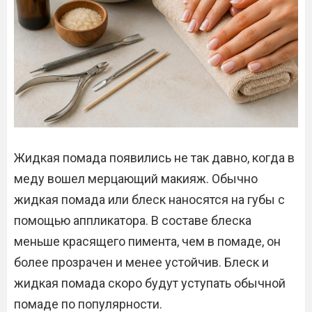
Жидкая помада появились не так давно, когда в
меду вошел мерцающий макияж. Обычно
жидкая помада или блеск наносятся на губы с
помощью аппликатора. В составе блеска
меньше красящего пимента, чем в помаде, он
более прозрачен и менее устойчив. Блеск и
жидкая помада скоро будут уступать обычной
помаде по популярности.