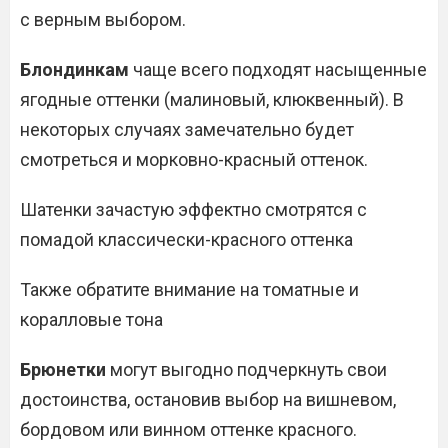
с верным выбором.
Блондинкам
чаще всего подходят насыщенные
ягодные оттенки (малиновый, клюквенный). В
некоторых случаях замечательно будет
смотреться и морковно-красный оттенок.
Шатенки зачастую эффектно смотрятся с
помадой классически-красного оттенка
Также обратите внимание на томатные и
коралловые тона
Брюнетки
могут выгодно подчеркнуть свои
достоинства, остановив выбор на вишневом,
бордовом или винном оттенке красного.