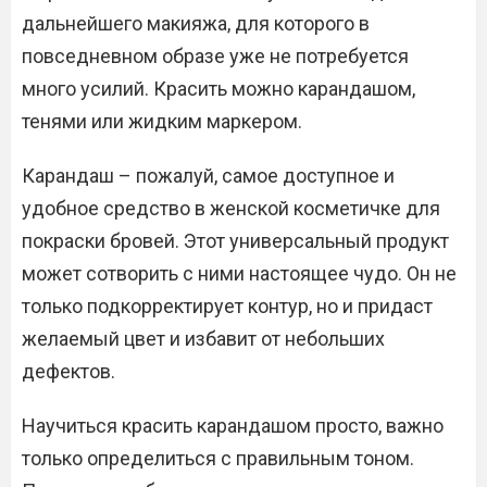
дальнейшего макияжа, для которого в
повседневном образе уже не потребуется
много усилий. Красить можно карандашом,
тенями или жидким маркером.
Карандаш – пожалуй, самое доступное и
удобное средство в женской косметичке для
покраски бровей. Этот универсальный продукт
может сотворить с ними настоящее чудо. Он не
только подкорректирует контур, но и придаст
желаемый цвет и избавит от небольших
дефектов.
Научиться красить карандашом просто, важно
только определиться с правильным тоном.