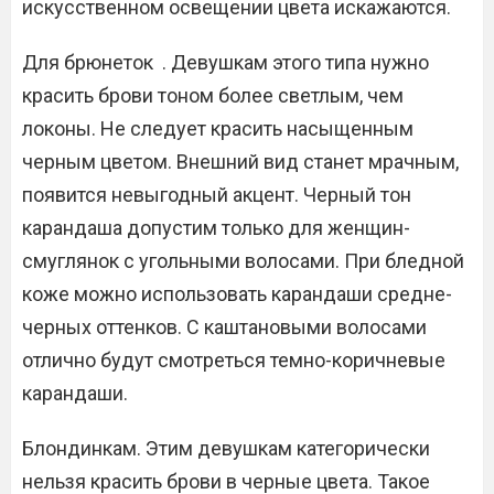
искусственном освещении цвета искажаются.
Для брюнеток . Девушкам этого типа нужно
красить брови тоном более светлым, чем
локоны. Не следует красить насыщенным
черным цветом. Внешний вид станет мрачным,
появится невыгодный акцент. Черный тон
карандаша допустим только для женщин-
смуглянок с угольными волосами. При бледной
коже можно использовать карандаши средне-
черных оттенков. С каштановыми волосами
отлично будут смотреться темно-коричневые
карандаши.
Блондинкам. Этим девушкам категорически
нельзя красить брови в черные цвета. Такое