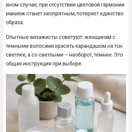
ином случае, при отсутствии цветовой гармонии
макияж станет неопрятным, потеряет единство
образа.
Опытные визажисты советуют: женщинам с
темными волосами красить карандашом на тон
светлее, а со светлыми – наоборот, темнее. Это
общая инструкция при выборе.