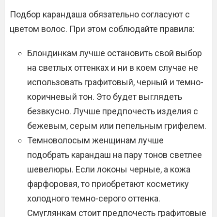
Подбор карандаша обязательно согласуют с
цветом волос. При этом соблюдайте правила:
Блондинкам лучше остановить свой выбор
на светлых оттенках и ни в коем случае не
использовать графитовый, черный и темно-
коричневый тон. Это будет выглядеть
безвкусно. Лучше предпочесть изделия с
бежевым, серым или пепельным грифелем.
Темноволосым женщинам лучше
подобрать карандаш на пару тонов светлее
шевелюры. Если локоны черные, а кожа
фарфоровая, то приобретают косметику
холодного темно-серого оттенка.
Смуглянкам стоит предпочесть графитовые