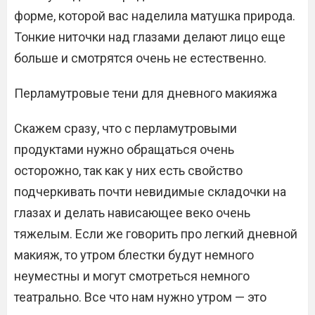
форме, которой вас наделила матушка природа.
Тонкие ниточки над глазами делают лицо еще
больше и смотрятся очень не естественно.
Перламутровые тени для дневного макияжа
Скажем сразу, что с перламутровыми
продуктами нужно обращаться очень
осторожно, так как у них есть свойство
подчеркивать почти невидимые складочки на
глазах и делать нависающее веко очень
тяжелым. Если же говорить про легкий дневной
макияж, то утром блестки будут немного
неуместны и могут смотреться немного
театрально. Все что нам нужно утром — это