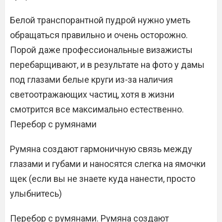
Белой транспорантной пудрой нужно уметь
обращаться правильно и очень осторожно.
Порой даже профессиональные визажисты
перебарщивают, и в результате на фото у дамы
под глазами белые круги из-за наличия
светоотражающих частиц, хотя в жизни
смотрится все максимально естественно.
Перебор с румянами
Румяна создают гармоничную связь между
глазами и губами и наносятся слегка на ямочки
щек (если вы не знаете куда нанести, просто
улыбнитесь)
Перебор с румянами. Румяна создают