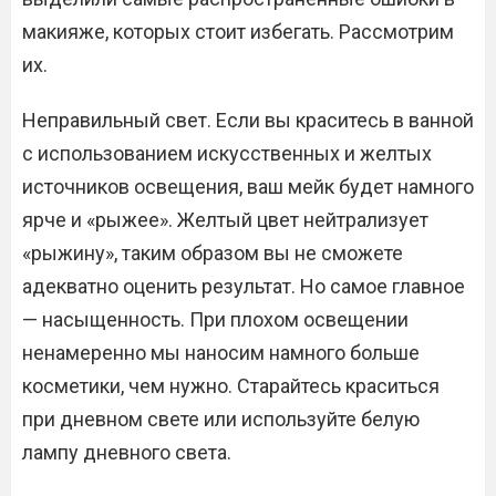
макияже, которых стоит избегать. Рассмотрим
их.
Неправильный свет. Если вы краситесь в ванной
с использованием искусственных и желтых
источников освещения, ваш мейк будет намного
ярче и «рыжее». Желтый цвет нейтрализует
«рыжину», таким образом вы не сможете
адекватно оценить результат. Но самое главное
— насыщенность. При плохом освещении
ненамеренно мы наносим намного больше
косметики, чем нужно. Старайтесь краситься
при дневном свете или используйте белую
лампу дневного света.