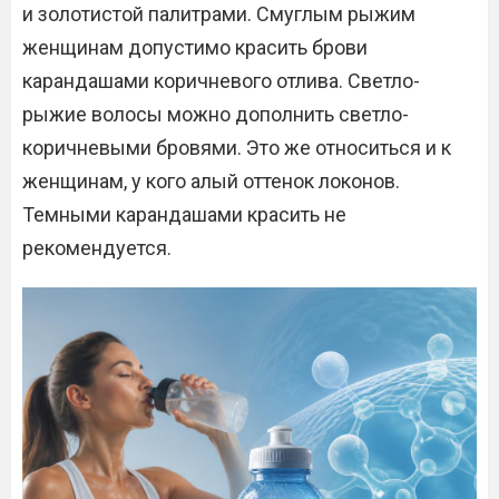
и золотистой палитрами. Смуглым рыжим
женщинам допустимо красить брови
карандашами коричневого отлива. Светло-
рыжие волосы можно дополнить светло-
коричневыми бровями. Это же относиться и к
женщинам, у кого алый оттенок локонов.
Темными карандашами красить не
рекомендуется.