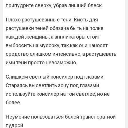
припудрите сверху, убрав лишний блеск.
Плохо растушеванные тени. Кисть для
растушевки теней обязана быть на полке
каждой женщины, а аппликаторы стоит
выбросить на мусорку, так как они наносят
средство слишком интенсивно, а растушевать
ими тени просто невозможно.
Слишком светлый консилер под глазами.
Стараясь высветлить зону под глазами
используйте консилер на тон светлее, но не
более.
Неумение пользоваться белой транспоратной
пудрой