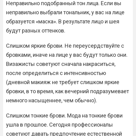
Неправильно подобранный тон лица. Если вы
неправильно выбрали тональник, у вас на лице
образуется «маска». В результате лицо и шея
будут разных оттенков.
Слишком яркие брови. Не переусердствуйте с
бровками, иначе на лице у вас будут только они.
Визажисты советуют сначала накраситься,
после определиться с интенсивностью
(дневной макияж не требует слишком яркие
бровки, в то время, как вечерний подразумевает
немного насыщеннее, чем обычно).
Слишком тонкие брови. Мода на тонкие брови
ушла в прошлое. Сегодня профессионалы
советуют давать предпочтение естественной