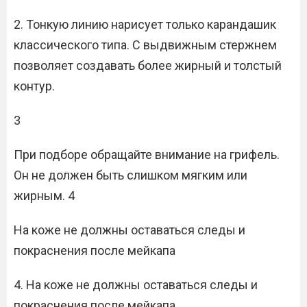
2. Тонкую линию нарисует только карандашик
классического типа. С выдвижным стержнем
позволяет создавать более жирный и толстый
контур.
3
При подборе обращайте внимание на грифель.
Он не должен быть слишком мягким или
жирным. 4
На коже не должны оставаться следы и
покраснения после мейкапа
4. На коже не должны оставаться следы и
покраснения после мейкапа.