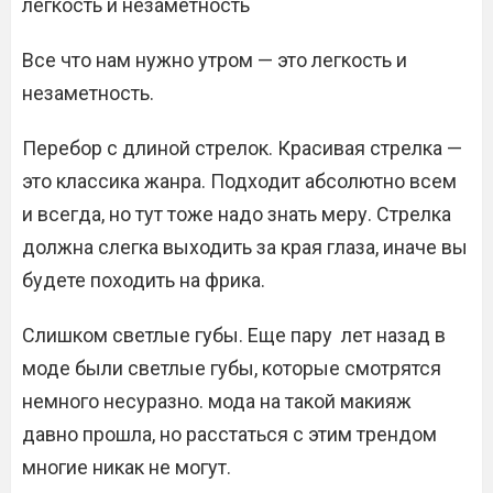
легкость и незаметность
Все что нам нужно утром — это легкость и
незаметность.
Перебор с длиной стрелок. Красивая стрелка —
это классика жанра. Подходит абсолютно всем
и всегда, но тут тоже надо знать меру. Стрелка
должна слегка выходить за края глаза, иначе вы
будете походить на фрика.
Слишком светлые губы. Еще пару лет назад в
моде были светлые губы, которые смотрятся
немного несуразно. мода на такой макияж
давно прошла, но расстаться с этим трендом
многие никак не могут.