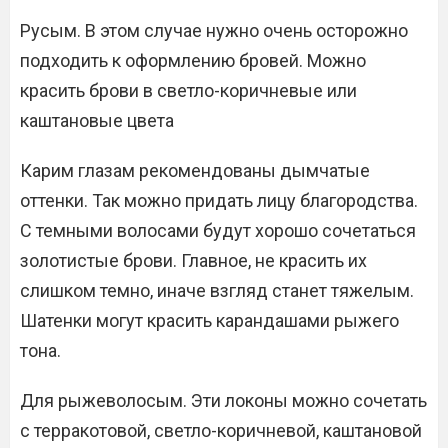
Русым. В этом случае нужно очень осторожно
подходить к оформлению бровей. Можно
красить брови в светло-коричневые или
каштановые цвета
Карим глазам рекомендованы дымчатые
оттенки. Так можно придать лицу благородства.
С темными волосами будут хорошо сочетаться
золотистые брови. Главное, не красить их
слишком темно, иначе взгляд станет тяжелым.
Шатенки могут красить карандашами рыжего
тона.
Для рыжеволосым. Эти локоны можно сочетать
с терракотовой, светло-коричневой, каштановой