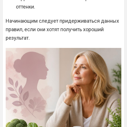
оттенки.
Начинающим следует придерживаться данных
правил, если они хотят получить хороший
результат.