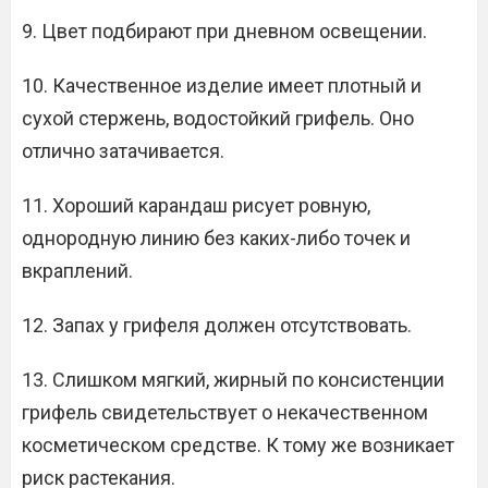
9. Цвет подбирают при дневном освещении.
10. Качественное изделие имеет плотный и
сухой стержень, водостойкий грифель. Оно
отлично затачивается.
11. Хороший карандаш рисует ровную,
однородную линию без каких-либо точек и
вкраплений.
12. Запах у грифеля должен отсутствовать.
13. Слишком мягкий, жирный по консистенции
грифель свидетельствует о некачественном
косметическом средстве. К тому же возникает
риск растекания.