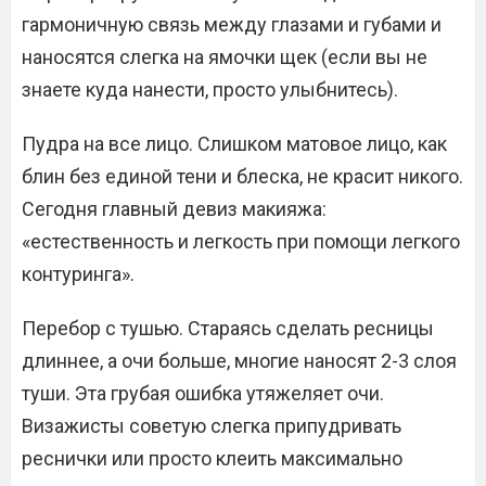
гармоничную связь между глазами и губами и
наносятся слегка на ямочки щек (если вы не
знаете куда нанести, просто улыбнитесь).
Пудра на все лицо. Слишком матовое лицо, как
блин без единой тени и блеска, не красит никого.
Сегодня главный девиз макияжа:
«естественность и легкость при помощи легкого
контуринга».
Перебор с тушью. Стараясь сделать ресницы
длиннее, а очи больше, многие наносят 2-3 слоя
туши. Эта грубая ошибка утяжеляет очи.
Визажисты советую слегка припудривать
реснички или просто клеить максимально