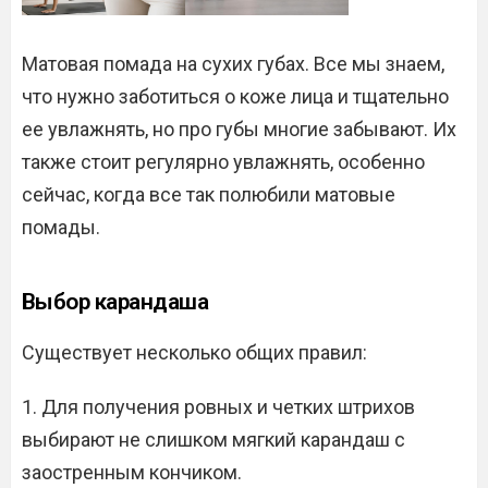
Матовая помада на сухих губах. Все мы знаем,
что нужно заботиться о коже лица и тщательно
ее увлажнять, но про губы многие забывают. Их
также стоит регулярно увлажнять, особенно
сейчас, когда все так полюбили матовые
помады.
Выбор карандаша
Существует несколько общих правил:
1. Для получения ровных и четких штрихов
выбирают не слишком мягкий карандаш с
заостренным кончиком.