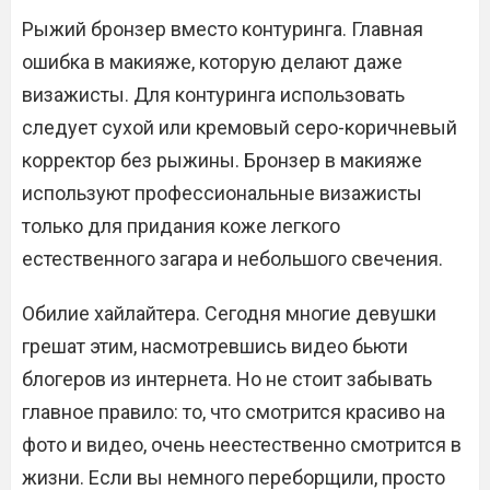
Рыжий бронзер вместо контуринга. Главная
ошибка в макияже, которую делают даже
визажисты. Для контуринга использовать
следует сухой или кремовый серо-коричневый
корректор без рыжины. Бронзер в макияже
используют профессиональные визажисты
только для придания коже легкого
естественного загара и небольшого свечения.
Обилие хайлайтера. Сегодня многие девушки
грешат этим, насмотревшись видео бьюти
блогеров из интернета. Но не стоит забывать
главное правило: то, что смотрится красиво на
фото и видео, очень неестественно смотрится в
жизни. Если вы немного переборщили, просто