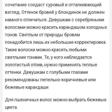
сочетание создаст суровый и отталкивающий
взгляд. Оттенок бровей у блондинок не должен
намного отличаться. Девушкам с серебряными
волосами можно красить карандашом холодных
тонов. Светлым от природы бровям
понадобится лишь их небольшая корректировка.
Такие волоски можно красить любыми
светлыми тонами. Те, у кого наблюдается
золотистый отлив, нужно применять теплые
оттенки. Девушкам с голубыми глазами
рекомендованы пепельно-коричневые или
бежевые карандаши
Для пшеничных волос можно выбрать бежевые
цвета.