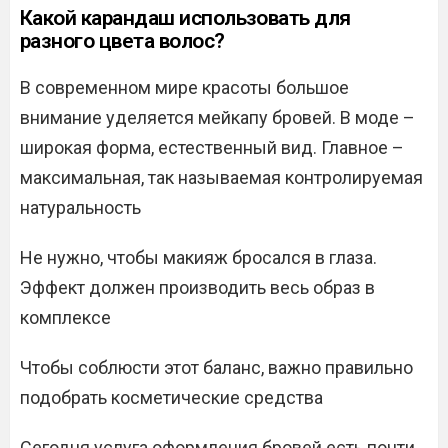
Какой карандаш использовать для
разного цвета волос?
В современном мире красоты большое
внимание уделяется мейкапу бровей. В моде –
широкая форма, естественный вид. Главное –
максимальная, так называемая контролируемая
натуральность
Не нужно, чтобы макияж бросался в глаза.
Эффект должен производить весь образ в
комплексе
Чтобы соблюсти этот баланс, важно правильно
подобрать косметические средства
Сегодня услуга оформления бровей есть почти