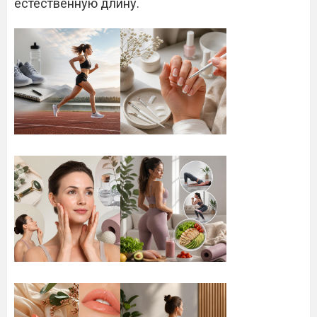
естественную длину.