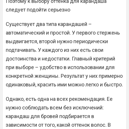
Поэтому к выбору оттенка для карандаша
следует подойти серьезно
Существует два типа карандашей –
автоматический и простой. У первого стержень
выдвигается, второй нужно периодически
подтачивать. У каждого из них есть свои
достоинства и недостатки. Главный критерий
при выборе – удобство в использовании для
конкретной женщины. Результат у них примерно
одинаковый, красить ими можно легко и быстро.
Однако, есть одна на всех рекомендация. Ее
нужно соблюдать всем без исключений:
карандаш для бровей подбирается в
зависимости от того, какой оттенок волос. В