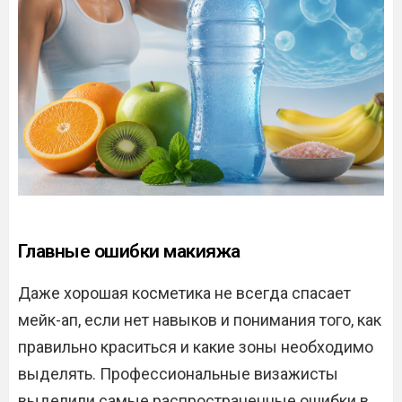
Главные ошибки макияжа
Даже хорошая косметика не всегда спасает
мейк-ап, если нет навыков и понимания того, как
правильно краситься и какие зоны необходимо
выделять. Профессиональные визажисты
выделили самые распространенные ошибки в