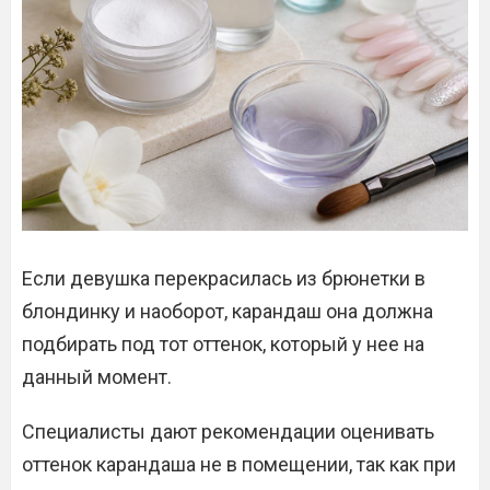
Если девушка перекрасилась из брюнетки в
блондинку и наоборот, карандаш она должна
подбирать под тот оттенок, который у нее на
данный момент.
Специалисты дают рекомендации оценивать
оттенок карандаша не в помещении, так как при