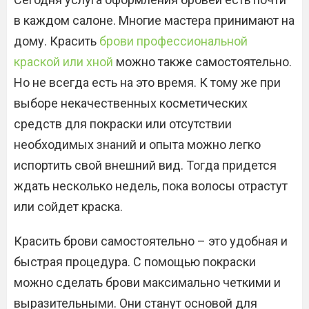
в каждом салоне. Многие мастера принимают на
дому. Красить
брови профессиональной
краской или хной
можно также самостоятельно.
Но не всегда есть на это время. К тому же при
выборе некачественных косметических
средств для покраски или отсутствии
необходимых знаний и опыта можно легко
испортить свой внешний вид. Тогда придется
ждать несколько недель, пока волосы отрастут
или сойдет краска.
Красить брови самостоятельно – это удобная и
быстрая процедура. С помощью покраски
можно сделать брови максимально четкими и
выразительными. Они станут основой для