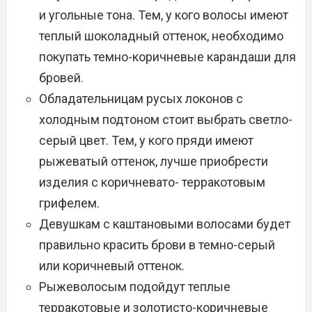
и угольные тона. Тем, у кого волосы имеют
теплый шоколадный оттенок, необходимо
покупать темно-коричневые карандаши для
бровей.
Обладательницам русых локонов с
холодным подтоном стоит выбрать светло-
серый цвет. Тем, у кого пряди имеют
рыжеватый оттенок, лучше приобрести
изделия с коричневато- терракотовым
грифелем.
Девушкам с каштановыми волосами будет
правильно красить брови в темно-серый
или коричневый оттенок.
Рыжеволосым подойдут теплые
терракотовые и золотисто-коричневые