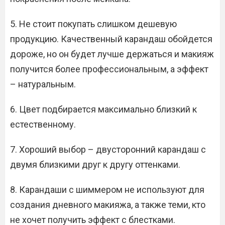
5. Не стоит покупать слишком дешевую
продукцию. Качественный карандаш обойдется
дороже, но он будет лучше держаться и макияж
получится более профессиональным, а эффект
– натуральным.
6. Цвет подбирается максимально близкий к
естественному.
7. Хороший выбор – двусторонний карандаш с
двумя близкими друг к другу оттенками.
8. Карандаши с шиммером не используют для
создания дневного макияжа, а также теми, кто
не хочет получить эффект с блестками.