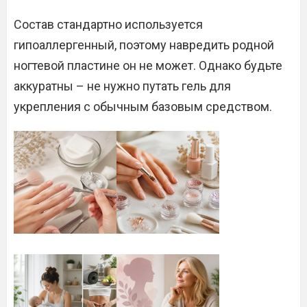
Состав стандартно используется
гипоаллергенный, поэтому навредить родной
ногтевой пластине он не может. Однако будьте
аккуратны – не нужно путать гель для
укрепления с обычным базовым средством.