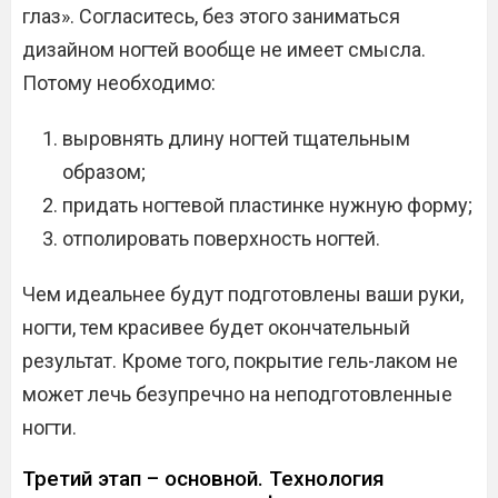
глаз». Согласитесь, без этого заниматься
дизайном ногтей вообще не имеет смысла.
Потому необходимо:
выровнять длину ногтей тщательным
образом;
придать ногтевой пластинке нужную форму;
отполировать поверхность ногтей.
Чем идеальнее будут подготовлены ваши руки,
ногти, тем красивее будет окончательный
результат. Кроме того, покрытие гель-лаком не
может лечь безупречно на неподготовленные
ногти.
Третий этап – основной. Технология