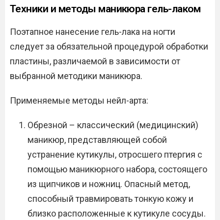
Техники и методы маникюра гель-лаком
Поэтапное нанесение гель-лака на ногти
следует за обязательной процедурой обработки
пластины, различаемой в зависимости от
выбранной методики маникюра.
Применяемые методы нейл-арта:
Обрезной – классический (медицинский)
маникюр, представляющей собой
устранение кутикулы, отросшего птергия с
помощью маникюрного набора, состоящего
из щипчиков и ножниц. Опасный метод,
способный травмировать тонкую кожу и
близко расположенные к кутикуле сосуды.