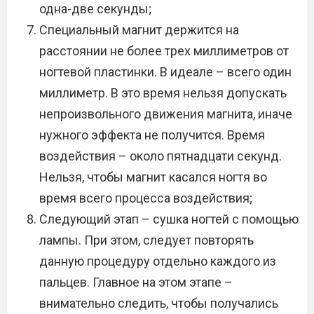
одна-две секунды;
Специальный магнит держится на
расстоянии не более трех миллиметров от
ногтевой пластинки. В идеале – всего один
миллиметр. В это время нельзя допускать
непроизвольного движения магнита, иначе
нужного эффекта не получится. Время
воздействия – около пятнадцати секунд.
Нельзя, чтобы магнит касался ногтя во
время всего процесса воздействия;
Следующий этап – сушка ногтей с помощью
лампы. При этом, следует повторять
данную процедуру отдельно каждого из
пальцев. Главное на этом этапе –
внимательно следить, чтобы получались