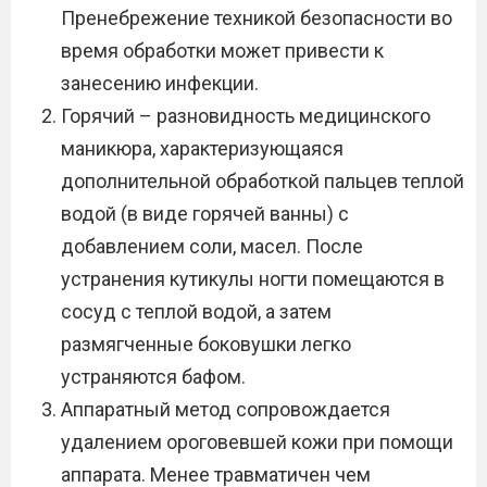
Пренебрежение техникой безопасности во
время обработки может привести к
занесению инфекции.
Горячий – разновидность медицинского
маникюра, характеризующаяся
дополнительной обработкой пальцев теплой
водой (в виде горячей ванны) с
добавлением соли, масел. После
устранения кутикулы ногти помещаются в
сосуд с теплой водой, а затем
размягченные боковушки легко
устраняются бафом.
Аппаратный метод сопровождается
удалением ороговевшей кожи при помощи
аппарата. Менее травматичен чем