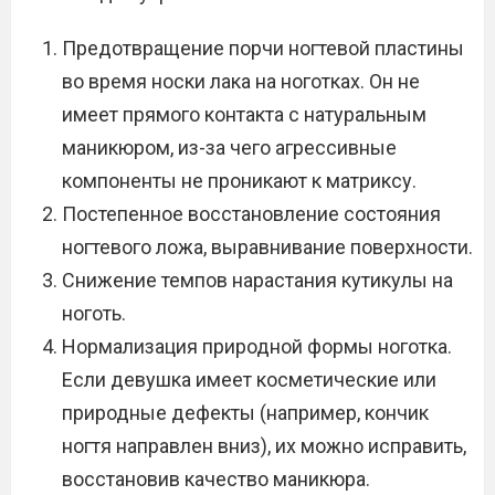
Предотвращение порчи ногтевой пластины
во время носки лака на ноготках. Он не
имеет прямого контакта с натуральным
маникюром, из-за чего агрессивные
компоненты не проникают к матриксу.
Постепенное восстановление состояния
ногтевого ложа, выравнивание поверхности.
Снижение темпов нарастания кутикулы на
ноготь.
Нормализация природной формы ноготка.
Если девушка имеет косметические или
природные дефекты (например, кончик
ногтя направлен вниз), их можно исправить,
восстановив качество маникюра.