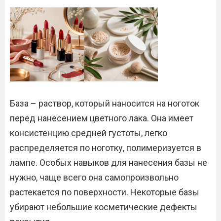
База – раствор, который наносится на ноготок
перед нанесением цветного лака. Она имеет
консистенцию средней густоты, легко
распределяется по ноготку, полимеризуется в
лампе. Особых навыков для нанесения базы не
нужно, чаще всего она самопроизвольно
растекается по поверхности. Некоторые базы
убирают небольшие косметические дефекты