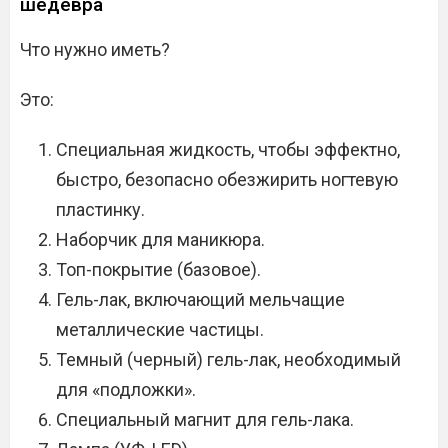
шедевра
Что нужно иметь?
Это:
Специальная жидкость, чтобы эффектно,
быстро, безопасно обезжирить ногтевую
пластинку.
Наборчик для маникюра.
Топ-покрытие (базовое).
Гель-лак, включающий мельчащие
металлические частицы.
Темный (черный) гель-лак, необходимый
для «подложки».
Специальный магнит для гель-лака.