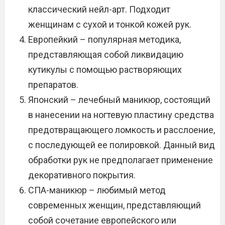
классический нейл-арт. Подходит
женщинам с сухой и тонкой кожей рук.
Европейкий – популярная методика,
представляющая собой ликвидацию
кутикулы с помощью растворяющих
препаратов.
Японский – лечебный маникюр, состоящий
в нанесении на ногтевую пластину средства
предотвращающего ломкость и расслоение,
с последующей ее полировкой. Данный вид
обработки рук не предполагает применение
декоративного покрытия.
СПА-маникюр – любимый метод
современных женщин, представляющий
собой сочетание европейского или