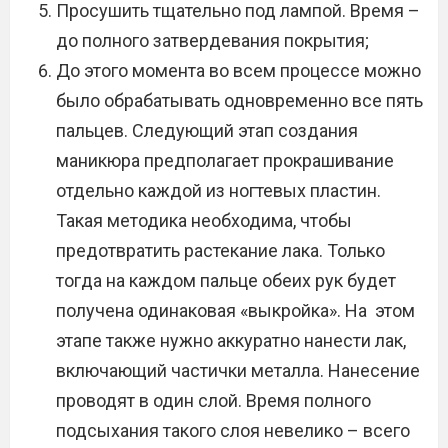
Просушить тщательно под лампой. Время –
до полного затвердевания покрытия;
До этого момента во всем процессе можно
было обрабатывать одновременно все пять
пальцев. Следующий этап создания
маникюра предполагает прокрашивание
отдельно каждой из ногтевых пластин.
Такая методика необходима, чтобы
предотвратить растекание лака. Только
тогда на каждом пальце обеих рук будет
получена одинаковая «выкройка». На этом
этапе также нужно аккуратно нанести лак,
включающий частички металла. Нанесение
проводят в один слой. Время полного
подсыхания такого слоя невелико – всего