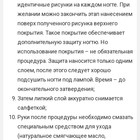
идентичные рисунки на каждом ногте. При
желании можно закончить этап нанесением
поверх полученного рисунка верхнего
покрытия. Такое покрытие обеспечивает
дополнительную защиту ногтю. Но
использование покрытия – не обязательная
процедура. Защита наносится только одним
слоем, после этого следует хорошо
подсушить ногти под лампой. Время – до
окончательного затвердения;
Затем липкий слой аккуратно снимается
салфеткой;
Руки после процедуры необходимо смазать
специальным средством для ухода
(натуральное смягчающее масло,