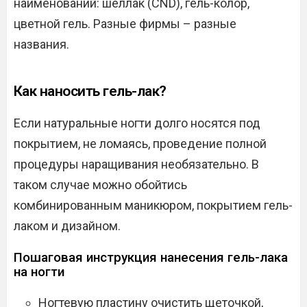
наименований: шеллак (CND), гель-колор,
цветной гель. Разные фирмы – разные
названия.
Как наносить гель-лак?
Если натуральные ногти долго носятся под
покрытием, не ломаясь, проведение полной
процедуры наращивания необязательно. В
таком случае можно обойтись
комбинированным маникюром, покрытием гель-
лаком и дизайном.
Пошаговая инструкция нанесения гель-лака
на ногти
Ногтевую пластину очистить щеточкой,