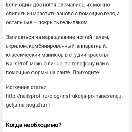
Если один-два ногтя сломались, их можно
спилить и нарастить заново с помощью геля, а
остальные – покрыть гель-лаком.
Записаться на наращивание ногтей гелем,
акрилом, комбинированный, аппаратный,
классический маникюр в студии красоты
NailsProfi можно лично, по телефону или с
помощью формы на сайте. Приходите!
Источник статьи:
http://nailsprofi.ru/blog/instrukcija-po-naneseniju-
gelja-na-nogti.html
Когда необходимо?