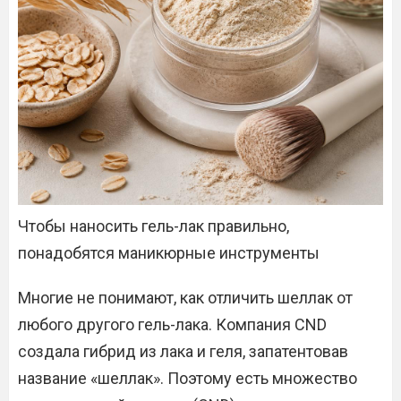
Чтобы наносить гель-лак правильно,
понадобятся маникюрные инструменты
Многие не понимают, как отличить шеллак от
любого другого гель-лака. Компания CND
создала гибрид из лака и геля, запатентовав
название «шеллак». Поэтому есть множество