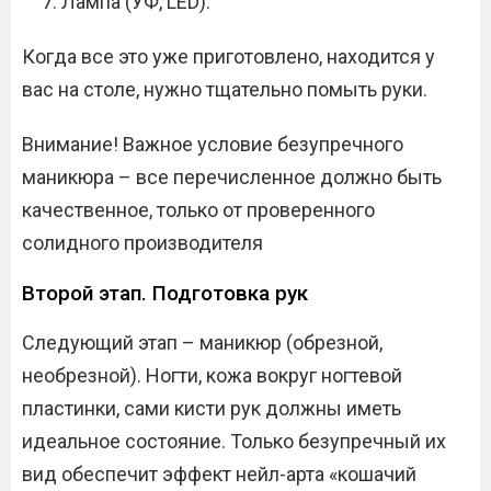
Лампа (УФ, LED).
Когда все это уже приготовлено, находится у
вас на столе, нужно тщательно помыть руки.
Внимание! Важное условие безупречного
маникюра – все перечисленное должно быть
качественное, только от проверенного
солидного производителя
Второй этап. Подготовка рук
Следующий этап – маникюр (обрезной,
необрезной). Ногти, кожа вокруг ногтевой
пластинки, сами кисти рук должны иметь
идеальное состояние. Только безупречный их
вид обеспечит эффект нейл-арта «кошачий