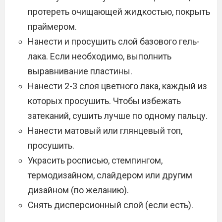
протереть очищающей жидкостью, покрыть
праймером.
Нанести и просушить слой базового гель-
лака. Если необходимо, выполнить
выравнивание пластины.
Нанести 2-3 слоя цветного лака, каждый из
которых просушить. Чтобы избежать
затеканий, сушить лучше по одному пальцу.
Нанести матовый или глянцевый топ,
просушить.
Украсить росписью, стемпингом,
термодизайном, слайдером или другим
дизайном (по желанию).
Снять дисперсионный слой (если есть).