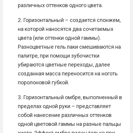
различных оттенков одного цвета.
2. Горизонтальный – создается спонжем,
на которой наносятся два сочетаемых
цвета (или оттенки одной гаммы).
Разноцветные гель лаки смешиваются на
палитре, при помощи зубочистки
убираются цветные переходы, далее
созданная масса переносится на ноготь
поролоновой губкой.
3. Горизонтальный омбре, выполненный в
пределах одной руки – представляет
собой нанесение различных оттенков
одной цветовой гаммы на разные пальцы
кисти. Эффект омбре виден только при