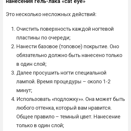
нанесения гель-лака «cat eye»
Это несколько несложных действий:
Очистить поверхность каждой ногтевой
пластины по очереди;
Нанести базовое (топовое) покрытие. Оно
обязательно должно быть нанесено только
в один слой;
Далее просушить ногти специальной
лампой. Время процедуры – около 1-2
минут;
Использовать «подложку»». Она может быть
любого оттенка, который вам нравится.
Общее правило – темный цвет. Нанесение
только в один слой;