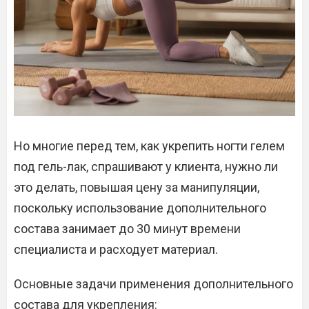
Но многие перед тем, как укрепить ногти гелем
под гель-лак, спрашивают у клиента, нужно ли
это делать, повышая цену за манипуляции,
поскольку использование дополнительного
состава занимает до 30 минут времени
специалиста и расходует материал.
Основные задачи применения дополнительного
состава для укрепления: