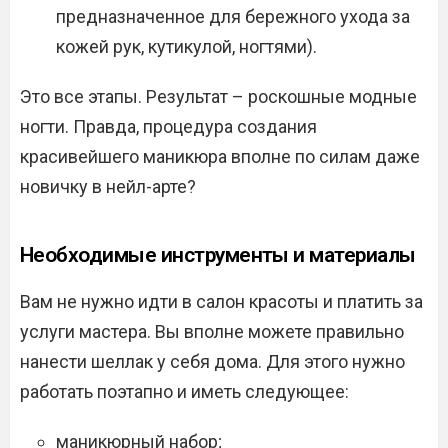
предназначенное для бережного ухода за
кожей рук, кутикулой, ногтями).
Это все этапы. Результат – роскошные модные
ногти. Правда, процедура создания
красивейшего маникюра вполне по силам даже
новичку в нейл-арте?
Необходимые инструменты и материалы
Вам не нужно идти в салон красоты и платить за
услуги мастера. Вы вполне можете правильно
нанести шеллак у себя дома. Для этого нужно
работать поэтапно и иметь следующее:
маникюрный набор;