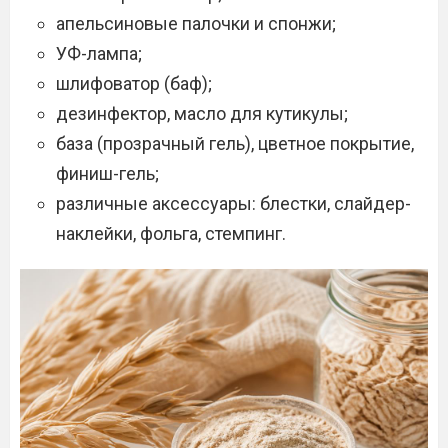
апельсиновые палочки и спонжи;
УФ-лампа;
шлифоватор (баф);
дезинфектор, масло для кутикулы;
база (прозрачный гель), цветное покрытие,
финиш-гель;
различные аксессуары: блестки, слайдер-
наклейки, фольга, стемпинг.