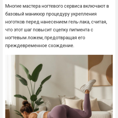
Многие мастера ногтевого сервиса включают в
базовый маникюр процедуру укрепления
ноготков перед нанесением гель-лака, считая,
что этот шаг повысит сцепку пигмента с
ногтевым ложем, предотвращая его
преждевременное схождение.