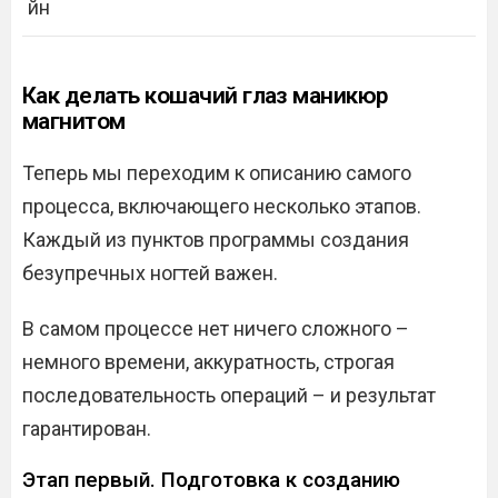
йн
Как делать кошачий глаз маникюр
магнитом
Теперь мы переходим к описанию самого
процесса, включающего несколько этапов.
Каждый из пунктов программы создания
безупречных ногтей важен.
В самом процессе нет ничего сложного –
немного времени, аккуратность, строгая
последовательность операций – и результат
гарантирован.
Этап первый. Подготовка к созданию