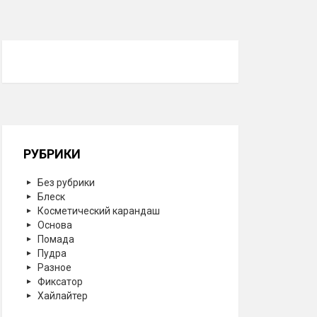
РУБРИКИ
Без рубрики
Блеск
Косметический карандаш
Основа
Помада
Пудра
Разное
Фиксатор
Хайлайтер