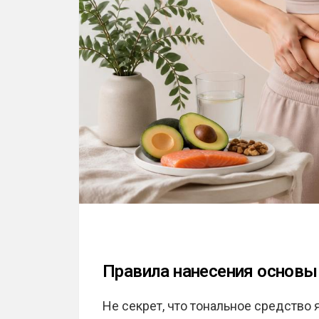
Правила нанесения основы
Не секрет, что тональное средство 