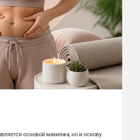
является основой макияжа, но и основу