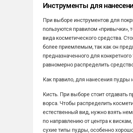
Инструменты для нанесен
При выборе инструментов для покр
пользуются правилом «привычки», т
вида косметического средства. Стои
более приемлемым, так как он пред
предназначенного для конкретного 
равномерно распределить средство
Как правило, для нанесения пудры 
Кисть. При выборе стоит отдавать 
ворса. Чтобы распределить космет
естественный вид, нужно взять нем
по направлению от центра к вискам
сухие типы пудры, особенно хорошо