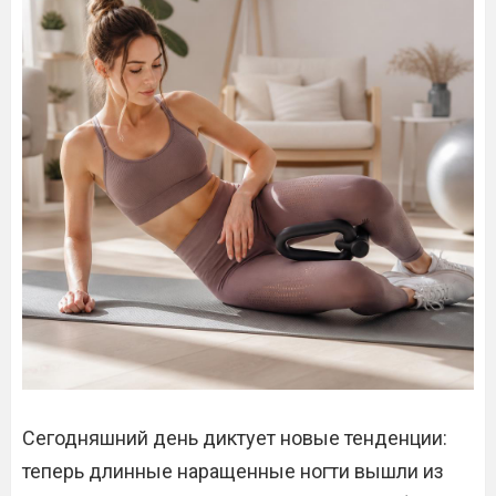
Сегодняшний день диктует новые тенденции:
теперь длинные наращенные ногти вышли из