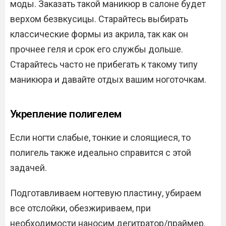
моды. Заказать такой маникюр в салоне будет
верхом безвкусицы. Старайтесь выбирать
классические формы из акрила, так как он
прочнее геля и срок его службы дольше.
Старайтесь часто не прибегать к такому типу
маникюра и давайте отдых вашим ноготочкам.
Укрепление полигелем
Если ногти слабые, тонкие и слоящиеся, то
полигель также идеально справится с этой
задачей.
Подготавливаем ногтевую пластину, убираем
все отслойки, обезжириваем, при
необходимости наносим дегитратор/праймер.