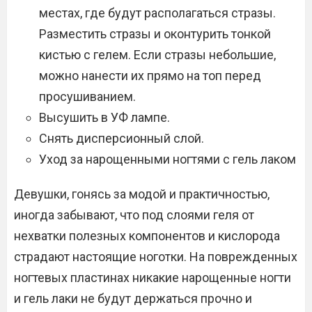
местах, где будут располагаться стразы.
Разместить стразы и оконтурить тонкой
кистью с гелем. Если стразы небольшие,
можно нанести их прямо на топ перед
просушиванием.
Высушить в УФ лампе.
Снять дисперсионный слой.
Уход за нарощенными ногтями с гель лаком
Девушки, гонясь за модой и практичностью,
иногда забывают, что под слоями геля от
нехватки полезных компонентов и кислорода
страдают настоящие ноготки. На поврежденных
ногтевых пластинах никакие нарощенные ногти
и гель лаки не будут держаться прочно и