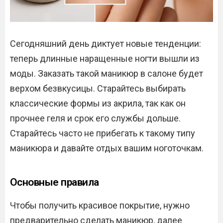
Сегодняшний день диктует новые тенденции:
теперь длинные наращенные ногти вышли из
моды. Заказать такой маникюр в салоне будет
верхом безвкусицы. Старайтесь выбирать
классические формы из акрила, так как он
прочнее геля и срок его службы дольше.
Старайтесь часто не прибегать к такому типу
маникюра и давайте отдых вашим ноготочкам.
Основные правила
Чтобы получить красивое покрытие, нужно
предварительно сделать маникюр, далее