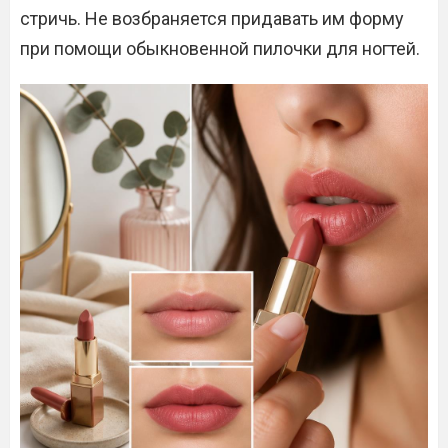
стричь. Не возбраняется придавать им форму
при помощи обыкновенной пилочки для ногтей.