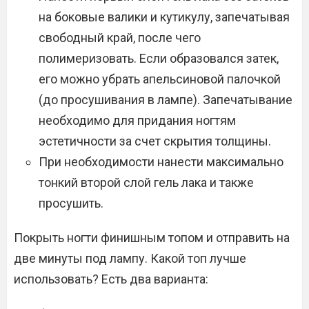
на боковые валики и кутикулу, запечатывая
свободный край, после чего
полимеризовать. Если образовался затек,
его можно убрать апельсиновой палочкой
(до просушивания в лампе). Запечатывание
необходимо для придания ногтям
эстетичности за счет скрытия толщины.
При необходимости нанести максимально
тонкий второй слой гель лака и также
просушить.
Покрыть ногти финишным топом и отправить на
две минуты под лампу. Какой топ лучше
использовать? Есть два варианта: