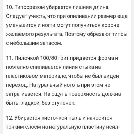
10. Типсорезом убирается лишняя длина.
Следует учесть, что при опиливании размер еще
уменьшится и ногти могут получиться короче
желаемого результата. Поэтому обрезают типсы
с небольшим запасом.
11. Пилочкой 100/80 грит придается форма и
поэтапно спиливается линия стыка на
пластиковом материале, чтобы не был виден
переход. Натуральный ноготь при этом не
затрагивается. На ощупь поверхность должна
быть гладкой, без ступенек.
12. Убирается кисточкой пыль и наносится
тонким слоем на натуральную пластину нейл-