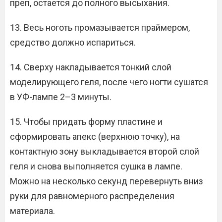
преп, остается до полного высыхания.
13. Весь ноготь промазывается праймером,
средство должно испариться.
14. Сверху накладывается тонкий слой
моделирующего геля, после чего ногти сушатся
в УФ-лампе 2–3 минуты.
15. Чтобы придать форму пластине и
сформировать апекс (верхнюю точку), на
контактную зону выкладывается второй слой
геля и снова выполняется сушка в лампе.
Можно на несколько секунд перевернуть вниз
руки для равномерного распределения
материала.