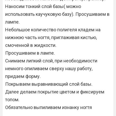
Наносим тонкий слой базы( можно
использовать каучуковую базу). Просушиваем в
лампе.
Небольшое количество полигеля кладем на
нижнюю часть ногтя, приглаживая кистью,
смоченной в жидкости.
Просушиваем в лампе.
Снимаем липкий слой, при необходимости
немного опиливаем сверху нашу работу,
придаем форму.
Покрываем выравнивающий слой базы.
Далее делаем покрытие цветом и фиксируем
топом.
Обязательно выпиливаем изнанку ногтя