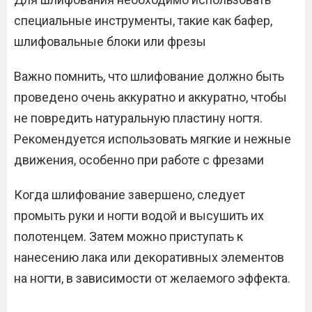
специальные инструменты, такие как бафер,
шлифовальные блоки или фрезы
Важно помнить, что шлифование должно быть
проведено очень аккуратно и аккуратно, чтобы
не повредить натуральную пластину ногтя.
Рекомендуется использовать мягкие и нежные
движения, особенно при работе с фрезами
Когда шлифование завершено, следует
промыть руки и ногти водой и высушить их
полотенцем. Затем можно приступать к
нанесению лака или декоративных элементов
на ногти, в зависимости от желаемого эффекта.