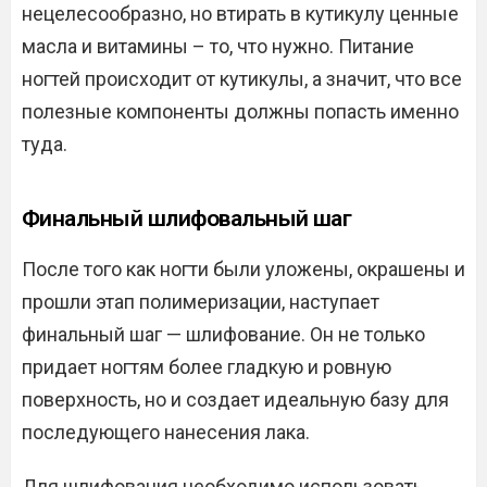
нецелесообразно, но втирать в кутикулу ценные
масла и витамины – то, что нужно. Питание
ногтей происходит от кутикулы, а значит, что все
полезные компоненты должны попасть именно
туда.
Финальный шлифовальный шаг
После того как ногти были уложены, окрашены и
прошли этап полимеризации, наступает
финальный шаг — шлифование. Он не только
придает ногтям более гладкую и ровную
поверхность, но и создает идеальную базу для
последующего нанесения лака.
Для шлифования необходимо использовать