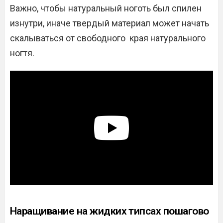
Важно, чтобы натуральный ноготь был спилен
изнутри, иначе твердый материал может начать
скалываться от свободного края натурального
ногтя.
Наращивание на жидких типсах пошагово