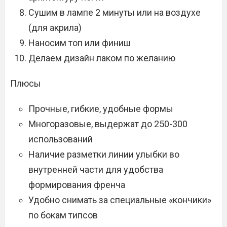
Сушим в лампе 2 минуты или на воздухе
(для акрила)
Наносим топ или финиш
Делаем дизайн лаком по желанию
Плюсы
Прочные, гибкие, удобные формы
Многоразовые, выдержат до 250-300
использований
Наличие разметки линии улыбки во
внутренней части для удобства
формирования френча
Удобно снимать за специальные «кончики»
по бокам типсов