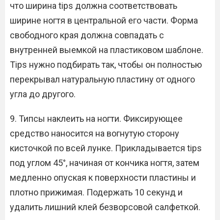
что ширина tips должна соответствовать
ширине ногтя в центральной его части. Форма
свободного края должна совпадать с
внутренней выемкой на пластиковом шаблоне.
Tips нужно подбирать так, чтобы он полностью
перекрывал натуральную пластину от одного
угла до другого.
9. Типсы наклеить на ногти. Фиксирующее
средство наносится на вогнутую сторону
кисточкой по всей лунке. Прикладывается tips
под углом 45°, начиная от кончика ногтя, затем
медленно опуская к поверхности пластины и
плотно прижимая. Подержать 10 секунд и
удалить лишний клей безворсовой салфеткой.