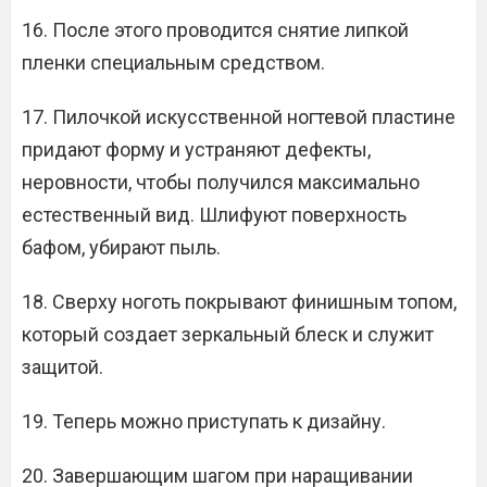
16. После этого проводится снятие липкой
пленки специальным средством.
17. Пилочкой искусственной ногтевой пластине
придают форму и устраняют дефекты,
неровности, чтобы получился максимально
естественный вид. Шлифуют поверхность
бафом, убирают пыль.
18. Сверху ноготь покрывают финишным топом,
который создает зеркальный блеск и служит
защитой.
19. Теперь можно приступать к дизайну.
20. Завершающим шагом при наращивании