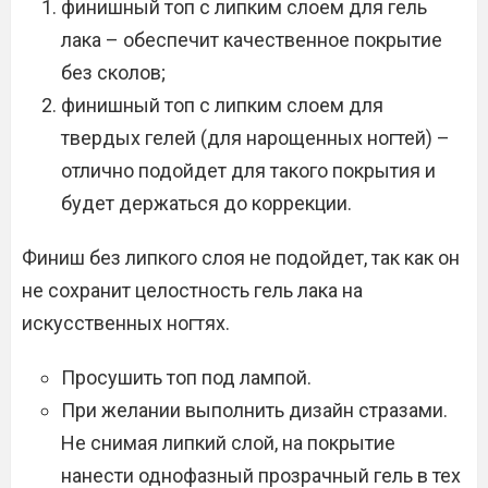
финишный топ с липким слоем для гель
лака – обеспечит качественное покрытие
без сколов;
финишный топ с липким слоем для
твердых гелей (для нарощенных ногтей) –
отлично подойдет для такого покрытия и
будет держаться до коррекции.
Финиш без липкого слоя не подойдет, так как он
не сохранит целостность гель лака на
искусственных ногтях.
Просушить топ под лампой.
При желании выполнить дизайн стразами.
Не снимая липкий слой, на покрытие
нанести однофазный прозрачный гель в тех