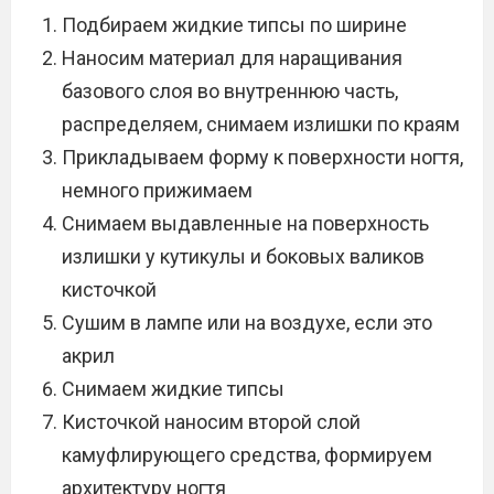
Подбираем жидкие типсы по ширине
Наносим материал для наращивания
базового слоя во внутреннюю часть,
распределяем, снимаем излишки по краям
Прикладываем форму к поверхности ногтя,
немного прижимаем
Снимаем выдавленные на поверхность
излишки у кутикулы и боковых валиков
кисточкой
Сушим в лампе или на воздухе, если это
акрил
Снимаем жидкие типсы
Кисточкой наносим второй слой
камуфлирующего средства, формируем
архитектуру ногтя