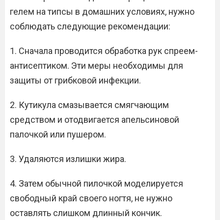
гелем на типсы в домашних условиях, нужно
соблюдать следующие рекомендации:
1. Сначала проводится обработка рук спреем-
антисептиком. Эти меры необходимы для
защиты от грибковой инфекции.
2. Кутикула смазывается смягчающим
средством и отодвигается апельсиновой
палочкой или пушером.
3. Удаляются излишки жира.
4. Затем обычной пилочкой моделируется
свободный край своего ногтя, не нужно
оставлять слишком длинный кончик.