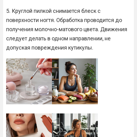
5. Круглой пилкой снимается блеск с
поверхности ногтя. Обработка проводится до
получения молочно-матового цвета. Движения
следует делать в одном направлении, не
допуская повреждения кутикулы.