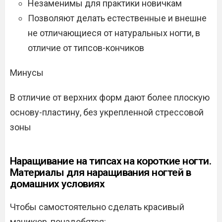
Незаменимы для практики новичкам
Позволяют делать естественные и внешне
не отличающиеся от натуральных ногти, в
отличие от типсов-кончиков
Минусы
В отличие от верхних форм дают более плоскую
основу-пластину, без укрепленной стрессовой
зоны
Наращивание на типсах на короткие ногти.
Материалы для наращивания ногтей в
домашних условиях
Чтобы самостоятельно сделать красивый
маникюр, понадобятся: