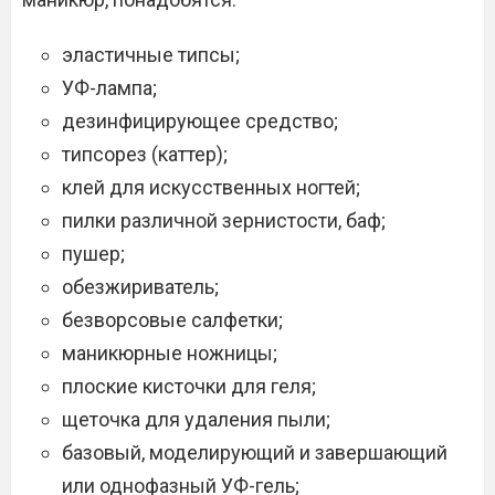
эластичные типсы;
УФ-лампа;
дезинфицирующее средство;
типсорез (каттер);
клей для искусственных ногтей;
пилки различной зернистости, баф;
пушер;
обезжириватель;
безворсовые салфетки;
маникюрные ножницы;
плоские кисточки для геля;
щеточка для удаления пыли;
базовый, моделирующий и завершающий
или однофазный УФ-гель;