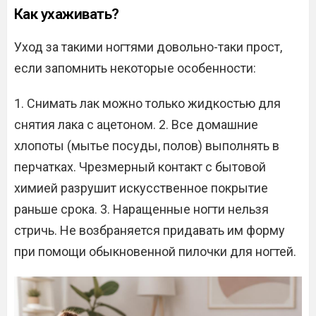
Как ухаживать?
Уход за такими ногтями довольно-таки прост,
если запомнить некоторые особенности:
1. Снимать лак можно только жидкостью для
снятия лака с ацетоном. 2. Все домашние
хлопоты (мытье посуды, полов) выполнять в
перчатках. Чрезмерный контакт с бытовой
химией разрушит искусственное покрытие
раньше срока. 3. Наращенные ногти нельзя
стричь. Не возбраняется придавать им форму
при помощи обыкновенной пилочки для ногтей.