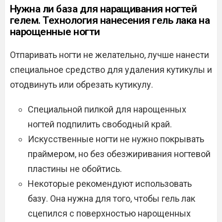
Нужна ли база для наращивания ногтей
гелем. Технология нанесения гель лака на
нарощенные ногти
Отпаривать ногти не желательно, лучше нанести
специальное средство для удаления кутикулы и
отодвинуть или обрезать кутикулу.
Специальной пилкой для нарощенных
ногтей подпилить свободный край.
Искусственные ногти не нужно покрывать
праймером, но без обезжиривания ногтевой
пластины не обойтись.
Некоторые рекомендуют использовать
базу. Она нужна для того, чтобы гель лак
сцепился с поверхностью нарощенных