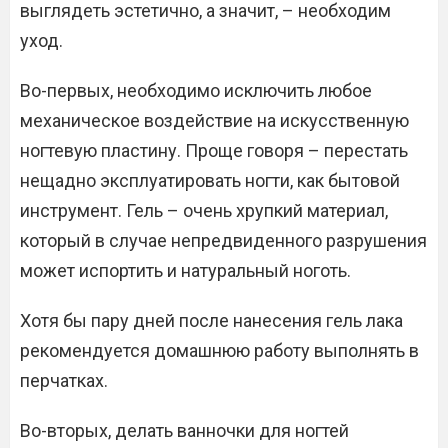
выглядеть эстетично, а значит, – необходим
уход.
Во-первых, необходимо исключить любое
механическое воздействие на искусственную
ногтевую пластину. Проще говоря – перестать
нещадно эксплуатировать ногти, как бытовой
инструмент. Гель – очень хрупкий материал,
который в случае непредвиденного разрушения
может испортить и натуральный ноготь.
Хотя бы пару дней после нанесения гель лака
рекомендуется домашнюю работу выполнять в
перчатках.
Во-вторых, делать ванночки для ногтей