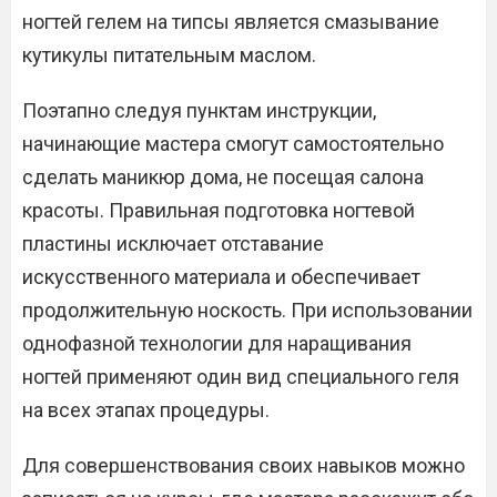
ногтей гелем на типсы является смазывание
кутикулы питательным маслом.
Поэтапно следуя пунктам инструкции,
начинающие мастера смогут самостоятельно
сделать маникюр дома, не посещая салона
красоты. Правильная подготовка ногтевой
пластины исключает отставание
искусственного материала и обеспечивает
продолжительную носкость. При использовании
однофазной технологии для наращивания
ногтей применяют один вид специального геля
на всех этапах процедуры.
Для совершенствования своих навыков можно