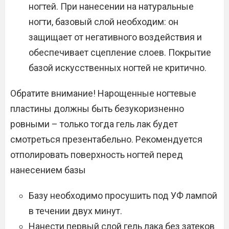
ногтей. При нанесении на натуральные
ногти, базовый слой необходим: он
защищает от негативного воздействия и
обеспечивает сцепление слоев. Покрытие
базой искусственных ногтей не критично.
Обратите внимание! Нарощенные ногтевые
пластины должны быть безукоризненно
ровными – только тогда гель лак будет
смотреться презентабельно. Рекомендуется
отполировать поверхность ногтей перед
нанесением базы
Базу необходимо просушить под УФ лампой
в течении двух минут.
Нанести первый слой гель лака без затеков