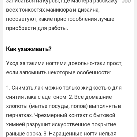
записаться на курсы, где мастера расскажут обо
всех тонкостях маникюра и дизайна,
посоветуют, какие приспособления лучше
приобрести для работы.
Как ухаживать?
Уход за такими ногтями довольно-таки прост,
если запомнить некоторые особенности:
1. Снимать лак можно только жидкостью для
снятия лака с ацетоном. 2. Все домашние
хлопоты (мытье посуды, полов) выполнять в
перчатках. Чрезмерный контакт с бытовой
химией разрушит искусственное покрытие
раньше срока. 3. Наращенные ногти нельзя