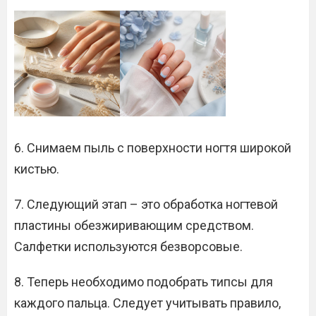
6. Снимаем пыль с поверхности ногтя широкой
кистью.
7. Следующий этап – это обработка ногтевой
пластины обезжиривающим средством.
Салфетки используются безворсовые.
8. Теперь необходимо подобрать типсы для
каждого пальца. Следует учитывать правило,