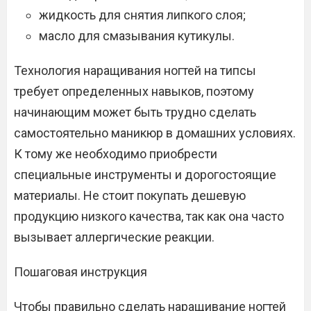
жидкость для снятия липкого слоя;
масло для смазывания кутикулы.
Технология наращивания ногтей на типсы
требует определенных навыков, поэтому
начинающим может быть трудно сделать
самостоятельно маникюр в домашних условиях.
К тому же необходимо приобрести
специальные инструменты и дорогостоящие
материалы. Не стоит покупать дешевую
продукцию низкого качества, так как она часто
вызывает аллергические реакции.
Пошаговая инструкция
Чтобы правильно сделать наращивание ногтей