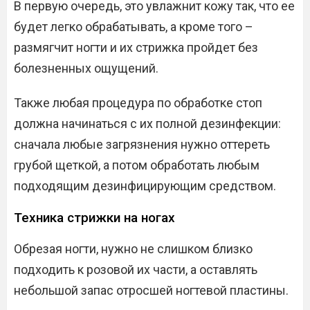
В первую очередь, это увлажнит кожу так, что ее
будет легко обрабатывать, а кроме того –
размягчит ногти и их стрижка пройдет без
болезненных ощущений.
Также любая процедура по обработке стоп
должна начинаться с их полной дезинфекции:
сначала любые загрязнения нужно оттереть
грубой щеткой, а потом обработать любым
подходящим дезинфицирующим средством.
Техника стрижки на ногах
Обрезая ногти, нужно не слишком близко
подходить к розовой их части, а оставлять
небольшой запас отросшей ногтевой пластины.