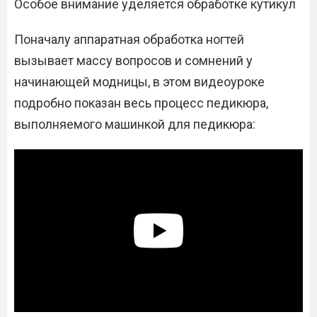
Особое внимание уделяется обработке кутикул
Поначалу аппаратная обработка ногтей
вызывает массу вопросов и сомнений у
начинающей модницы, в этом видеоуроке
подробно показан весь процесс педикюра,
выполняемого машинкой для педикюра: