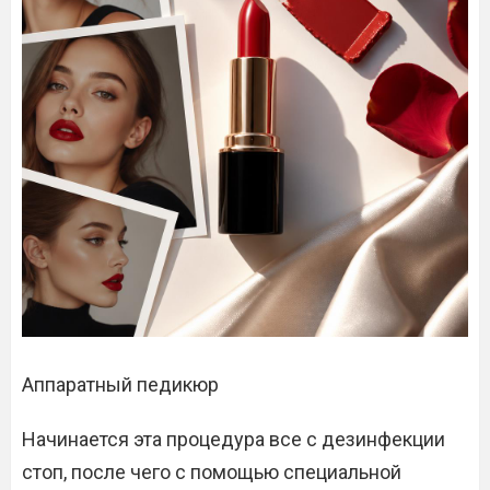
Аппаратный педикюр
Начинается эта процедура все с дезинфекции
стоп, после чего с помощью специальной