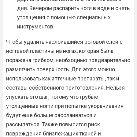
дня. Вечером распарить ноги в воде и снять
утолщения с помощью специальных
инструментов.
Чтобы удалить наслоившийся роговой слой с
ногтевой пластины на ногах, которая была
поражена грибком, необходимо предварительно
размягчить поверхность. Для этого можно
использовать как аптечные препараты, так и
составы собственного приготовления. Нельзя
упускать это шаг, потому что грубые
утолщенные ногти при попытке укорачивания
будут еще больше расслаиваться и
рассыпаться. Также повысится риск
повреждения близлежащих тканей и