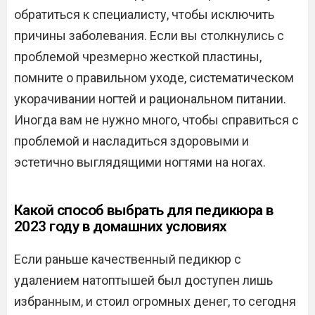
обратиться к специалисту, чтобы исключить
причины заболевания. Если вы столкнулись с
проблемой чрезмерно жесткой пластины,
помните о правильном уходе, систематическом
укорачивании ногтей и рациональном питании.
Иногда вам не нужно много, чтобы справиться с
проблемой и насладиться здоровыми и
эстетично выглядящими ногтями на ногах.
Какой способ выбрать для педикюра в
2023 году в домашних условиях
Если раньше качественный педикюр с
удалением натоптышей был доступен лишь
избранным, и стоил огромных денег, то сегодня