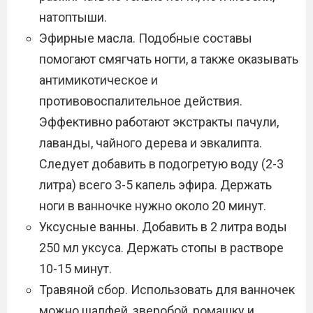
натоптыши.
Эфирные масла. Подобные составы
помогают смягчать ногти, а также оказывать
антимикотическое и
противовоспалительное действия.
Эффективно работают экстракты пачули,
лаванды, чайного дерева и эвкалипта.
Следует добавить в подогретую воду (2-3
литра) всего 3-5 капель эфира. Держать
ноги в ванночке нужно около 20 минут.
Уксусные ванны. Добавить в 2 литра воды
250 мл уксуса. Держать стопы в растворе
10-15 минут.
Травяной сбор. Использовать для ванночек
можно шалфей, зверобой, ромашку и