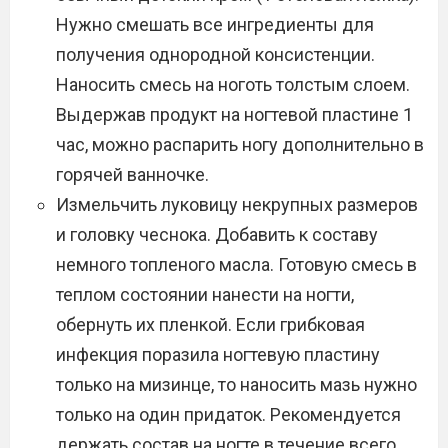
Нужно смешать все ингредиенты для
получения однородной консистенции.
Наносить смесь на ноготь толстым слоем.
Выдержав продукт на ногтевой пластине 1
час, можно распарить ногу дополнительно в
горячей ванночке.
Измельчить луковицу некрупных размеров
и головку чеснока. Добавить к составу
немного топленого масла. Готовую смесь в
теплом состоянии нанести на ногти,
обернуть их пленкой. Если грибковая
инфекция поразила ногтевую пластину
только на мизинце, то наносить мазь нужно
только на один придаток. Рекомендуется
держать состав на ногте в течение всего