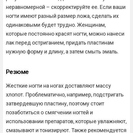
неравномерной – скорректируйте ее. Если ваши
ногти имеют разный размер ложа, сделать их
одинаковыми будет трудно. Женщинам,
которые постоянно красят ногти, можно нанеси
лак перед остриганием, придать пластинам
нужную форму и длину, а затем смыть эмаль.
Резюме
Жесткие ногти на ногах доставляют массу
хлопот. Проблематично, например, подстригать
затвердевшую пластину, поэтому стоит
позаботиться о смягчении ногтей и
использовании препаратов, которые увлажняют,
смазывают и тонизируют. Также рекомендуется