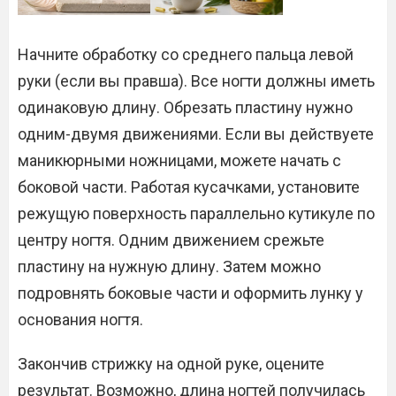
Начните обработку со среднего пальца левой
руки (если вы правша). Все ногти должны иметь
одинаковую длину. Обрезать пластину нужно
одним-двумя движениями. Если вы действуете
маникюрными ножницами, можете начать с
боковой части. Работая кусачками, установите
режущую поверхность параллельно кутикуле по
центру ногтя. Одним движением срежьте
пластину на нужную длину. Затем можно
подровнять боковые части и оформить лунку у
основания ногтя.
Закончив стрижку на одной руке, оцените
результат. Возможно, длина ногтей получилась