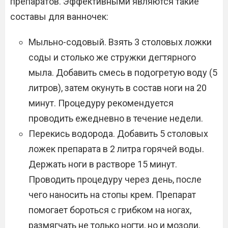
препаратов. Эффективными являются такие
составы для ванночек:
Мыльно-содовый. Взять 3 столовых ложки
соды и столько же стружки дегтярного
мыла. Добавить смесь в подогретую воду (5
литров), затем окунуть в состав ноги на 20
минут. Процедуру рекомендуется
проводить ежедневно в течение недели.
Перекись водорода. Добавить 5 столовых
ложек препарата в 2 литра горячей воды.
Держать ноги в растворе 15 минут.
Проводить процедуру через день, после
чего наносить на стопы крем. Препарат
помогает бороться с грибком на ногах,
размягчать не только ногти, но и мозоли,