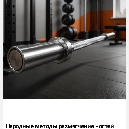
Народные методы размягчение ногтей