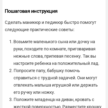
Пошаговая инструкция
Сделать маникюр и педикюр быстро помогут
следующие практические советы:
Возьмите маленького сына или дочку на
руки, походите по комнате, приговаривая
нежные слова, припевая песенку. Так вы
настроите ребенка на положительный лад.
Попросите папу, бабушку помочь
справиться с трудной задачей. Они могут
отвлекать малыша игрушкой или держать
его ручку или ножку.
Положите младенца на диван, кровать с
жесткой поверхностью. Разместите крошку