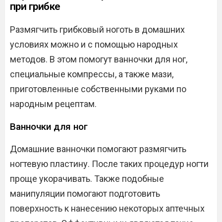
при грибке
Размягчить грибковый ноготь в домашних
условиях можно и с помощью народных
методов. В этом помогут ванночки для ног,
специальные компрессы, а также мази,
приготовленные собственными руками по
народным рецептам.
Ванночки для ног
Домашние ванночки помогают размягчить
ногтевую пластину. После таких процедур ногти
проще укорачивать. Также подобные
манипуляции помогают подготовить
поверхность к нанесению некоторых аптечных