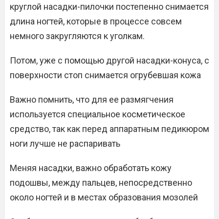
круглой насадки-пилочки постепенно снимается
длина ногтей, которые в процессе совсем
немного закругляются к уголкам.
Потом, уже с помощью другой насадки-конуса, с
поверхности стоп снимается огрубевшая кожа
Важно помнить, что для ее размягчения
используется специальное косметическое
средство, так как перед аппаратным педикюром
ноги лучше не распаривать
Меняя насадки, важно обработать кожу
подошвы, между пальцев, непосредственно
около ногтей и в местах образования мозолей