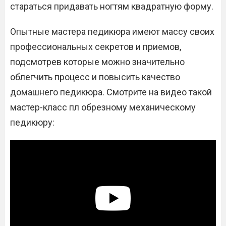
стараться придавать ногтям квадратную форму.
Опытные мастера педикюра имеют массу своих
профессиональных секретов и приемов,
подсмотрев которые можно значительно
облегчить процесс и повысить качество
домашнего педикюра. Смотрите на видео такой
мастер-класс пл обрезному механическому
педикюру: