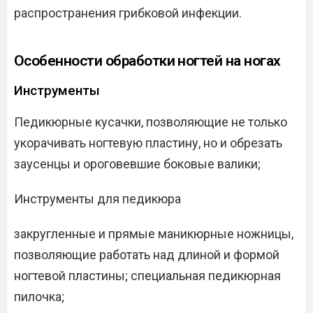
распространения грибковой инфекции.
Особенности обработки ногтей на ногах
Инструменты
Педикюрные кусачки, позволяющие не только
укорачивать ногтевую пластину, но и обрезать
заусенцы и ороговевшие боковые валики;
Инструменты для педикюра
закругленные и прямые маникюрные ножницы,
позволяющие работать над длиной и формой
ногтевой пластины; специальная педикюрная
пилочка;