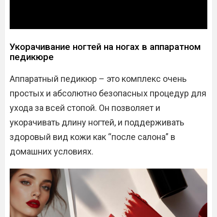
Укорачивание ногтей на ногах в аппаратном
педикюре
Аппаратный педикюр – это комплекс очень
простых и абсолютно безопасных процедур для
ухода за всей стопой. Он позволяет и
укорачивать длину ногтей, и поддерживать
здоровый вид кожи как “после салона” в
домашних условиях.