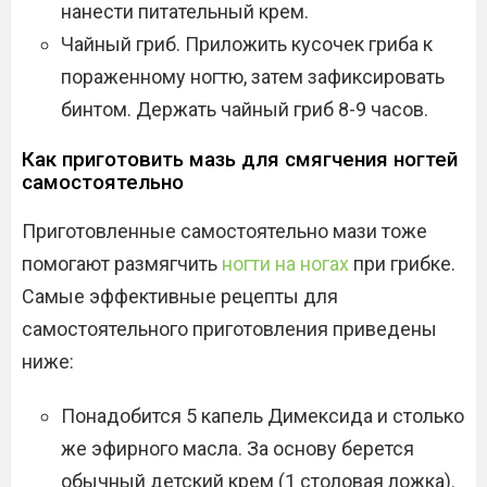
нанести питательный крем.
Чайный гриб. Приложить кусочек гриба к
пораженному ногтю, затем зафиксировать
бинтом. Держать чайный гриб 8-9 часов.
Как приготовить мазь для смягчения ногтей
самостоятельно
Приготовленные самостоятельно мази тоже
помогают размягчить
ногти на ногах
при грибке.
Самые эффективные рецепты для
самостоятельного приготовления приведены
ниже:
Понадобится 5 капель Димексида и столько
же эфирного масла. За основу берется
обычный детский крем (1 столовая ложка).