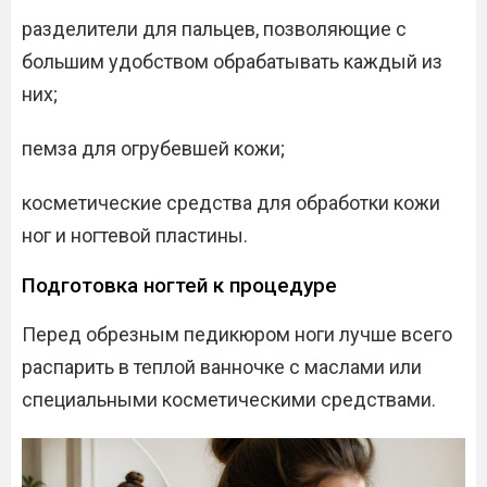
разделители для пальцев, позволяющие с
большим удобством обрабатывать каждый из
них;
пемза для огрубевшей кожи;
косметические средства для обработки кожи
ног и ногтевой пластины.
Подготовка ногтей к процедуре
Перед обрезным педикюром ноги лучше всего
распарить в теплой ванночке с маслами или
специальными косметическими средствами.