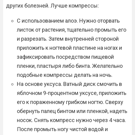
других болезней. Лучше компрессы:
С использованием алоэ. Нужно оторвать
листок от растения, тщательно промыть его
и разрезать. Затем внутренней стороной
приложить к ногтевой пластине на ногах и
зафиксировать посредством пищевой
пленки, пластыря либо бинта. Желательно
подобные компрессы делать на ночь.
На основе уксуса. Ватный диск смочить в
яблочном 9-процентном уксусе, приложить
его к пораженному грибком ногтю. Сверху
обернуть палец бинтом или пленкой, надеть
носок. Снять компресс нужно через 4 часа.
После промыть ногу чистой водой и