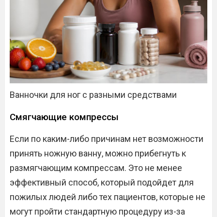
Ванночки для ног с разными средствами
Смягчающие компрессы
Если по каким-либо причинам нет возможности
принять ножную ванну, можно прибегнуть к
размягчающим компрессам. Это не менее
эффективный способ, который подойдет для
пожилых людей либо тех пациентов, которые не
могут пройти стандартную процедуру из-за