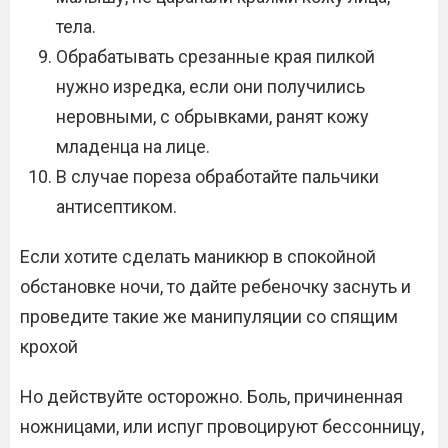
тела.
Обрабатывать срезанные края пилкой
нужно изредка, если они получились
неровными, с обрывками, ранят кожу
младенца на лице.
В случае пореза обработайте пальчики
антисептиком.
Если хотите сделать маникюр в спокойной
обстановке ночи, то дайте ребеночку заснуть и
проведите такие же манипуляции со спящим
крохой
Но действуйте осторожно. Боль, причиненная
ножницами, или испуг провоцируют бессонницу,