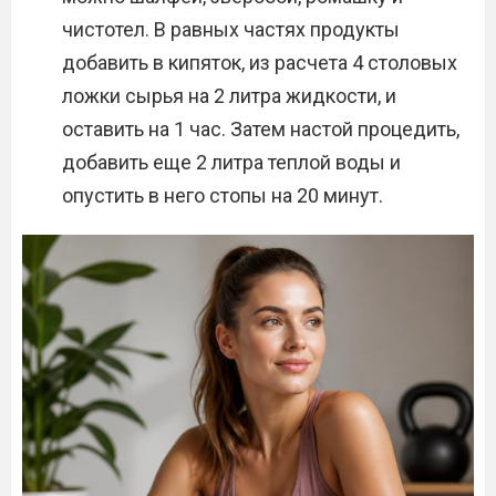
чистотел. В равных частях продукты
добавить в кипяток, из расчета 4 столовых
ложки сырья на 2 литра жидкости, и
оставить на 1 час. Затем настой процедить,
добавить еще 2 литра теплой воды и
опустить в него стопы на 20 минут.