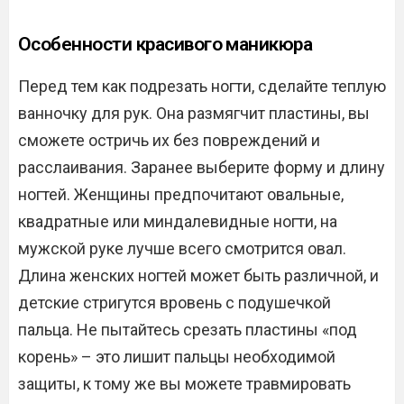
Особенности красивого маникюра
Перед тем как подрезать ногти, сделайте теплую
ванночку для рук. Она размягчит пластины, вы
сможете остричь их без повреждений и
расслаивания. Заранее выберите форму и длину
ногтей. Женщины предпочитают овальные,
квадратные или миндалевидные ногти, на
мужской руке лучше всего смотрится овал.
Длина женских ногтей может быть различной, и
детские стригутся вровень с подушечкой
пальца. Не пытайтесь срезать пластины «под
корень» – это лишит пальцы необходимой
защиты, к тому же вы можете травмировать