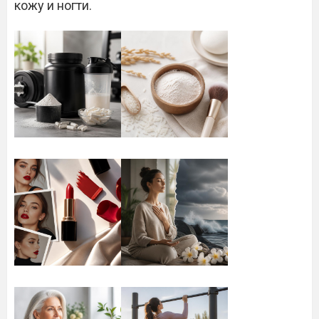
кожу и ногти.