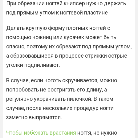
При обрезании ногтей книпсер нужно держать
под прямым углом к ногтевой пластине
Делать круглую форму плотных ногтей с
помощью ножниц или кусачек может быть
опасно, поэтому их обрезают под прямым углом,
а образовавшиеся в процессе стрижки острые
уголки подпиливают.
В случае, если ноготь скручивается, можно
попробовать не состригать его длину, а
регулярно укорачивать пилочкой. В таком
случае, после нескольких процедур ногти
заметно выпрямятся.
Чтобы избежать врастания
ногтя, не нужно