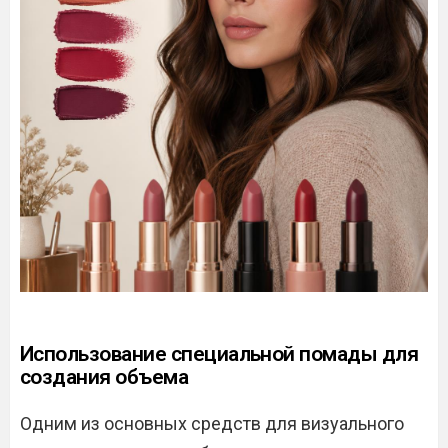
Использование специальной помады для
создания объема
Одним из основных средств для визуального