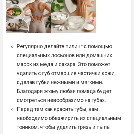
Регулярно делайте пилинг с помощью
специальных лосьонов или домашних
масок из меда и сахара. Это поможет
удалить с губ отмершие частички кожи,
сделав губки нежными и мягкими.
Благодаря этому любая помада будет
смотреться невообразимо на губах.
Перед тем как красить губы, вам
необходимо обезжирить их специальным
тоником, чтобы удалить грязь и пыль.