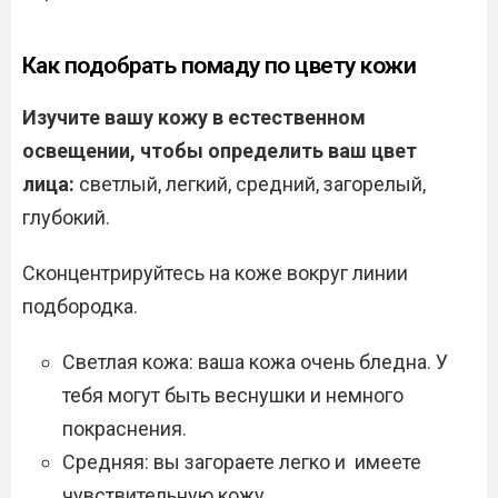
Как подобрать помаду по цвету кожи
Изучите вашу кожу в естественном
освещении, чтобы определить ваш цвет
лица:
светлый, легкий, средний, загорелый,
глубокий.
Сконцентрируйтесь на коже вокруг линии
подбородка.
Светлая кожа: ваша кожа очень бледна. У
тебя могут быть веснушки и немного
покраснения.
Средняя: вы загораете легко и имеете
чувствительную кожу.