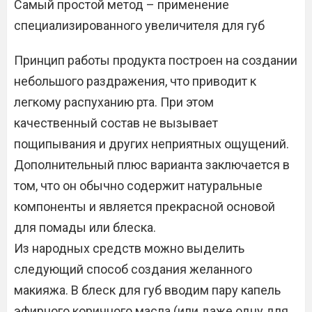
Самый простой метод – применение
специализированного увеличителя для губ
Принцип работы продукта построен на создании
небольшого раздражения, что приводит к
легкому распуханию рта. При этом
качественный состав не вызывает
пощипывания и других неприятных ощущений.
Дополнительный плюс варианта заключается в
том, что он обычно содержит натуральные
компоненты и является прекрасной основой
для помады или блеска.
Из народных средств можно выделить
следующий способ создания желанного
макияжа. В блеск для губ вводим пару капель
эфирного коричного масла (или даже одну для