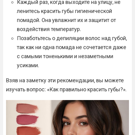
Каждый раз, когда выходите на улицу, не
ленитесь красить губы гигиенической
помадой. Она увлажнит их и защитит от
воздействия температур.
Позаботьтесь о депиляции волос над губой,
так как ни одна помада не сочетается даже
с самыми тоненькими и незаметными
усиками.
Взяв на заметку эти рекомендации, вы можете
изучать вопрос: «Как правильно красить губы?».