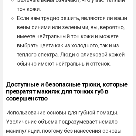
тон кожи.
Если вам трудно решить, являются ли ваши
вены синими или зелеными, вы, вероятно,
имеете нейтральный тон кожи и можете
выбрать цвета как из холодного, так и из
теплого спектра. Люди с оливковой кожей
обычно имеют нейтральный оттенок.
Доступные и безопасные трюки, которые
превратят макияж для тонких губ в
совершенство
Использование основы для губной помады.
Увеличение объема подразумевает немало
манипуляций, поэтому без нанесения основы