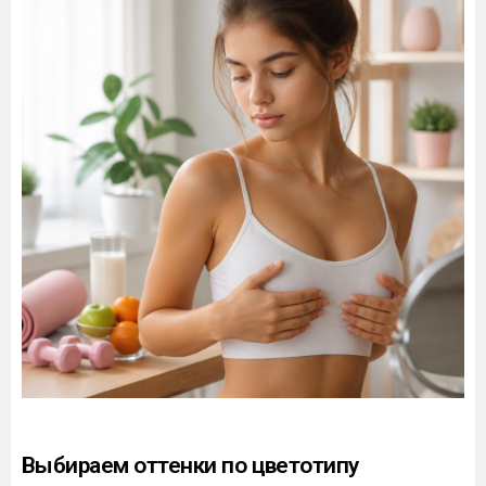
Выбираем оттенки по цветотипу