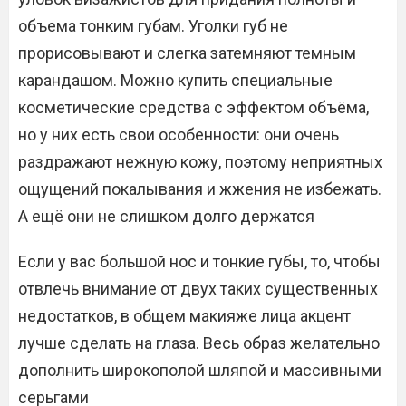
объема тонким губам. Уголки губ не
прорисовывают и слегка затемняют темным
карандашом. Можно купить специальные
косметические средства с эффектом объёма,
но у них есть свои особенности: они очень
раздражают нежную кожу, поэтому неприятных
ощущений покалывания и жжения не избежать.
А ещё они не слишком долго держатся
Если у вас большой нос и тонкие губы, то, чтобы
отвлечь внимание от двух таких существенных
недостатков, в общем макияже лица акцент
лучше сделать на глаза. Весь образ желательно
дополнить широкополой шляпой и массивными
серьгами