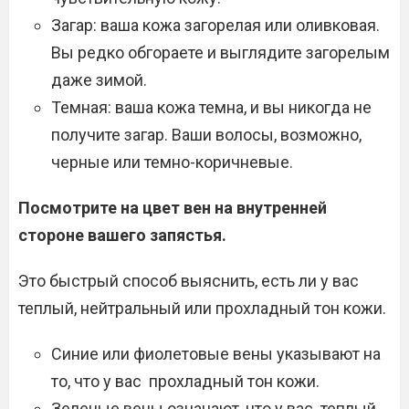
Загар: ваша кожа загорелая или оливковая.
Вы редко обгораете и выглядите загорелым
даже зимой.
Темная: ваша кожа темна, и вы никогда не
получите загар. Ваши волосы, возможно,
черные или темно-коричневые.
Посмотрите на цвет вен на внутренней
стороне вашего запястья.
Это быстрый способ выяснить, есть ли у вас
теплый, нейтральный или прохладный тон кожи.
Синие или фиолетовые вены указывают на
то, что у вас прохладный тон кожи.
Зеленые вены означают, что у вас теплый