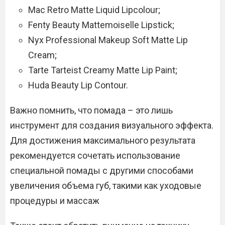
Mac Retro Matte Liquid Lipcolour;
Fenty Beauty Mattemoiselle Lipstick;
Nyx Professional Makeup Soft Matte Lip
Cream;
Tarte Tarteist Creamy Matte Lip Paint;
Huda Beauty Lip Contour.
Важно помнить, что помада – это лишь
инструмент для создания визуального эффекта.
Для достижения максимального результата
рекомендуется сочетать использование
специальной помады с другими способами
увеличения объема губ, такими как уходовые
процедуры и массаж