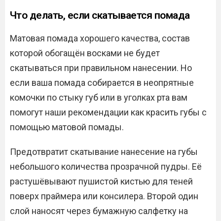
Что делать, если скатывается помада
Матовая помада хорошего качества, состав
которой обогащён восками не будет
скатываться при правильном нанесении. Но
если ваша помада собирается в неопрятные
комочки по стыку губ или в уголках рта вам
помогут наши рекомендации как красить губы с
помощью матовой помады.
Предотвратит скатывание нанесение на губы
небольшого количества прозрачной пудры. Её
растушёвывают пушистой кистью для теней
поверх праймера или консилера. Второй один
слой наносят через бумажную салфетку на