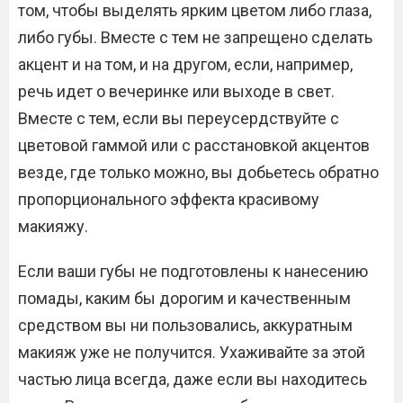
том, чтобы выделять ярким цветом либо глаза,
либо губы. Вместе с тем не запрещено сделать
акцент и на том, и на другом, если, например,
речь идет о вечеринке или выходе в свет.
Вместе с тем, если вы переусердствуйте с
цветовой гаммой или с расстановкой акцентов
везде, где только можно, вы добьетесь обратно
пропорционального эффекта красивому
макияжу.
Если ваши губы не подготовлены к нанесению
помады, каким бы дорогим и качественным
средством вы ни пользовались, аккуратным
макияж уже не получится. Ухаживайте за этой
частью лица всегда, даже если вы находитесь