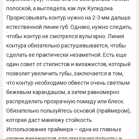
полоской, а выглядела, как лук Купидона.
Прорисовывать контур нужно на 2-3 мм дальше
естественной линии губ. Однако, нужно следить,
чтобы контур не смотрелся вульгарно. Линия
контура обязательно растушевывается, чтобы
сделать ее практически незаметной. Есть еще
один совет от стилистов и визажистов, который
позволит увеличить губы, заключается в том,
что контур необходимо обвести очень светлым
бежевым карандашом, а затем равномерно
распределить прозрачную помаду или блеск.
Обязательно пользуйтесь основой (праймером),
которая даст макияжу стойкость.
Использование праймера – одна из главных
уловок визажистов для придания полноты и