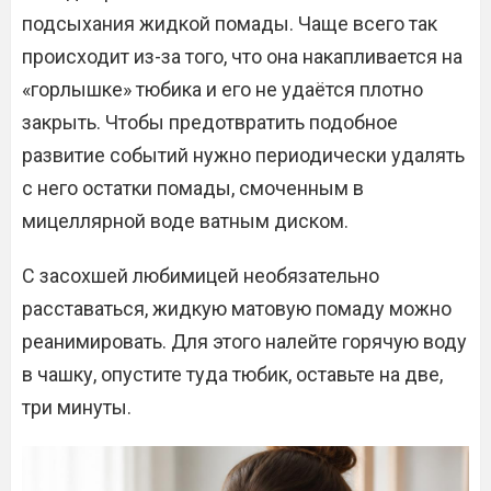
подсыхания жидкой помады. Чаще всего так
происходит из-за того, что она накапливается на
«горлышке» тюбика и его не удаётся плотно
закрыть. Чтобы предотвратить подобное
развитие событий нужно периодически удалять
с него остатки помады, смоченным в
мицеллярной воде ватным диском.
С засохшей любимицей необязательно
расставаться, жидкую матовую помаду можно
реанимировать. Для этого налейте горячую воду
в чашку, опустите туда тюбик, оставьте на две,
три минуты.