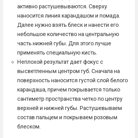
активно растушевываются. Сверху
наносится линия карандашом и помада.
Далее нужно взять блеск и нанести его
небольшое количество на центральную
часть нижней губы. Для этого лучше
применять специальную кисть.
Неплохой результат дает фокус с
высветленным центром губ. Сначала на
поверхность наносится густой слой белого
карандаша, причем покрывается только
сантиметр пространства четко по центру
верхней и нижней губы. Растушевываем
состав пальцем и покрываем розовым
блеском.