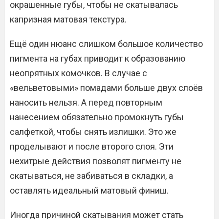
окрашенные губы, чтобы не скатывалась
капризная матовая текстура.
Ещё один нюанс слишком большое количество
пигмента на губах приводит к образованию
неопрятных комочков. В случае с
«вельветовыми» помадами больше двух слоёв
наносить нельзя. А перед повторным
нанесением обязательно промокнуть губы
салфеткой, чтобы снять излишки. Это же
проделывают и после второго слоя. Эти
нехитрые действия позволят пигменту не
скатываться, не забиваться в складки, а
оставлять идеальный матовый финиш.
Иногда причиной скатывания может стать