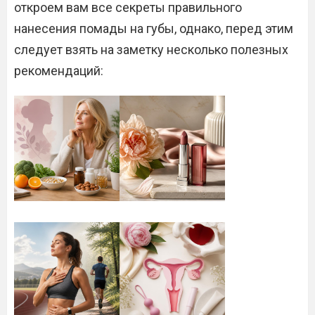
откроем вам все секреты правильного
нанесения помады на губы, однако, перед этим
следует взять на заметку несколько полезных
рекомендаций: