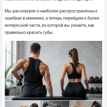
Мы рассказали о наиболее распространённых
ошибках в макияже, а теперь перейдем к более
интересной части, из которой вы узнаете, как
правильно красить губы.