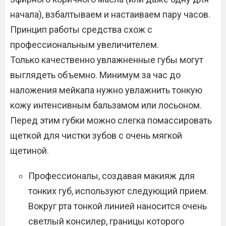
начала), взбалтываем и настаиваем пару часов.
Принцип работы средства схож с
профессиональным увеличителем.
Только качественно увлажненные губы могут
выглядеть объемно. Минимум за час до
наложения мейкапа нужно увлажнить тонкую
кожу интенсивным бальзамом или лосьоном.
Перед этим губки можно слегка помассировать
щеткой для чистки зубов с очень мягкой
щетиной.
Профессионалы, создавая макияж для
тонких губ, используют следующий прием.
Вокруг рта тонкой линией наносится очень
светлый консилер, границы которого