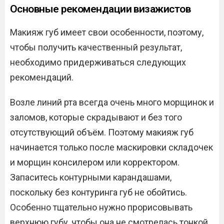
Основные рекомендации визажистов
Макияж губ имеет свои особенности, поэтому,
чтобы получить качественный результат,
необходимо придерживаться следующих
рекомендаций.
Возле линий рта всегда очень много морщинок и
заломов, которые скрадывают и без того
отсутствующий объём. Поэтому макияж губ
начинается только после маскировки складочек
и морщин консилером или корректором.
Запаситесь контурными карандашами,
поскольку без контуринга губ не обойтись.
Особенно тщательно нужно прорисовывать
верхнюю губу, чтобы она не смотрелась тонкой