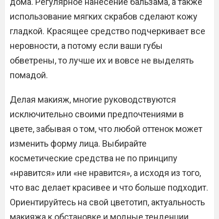
дома. Регулярное нанесение бальзама, а также
использование мягких скрабов сделают кожу
гладкой. Красящее средство подчеркивает все
неровности, а потому если ваши губы
обветрены, то лучше их и вовсе не выделять
помадой.
Делая макияж, многие руководствуются
исключительно своими предпочтениями в
цвете, забывая о том, что любой оттенок может
изменить форму лица. Выбирайте
косметические средства не по принципу
«нравится» или «не нравится», а исходя из того,
что вас делает красивее и что больше подходит.
Ориентируйтесь на свой цветотип, актуальность
макияжа к обстановке и модные тенденции.