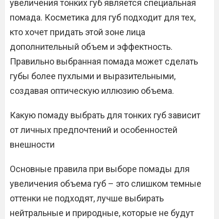
увеличения тонких губ является специальная
помада. Косметика для губ подходит для тех,
кто хочет придать этой зоне лица
дополнительный объем и эффектность.
Правильно выбранная помада может сделать
губы более пухлыми и выразительными,
создавая оптическую иллюзию объема.
Какую помаду выбрать для тонких губ зависит
от личных предпочтений и особенностей
внешности
Основные правила при выборе помады для
увеличения объема губ – это слишком темные
оттенки не подходят, лучше выбирать
нейтральные и природные, которые не будут