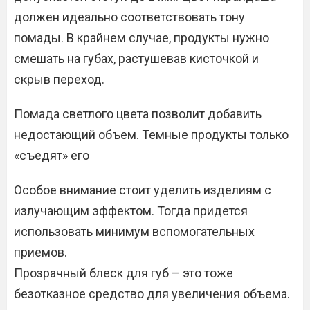
должен идеально соответствовать тону
помады. В крайнем случае, продукты нужно
смешать на губах, растушевав кисточкой и
скрыв переход.
Помада светлого цвета позволит добавить
недостающий объем. Темные продукты только
«съедят» его
Особое внимание стоит уделить изделиям с
излучающим эффектом. Тогда придется
использовать минимум вспомогательных
приемов.
Прозрачный блеск для губ – это тоже
безотказное средство для увеличения объема.