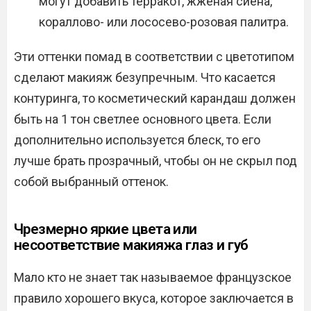
могут добавить терракот, жжёная сиена,
кораллово- или лососево-розовая палитра.
Эти оттенки помад в соответствии с цветотипом
сделают макияж безупречным. Что касается
контуринга, то косметический карандаш должен
быть на 1 тон светлее основного цвета. Если
дополнительно используется блеск, то его
лучше брать прозрачный, чтобы он не скрыл под
собой выбранный оттенок.
Чрезмерно яркие цвета или
несоответствие макияжа глаз и губ
Мало кто не знает так называемое французское
правило хорошего вкуса, которое заключается в