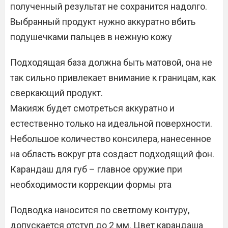
полученный результат не сохранится надолго.
Выбранный продукт нужно аккуратно вбить
подушечками пальцев в нежную кожу
Подходящая база должна быть матовой, она не
так сильно привлекает внимание к границам, как
сверкающий продукт.
Макияж будет смотреться аккуратно и
естественно только на идеальной поверхности.
Небольшое количество консилера, нанесенное
на область вокруг рта создаст подходящий фон.
Карандаш для губ – главное оружие при
необходимости коррекции формы рта
Подводка наносится по светлому контуру,
допускается отступ до 2 мм. Цвет карандаша