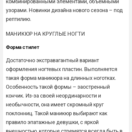
комбинированными элементами, объемными
узорами. Новинки дизайна нового сезона – под
рептилию.
МАНИКЮР НА КРУГЛЫЕ НОГТИ
Форма стилет
Достаточно экстравагантный вариант
оформления ногтевых пластин. Выполняется
такая форма маникюра на длинных ноготках.
Особенность такой формы – заостренный
кончик. Из-за своей неординарности и
необычности, она имеет скромный круг
поклонниц. Такой маникюр выбирают как
правило эпатажные девушки, с яркой
внешностью, которые стремятся всегда быть в