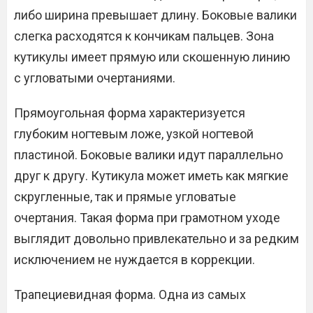
либо ширина превышает длину. Боковые валики
слегка расходятся к кончикам пальцев. Зона
кутикулы имеет прямую или скошенную линию
с угловатыми очертаниями.
Прямоугольная форма характеризуется
глубоким ногтевым ложе, узкой ногтевой
пластиной. Боковые валики идут параллельно
друг к другу. Кутикула может иметь как мягкие
скругленные, так и прямые угловатые
очертания. Такая форма при грамотном уходе
выглядит довольно привлекательно и за редким
исключением не нуждается в коррекции.
Трапециевидная форма. Одна из самых