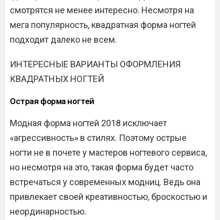
смотрятся не менее интересно. Несмотря на
мега популярность, квадратная форма ногтей
подходит далеко не всем.
ИНТЕРЕСНЫЕ ВАРИАНТЫ ОФОРМЛЕНИЯ
КВАДРАТНЫХ НОГТЕЙ
Острая форма ногтей
Модная форма ногтей 2018 исключает
«агрессивность» в стилях. Поэтому острые
ногти не в почете у мастеров ногтевого сервиса,
но несмотря на это, такая форма будет часто
встречаться у современных модниц. Ведь она
привлекает своей креативностью, броскостью и
неординарностью.