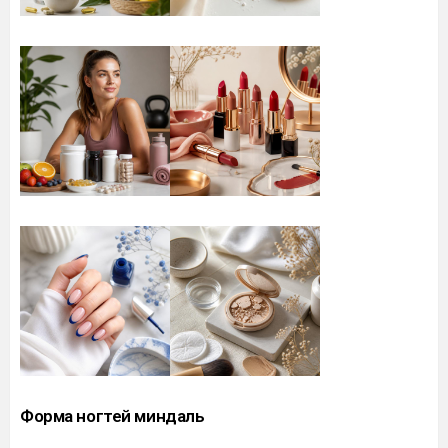
Форма ногтей миндаль