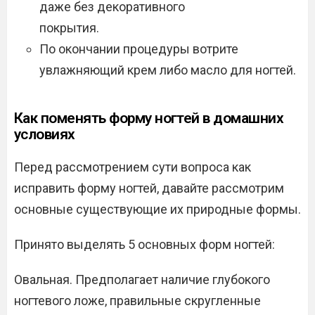
даже без декоративного
покрытия.
По окончании процедуры вотрите
увлажняющий крем либо масло для ногтей.
Как поменять форму ногтей в домашних
условиях
Перед рассмотрением сути вопроса как
исправить форму ногтей, давайте рассмотрим
основные существующие их природные формы.
Принято выделять 5 основных форм ногтей:
Овальная. Предполагает наличие глубокого
ногтевого ложе, правильные скругленные