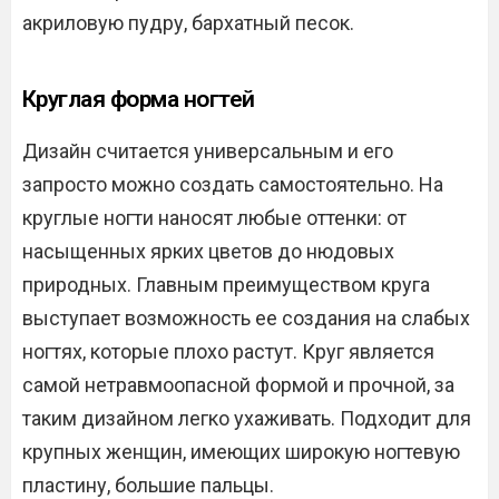
акриловую пудру, бархатный песок.
Круглая форма ногтей
Дизайн считается универсальным и его
запросто можно создать самостоятельно. На
круглые ногти наносят любые оттенки: от
насыщенных ярких цветов до нюдовых
природных. Главным преимуществом круга
выступает возможность ее создания на слабых
ногтях, которые плохо растут. Круг является
самой нетравмоопасной формой и прочной, за
таким дизайном легко ухаживать. Подходит для
крупных женщин, имеющих широкую ногтевую
пластину, большие пальцы.