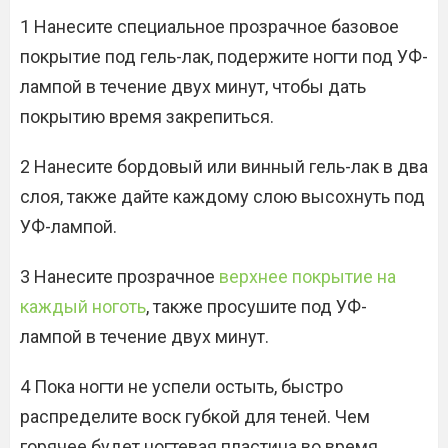
1 Нанесите специальное прозрачное базовое
покрытие под гель-лак, подержите ногти под УФ-
лампой в течение двух минут, чтобы дать
покрытию время закрепиться.
2 Нанесите бордовый или винный гель-лак в два
слоя, также дайте каждому слою высохнуть под
УФ-лампой.
3 Нанесите прозрачное
верхнее покрытие на
каждый ноготь
, также просушите под УФ-
лампой в течение двух минут.
4 Пока ногти не успели остыть, быстро
распределите воск губкой для теней. Чем
горячее будет ногтевая пластина во время