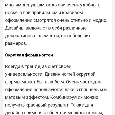
многим девушкам, ведь они очень удобны в
носке, а при правильном и красивом
оформлении смотрятся очень стильно и модно.
Дизайны включают в себя различные
декоративные элементы, но небольших
размеров.
Округлая форма ногтей
Всегда в тренде, за счет своей
универсальности. Дизайн ногтей округлой
формы может быть любым. Очень часто для
оформления используются лаки с глянцевым и
матовым эффектом. Комбинируя их можно
получить красивый результат. Также для
дизайна применяют блестки мелкого помола,