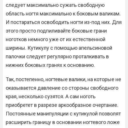
следует максимально сужать свободную
область ногтя максимально к боковым валикам.
И постараться освободить ногти из-под них. Для
этого просто подпиливайте боковые грани
ноготков немного уже от их естественной
ширины. Кутикулу с помощью апельсиновой
палочки следует регулярно проталкивать в
нижних боковых гранях к основанию.
Так, постепенно, ногтевые валики, на которые не
оказывается давление со стороны свободного
края, несколько сузятся. А сам ноготь
приобретет в разрезе аркообразное очертание.
Постоянные манипуляции с кутикулой позволят
расширить границу в основании ногтевого ложе