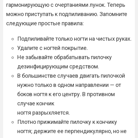
гармонирующую с очертаниями лунок. Теперь
можно приступать к подпиливанию. Запомните
следующие простые правила:
Подпиливайте только ногти на чистых руках.
Удалите с ногтей покрытие.
Не забывайте обрабатывать пилочку
дезинфицирующим средством.
В большинстве случаев двигать пилочкой
нужно только в одном направлении — от
боков ногтя к его центру. В противном
случае кончик
ногтя разрыхляется.
Плотно прижимайте пилочку к кончику
ногтя; держите ее перпендикулярно, но не