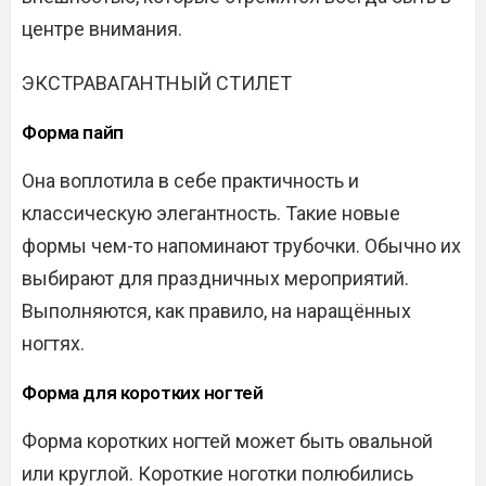
центре внимания.
ЭКСТРАВАГАНТНЫЙ СТИЛЕТ
Форма пайп
Она воплотила в себе практичность и
классическую элегантность. Такие новые
формы чем-то напоминают трубочки. Обычно их
выбирают для праздничных мероприятий.
Выполняются, как правило, на наращённых
ногтях.
Форма для коротких ногтей
Форма коротких ногтей может быть овальной
или круглой. Короткие ноготки полюбились