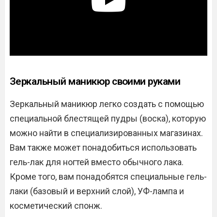
Зеркальный маникюр своими руками
Зеркальный маникюр легко создать с помощью
специальной блестящей пудры (воска), которую
можно найти в специализированных магазинах.
Вам также может понадобиться использовать
гель-лак для ногтей вместо обычного лака.
Кроме того, вам понадобятся специальные гель-
лаки (базовый и верхний слой), УФ-лампа и
косметический спонж.