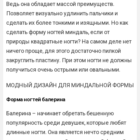
Ведь она обладает массой преимуществ.
Позволяет визуально удлинить пальчики и
сделать их более тонкими и изящными. Но как
сделать форму ногтей миндаль, если от
природы квадратные ногти? На самом деле нет
ничего проще, для этого достаточно пилкой
закруглить пластину. При этом ногти не должны
получиться очень острыми или овальными.
МОДНЫЙ ДИЗАЙН ДЛЯ МИНДАЛЬНОЙ ФОРМЫ
Форма ногтей балерина
Балерина – начинает обретать бешенную
популярность среди девушек, которые любят
длинные ногти. Она является нечто средним