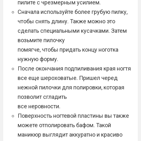
пилите с чрезмерным усилием.
Сначала используйте более грубую пилку,
чтобы снять длину. Также можно это
сделать специальными кусачками. Затем
возьмите пилочку
помягче, чтобы придать концу ноготка
нужную форму.
После окончания подпиливания края ногтя
все еще шероховатые. Пришел черед
нежной пилочки для полировки, которая
позволит сгладить
все неровности.
Поверхность ногтевой пластины вы также
можете отполировать бафом. Такой
маникюр выглядит аккуратно и красиво