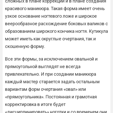
сложных в плане коррекции и в плане создания
красивого маникюра. Такая форма имеет очень
узкое основание ногтевого ложе и широкое
веерообразное расхождение боковых валиков с
образованием широкого кончика ногтя. Кутикула
может иметь как округлые очертания, так и
скошенную форму.
Все эти формы, за исключением овальной и
прямоугольной выглядят не всегда
привлекательно. И при создании маникюра
каждый мастер старается задать остальным
вариантам форм очертания «овал» или
«прямоугольника». Постоянная и грамотная
корректировка в итоге будет
«дисциплинировать» ноготки и со временем они