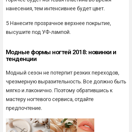
нанесения, тем интенсивнее будет цвет.
5 Нанесите прозрачное верхнее покрытие,
высушите под УФ-лампой.
Модные формы ногтей 2018: новинки и
тенденции
Модный сезон не потерпит резких переходов,
чрезмерную выразительность. Все должно быть
мягко и лаконично. Поэтому обратившись к
мастеру ногтевого сервиса, отдайте
предпочтение.