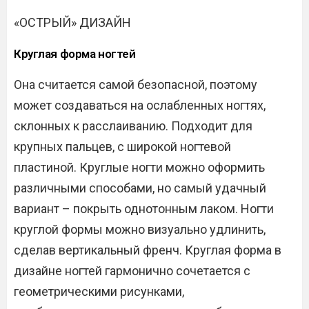
«ОСТРЫЙ» ДИЗАЙН
Круглая форма ногтей
Она считается самой безопасной, поэтому
может создаваться на ослабленных ногтях,
склонных к расслаиванию. Подходит для
крупных пальцев, с широкой ногтевой
пластиной. Круглые ногти можно оформить
различными способами, но самый удачный
вариант – покрыть однотонным лаком. Ногти
круглой формы можно визуально удлинить,
сделав вертикальный френч. Круглая форма в
дизайне ногтей гармонично сочетается с
геометрическими рисунками,