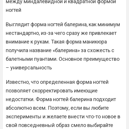
между миндалевидной и квадратной формой
ногтей
Выглядит форма ногтей балерина, как минимум
нестандартно, из-за чего сразу же привлекает
внимание к рукам. Такая форма маникюра
получила название «балерина» за схожесть с
балетными пуантами. Основное преимущество
– универсальность
Известно, что определенная форма ногтей
позволяет скорректировать имеющие
недостатки. Форма ногтей балерина подходит
абсолютно всем. Поэтому, если вы любите
эксперименты и желаете внести что-то новое в
свой повседневный образ смело выбирайте