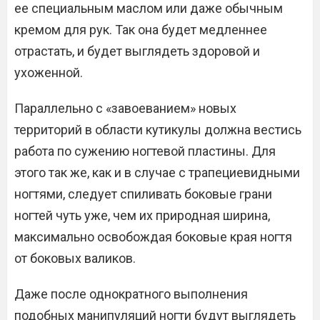
ее специальным маслом или даже обычным
кремом для рук. Так она будет медленнее
отрастать, и будет выглядеть здоровой и
ухоженной.
Параллельно с «завоеванием» новых
территорий в области кутикулы должна вестись
работа по сужению ногтевой пластины. Для
этого так же, как и в случае с трапециевидными
ногтями, следует спиливать боковые грани
ногтей чуть уже, чем их природная ширина,
максимально освобождая боковые края ногтя
от боковых валиков.
Даже после однократного выполнения
подобных манипуляций ногти будут выглядеть