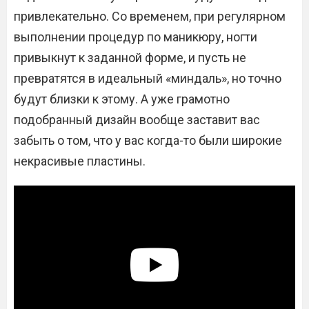
привлекательно. Со временем, при регулярном
выполнении процедур по маникюру, ногти
привыкнут к заданной форме, и пусть не
превратятся в идеальный «миндаль», но точно
будут близки к этому. А уже грамотно
подобранный дизайн вообще заставит вас
забыть о том, что у вас когда-то были широкие
некрасивые пластины.