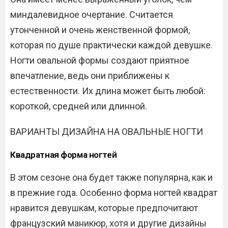
миндалевидное очертание. Считается
утонченной и очень женственной формой,
которая по душе практически каждой девушке.
Ногти овальной формы создают приятное
впечатление, ведь они приближены к
естественности. Их длина может быть любой:
короткой, средней или длинной.
ВАРИАНТЫ ДИЗАЙНА НА ОВАЛЬНЫЕ НОГТИ
Квадратная форма ногтей
В этом сезоне она будет также популярна, как и
в прежние года. Особенно форма ногтей квадрат
нравится девушкам, которые предпочитают
французский маникюр, хотя и другие дизайны