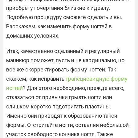
приобретут очертания близкие к идеалу.
Подобную процедуру сможете сделать и вы.
Расскажем, как изменить форму ногтей в
домашних условиях.
Итак, качественно сделанный и регулярный
маникюр поможет, пусть и не кардинально, но
все же скорректировать форму ногтей. Так
скажем, как исправить
трапециевидную форму
ногтей
? Для этого необходимо, прежде всего,
отказаться от привычки грызть ногти или
слишком коротко подстригать пластины.
Именно они приводят к образованию такой
формы. Отстригайте ногти, оставляя небольшой
участок свободного кончика ногтя. Также