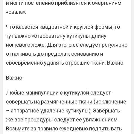
и ногти постепенно приблизятся к очертаниям
«овала».
Что касается квадратной и круглой формы, то
тут важно «отвоевать» у кутикулы длину
ногтевого ложе. Для этого ее следует регулярно
отталкивать до предела к основанию и
своевременно удалять отросшие ткани. Важно
Важно
Любые манипуляции с кутикулой следует
совершать на размягченные ткани (исключение
– аппаратное удаление кутикулы). Завершать
же все процедуры следует ее увлажнением.
Возьмите за правило ежедневно подпитывать