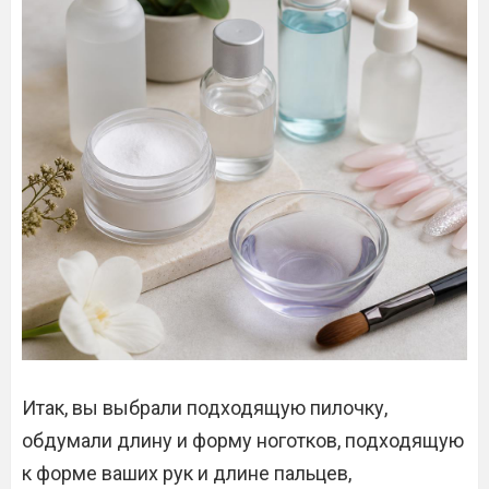
Итак, вы выбрали подходящую пилочку,
обдумали длину и форму ноготков, подходящую
к форме ваших рук и длине пальцев,