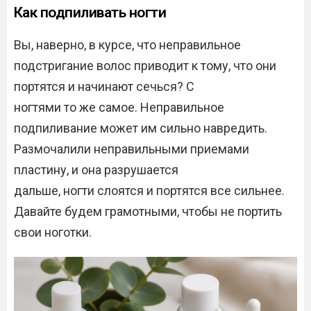
Как подпиливать ногти
Вы, наверно, в курсе, что неправильное
подстригание волос приводит к тому, что они
портятся и начинают сечься? С
ногтями то же самое. Неправильное
подпиливание может им сильно навредить.
Размочалили неправильными приемами
пластину, и она разрушается
дальше, ногти слоятся и портятся все сильнее.
Давайте будем грамотными, чтобы не портить
свои ноготки.