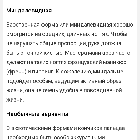
Миндалевидная
Заостренная форма или миндалевидная хорошо
смотрится на средних, длинных ногтях. Чтобы
не нарушать общие пропорции, рука должна
быть с тонкой кистью. Мастера маникюра часто
делают на таких ногтях французский маникюр
(френч) и пирсинг. К сожалению, миндаль не
подойдет особам, ведущим активный образ
жизни, она не очень удобна в повседневной
жизни.
Необычные варианты
С экзотическими формами кончиков пальцев
необходимо быть особо аккуратными.