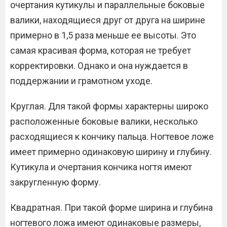
очертания кутикулы и параллельные боковые
валики, находящиеся друг от друга на ширине
примерно в 1,5 раза меньше ее высоты. Это
самая красивая форма, которая не требует
корректировки. Однако и она нуждается в
поддержании и грамотном уходе.
Круглая. Для такой формы характерны широко
расположенные боковые валики, несколько
расходящиеся к кончику пальца. Ногтевое ложе
имеет примерно одинаковую ширину и глубину.
Кутикула и очертания кончика ногтя имеют
закругленную форму.
Квадратная. При такой форме ширина и глубина
ногтевого ложа имеют одинаковые размеры,