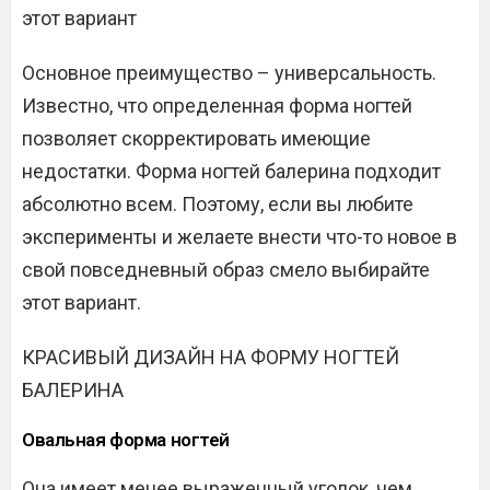
этот вариант
Основное преимущество – универсальность.
Известно, что определенная форма ногтей
позволяет скорректировать имеющие
недостатки. Форма ногтей балерина подходит
абсолютно всем. Поэтому, если вы любите
эксперименты и желаете внести что-то новое в
свой повседневный образ смело выбирайте
этот вариант.
КРАСИВЫЙ ДИЗАЙН НА ФОРМУ НОГТЕЙ
БАЛЕРИНА
Овальная форма ногтей
Она имеет менее выраженный уголок, чем