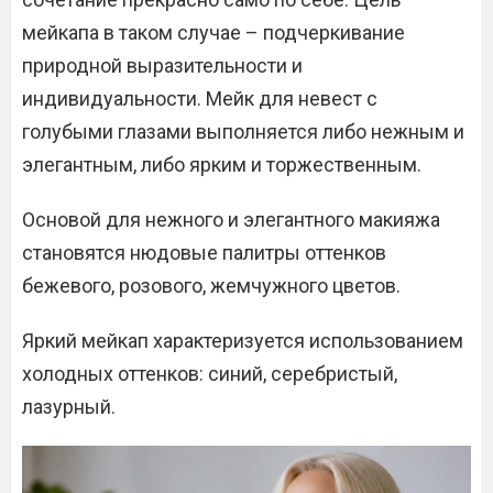
мейкапа в таком случае – подчеркивание
природной выразительности и
индивидуальности. Мейк для невест с
голубыми глазами выполняется либо нежным и
элегантным, либо ярким и торжественным.
Основой для нежного и элегантного макияжа
становятся нюдовые палитры оттенков
бежевого, розового, жемчужного цветов.
Яркий мейкап характеризуется использованием
холодных оттенков: синий, серебристый,
лазурный.