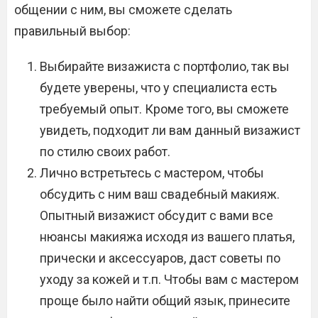
общении с ним, вы сможете сделать
правильный выбор:
Выбирайте визажиста с портфолио, так вы
будете уверены, что у специалиста есть
требуемый опыт. Кроме того, вы сможете
увидеть, подходит ли вам данный визажист
по стилю своих работ.
Лично встретьтесь с мастером, чтобы
обсудить с ним ваш свадебный макияж.
Опытный визажист обсудит с вами все
нюансы макияжа исходя из вашего платья,
прически и аксессуаров, даст советы по
уходу за кожей и т.п. Чтобы вам с мастером
проще было найти общий язык, принесите