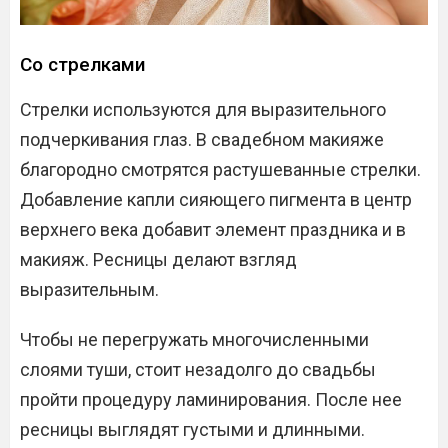
Со стрелками
Стрелки используются для выразительного
подчеркивания глаз. В свадебном макияже
благородно смотрятся растушеванные стрелки.
Добавление капли сияющего пигмента в центр
верхнего века добавит элемент праздника и в
макияж. Ресницы делают взгляд
выразительным.
Чтобы не перегружать многочисленными
слоями туши, стоит незадолго до свадьбы
пройти процедуру ламинирования. После нее
ресницы выглядят густыми и длинными.