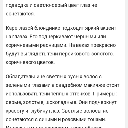
подводка и светло-серый цвет глаз не
сочетаются.
Кареглазой блондинке подходит яркий акцент
на глазах. Его подчеркивают черными или
коричневыми ресницами. На веках прекрасно
будут выглядеть тени персикового, золотого,
коричневого цветов.
Обладательнице светлых русых волос с
зелеными глазами в свадебном макияже стоит
использовать тени теплых оттенков. Примеры:
серые, золотые, шоколадные. Они подчеркнут
красоту и глубину глаз. Светлые волосы не
сочетаются с синими и розовыми тонами.
Идеальным дополнением к свадебному