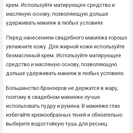
крем. Используйте матирующее средство и
масляную основу, позволяющую дольше
удерживать макияж в любых условиях
Перед нанесением свадебного макияжа хорошо
увлажните кожу. Для жирной кожи используйте
безмасляный крем. Используйте матирующее
средство и масляную основу, позволяющую
дольше удерживать макияж в любых условиях.
Большинство бронзеров не держатся в жару,
поэтому в свадебном макияже лучше
использовать пудру и румяна. В макияже глаз
избегайте кремообразных теней и обязательно
выберите водостойкую тушь для ресниц.