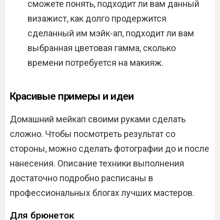
сможете понять, подходит ли вам данный
визажист, как долго продержится
сделанный им мэйк-ап, подходит ли вам
выбранная цветовая гамма, сколько
времени потребуется на макияж.
Красивые примеры и идеи
Домашний мейкап своими руками сделать
сложно. Чтобы посмотреть результат со
стороны, можно сделать фотографии до и после
нанесения. Описание техники выполнения
достаточно подробно расписаны в
профессиональных блогах лучших мастеров.
Для брюнеток