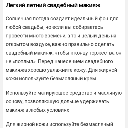
Легкий летний свадебный макияж
Солнечная погода создает идеальный фон для
любой свадьбы, но если вы собираетесь
провести много времени, а то и целый день на
открытом воздухе, важно правильно сделать
свадебный макияж, чтобы к концу торжества он
не «поплыл». Перед нанесением свадебного
макияжа хорошо увлажните кожу. Для жирной
кожи используйте безмасляный крем
Используйте матирующее средство и масляную
основу, позволяющую дольше удерживать
макияж в любых условиях
Для жирной кожи используйте безмасляный