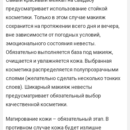
предусматривает использование стойкой
косметики. Только в этом случае макияж
сохранится на протяжении всего дня и вечера,
вне зависимости от погодных условий,
эмоционального состояния невесты.
Обязательно выполняется база под макияж,
очищается и увлажняется кожа. Выбранная
косметика распределяется полупрозрачными
слоями (желательно сделать несколько тонких
слоев). Шикарный макияж невесты
предусматривает обязательный выбор
качественной косметики.
Матирование кожи – обязательный этап. В
противном случае кожа будет излишне