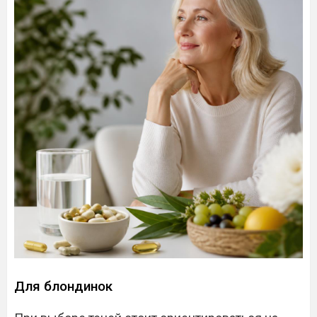
Для блондинок