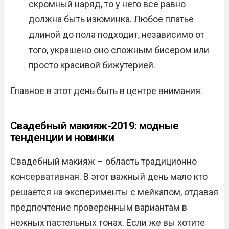
скромный наряд, то у него все равно
должна быть изюминка. Любое платье
длиной до пола подходит, независимо от
того, украшено оно сложным бисером или
просто красивой бижутерией.
Главное в этот день быть в центре внимания.
Свадебный макияж-2019: модные
тенденции и новинки
Свадебный макияж – область традиционно
консервативная. В этот важный день мало кто
решается на эксперименты с мейкапом, отдавая
предпочтение проверенным вариантам в
нежных пастельных тонах. Если же вы хотите