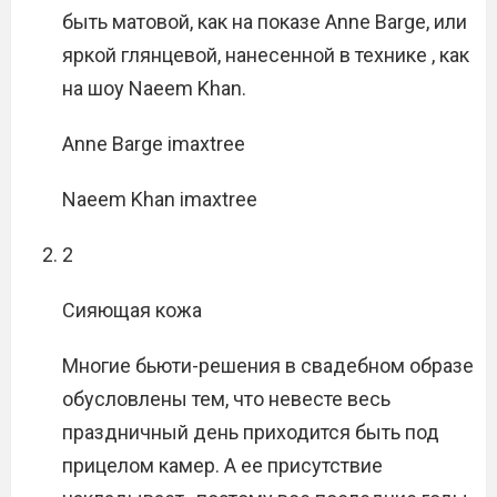
быть матовой, как на показе Anne Barge, или
яркой глянцевой, нанесенной в технике , как
на шоу Naeem Khan.
Anne Barge imaxtree
Naeem Khan imaxtree
2
Сияющая кожа
Многие бьюти-решения в свадебном образе
обусловлены тем, что невесте весь
праздничный день приходится быть под
прицелом камер. А ее присутствие