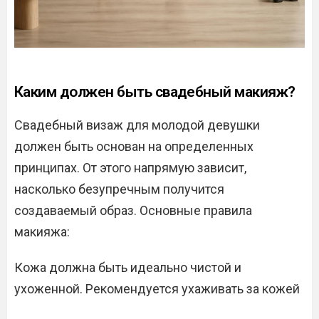
Каким должен быть свадебный макияж?
Свадебный визаж для молодой девушки
должен быть основан на определенных
принципах. От этого напрямую зависит,
насколько безупречным получится
создаваемый образ. Основные правила
макияжа:
Кожа должна быть идеально чистой и
ухоженной. Рекомендуется ухаживать за кожей