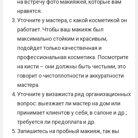
на встречу фото макияжей, которые вам
нравятся.
Уточните у мастера, с какой косметикой он
работает. Чтобы ваш макияж был
максимально стойким и красивым,
подойдет только качественная и
профессиональная косметика. Посмотрите
на кисти – они должны быть чистыми, это
говорит о чистоплотности и аккуратности
мастера.
Уточните у визажиста ряд организационных
вопрос: выезжает ли мастер на дом или
принимает клиентов у себя, в салоне и др.;
требуется ли предоплата и др.
Запишитесь на пробный макияж, так вы