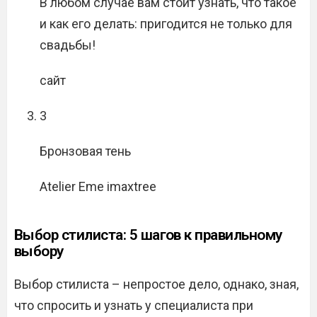
В любом случае вам стоит узнать, что такое
и как его делать: пригодится не только для
свадьбы!
сайт
3
Бронзовая тень
Atelier Eme imaxtree
Выбор стилиста: 5 шагов к правильному
выбору
Выбор стилиста – непростое дело, однако, зная,
что спросить и узнать у специалиста при