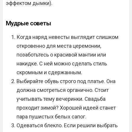
эффектом дымки).
Мудрые советы
Когда наряд невесты выглядит слишком
откровенно для места церемонии,
позаботьтесь о красивой мантии или
накидке. С ней можно сделать стиль
скромным и сдержанным.
Выбирайте обувь строго под платье. Она
должна смотреться органично. Стоит
учитывать тему вечеринки. Свадьба
проходит зимой? Хорошей идеей станет
пара пушистых белых сапог.
Одеваться блекло. Если решили выбрать