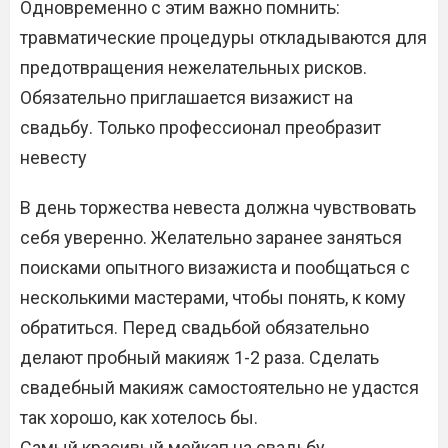
Одновременно с этим важно помнить:
травматические процедуры откладываются для
предотвращения нежелательных рисков.
Обязательно приглашается визажист на
свадьбу. Только профессионал преобразит
невесту
В день торжества невеста должна чувствовать
себя уверенно. Желательно заранее заняться
поисками опытного визажиста и пообщаться с
несколькими мастерами, чтобы понять, к кому
обратиться. Перед свадьбой обязательно
делают пробный макияж 1-2 раза. Сделать
свадебный макияж самостоятельно не удастся
так хорошо, как хотелось бы.
Самый красивый мейкап на свадьбу