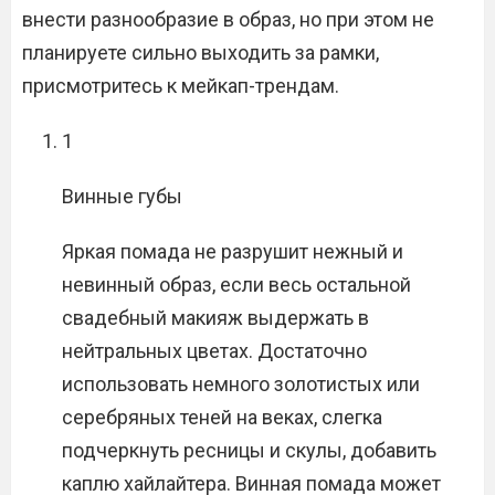
внести разнообразие в образ, но при этом не
планируете сильно выходить за рамки,
присмотритесь к мейкап-трендам.
1
Винные губы
Яркая помада не разрушит нежный и
невинный образ, если весь остальной
свадебный макияж выдержать в
нейтральных цветах. Достаточно
использовать немного золотистых или
серебряных теней на веках, слегка
подчеркнуть ресницы и скулы, добавить
каплю хайлайтера. Винная помада может