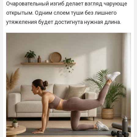
Очаровательный изгиб делает взгляд чарующе
открытым. Одним слоем туши без лишнего
утяжеления будет достигнута нужная длина.