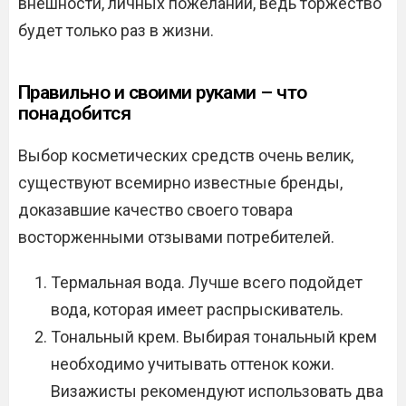
внешности, личных пожеланий, ведь торжество
будет только раз в жизни.
Правильно и своими руками – что
понадобится
Выбор косметических средств очень велик,
существуют всемирно известные бренды,
доказавшие качество своего товара
восторженными отзывами потребителей.
Термальная вода. Лучше всего подойдет
вода, которая имеет распрыскиватель.
Тональный крем. Выбирая тональный крем
необходимо учитывать оттенок кожи.
Визажисты рекомендуют использовать два