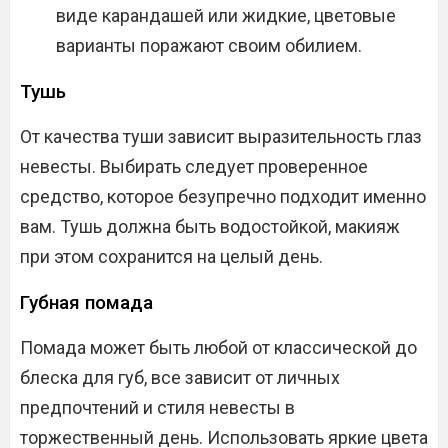
виде карандашей или жидкие, цветовые
варианты поражают своим обилием.
Тушь
От качества туши зависит выразительность глаз
невесты. Выбирать следует проверенное
средство, которое безупречно подходит именно
вам. Тушь должна быть водостойкой, макияж
при этом сохранится на целый день.
Губная помада
Помада может быть любой от классической до
блеска для губ, все зависит от личных
предпочтений и стиля невесты в
торжественный день. Использовать яркие цвета