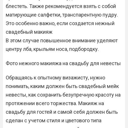
блестеть. Также рекомендуется взять с собой
матирующие салфетки, транспарентную пудру.
Это особенно важно, если создается нежный
свадебный макияж
В этом случае повышенное внимание уделяют
центру лба, крыльям носа, подбородку.
Фото нежного макияжа на свадьбу для невесты
Обращаясь к опытному визажисту, нужно
понимать, каким должен быть свадебный мейк
невесты, как сохранить безупречную красоту на
протяжении всего торжества. Макияж на
свадьбу для гостей и самой себя должен быть
сделан с учетом стиля и цветового типа