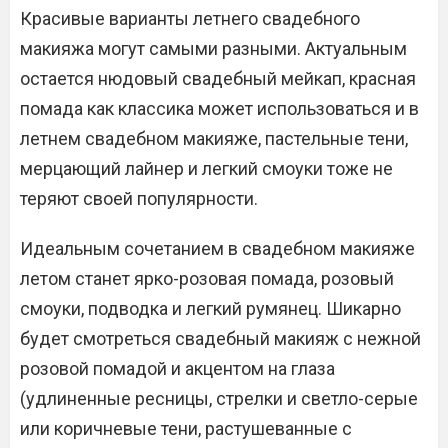
Красивые варианты летнего свадебного
макияжа могут самыми разными. Актуальным
остается нюдовый свадебный мейкап, красная
помада как классика может использоваться и в
летнем свадебном макияже, пастельные тени,
мерцающий лайнер и легкий смоуки тоже не
теряют своей популярности.
Идеальным сочетанием в свадебном макияже
летом станет ярко-розовая помада, розовый
смоуки, подводка и легкий румянец. Шикарно
будет смотреться свадебный макияж с нежной
розовой помадой и акцентом на глаза
(удлиненные ресницы, стрелки и светло-серые
или коричневые тени, растушеванные с