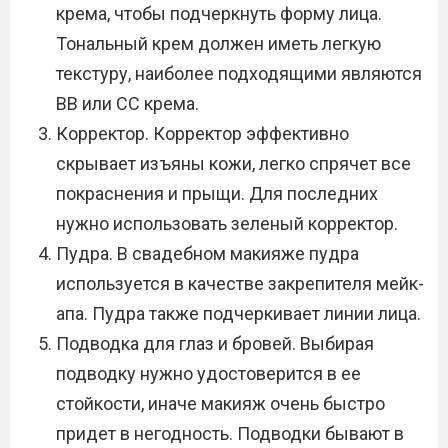
крема, чтобы подчеркнуть форму лица.
Тональный крем должен иметь легкую
текстуру, наиболее подходящими являются
BB или CC крема.
Корректор. Корректор эффективно
скрывает изъяны кожи, легко спрячет все
покраснения и прыщи. Для последних
нужно использовать зеленый корректор.
Пудра. В свадебном макияже пудра
используется в качестве закрепителя мейк-
апа. Пудра также подчеркивает линии лица.
Подводка для глаз и бровей. Выбирая
подводку нужно удостоверится в ее
стойкости, иначе макияж очень быстро
придет в негодность. Подводки бывают в