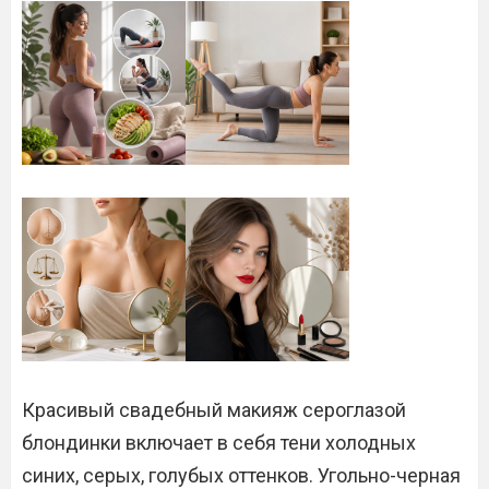
Красивый свадебный макияж сероглазой
блондинки включает в себя тени холодных
синих, серых, голубых оттенков. Угольно-черная