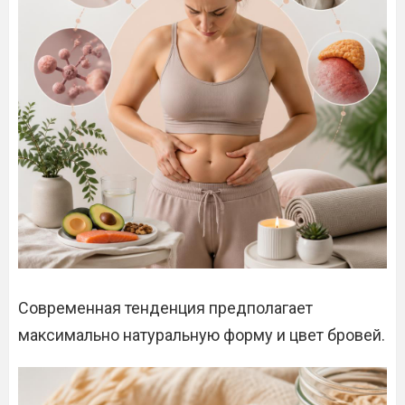
Современная тенденция предполагает
максимально натуральную форму и цвет бровей.