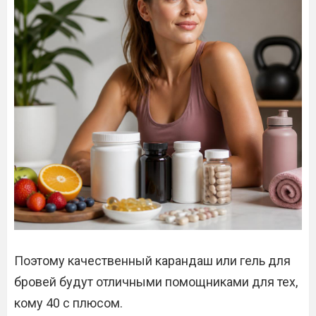
Поэтому качественный карандаш или гель для
бровей будут отличными помощниками для тех,
кому 40 с плюсом.