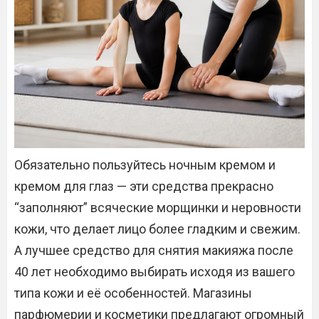
Обязательно пользуйтесь ночным кремом и
кремом для глаз — эти средства прекрасно
“заполняют” всяческие морщинки и неровности
кожи, что делает лицо более гладким и свежим.
А лучшее средство для снятия макияжа после
40 лет необходимо выбирать исходя из вашего
типа кожи и её особенностей. Магазины
парфюмерии и косметики предлагают огромный