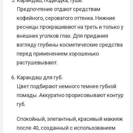
Карандаш, подводка, тушь.
Предпочтение отдают средствам
кофейного, сероватого оттенка. Нижние
ресницы прокрашивают на треть и только у
внешних уголков глаз. Для придания
взгляду глубины косметические средства
перед применением хорошенько
растушевывают.
Карандаш для губ.
Цвет подбирают немного темнее губной
помады. Аккуратно прорисовывают контур
губ.
Спокойный, элегантный, красивый макияж
после 40, созданный с использованием