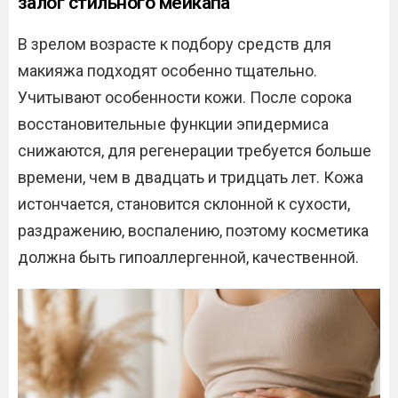
залог стильного мейкапа
В зрелом возрасте к подбору средств для
макияжа подходят особенно тщательно.
Учитывают особенности кожи. После сорока
восстановительные функции эпидермиса
снижаются, для регенерации требуется больше
времени, чем в двадцать и тридцать лет. Кожа
истончается, становится склонной к сухости,
раздражению, воспалению, поэтому косметика
должна быть гипоаллергенной, качественной.