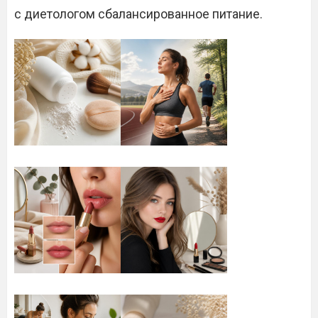
с диетологом сбалансированное питание.