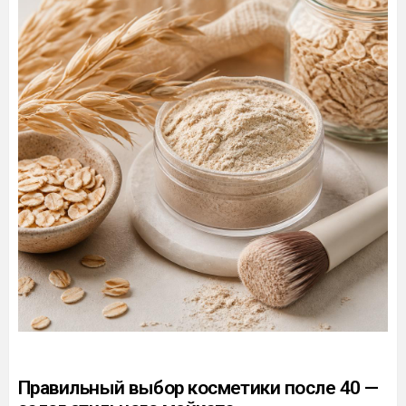
Правильный выбор косметики после 40 —