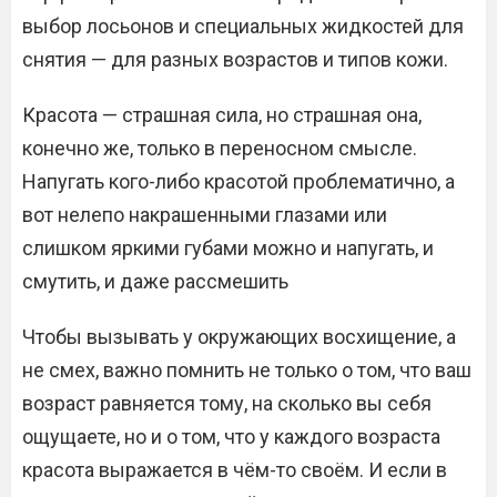
выбор лосьонов и специальных жидкостей для
снятия — для разных возрастов и типов кожи.
Красота — страшная сила, но страшная она,
конечно же, только в переносном смысле.
Напугать кого-либо красотой проблематично, а
вот нелепо накрашенными глазами или
слишком яркими губами можно и напугать, и
смутить, и даже рассмешить
Чтобы вызывать у окружающих восхищение, а
не смех, важно помнить не только о том, что ваш
возраст равняется тому, на сколько вы себя
ощущаете, но и о том, что у каждого возраста
красота выражается в чём-то своём. И если в