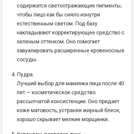
содержатся светоотражающие пигменты,
чтобы лицо как бы сияло изнутри
естественным светом. Под базу
накладывают корректирующее средство с
зеленым оттенком. Оно помогает
завуалировать расширенные кровеносные
сосуды.
Пудра.
Лучший выбор для макияжа лица после 40
лет — косметическое средство
рассыпчатой консистенции. Оно придает
коже матовость, устраняя жирный блеск,
хорошо скрывает мелкие морщинки.