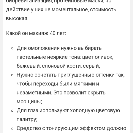
биоревитализация, протеиновые маски, но
действие у них не моментальное, стоимость
высокая.
Какой он макияж 40 лет:
Для омоложения нужно выбирать
пастельные неяркие тона: цвет оливок,
бежевый, слоновой кости, серый;
Нужно сочетать приглушенные оттенки так,
чтобы переходы были мягкими и
незаметными. Это позволит скрыть
морщины;
Для глаз используют холодную цветовую
палитру;
Средство с тонирующим эффектом должно