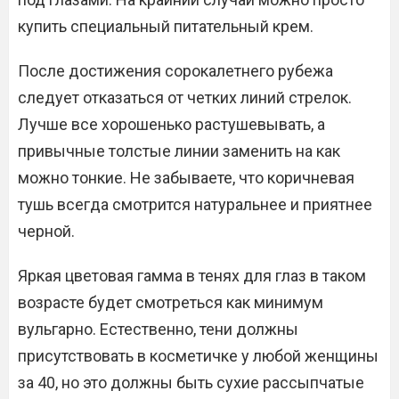
купить специальный питательный крем.
После достижения сорокалетнего рубежа
следует отказаться от четких линий стрелок.
Лучше все хорошенько растушевывать, а
привычные толстые линии заменить на как
можно тонкие. Не забываете, что коричневая
тушь всегда смотрится натуральнее и приятнее
черной.
Яркая цветовая гамма в тенях для глаз в таком
возрасте будет смотреться как минимум
вульгарно. Естественно, тени должны
присутствовать в косметичке у любой женщины
за 40, но это должны быть сухие рассыпчатые