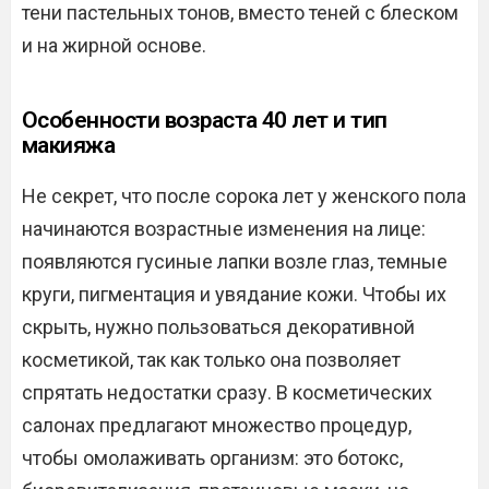
тени пастельных тонов, вместо теней с блеском
и на жирной основе.
Особенности возраста 40 лет и тип
макияжа
Не секрет, что после сорока лет у женского пола
начинаются возрастные изменения на лице:
появляются гусиные лапки возле глаз, темные
круги, пигментация и увядание кожи. Чтобы их
скрыть, нужно пользоваться декоративной
косметикой, так как только она позволяет
спрятать недостатки сразу. В косметических
салонах предлагают множество процедур,
чтобы омолаживать организм: это ботокс,