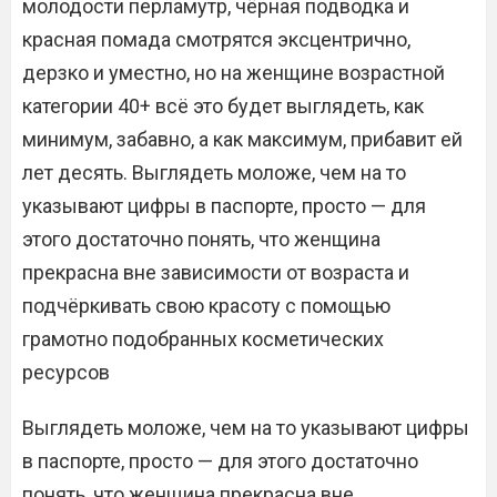
молодости перламутр, чёрная подводка и
красная помада смотрятся эксцентрично,
дерзко и уместно, но на женщине возрастной
категории 40+ всё это будет выглядеть, как
минимум, забавно, а как максимум, прибавит ей
лет десять. Выглядеть моложе, чем на то
указывают цифры в паспорте, просто — для
этого достаточно понять, что женщина
прекрасна вне зависимости от возраста и
подчёркивать свою красоту с помощью
грамотно подобранных косметических
ресурсов
Выглядеть моложе, чем на то указывают цифры
в паспорте, просто — для этого достаточно
понять, что женщина прекрасна вне