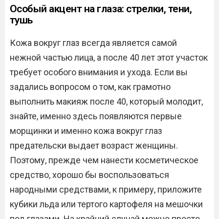
Особый акцент на глаза: стрелки, тени,
тушь
Кожа вокруг глаз всегда является самой
нежной частью лица, а после 40 лет этот участок
требует особого внимания и ухода. Если вы
задались вопросом о том, как грамотно
выполнить макияж после 40, который молодит,
знайте, именно здесь появляются первые
морщинки и именно кожа вокруг глаз
предательски выдает возраст женщины.
Поэтому, прежде чем нанести косметическое
средство, хорошо бы воспользоваться
народными средствами, к примеру, приложите
кубики льда или тертого картофеля на мешочки
под глазами. На крайний случай можно просто