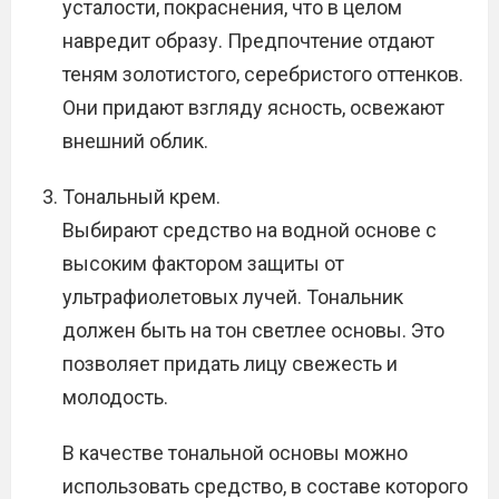
усталости, покраснения, что в целом
навредит образу. Предпочтение отдают
теням золотистого, серебристого оттенков.
Они придают взгляду ясность, освежают
внешний облик.
Тональный крем.
Выбирают средство на водной основе с
высоким фактором защиты от
ультрафиолетовых лучей. Тональник
должен быть на тон светлее основы. Это
позволяет придать лицу свежесть и
молодость.
В качестве тональной основы можно
использовать средство, в составе которого