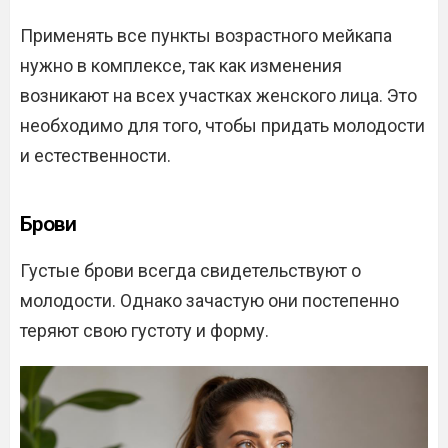
Применять все пункты возрастного мейкапа
нужно в комплексе, так как изменения
возникают на всех участках женского лица. Это
необходимо для того, чтобы придать молодости
и естественности.
Брови
Густые брови всегда свидетельствуют о
молодости. Однако зачастую они постепенно
теряют свою густоту и форму.