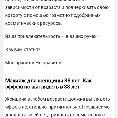
зависимости от возраста и подчёркивать свою
красоту с помощью грамотно подобранных
косметических ресурсов.
Ваша привлекательность — в ваших руках!
Как вам статья?
Мне нравитсяНе нравится
Макияж для женщины 38 лет. Как
эффектно выглядеть в 38 лет
Женщина в любом возрасте должна выглядеть
эффектно, стильно, притягательно. Независимо,
двадцать ли ей лет, тридцать восемь, сорок с