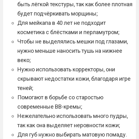
быть лёгкой текстуры, так как более плотная
будет подчёркивать морщины;
Для мейкапа в 40 лет не подходит
косметика с блёстками и перламутром;
Чтобы не выделялись мешки под глазами,
нужно меньше наносить тушь на нижнее
веко;
Нужно использовать корректоры, они
скрывают недостатки кожи, благодаря игре
теней;
Помогают в борьбе со старостью
современные ВВ-кремы;
Нежелательно использовать много пудры,
так как она выделяет неровности кожи;
Для губ нужно выбирать матовую помаду.