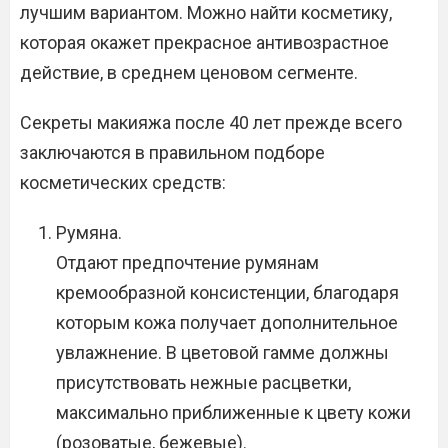
лучшим вариантом. Можно найти косметику,
которая окажет прекрасное антивозрастное
действие, в среднем ценовом сегменте.
Секреты макияжа после 40 лет прежде всего
заключаются в правильном подборе
косметических средств:
Румяна.
Отдают предпочтение румянам
кремообразной консистенции, благодаря
которым кожа получает дополнительное
увлажнение. В цветовой гамме должны
присутствовать нежные расцветки,
максимально приближенные к цвету кожи
(розоватые, бежевые).