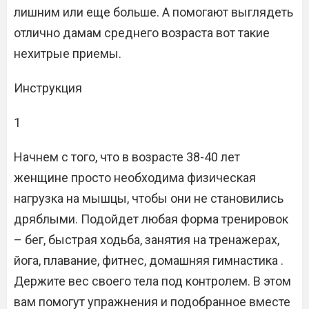
лишним или еще больше. А помогают выглядеть
отлично дамам среднего возраста вот такие
нехитрые приемы.
Инструкция
1
Начнем с того, что в возрасте 38-40 лет
женщине просто необходима физическая
нагрузка на мышцы, чтобы они не становились
дряблыми. Подойдет любая форма тренировок
– бег, быстрая ходьба, занятия на тренажерах,
йога, плавание, фитнес, домашняя гимнастика .
Держите вес своего тела под контролем. В этом
вам помогут упражнения и подобранное вместе