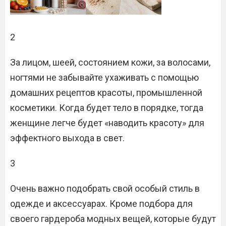
2
За лицом, шеей, состоянием кожи, за волосами,
ногтями не забывайте ухаживать с помощью
домашних рецептов красоты, промышленной
косметики. Когда будет тело в порядке, тогда
женщине легче будет «наводить красоту» для
эффектного выхода в свет.
3
Очень важно подобрать свой особый стиль в
одежде и аксессуарах. Кроме подбора для
своего гардероба модных вещей, которые будут