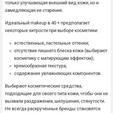
только улучшающая внешний вид кожи, но и
замедляющая ее старение.
Идеальный makeup в 40 + предполагает
некоторые хитрости при выборе косметики:
естественные, пастельные оттенки;
отсутствие лишнего блеска кожи (выбирают
косметику с матирующим эффектом);
кремообразная текстура;
содержание увлажняющих компонентов.
Выбирают косметические средства,
подходящие для своего типа кожи, чтобы они не
вызвали раздражения, шелушения, стянутости.
Не всегда раскрученные бренды становятся