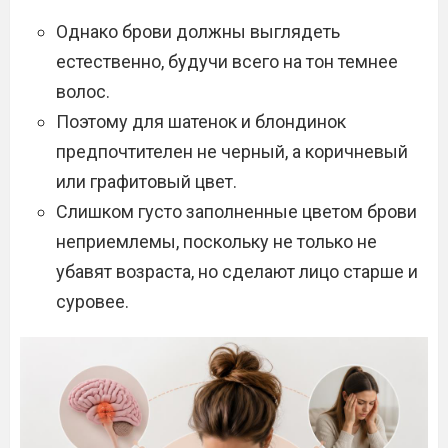
Однако брови должны выглядеть
естественно, будучи всего на тон темнее
волос.
Поэтому для шатенок и блондинок
предпочтителен не черный, а коричневый
или графитовый цвет.
Слишком густо заполненные цветом брови
неприемлемы, поскольку не только не
убавят возраста, но сделают лицо старше и
суровее.