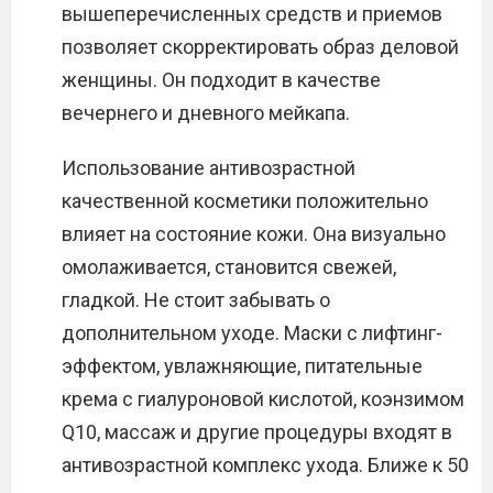
вышеперечисленных средств и приемов
позволяет скорректировать образ деловой
женщины. Он подходит в качестве
вечернего и дневного мейкапа.
Использование антивозрастной
качественной косметики положительно
влияет на состояние кожи. Она визуально
омолаживается, становится свежей,
гладкой. Не стоит забывать о
дополнительном уходе. Маски с лифтинг-
эффектом, увлажняющие, питательные
крема с гиалуроновой кислотой, коэнзимом
Q10, массаж и другие процедуры входят в
антивозрастной комплекс ухода. Ближе к 50