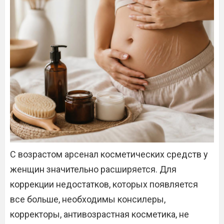
С возрастом арсенал косметических средств у
женщин значительно расширяется. Для
коррекции недостатков, которых появляется
все больше, необходимы консилеры,
корректоры, антивозрастная косметика, не