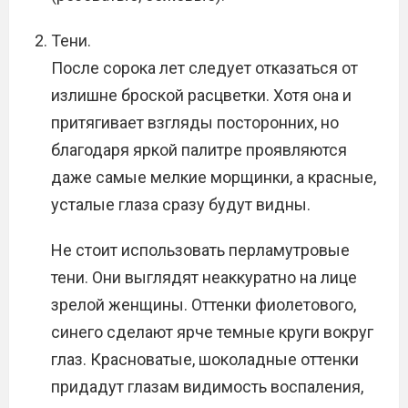
Тени.
После сорока лет следует отказаться от
излишне броской расцветки. Хотя она и
притягивает взгляды посторонних, но
благодаря яркой палитре проявляются
даже самые мелкие морщинки, а красные,
усталые глаза сразу будут видны.
Не стоит использовать перламутровые
тени. Они выглядят неаккуратно на лице
зрелой женщины. Оттенки фиолетового,
синего сделают ярче темные круги вокруг
глаз. Красноватые, шоколадные оттенки
придадут глазам видимость воспаления,