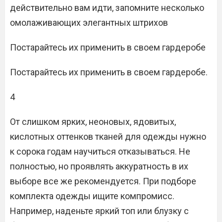
действительно вам идти, запомните несколько
омолаживающих элегантных штрихов
Постарайтесь их применить в своем гардеробе
Постарайтесь их применить в своем гардеробе.
4
От слишком ярких, неоновых, ядовитых,
кислотных оттенков тканей для одежды нужно
к сорока годам научиться отказываться. Не
полностью, но проявлять аккуратность в их
выборе все же рекомендуется. При подборе
комплекта одежды ищите компромисс.
Например, наденьте яркий топ или блузку с