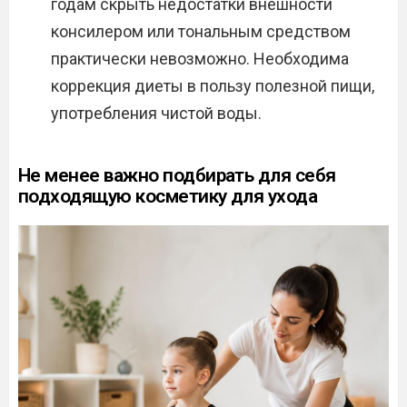
годам скрыть недостатки внешности
консилером или тональным средством
практически невозможно. Необходима
коррекция диеты в пользу полезной пищи,
употребления чистой воды.
Не менее важно подбирать для себя
подходящую косметику для ухода