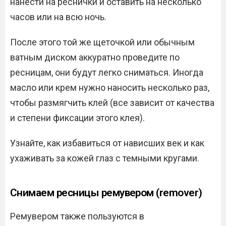
нанести на реснички и оставить на несколько
часов или на всю ночь.
После этого той же щеточкой или обычным
ватным диском аккуратно проведите по
ресницам, они будут легко сниматься. Иногда
масло или крем нужно наносить несколько раз,
чтобы размягчить клей (все зависит от качества
и степени фиксации этого клея).
Узнайте, как избавиться от нависших век и как
ухаживать за кожей глаз с темными кругами.
Снимаем ресницы ремувером (remover)
Ремувером также пользуются в