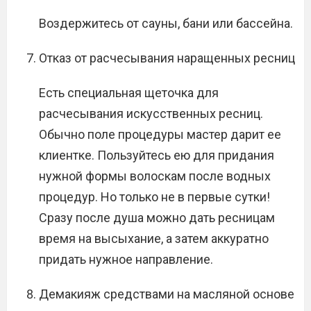
Воздержитесь от сауны, бани или бассейна.
Отказ от расчесывания наращенных ресниц
Есть специальная щеточка для
расчесывания искусственных ресниц.
Обычно поле процедуры мастер дарит ее
клиентке. Пользуйтесь ею для придания
нужной формы волоскам после водных
процедур. Но только не в первые сутки!
Сразу после душа можно дать ресницам
время на высыхание, а затем аккуратно
придать нужное направление.
Демакияж средствами на масляной основе