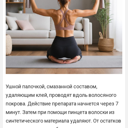
Ушной палочкой, смазанной составом,
удаляющим клей, проводят вдоль волосяного
покрова. Действие препарата начнется через 7
минут. Затем при помощи пинцета волоски из
синтетического материала удаляют. От остатков