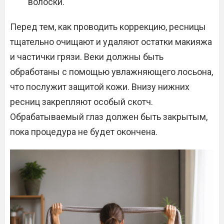
волоски.
Перед тем, как проводить коррекцию, ресницы
тщательно очищают и удаляют остатки макияжа
и частички грязи. Веки должны быть
обработаны с помощью увлажняющего лосьона,
что послужит защитой кожи. Внизу нижних
ресниц закрепляют особый скотч.
Обрабатываемый глаз должен быть закрытым,
пока процедура не будет окончена.