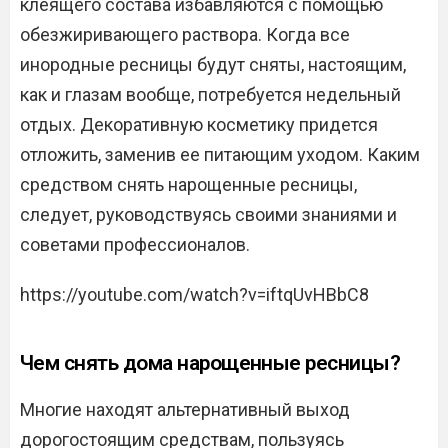
клеящего состава избавляются с помощью
обезжиривающего раствора. Когда все
инородные ресницы будут сняты, настоящим,
как и глазам вообще, потребуется недельный
отдых. Декоративную косметику придется
отложить, заменив ее питающим уходом. Каким
средством снять нарощенные ресницы,
следует, руководствуясь своими знаниями и
советами профессионалов.
https://youtube.com/watch?v=iftqUvHBbC8
Чем снять дома нарощенные ресницы?
Многие находят альтернативный выход
дорогостоящим средствам, пользуясь