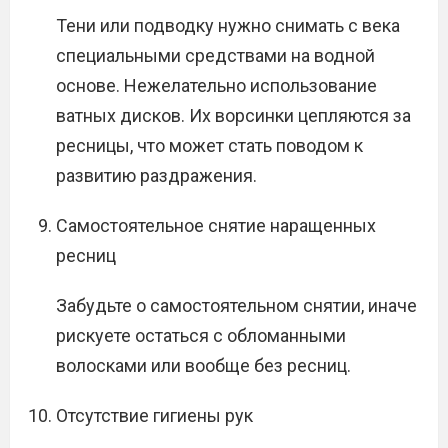
Тени или подводку нужно снимать с века
специальными средствами на водной
основе. Нежелательно использование
ватных дисков. Их ворсинки цепляются за
ресницы, что может стать поводом к
развитию раздражения.
Самостоятельное снятие наращенных
ресниц
Забудьте о самостоятельном снятии, иначе
рискуете остаться с обломанными
волосками или вообще без ресниц.
Отсутствие гигиены рук