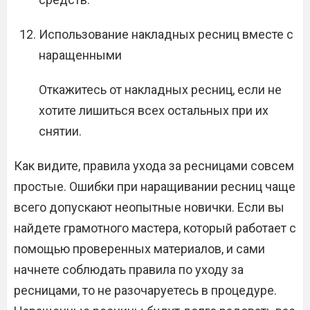
Использование накладных ресниц вместе с
наращенными
Откажитесь от накладных ресниц, если не
хотите лишиться всех остальных при их
снятии.
Как видите, правила ухода за ресницами совсем
простые. Ошибки при наращивании ресниц чаще
всего допускают неопытные новички. Если вы
найдете грамотного мастера, который работает с
помощью проверенных материалов, и сами
начнете соблюдать правила по уходу за
ресницами, то не разочаруетесь в процедуре.