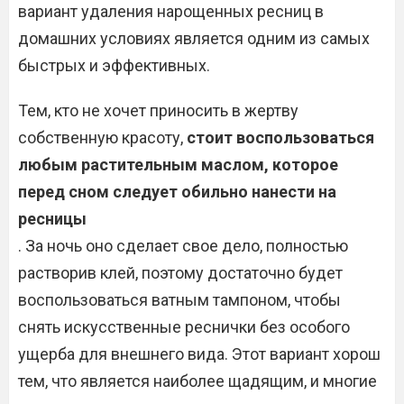
вариант удаления нарощенных ресниц в
домашних условиях является одним из самых
быстрых и эффективных.
Тем, кто не хочет приносить в жертву
собственную красоту,
стоит воспользоваться
любым растительным маслом, которое
перед сном следует обильно нанести на
ресницы
. За ночь оно сделает свое дело, полностью
растворив клей, поэтому достаточно будет
воспользоваться ватным тампоном, чтобы
снять искусственные реснички без особого
ущерба для внешнего вида. Этот вариант хорош
тем, что является наиболее щадящим, и многие