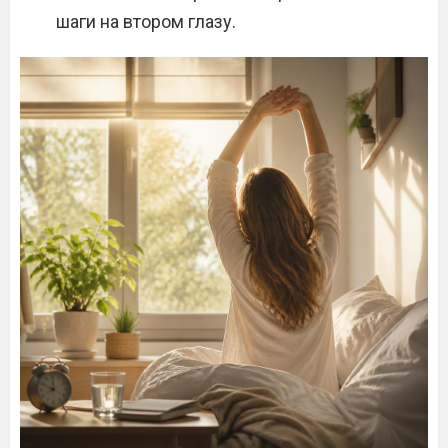
шаги на втором глазу.