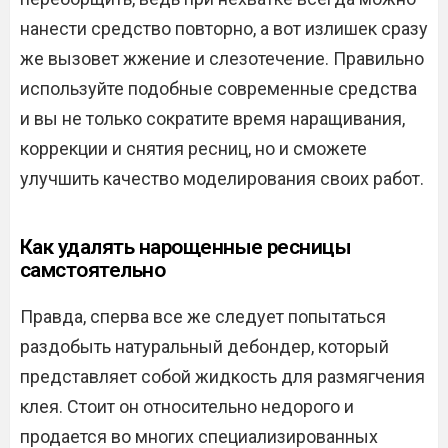
нанести средство повторно, а вот излишек сразу
же вызовет жжение и слезотечение. Правильно
используйте подобные современные средства
и вы не только сократите время наращивания,
коррекции и снятия ресниц, но и сможете
улучшить качество моделирования своих работ.
Как удалять нарощенные ресницы
самстоятельно
Правда, сперва все же следует попытаться
раздобыть натуральный дебондер, который
представляет собой жидкость для размягчения
клея. Стоит он относительно недорого и
продается во многих специализированных