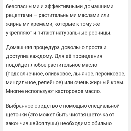
безопасными и эффективными домашними
рецептами — растительными маслами или
жирными кремами, которые к тому же
укрепляют и питают натуральные ресницы.
Домашняя процедура довольно проста и
доступна каждому. Для её проведения
подойдет любое растительное масло
(подсолнечное, оливковое, льняное, персиковое,
миндальное, репейное) или очень жирный крем.
Многие используют касторовое масло.
Выбранное средство с помощью специальной
щеточки (это может быть чистая щеточка от
закончившейся туши) необходимо обильно