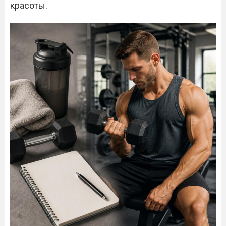
красоты.