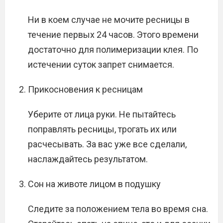
Ни в коем случае не мочите ресницы в
течение первых 24 часов. Этого времени
достаточно для полимеризации клея. По
истечении суток запрет снимается.
Прикосновения к ресницам
Уберите от лица руки. Не пытайтесь
поправлять ресницы, трогать их или
расчесывать. За вас уже все сделали,
наслаждайтесь результатом.
Сон на животе лицом в подушку
Следите за положением тела во время сна.