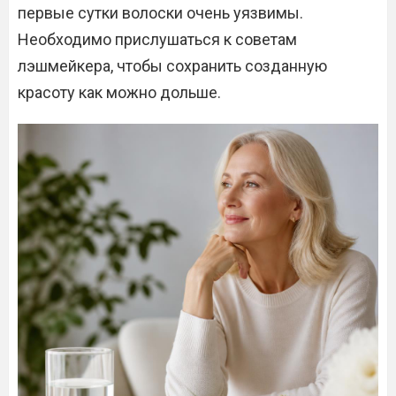
первые сутки волоски очень уязвимы.
Необходимо прислушаться к советам
лэшмейкера, чтобы сохранить созданную
красоту как можно дольше.