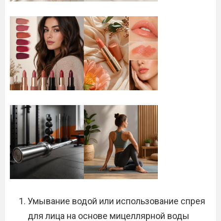
Умывание водой или использование спрея
для лица на основе мицеллярной воды