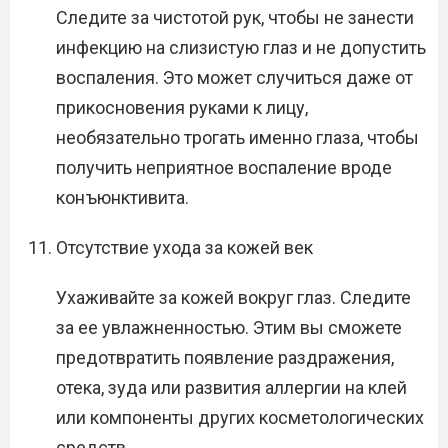
Следите за чистотой рук, чтобы не занести
инфекцию на слизистую глаз и не допустить
воспаления. Это может случиться даже от
прикосновения руками к лицу,
необязательно трогать именно глаза, чтобы
получить неприятное воспаление вроде
конъюнктивита.
Отсутствие ухода за кожей век
Ухаживайте за кожей вокруг глаз. Следите
за ее увлажненностью. Этим вы сможете
предотвратить появление раздражения,
отека, зуда или развития аллергии на клей
или компоненты других косметологических
средств.