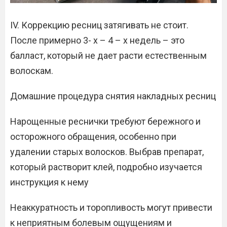
IV. Коррекцию ресниц затягивать не стоит.
После примерно 3- х – 4 – х недель – это
балласт, который не дает расти естественным
волоскам.
Домашние процедура снятия накладных ресниц
Нарощенные реснички требуют бережного и
осторожного обращения, особенно при
удалении старых волосков. Выбрав препарат,
который растворит клей, подробно изучается
инструкция к нему
Неаккуратность и торопливость могут привести
к неприятным болевым ощущениям и