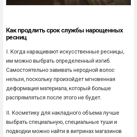
Как продлить срок службы нарощенных
ресниц
I. Когда наращивают искусственные ресницы,
им можно выбрать определенный изгиб.
Самостоятельно завивать неродной волос
нельзя, поскольку произойдет мгновенная
деформация материала, который больше
распрямляться после этого не будет.
II. Косметику для накладного объема лучше
выбрать специальную, специальные туши и
подводки можно найти в витринах магазинов