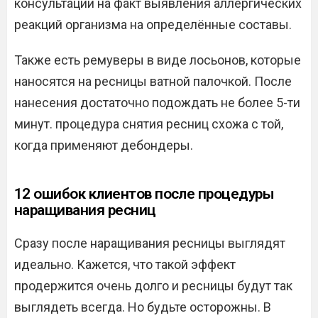
консультации на факт выявления аллергических
реакций организма на определённые составы.
Также есть ремуверы в виде лосьонов, которые
наносятся на ресницы ватной палочкой. После
нанесения достаточно подождать не более 5-ти
минут. процедура снятия ресниц схожа с той,
когда применяют дебондеры.
12 ошибок клиентов после процедуры
наращивания ресниц
Сразу после наращивания ресницы выглядят
идеально. Кажется, что такой эффект
продержится очень долго и ресницы будут так
выглядеть всегда. Но будьте осторожны. В