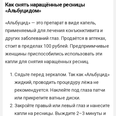
Как снять наращённые ресницы
«Альбуцидом»
«Альбуцид» — это препарат в виде капель,
применяемый для лечения конъюнктивита и
других заболеваний глаз. Продаётся в аптеках,
стоит в пределах 100 рублей. Предприимчивые
женщины приспособились использовать эти
капли для снятия наращённых ресниц.
Сядьте перед зеркалом. Так как «Альбуцид»
жидкий, проводить процедуру лёжа не
рекомендуется. Наклейте под глаза патчи
или прикрепите ватные диски.
Закройте правый или левый глаз и нанесите
капли на ресницы. Выждите 2–3 минуты и