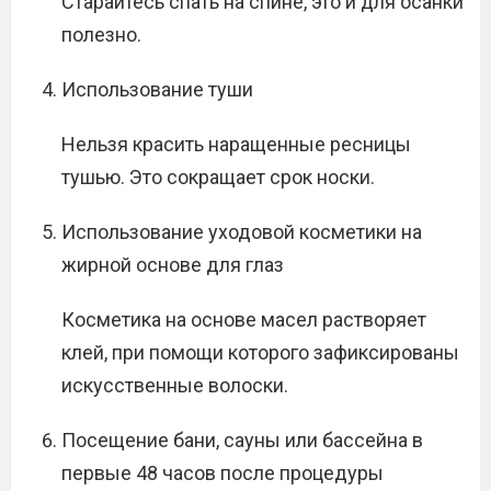
Старайтесь спать на спине, это и для осанки
полезно.
Использование туши
Нельзя красить наращенные ресницы
тушью. Это сокращает срок носки.
Использование уходовой косметики на
жирной основе для глаз
Косметика на основе масел растворяет
клей, при помощи которого зафиксированы
искусственные волоски.
Посещение бани, сауны или бассейна в
первые 48 часов после процедуры