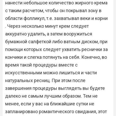
нанести небольшое количество жирного крема
с таким расчетом, чтобы он покрывал зону в
области фолликул, т.е. захватывал веки и корни
. Через несколько минут крем следует
аккуратно удалить, а затем вооружиться
бумажной салфеткой либо ватным диском, при
помощи которых следует ухватить реснички за
кончики и слегка потянуть на себя. Конечно, во
время такой процедуры вместе с
искусственными можно лишиться и части
натуральных ресниц. При этом после
завершения процедуры выглядеть вы будете
далеко не самым лучшим образом. Тем не
менее, если у вас на ближайшие сутки не
запланировано романтического свидания, этот