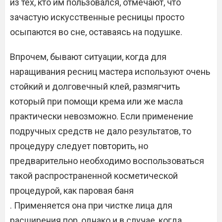
из тех, кто им пользовался, отмечают, что
зачастую искусственные ресницы просто
осыпаются во сне, оставаясь на подушке.
Впрочем, бывают ситуации, когда для
наращивания ресниц мастера используют очень
стойкий и долговечный клей, размягчить
который при помощи крема или же масла
практически невозможно. Если применение
подручных средств не дало результатов, то
процедуру следует повторить, но
предварительно необходимо воспользоваться
такой распространенной косметической
процедурой, как паровая баня
. Применяется она при чистке лица для
расширения пор, однако и в случае, когда