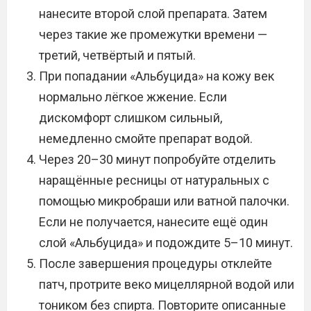
нанесите второй слой препарата. Затем
через такие же промежутки времени —
третий, четвёртый и пятый.
При попадании «Альбуцида» на кожу век
нормально лёгкое жжение. Если
дискомфорт слишком сильный,
немедленно смойте препарат водой.
Через 20–30 минут попробуйте отделить
наращённые ресницы от натуральных с
помощью микробраши или ватной палочки.
Если не получается, нанесите ещё один
слой «Альбуцида» и подождите 5–10 минут.
После завершения процедуры отклейте
патч, протрите веко мицеллярной водой или
тоником без спирта. Повторите описанные