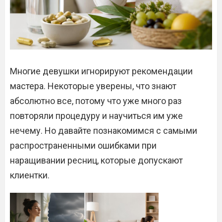
Многие девушки игнорируют рекомендации
мастера. Некоторые уверены, что знают
абсолютно все, потому что уже много раз
повторяли процедуру и научиться им уже
нечему. Но давайте познакомимся с самыми
распространенными ошибками при
наращивании ресниц, которые допускают
клиентки.