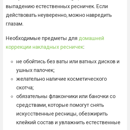
выпадению естественных ресничек. Если
действовать неуверенно, можно навредить
глазам.
Необходимые предметы для
домашней
коррекции накладных ресничек
:
не обойтись без ваты или ватных дисков и
ушных палочек;
желательно наличие косметического
скотча;
обязательны флакончики или баночки со
средствами, которые помогут снять
искусственные ресницы, обезжирить
клейкий состав и увлажнить естественные