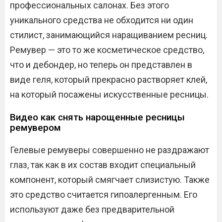
профессиональных салонах. Без этого
уникального средства не обходится ни один
стилист, занимающийся наращиванием ресниц.
Ремувер — это то же косметическое средство,
что и дебондер, но теперь он представлен в
виде геля, который прекрасно растворяет клей,
на который посажены искусственные ресницы.
Видео как снять нарощенные ресницы
ремувером
Гелевые ремуверы совершенно не раздражают
глаз, так как в их состав входит специальный
компонент, который смягчает слизистую. Также
это средство считается гипоалергенным. Его
используют даже без предварительной