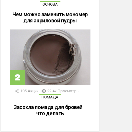
ОСНОВА
Чем можно заменить мономер
для акриловой пудры
105
Акции
22.4к
Просмотры
ПОМАДА
Засохла помада для бровей –
что делать