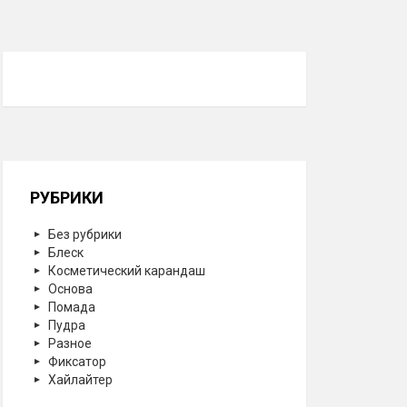
РУБРИКИ
Без рубрики
Блеск
Косметический карандаш
Основа
Помада
Пудра
Разное
Фиксатор
Хайлайтер