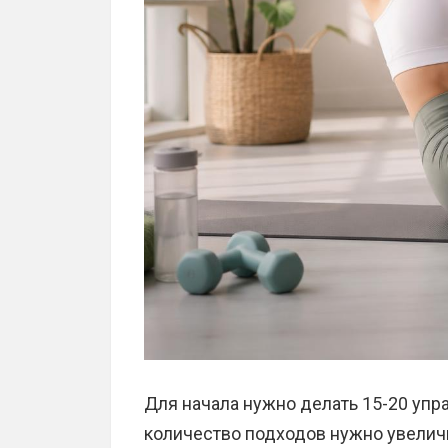
Для начала нужно делать 15-20 упр
количество подходов нужно увеличи